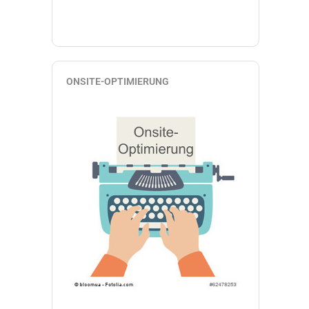
ONSITE-OPTIMIERUNG