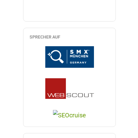
SPRECHER AUF