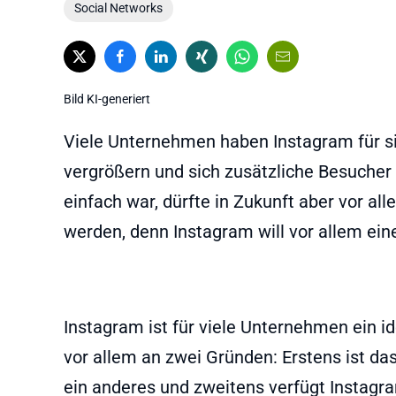
Social Networks
Bild KI-generiert
Viele Unternehmen haben Instagram für si
vergrößern und sich zusätzliche Besucher 
einfach war, dürfte in Zukunft aber vor a
werden, denn Instagram will vor allem ein
Instagram ist für viele Unternehmen ein i
vor allem an zwei Gründen: Erstens ist da
ein anderes und zweitens verfügt Instag