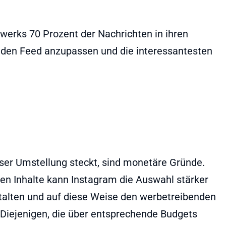
werks 70 Prozent der Nachrichten in ihren
, den Feed anzupassen und die interessantesten
eser Umstellung steckt, sind monetäre Gründe.
ten Inhalte kann Instagram die Auswahl stärker
alten und auf diese Weise den werbetreibenden
iejenigen, die über entsprechende Budgets