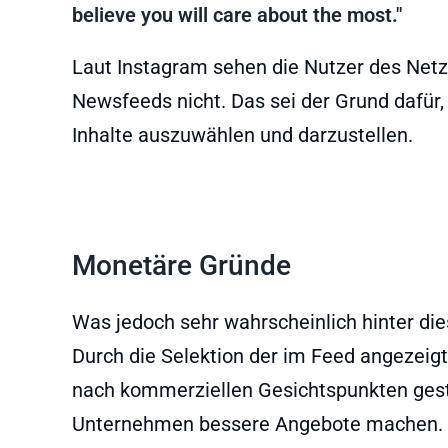
believe you will care about the most."
Laut Instagram sehen die Nutzer des Netz
Newsfeeds nicht. Das sei der Grund dafür
Inhalte auszuwählen und darzustellen.
Monetäre Gründe
Was jedoch sehr wahrscheinlich hinter di
Durch die Selektion der im Feed angezeig
nach kommerziellen Gesichtspunkten gest
Unternehmen bessere Angebote machen. D