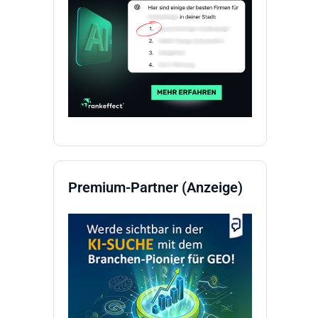
Premium-Partner (Anzeige)