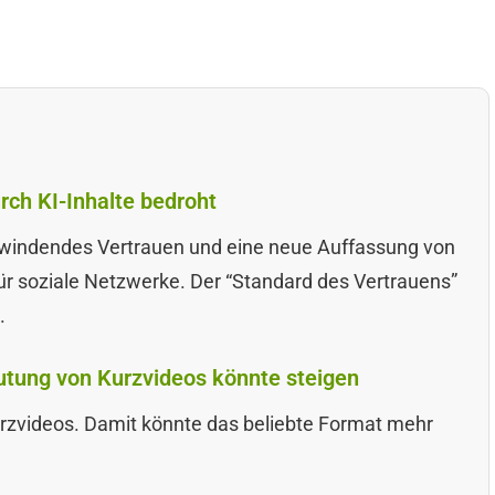
rch KI-Inhalte bedroht
hwindendes Vertrauen und eine neue Auffassung von
ür soziale Netzwerke. Der “Standard des Vertrauens”
.
utung von Kurzvideos könnte steigen
rzvideos. Damit könnte das beliebte Format mehr