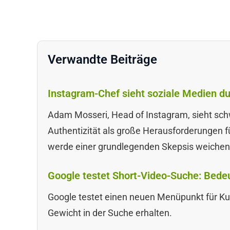
Verwandte Beiträge
Instagram-Chef sieht soziale Medien du
Adam Mosseri, Head of Instagram, sieht sc
Authentizität als große Herausforderungen f
werde einer grundlegenden Skepsis weichen
Google testet Short-Video-Suche: Bede
Google testet einen neuen Menüpunkt für Ku
Gewicht in der Suche erhalten.