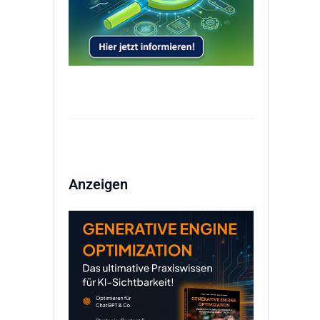
Anzeigen