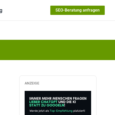
g
SEO-Beratung anfragen
ANZEIGE