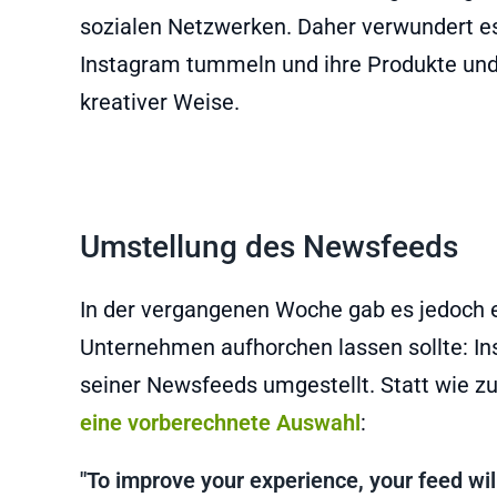
sozialen Netzwerken. Daher verwundert e
Instagram tummeln und ihre Produkte und D
kreativer Weise.
Umstellung des Newsfeeds
In der vergangenen Woche gab es jedoch ei
Unternehmen aufhorchen lassen sollte: In
seiner Newsfeeds umgestellt. Statt wie zu
eine vorberechnete Auswahl
:
"To improve your experience, your feed w