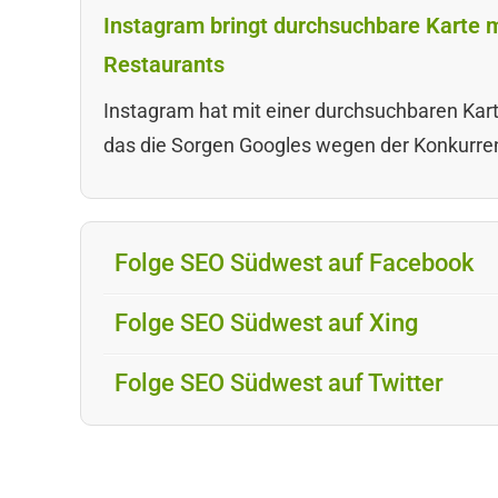
Instagram bringt durchsuchbare Karte m
Restaurants
Instagram hat mit einer durchsuchbaren Karte
das die Sorgen Googles wegen der Konkurren
Folge SEO Südwest auf Facebook
Folge SEO Südwest auf Xing
Folge SEO Südwest auf Twitter