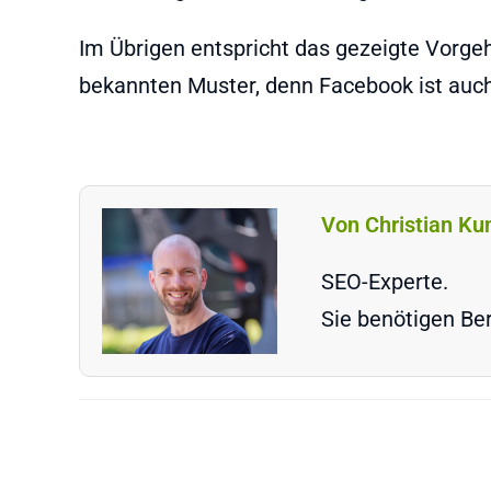
Im Übrigen entspricht das gezeigte Vorg
bekannten Muster, denn Facebook ist au
Von Christian Ku
SEO-Experte.
Sie benötigen Ber