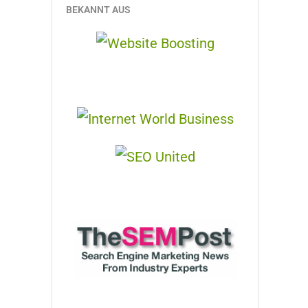
BEKANNT AUS