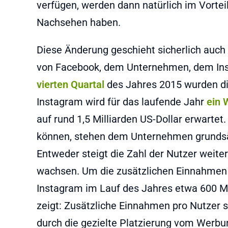
verfügen, werden dann natürlich im Vorte
Nachsehen haben.
Diese Änderung geschieht sicherlich auc
von Facebook, dem Unternehmen, dem Ins
vierten Quartal
des Jahres 2015 wurden die
Instagram wird für das laufende Jahr
ein 
auf rund 1,5 Milliarden US-Dollar erwart
können, stehen dem Unternehmen grundsät
Entweder steigt die Zahl der Nutzer weit
wachsen. Um die zusätzlichen Einnahmen a
Instagram im Lauf des Jahres etwa 600 Mi
zeigt: Zusätzliche Einnahmen pro Nutzer 
durch die gezielte Platzierung vom Werbu