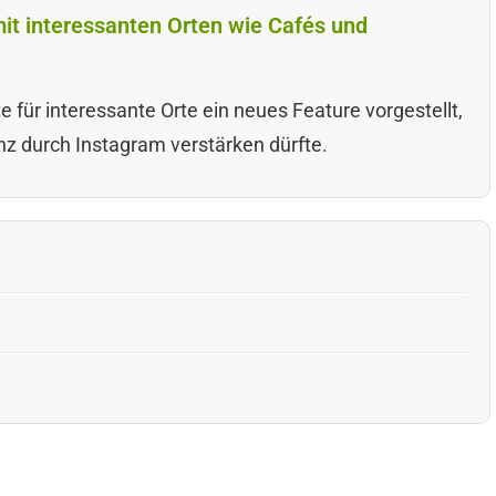
it interessanten Orten wie Cafés und
 für interessante Orte ein neues Feature vorgestellt,
z durch Instagram verstärken dürfte.