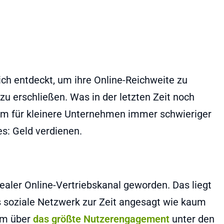
ch entdeckt, um ihre Online-Reichweite zu
zu erschließen. Was in der letzten Zeit noch
llem für kleinere Unternehmen immer schwieriger
es: Geld verdienen.
dealer Online-Vertriebskanal geworden. Das liegt
s soziale Netzwerk zur Zeit angesagt wie kaum
ram über
das größte Nutzerengagement
unter den