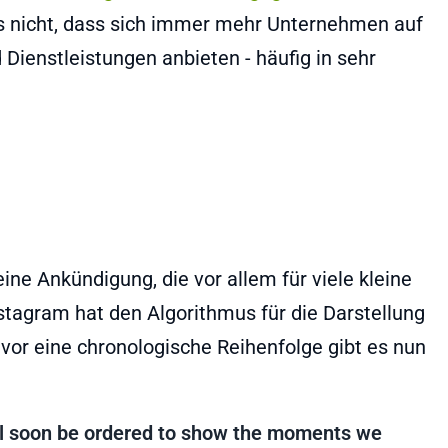
s nicht, dass sich immer mehr Unternehmen auf
ienstleistungen anbieten - häufig in sehr
ne Ankündigung, die vor allem für viele kleine
stagram hat den Algorithmus für die Darstellung
vor eine chronologische Reihenfolge gibt es nun
ill soon be ordered to show the moments we