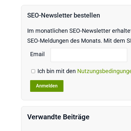
SEO-Newsletter bestellen
Im monatlichen SEO-Newsletter erhaltet 
SEO-Meldungen des Monats. Mit dem SEO
Email
Ich bin mit den
Nutzungsbedingung
Verwandte Beiträge