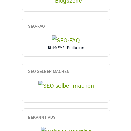
SEO-FAQ
Bild © FM2 - Fotolia.com
SEO SELBER MACHEN
BEKANNT AUS