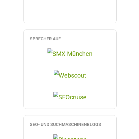
SPRECHER AUF
SEO- UND SUCHMASCHINENBLOGS