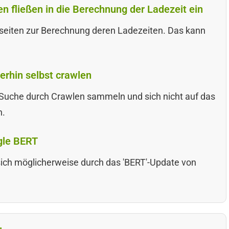
 fließen in die Berechnung der Ladezeit ein
seiten zur Berechnung deren Ladezeiten. Das kann
erhin selbst crawlen
ie Suche durch Crawlen sammeln und sich nicht auf das
n.
gle BERT
ich möglicherweise durch das 'BERT'-Update von