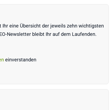
Ihr eine Übersicht der jeweils zehn wichtigsten
-Newsletter bleibt Ihr auf dem Laufenden.
en
einverstanden