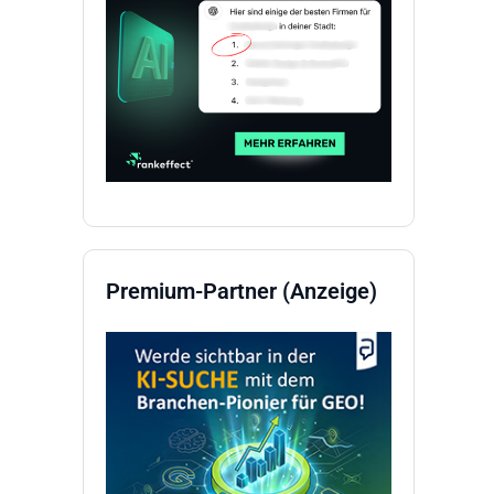
Premium-Partner (Anzeige)