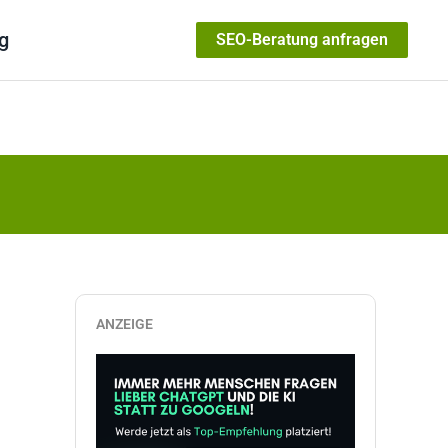
g
SEO-Beratung anfragen
ANZEIGE