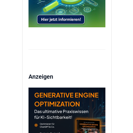
Anzeigen