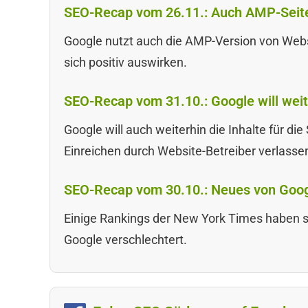
SEO-Recap vom 26.11.: Auch AMP-Seiten
Google nutzt auch die AMP-Version von Web
sich positiv auswirken.
SEO-Recap vom 31.10.: Google will weit
Google will auch weiterhin die Inhalte für d
Einreichen durch Website-Betreiber verlasse
SEO-Recap vom 30.10.: Neues von Goo
Einige Rankings der New York Times haben s
Google verschlechtert.