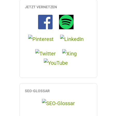
JETZT VERNETZEN
SEO-GLOSSAR