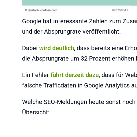
Google hat interessante Zahlen zum Zus
und der Absprungrate veröffentlicht.
Dabei
wird deutlich
, dass bereits eine Er
die Absprungrate um 32 Prozent erhöhen 
Ein Fehler
führt derzeit dazu
, dass für We
falsche Trafficdaten in Google Analytics
Welche SEO-Meldungen heute sonst noch wi
Übersicht: