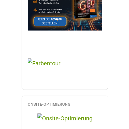
ONSITE-OPTIMIERUNG