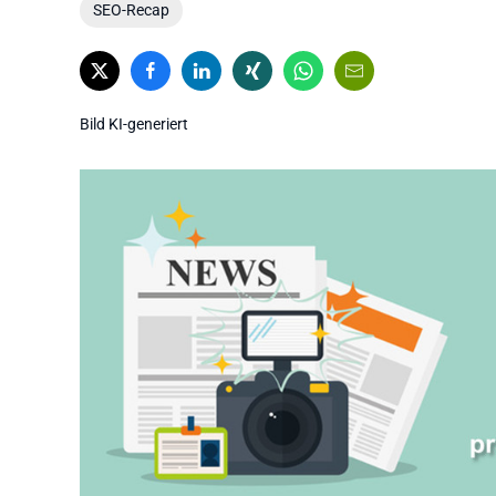
SEO-Recap
Bild KI-generiert