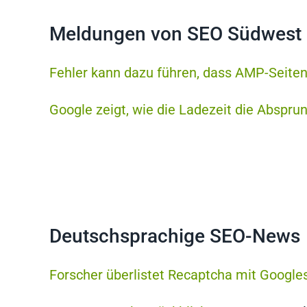
Meldungen von SEO Südwest
Fehler kann dazu führen, dass AMP-Seiten
Google zeigt, wie die Ladezeit die Absprun
Deutschsprachige SEO-News
Forscher überlistet Recaptcha mit Googl