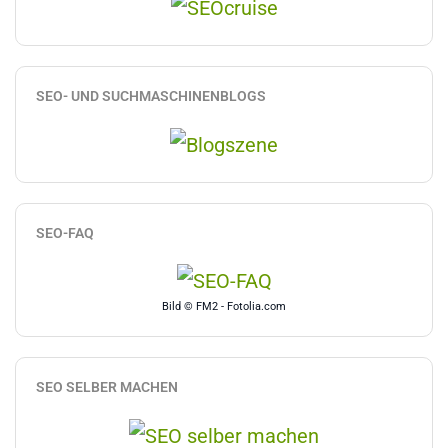
SEO- UND SUCHMASCHINENBLOGS
SEO-FAQ
Bild © FM2 - Fotolia.com
SEO SELBER MACHEN