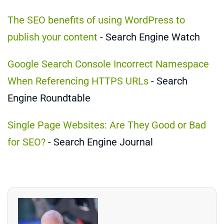
The SEO benefits of using WordPress to
publish your content
- Search Engine Watch
Google Search Console Incorrect Namespace
When Referencing HTTPS URLs
- Search
Engine Roundtable
Single Page Websites: Are They Good or Bad
for SEO?
- Search Engine Journal