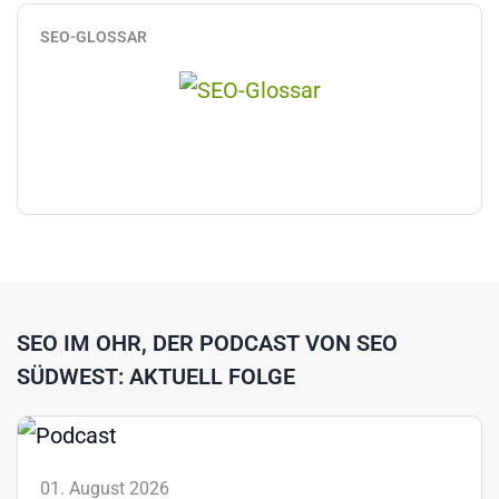
SEO-GLOSSAR
SEO IM OHR, DER PODCAST VON SEO
SÜDWEST: AKTUELL FOLGE
01. August 2026