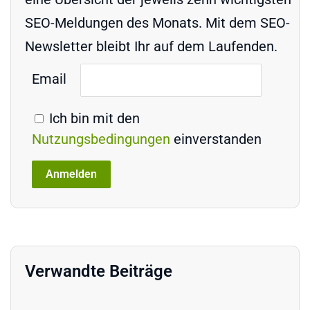
SEO-Meldungen des Monats. Mit dem SEO-
Newsletter bleibt Ihr auf dem Laufenden.
Email
Ich bin mit den
Nutzungsbedingungen
einverstanden
Verwandte Beiträge