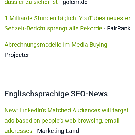
dass er zu sicher ist
- golem.de
1 Milliarde Stunden täglich: YouTubes neuester
Sehzeit-Bericht sprengt alle Rekorde
- FairRank
Abrechnungsmodelle im Media Buying
-
Projecter
Englischsprachige SEO-News
New: LinkedIn’s Matched Audiences will target
ads based on people’s web browsing, email
addresses
- Marketing Land