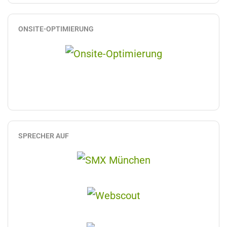
ONSITE-OPTIMIERUNG
SPRECHER AUF