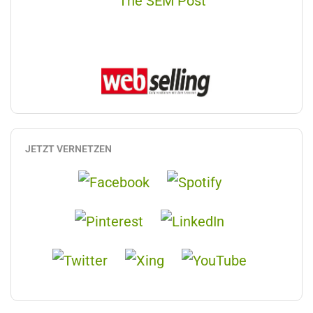
JETZT VERNETZEN