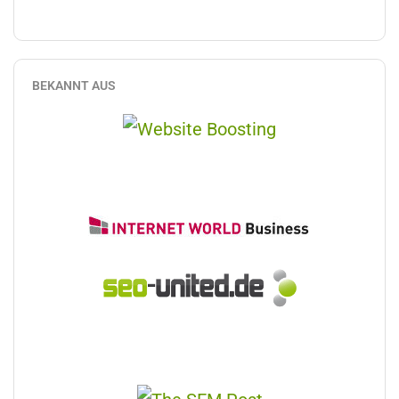
BEKANNT AUS