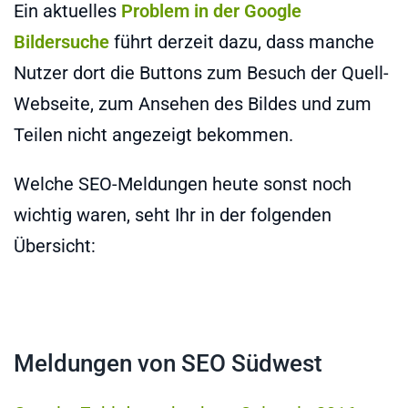
Ein aktuelles
Problem in der Google
Bildersuche
führt derzeit dazu, dass manche
Nutzer dort die Buttons zum Besuch der Quell-
Webseite, zum Ansehen des Bildes und zum
Teilen nicht angezeigt bekommen.
Welche SEO-Meldungen heute sonst noch
wichtig waren, seht Ihr in der folgenden
Übersicht:
Meldungen von SEO Südwest