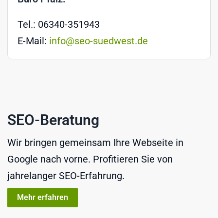
Tel.: 06340-351943
E-Mail:
info@seo-suedwest.de
SEO-Beratung
Wir bringen gemeinsam Ihre Webseite in
Google nach vorne. Profitieren Sie von
jahrelanger SEO-Erfahrung.
Mehr erfahren