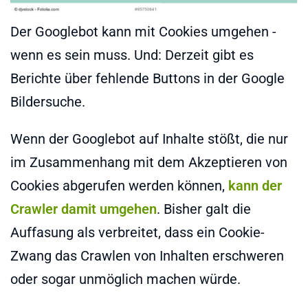
Der Googlebot kann mit Cookies umgehen -
wenn es sein muss. Und: Derzeit gibt es
Berichte über fehlende Buttons in der Google
Bildersuche.
Wenn der Googlebot auf Inhalte stößt, die nur
im Zusammenhang mit dem Akzeptieren von
Cookies abgerufen werden können,
kann der
Crawler damit umgehen
. Bisher galt die
Auffasung als verbreitet, dass ein Cookie-
Zwang das Crawlen von Inhalten erschweren
oder sogar unmöglich machen würde.