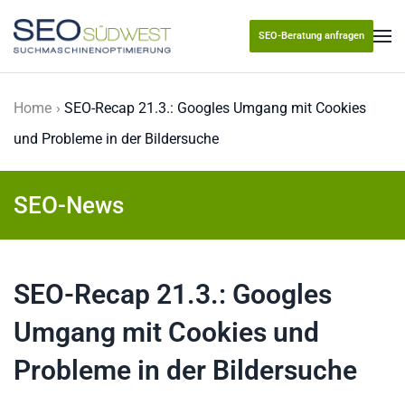
SEO-Beratung anfragen
Skip to main content
Home
SEO-Recap 21.3.: Googles Umgang mit Cookies
und Probleme in der Bildersuche
SEO-News
SEO-Recap 21.3.: Googles
Umgang mit Cookies und
Probleme in der Bildersuche