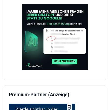
Premium-Partner (Anzeige)