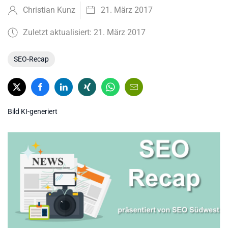
Christian Kunz
21. März 2017
Zuletzt aktualisiert: 21. März 2017
SEO-Recap
Bild KI-generiert