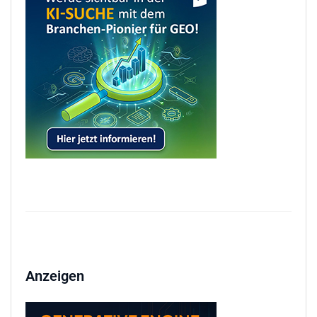
Anzeigen