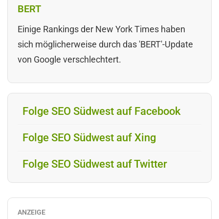
BERT
Einige Rankings der New York Times haben
sich möglicherweise durch das 'BERT'-Update
von Google verschlechtert.
Folge SEO Südwest auf Facebook
Folge SEO Südwest auf Xing
Folge SEO Südwest auf Twitter
ANZEIGE