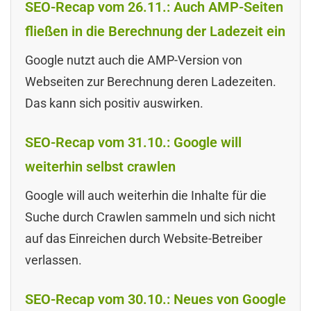
SEO-Recap vom 26.11.: Auch AMP-Seiten
fließen in die Berechnung der Ladezeit ein
Google nutzt auch die AMP-Version von
Webseiten zur Berechnung deren Ladezeiten.
Das kann sich positiv auswirken.
SEO-Recap vom 31.10.: Google will
weiterhin selbst crawlen
Google will auch weiterhin die Inhalte für die
Suche durch Crawlen sammeln und sich nicht
auf das Einreichen durch Website-Betreiber
verlassen.
SEO-Recap vom 30.10.: Neues von Google