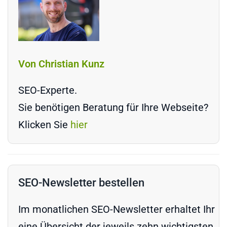
Von Christian Kunz
SEO-Experte.
Sie benötigen Beratung für Ihre Webseite?
Klicken Sie
hier
SEO-Newsletter bestellen
Im monatlichen SEO-Newsletter erhaltet Ihr
eine Übersicht der jeweils zehn wichtigsten