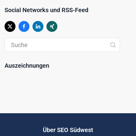
Social Networks und RSS-Feed
Auszeichnungen
Über SEO Südwest