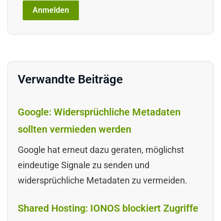
Verwandte Beiträge
Google: Widersprüchliche Metadaten
sollten vermieden werden
Google hat erneut dazu geraten, möglichst
eindeutige Signale zu senden und
widersprüchliche Metadaten zu vermeiden.
Shared Hosting: IONOS blockiert Zugriffe