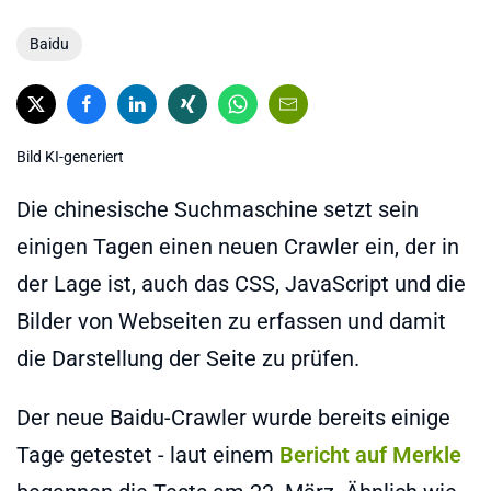
Baidu
Bild KI-generiert
Die chinesische Suchmaschine setzt sein
einigen Tagen einen neuen Crawler ein, der in
der Lage ist, auch das CSS, JavaScript und die
Bilder von Webseiten zu erfassen und damit
die Darstellung der Seite zu prüfen.
Der neue Baidu-Crawler wurde bereits einige
Tage getestet - laut einem
Bericht auf Merkle