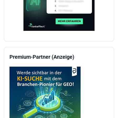
Premium-Partner (Anzeige)