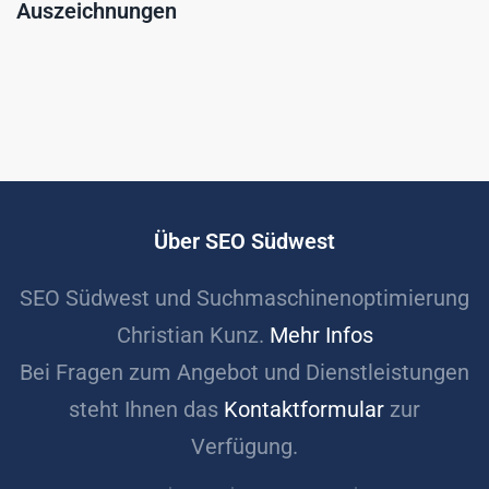
Auszeichnungen
Über SEO Südwest
SEO Südwest und Suchmaschinenoptimierung
Christian Kunz.
Mehr Infos
Bei Fragen zum Angebot und Dienstleistungen
steht Ihnen das
Kontaktformular
zur
Verfügung.