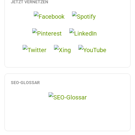
JETZT VERNETZEN
SEO-GLOSSAR