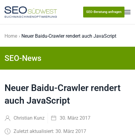
SEO-Beratung anfragen
Skip to main content
Home
Neuer Baidu-Crawler rendert auch JavaScript
SEO-News
Neuer Baidu-Crawler rendert
auch JavaScript
Christian Kunz
30. März 2017
Zuletzt aktualisiert: 30. März 2017