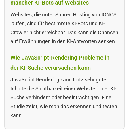
mancher KI-Bots auf Websites
Websites, die unter Shared Hosting von IONOS
laufen, sind für bestimmte KI-Bots und KI-
Crawler nicht erreichbar. Das kann die Chancen
auf Erwähnungen in den KI-Antworten senken.
Wie JavaScript-Rendering Probleme in
der KI-Suche verursachen kann
JavaScript Rendering kann trotz sehr guter
Inhalte die Sichtbarkeit einer Website in der KI-
Suche verhindern oder beeinträchtigen. Eine
Studie zeigt, wie man das erkennen und testen
kann.