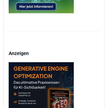
Anzeigen