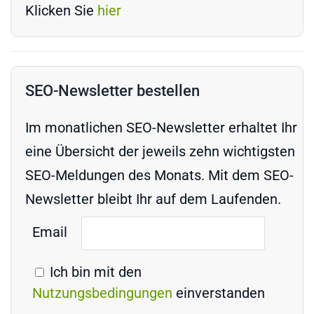
Klicken Sie
hier
SEO-Newsletter bestellen
Im monatlichen SEO-Newsletter erhaltet Ihr
eine Übersicht der jeweils zehn wichtigsten
SEO-Meldungen des Monats. Mit dem SEO-
Newsletter bleibt Ihr auf dem Laufenden.
Email
Ich bin mit den
Nutzungsbedingungen
einverstanden