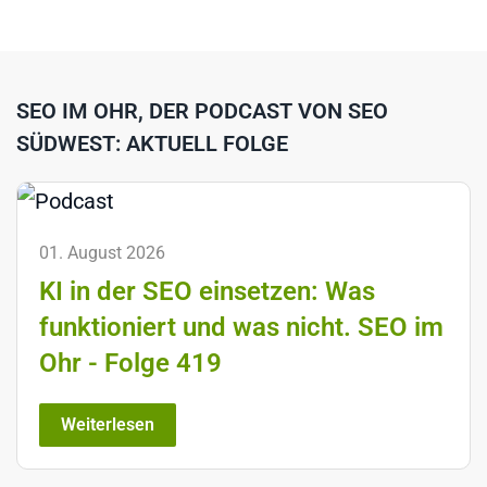
SEO IM OHR, DER PODCAST VON SEO
SÜDWEST: AKTUELL FOLGE
01. August 2026
KI in der SEO einsetzen: Was
funktioniert und was nicht. SEO im
Ohr - Folge 419
Weiterlesen