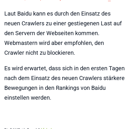
Laut Baidu kann es durch den Einsatz des
neuen Crawlers zu einer gestiegenen Last auf
den Servern der Webseiten kommen.
Webmastern wird aber empfohlen, den
Crawler nicht zu blockieren.
Es wird erwartet, dass sich in den ersten Tagen
nach dem Einsatz des neuen Crawlers stärkere
Bewegungen in den Rankings von Baidu
einstellen werden.