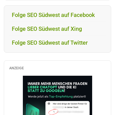
Folge SEO Südwest auf Facebook
Folge SEO Südwest auf Xing
Folge SEO Südwest auf Twitter
ANZEIGE