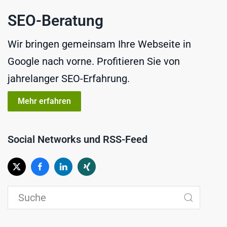
SEO-Beratung
Wir bringen gemeinsam Ihre Webseite in
Google nach vorne. Profitieren Sie von
jahrelanger SEO-Erfahrung.
Mehr erfahren
Social Networks und RSS-Feed