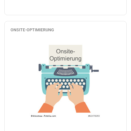
ONSITE-OPTIMIERUNG