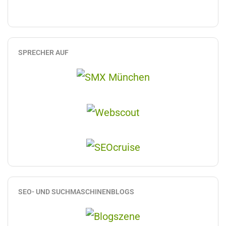
SPRECHER AUF
SEO- UND SUCHMASCHINENBLOGS