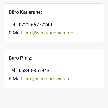
Büro Karlsruhe:
Tel.: 0721-66777249
E-Mail:
info@seo-suedwest.de
Büro Pfalz:
Tel.: 06340-351943
E-Mail:
info@seo-suedwest.de