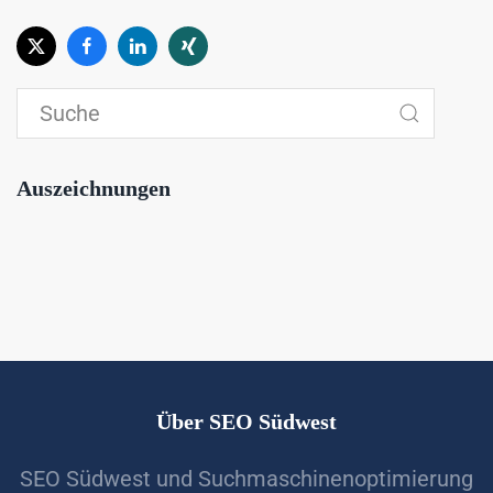
Auszeichnungen
Über SEO Südwest
SEO Südwest und Suchmaschinenoptimierung