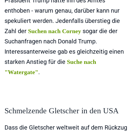
Präsident Trump hatte ihn des Amtes
enthoben - warum genau, darüber kann nur
spekuliert werden. Jedenfalls überstieg die
Zahl der
sogar die der
Suchen nach Corney
Suchanfragen nach Donald Trump.
Interessanterweise gab es gleichzeitig einen
starken Anstieg für die
Suche nach
.
"Watergate"
Schmelzende Gletscher in den USA
Dass die Gletscher weltweit auf dem Rückzug