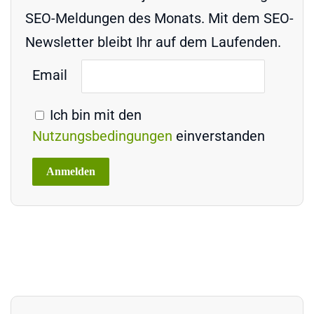
SEO-Meldungen des Monats. Mit dem SEO-
Newsletter bleibt Ihr auf dem Laufenden.
Email
Ich bin mit den
Nutzungsbedingungen
einverstanden