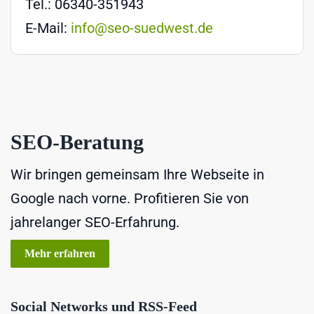
Tel.: 06340-351943
E-Mail:
info@seo-suedwest.de
SEO-Beratung
Wir bringen gemeinsam Ihre Webseite in
Google nach vorne. Profitieren Sie von
jahrelanger SEO-Erfahrung.
Mehr erfahren
Social Networks und RSS-Feed