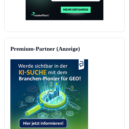
Premium-Partner (Anzeige)