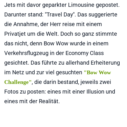
Jets mit davor geparkter Limousine gepostet.
Darunter stand: "Travel Day". Das suggerierte
die Annahme, der Herr reise mit einem
Privatjet um die Welt. Doch so ganz stimmte
das nicht, denn Bow Wow wurde in einem
Verkehrsflugzeug in der Economy Class
gesichtet. Das führte zu allerhand Erheiterung
im Netz und zur viel gesuchten
"Bow Wow
, die darin bestand, jeweils zwei
Challenge"
Fotos zu posten: eines mit einer Illusion und
eines mit der Realität.