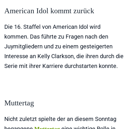
American Idol kommt zurück
Die 16. Staffel von American Idol wird
kommen. Das führte zu Fragen nach den
Juymitgliedern und zu einem gesteigerten
Interesse an Kelly Clarkson, die ihren durch die
Serie mit ihrer Karriere durchstarten konnte.
Muttertag
Nicht zuletzt spielte der an diesem Sonntag
begangene
eine wichtige Rolle in
Muttertag