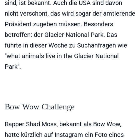
sind, ist bekannt. Auch die USA sind davon
nicht verschont, das wird sogar der amtierende
Präsident zugeben müssen. Besonders
betroffen: der Glacier National Park. Das
führte in dieser Woche zu Suchanfragen wie
"what animals live in the Glacier National
Park".
Bow Wow Challenge
Rapper Shad Moss, bekannt als Bow Wow,
hatte kürzlich auf Instagram ein Foto eines