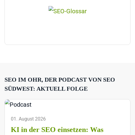
SEO IM OHR, DER PODCAST VON SEO
SÜDWEST: AKTUELL FOLGE
01. August 2026
KI in der SEO einsetzen: Was