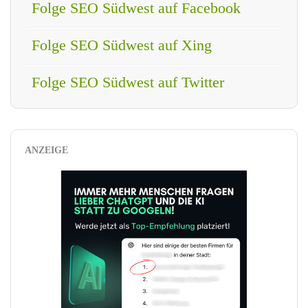
Folge SEO Südwest auf Facebook
Folge SEO Südwest auf Xing
Folge SEO Südwest auf Twitter
ANZEIGE