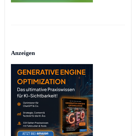
Anzeigen