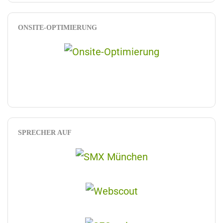
ONSITE-OPTIMIERUNG
SPRECHER AUF