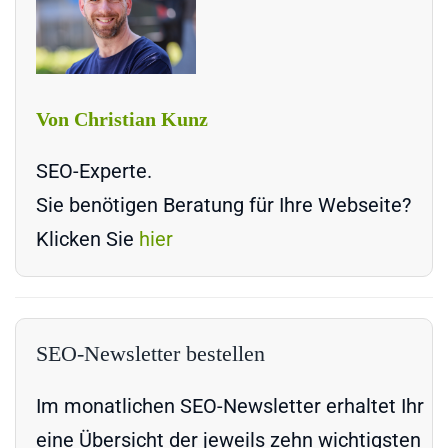
Von Christian Kunz
SEO-Experte.
Sie benötigen Beratung für Ihre Webseite?
Klicken Sie
hier
SEO-Newsletter bestellen
Im monatlichen SEO-Newsletter erhaltet Ihr
eine Übersicht der jeweils zehn wichtigsten