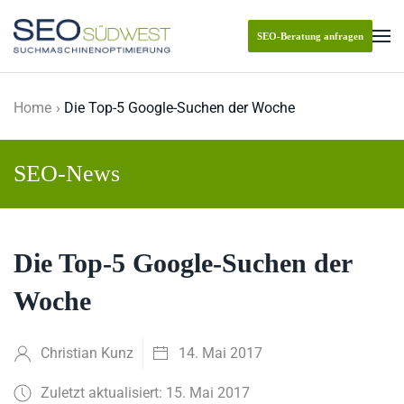
SEO-Beratung anfragen
Skip to main content
Home
Die Top-5 Google-Suchen der Woche
SEO-News
Die Top-5 Google-Suchen der
Woche
Christian Kunz
14. Mai 2017
Zuletzt aktualisiert: 15. Mai 2017