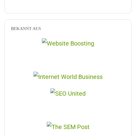
BEKANNT AUS