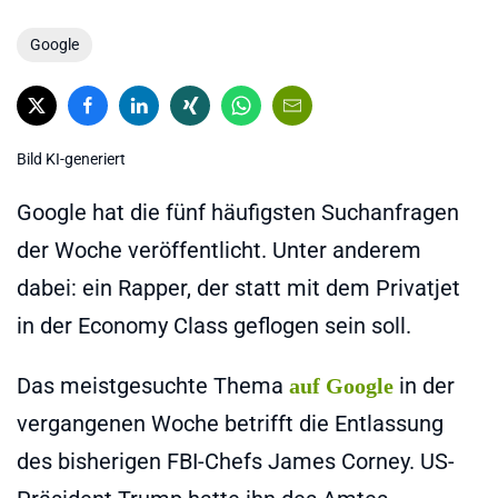
Google
Bild KI-generiert
Google hat die fünf häufigsten Suchanfragen
der Woche veröffentlicht. Unter anderem
dabei: ein Rapper, der statt mit dem Privatjet
in der Economy Class geflogen sein soll.
Das meistgesuchte Thema
in der
auf Google
vergangenen Woche betrifft die Entlassung
des bisherigen FBI-Chefs James Corney. US-