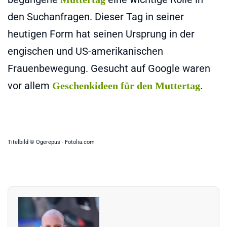
den Suchanfragen. Dieser Tag in seiner
heutigen Form hat seinen Ursprung in der
engischen und US-amerikanischen
Frauenbewegung. Gesucht auf Google waren
vor allem
.
Geschenkideen für den Muttertag
Titelbild © Ogerepus - Fotolia.com