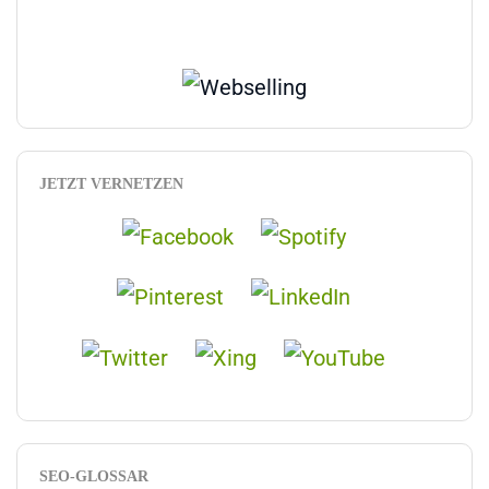
JETZT VERNETZEN
SEO-GLOSSAR