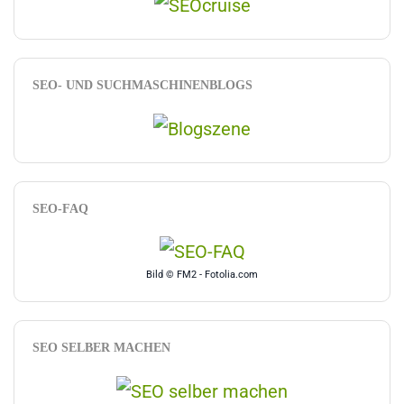
SEO- UND SUCHMASCHINENBLOGS
SEO-FAQ
Bild © FM2 - Fotolia.com
SEO SELBER MACHEN