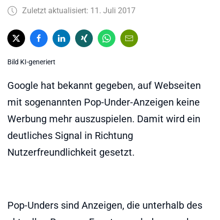
Zuletzt aktualisiert: 11. Juli 2017
Bild KI-generiert
Google hat bekannt gegeben, auf Webseiten
mit sogenannten Pop-Under-Anzeigen keine
Werbung mehr auszuspielen. Damit wird ein
deutliches Signal in Richtung
Nutzerfreundlichkeit gesetzt.
Pop-Unders sind Anzeigen, die unterhalb des