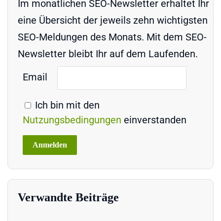
Im monatlichen SEO-Newsletter erhaltet Ihr
eine Übersicht der jeweils zehn wichtigsten
SEO-Meldungen des Monats. Mit dem SEO-
Newsletter bleibt Ihr auf dem Laufenden.
Email
Ich bin mit den
Nutzungsbedingungen
einverstanden
Verwandte Beiträge