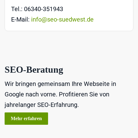
Tel.: 06340-351943
E-Mail:
info@seo-suedwest.de
SEO-Beratung
Wir bringen gemeinsam Ihre Webseite in
Google nach vorne. Profitieren Sie von
jahrelanger SEO-Erfahrung.
Mehr erfahren