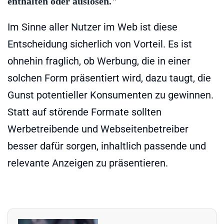
enthalten oder auslösen."
Im Sinne aller Nutzer im Web ist diese
Entscheidung sicherlich von Vorteil. Es ist
ohnehin fraglich, ob Werbung, die in einer
solchen Form präsentiert wird, dazu taugt, die
Gunst potentieller Konsumenten zu gewinnen.
Statt auf störende Formate sollten
Werbetreibende und Webseitenbetreiber
besser dafür sorgen, inhaltlich passende und
relevante Anzeigen zu präsentieren.