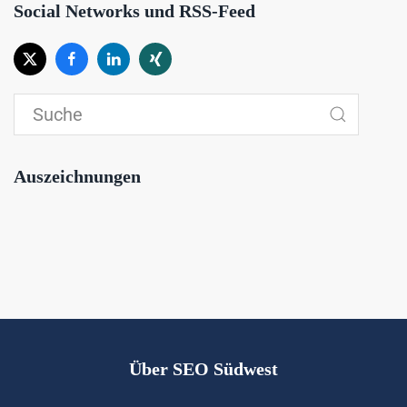
Social Networks und RSS-Feed
Auszeichnungen
Über SEO Südwest