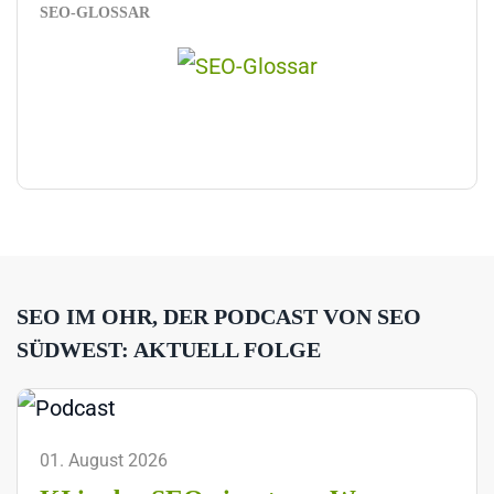
SEO-GLOSSAR
SEO IM OHR, DER PODCAST VON SEO
SÜDWEST: AKTUELL FOLGE
01. August 2026