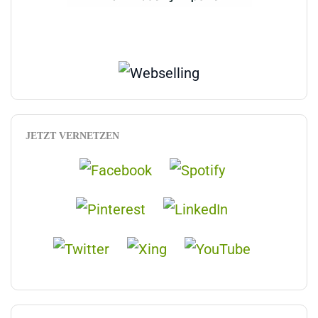
JETZT VERNETZEN