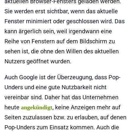
aktuellen Browser-Fensters geladen werden.
Sie werden erst sichtbar, wenn das aktuelle
Fenster minimiert oder geschlossen wird. Das
kann ärgerlich sein, weil irgendwann eine
Reihe von Fenstern auf dem Bildschirm zu
sehen ist, die ohne den Willen des aktuellen
Nutzers geöffnet wurden.
Auch Google ist der Überzeugung, dass Pop-
Unders und eine gute Nutzbarkeit nicht
vereinbar sind. Daher hat das Unternehmen
heute
, keine Anzeigen mehr auf
angekündigt
Seiten zuzulassen bzw. zu erlauben, auf denen
Pop-Unders zum Einsatz kommen. Auch die