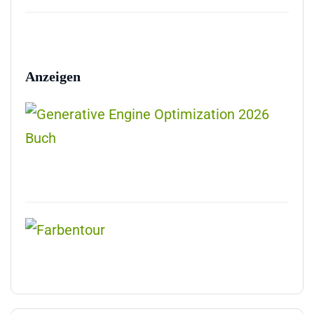
Anzeigen