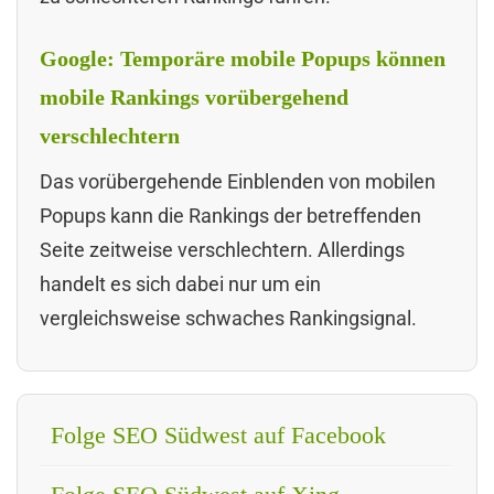
Google: Temporäre mobile Popups können
mobile Rankings vorübergehend
verschlechtern
Das vorübergehende Einblenden von mobilen
Popups kann die Rankings der betreffenden
Seite zeitweise verschlechtern. Allerdings
handelt es sich dabei nur um ein
vergleichsweise schwaches Rankingsignal.
Folge SEO Südwest auf Facebook