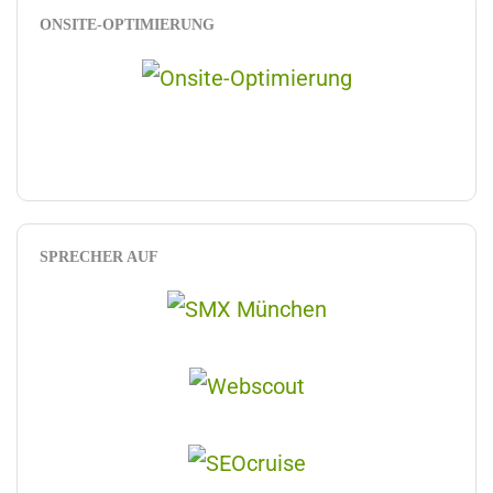
ONSITE-OPTIMIERUNG
SPRECHER AUF