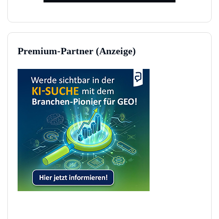
Premium-Partner (Anzeige)