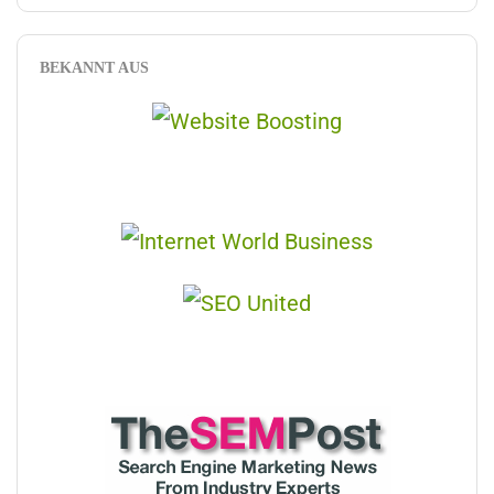
BEKANNT AUS