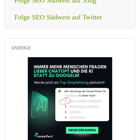
Folge SEO Südwest auf Xing
Folge SEO Südwest auf Twitter
ANZEIGE