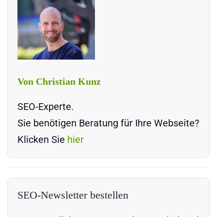
Von Christian Kunz
SEO-Experte.
Sie benötigen Beratung für Ihre Webseite?
Klicken Sie
hier
SEO-Newsletter bestellen