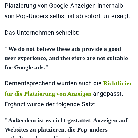
Platzierung von Google-Anzeigen innerhalb
von Pop-Unders selbst ist ab sofort untersagt.
Das Unternehmen schreibt:
"We do not believe these ads provide a good
user experience, and therefore are not suitable
for Google ads."
Dementsprechend wurden auch die
Richtlinien
angepasst.
für die Platzierung von Anzeigen
Ergänzt wurde der folgende Satz:
"Außerdem ist es nicht gestattet, Anzeigen auf
Websites zu platzieren, die Pop-unders