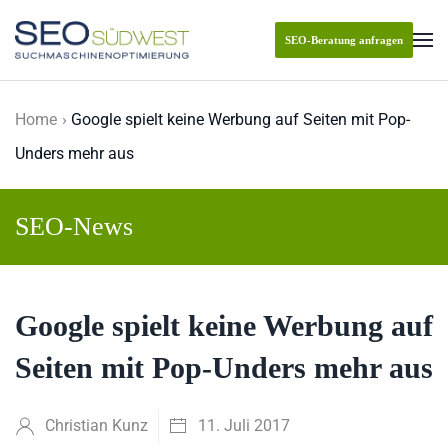
SEO-Beratung anfragen
Skip to main content
Home
Google spielt keine Werbung auf Seiten mit Pop-
Unders mehr aus
SEO-News
Google spielt keine Werbung auf
Seiten mit Pop-Unders mehr aus
Christian Kunz
11. Juli 2017