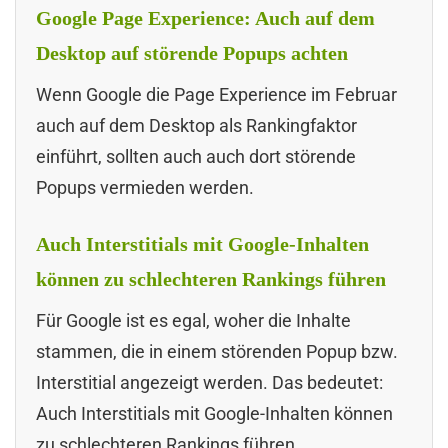
Google Page Experience: Auch auf dem
Desktop auf störende Popups achten
Wenn Google die Page Experience im Februar
auch auf dem Desktop als Rankingfaktor
einführt, sollten auch auch dort störende
Popups vermieden werden.
Auch Interstitials mit Google-Inhalten
können zu schlechteren Rankings führen
Für Google ist es egal, woher die Inhalte
stammen, die in einem störenden Popup bzw.
Interstitial angezeigt werden. Das bedeutet:
Auch Interstitials mit Google-Inhalten können
zu schlechteren Rankings führen.