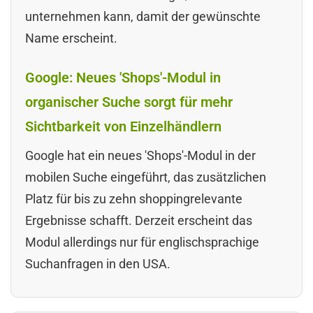
unternehmen kann, damit der gewünschte
Name erscheint.
Google: Neues 'Shops'-Modul in
organischer Suche sorgt für mehr
Sichtbarkeit von Einzelhändlern
Google hat ein neues 'Shops'-Modul in der
mobilen Suche eingeführt, das zusätzlichen
Platz für bis zu zehn shoppingrelevante
Ergebnisse schafft. Derzeit erscheint das
Modul allerdings nur für englischsprachige
Suchanfragen in den USA.