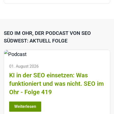
SEO IM OHR, DER PODCAST VON SEO
SÜDWEST: AKTUELL FOLGE
01. August 2026
KI in der SEO einsetzen: Was
funktioniert und was nicht. SEO im
Ohr - Folge 419
Weiterlesen