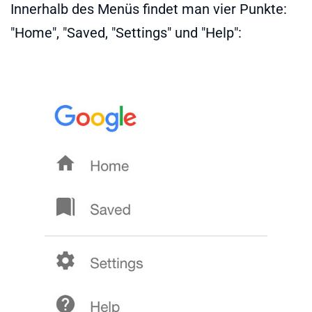
Innerhalb des Menüs findet man vier Punkte:
"Home", "Saved, "Settings" und "Help":