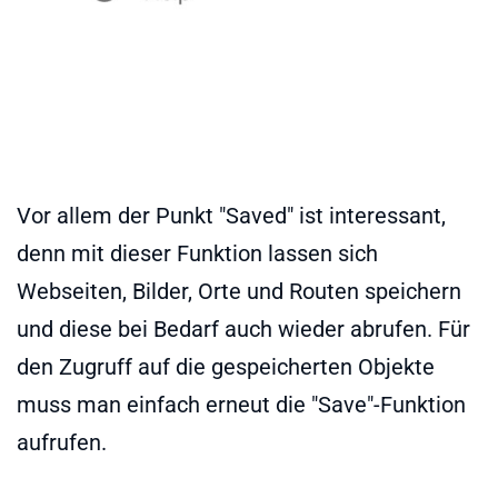
Vor allem der Punkt "Saved" ist interessant,
denn mit dieser Funktion lassen sich
Webseiten, Bilder, Orte und Routen speichern
und diese bei Bedarf auch wieder abrufen. Für
den Zugruff auf die gespeicherten Objekte
muss man einfach erneut die "Save"-Funktion
aufrufen.