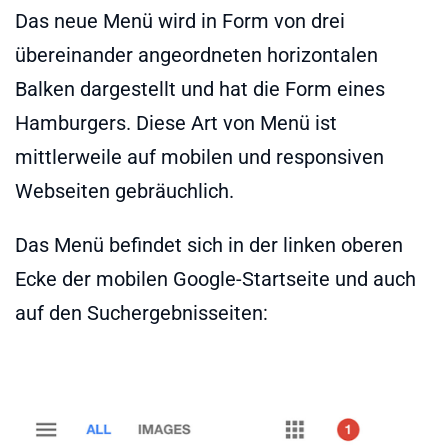
Das neue Menü wird in Form von drei
übereinander angeordneten horizontalen
Balken dargestellt und hat die Form eines
Hamburgers. Diese Art von Menü ist
mittlerweile auf mobilen und responsiven
Webseiten gebräuchlich.
Das Menü befindet sich in der linken oberen
Ecke der mobilen Google-Startseite und auch
auf den Suchergebnisseiten: