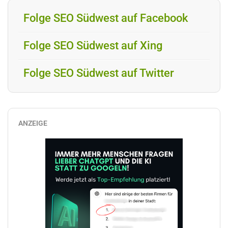
Folge SEO Südwest auf Facebook
Folge SEO Südwest auf Xing
Folge SEO Südwest auf Twitter
ANZEIGE