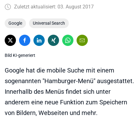
Zuletzt aktualisiert: 03. August 2017
Google
Universal Search
Bild KI-generiert
Google hat die mobile Suche mit einem
sogenannten "Hamburger-Menü" ausgestattet.
Innerhallb des Menüs findet sich unter
anderem eine neue Funktion zum Speichern
von Bildern, Webseiten und mehr.