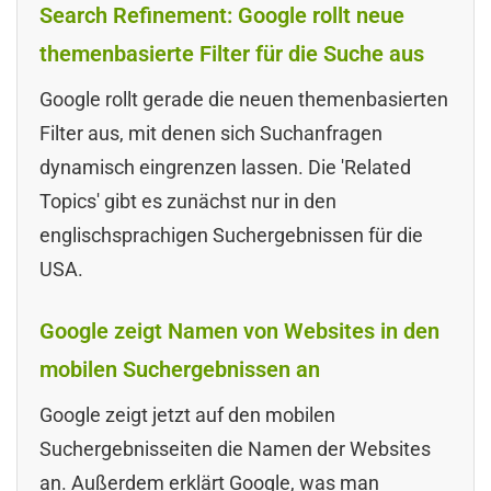
Search Refinement: Google rollt neue
themenbasierte Filter für die Suche aus
Google rollt gerade die neuen themenbasierten
Filter aus, mit denen sich Suchanfragen
dynamisch eingrenzen lassen. Die 'Related
Topics' gibt es zunächst nur in den
englischsprachigen Suchergebnissen für die
USA.
Google zeigt Namen von Websites in den
mobilen Suchergebnissen an
Google zeigt jetzt auf den mobilen
Suchergebnisseiten die Namen der Websites
an. Außerdem erklärt Google, was man