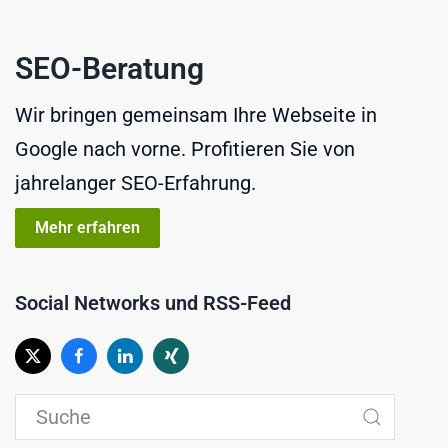
SEO-Beratung
Wir bringen gemeinsam Ihre Webseite in
Google nach vorne. Profitieren Sie von
jahrelanger SEO-Erfahrung.
Mehr erfahren
Social Networks und RSS-Feed