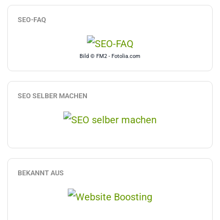
SEO-FAQ
Bild © FM2 - Fotolia.com
SEO SELBER MACHEN
BEKANNT AUS