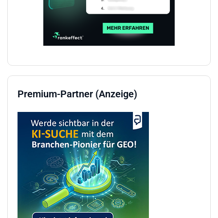
Premium-Partner (Anzeige)