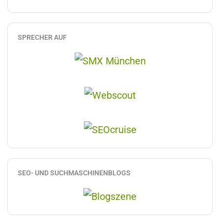
SPRECHER AUF
SEO- UND SUCHMASCHINENBLOGS