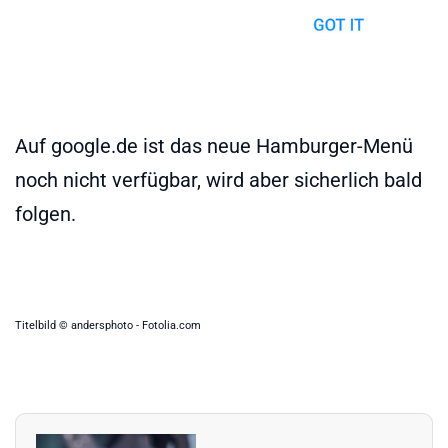
Auf google.de ist das neue Hamburger-Menü
noch nicht verfügbar, wird aber sicherlich bald
folgen.
Titelbild © andersphoto - Fotolia.com