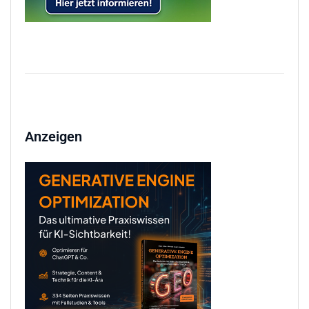
Anzeigen