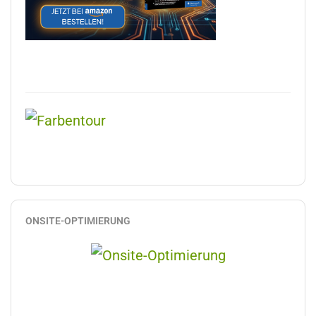
ONSITE-OPTIMIERUNG