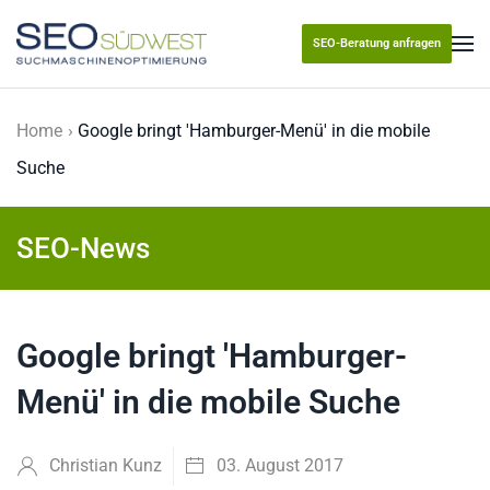
SEO-Beratung anfragen
Skip to main content
Home
Google bringt 'Hamburger-Menü' in die mobile
Suche
SEO-News
Google bringt 'Hamburger-
Menü' in die mobile Suche
Christian Kunz
03. August 2017