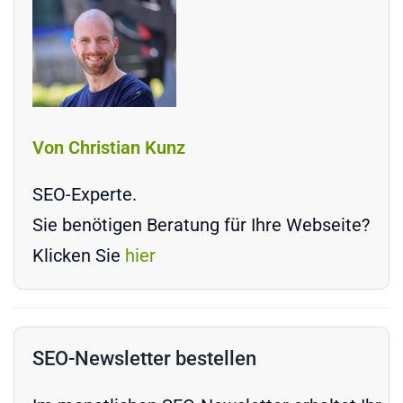
Von Christian Kunz
SEO-Experte.
Sie benötigen Beratung für Ihre Webseite?
Klicken Sie
hier
SEO-Newsletter bestellen