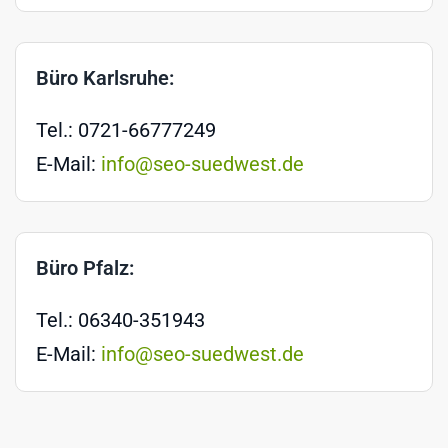
Büro Karlsruhe:
Tel.: 0721-66777249
E-Mail:
info@seo-suedwest.de
Büro Pfalz:
Tel.: 06340-351943
E-Mail:
info@seo-suedwest.de