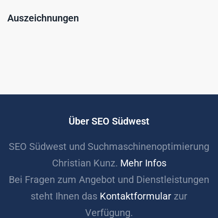
Auszeichnungen
Über SEO Südwest
SEO Südwest und Suchmaschinenoptimierung
Christian Kunz.
Mehr Infos
Bei Fragen zum Angebot und Dienstleistungen
steht Ihnen das
Kontaktformular
zur
Verfügung.