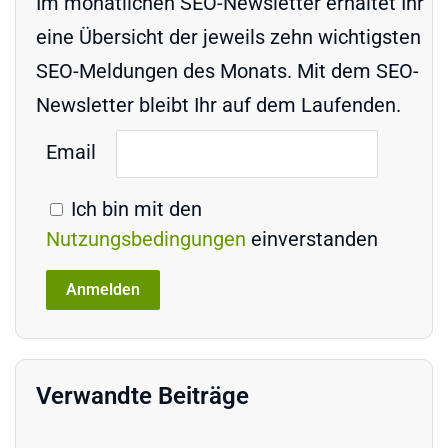
Im monatlichen SEO-Newsletter erhaltet Ihr
eine Übersicht der jeweils zehn wichtigsten
SEO-Meldungen des Monats. Mit dem SEO-
Newsletter bleibt Ihr auf dem Laufenden.
Email
Ich bin mit den
Nutzungsbedingungen
einverstanden
Verwandte Beiträge