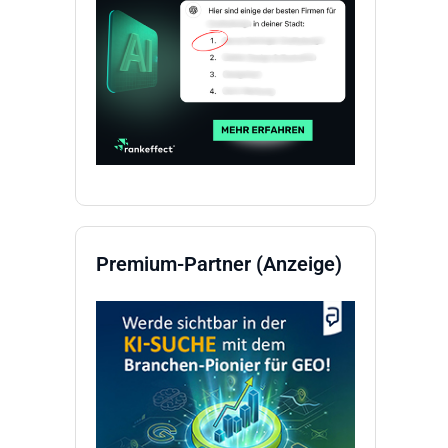
Premium-Partner (Anzeige)