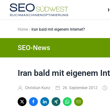
Skip to main content
Home
Iran bald mit eigenem Internet?
SEO-News
Iran bald mit eigenem In
Christian Kunz
26. September 2012