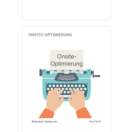
ONSITE-OPTIMIERUNG