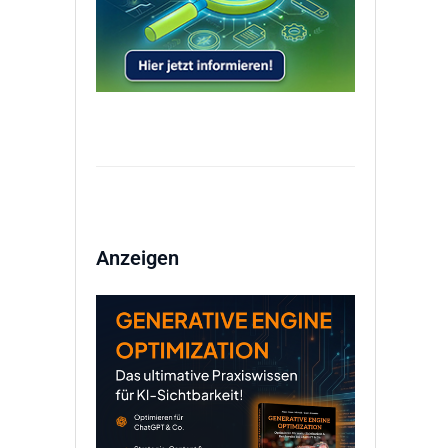
Anzeigen