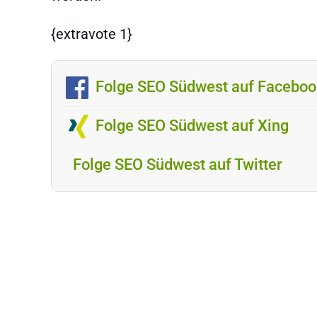
{extravote 1}
Folge SEO Südwest auf Faceboo
Folge SEO Südwest auf Xing
Folge SEO Südwest auf Twitter