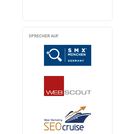
SPRECHER AUF