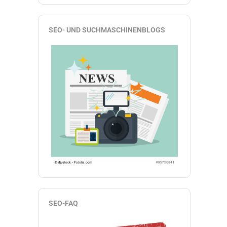
SEO- UND SUCHMASCHINENBLOGS
SEO-FAQ