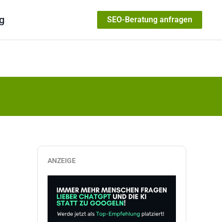
g
SEO-Beratung anfragen
ANZEIGE