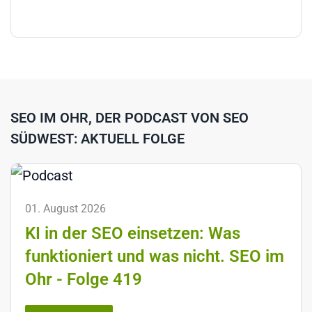
SEO IM OHR, DER PODCAST VON SEO
SÜDWEST: AKTUELL FOLGE
01. August 2026
KI in der SEO einsetzen: Was
funktioniert und was nicht. SEO im
Ohr - Folge 419