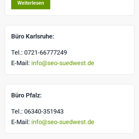
Weiterlesen
Büro Karlsruhe:
Tel.: 0721-66777249
E-Mail:
info@seo-suedwest.de
Büro Pfalz:
Tel.: 06340-351943
E-Mail:
info@seo-suedwest.de