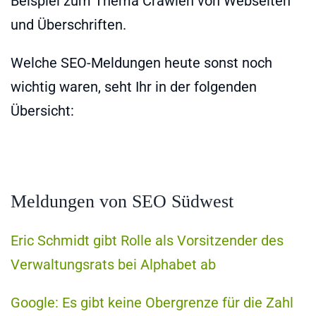
Beispiel zum Thema Crawlen von Webseiten
und Überschriften.
Welche SEO-Meldungen heute sonst noch
wichtig waren, seht Ihr in der folgenden
Übersicht:
Meldungen von SEO Südwest
Eric Schmidt gibt Rolle als Vorsitzender des
Verwaltungsrats bei Alphabet ab
Google: Es gibt keine Obergrenze für die Zahl