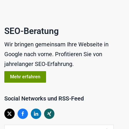
SEO-Beratung
Wir bringen gemeinsam Ihre Webseite in
Google nach vorne. Profitieren Sie von
jahrelanger SEO-Erfahrung.
Mehr erfahren
Social Networks und RSS-Feed