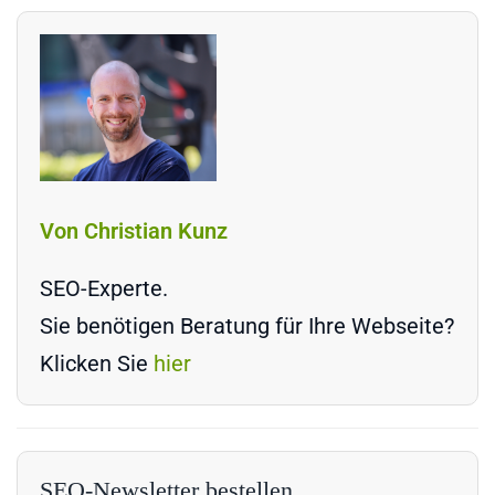
Von Christian Kunz
SEO-Experte.
Sie benötigen Beratung für Ihre Webseite?
Klicken Sie
hier
SEO-Newsletter bestellen