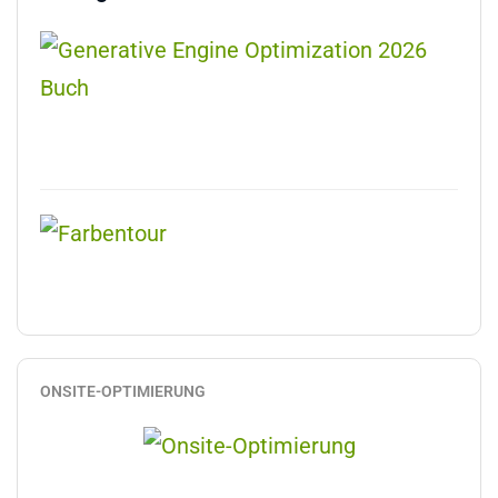
ONSITE-OPTIMIERUNG