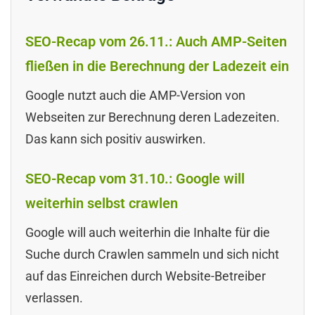
SEO-Recap vom 26.11.: Auch AMP-Seiten
fließen in die Berechnung der Ladezeit ein
Google nutzt auch die AMP-Version von
Webseiten zur Berechnung deren Ladezeiten.
Das kann sich positiv auswirken.
SEO-Recap vom 31.10.: Google will
weiterhin selbst crawlen
Google will auch weiterhin die Inhalte für die
Suche durch Crawlen sammeln und sich nicht
auf das Einreichen durch Website-Betreiber
verlassen.