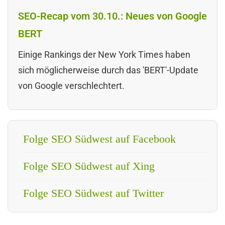
SEO-Recap vom 30.10.: Neues von Google
BERT
Einige Rankings der New York Times haben
sich möglicherweise durch das 'BERT'-Update
von Google verschlechtert.
Folge SEO Südwest auf Facebook
Folge SEO Südwest auf Xing
Folge SEO Südwest auf Twitter