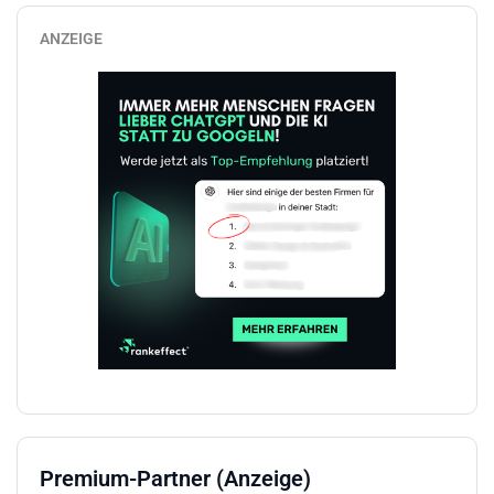
ANZEIGE
Premium-Partner (Anzeige)