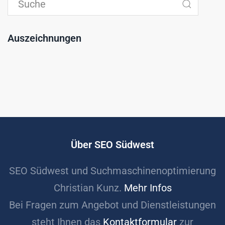
Auszeichnungen
Über SEO Südwest
SEO Südwest und Suchmaschinenoptimierung
Christian Kunz.
Mehr Infos
Bei Fragen zum Angebot und Dienstleistungen
steht Ihnen das
Kontaktformular
zur