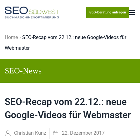
SEO-Beratung anfragen
Skip to main content
Home
SEO-Recap vom 22.12.: neue Google-Videos für
Webmaster
SEO-News
SEO-Recap vom 22.12.: neue
Google-Videos für Webmaster
Christian Kunz
22. Dezember 2017