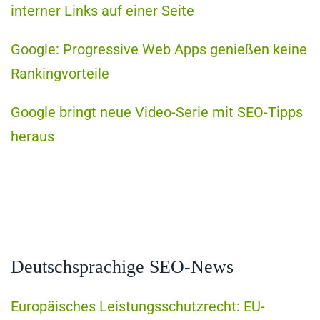
interner Links auf einer Seite
Google: Progressive Web Apps genießen keine
Rankingvorteile
Google bringt neue Video-Serie mit SEO-Tipps
heraus
Deutschsprachige SEO-News
Europäisches Leistungsschutzrecht: EU-