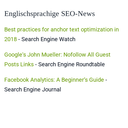
Englischsprachige SEO-News
Best practices for anchor text optimization in
2018
- Search Engine Watch
Google's John Mueller: Nofollow All Guest
Posts Links
- Search Engine Roundtable
Facebook Analytics: A Beginner’s Guide
-
Search Engine Journal