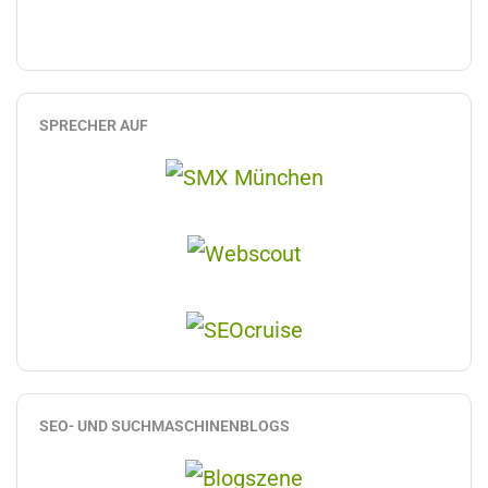
SPRECHER AUF
SEO- UND SUCHMASCHINENBLOGS