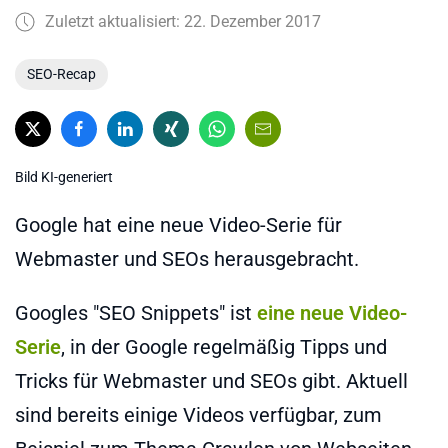
Zuletzt aktualisiert: 22. Dezember 2017
SEO-Recap
Bild KI-generiert
Google hat eine neue Video-Serie für
Webmaster und SEOs herausgebracht.
Googles "SEO Snippets" ist
eine neue Video-
Serie
, in der Google regelmäßig Tipps und
Tricks für Webmaster und SEOs gibt. Aktuell
sind bereits einige Videos verfügbar, zum