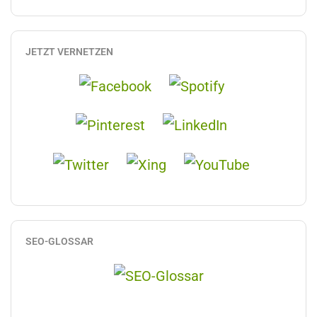
JETZT VERNETZEN
SEO-GLOSSAR