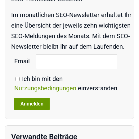
Im monatlichen SEO-Newsletter erhaltet Ihr
eine Übersicht der jeweils zehn wichtigsten
SEO-Meldungen des Monats. Mit dem SEO-
Newsletter bleibt Ihr auf dem Laufenden.
Email
Ich bin mit den
Nutzungsbedingungen
einverstanden
Verwandte Beiträge