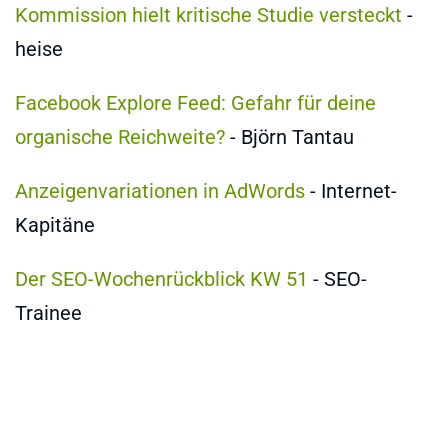
Kommission hielt kritische Studie versteckt
-
heise
Facebook Explore Feed: Gefahr für deine
organische Reichweite?
- Björn Tantau
Anzeigenvariationen in AdWords
- Internet-
Kapitäne
Der SEO-Wochenrückblick KW 51
- SEO-
Trainee