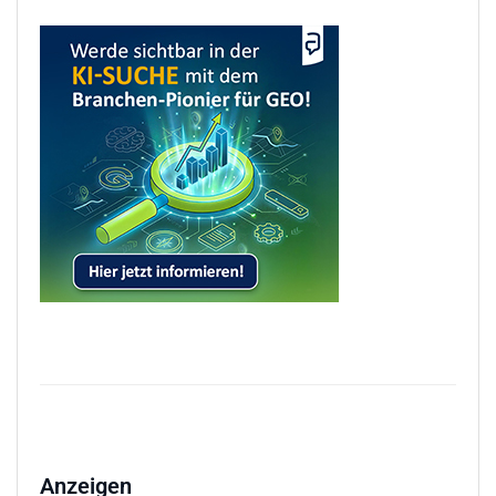
Anzeigen