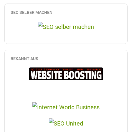
SEO SELBER MACHEN
BEKANNT AUS