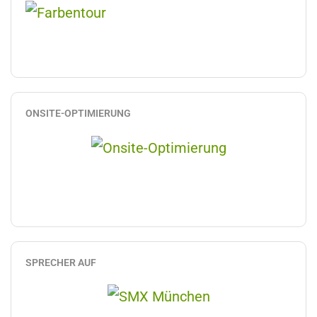
ONSITE-OPTIMIERUNG
SPRECHER AUF