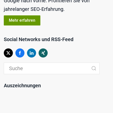
Google nach vorne. Profitieren Sie von
jahrelanger SEO-Erfahrung.
Mehr erfahren
Social Networks und RSS-Feed
Auszeichnungen