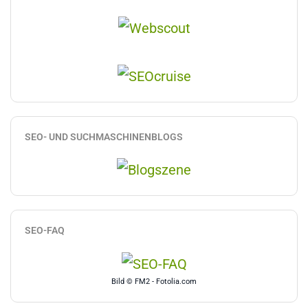
SEO- UND SUCHMASCHINENBLOGS
SEO-FAQ
Bild © FM2 - Fotolia.com