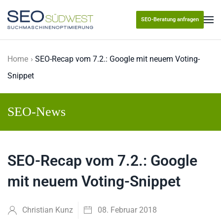
SEO-Beratung anfragen
Skip to main content
Home
SEO-Recap vom 7.2.: Google mit neuem Voting-
Snippet
SEO-News
SEO-Recap vom 7.2.: Google
mit neuem Voting-Snippet
Christian Kunz
08. Februar 2018