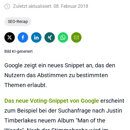
Zuletzt aktualisiert: 08. Februar 2018
SEO-Recap
Bild KI-generiert
Google zeigt ein neues Snippet an, das den
Nutzern das Abstimmen zu bestimmten
Themen erlaubt.
Das neue Voting-Snippet von Google
erscheint
zum Beispiel bei der Suchanfrage nach Justin
Timberlakes neuem Album "Man of the