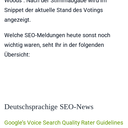
Woods". Nach der Stimmabgabe wird im
Snippet der aktuelle Stand des Votings
angezeigt.
Welche SEO-Meldungen heute sonst noch
wichtig waren, seht Ihr in der folgenden
Übersicht:
Deutschsprachige SEO-News
Google’s Voice Search Quality Rater Guidelines