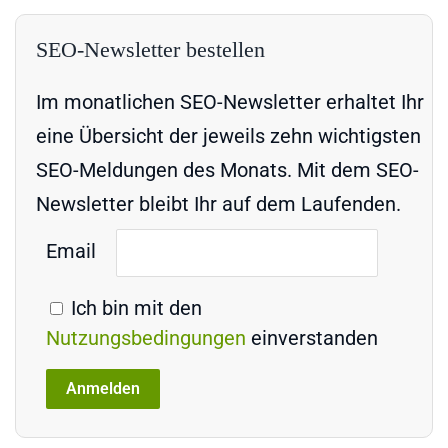
SEO-Newsletter bestellen
Im monatlichen SEO-Newsletter erhaltet Ihr
eine Übersicht der jeweils zehn wichtigsten
SEO-Meldungen des Monats. Mit dem SEO-
Newsletter bleibt Ihr auf dem Laufenden.
Email
Ich bin mit den
Nutzungsbedingungen
einverstanden