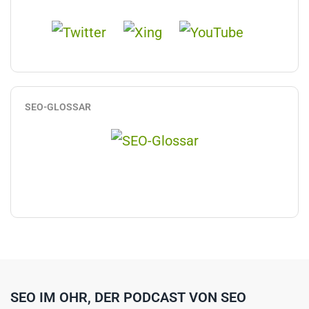
SEO-GLOSSAR
SEO IM OHR, DER PODCAST VON SEO