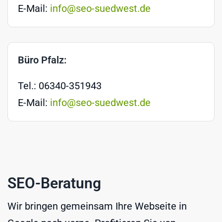
E-Mail:
info@seo-suedwest.de
Büro Pfalz:
Tel.: 06340-351943
E-Mail:
info@seo-suedwest.de
SEO-Beratung
Wir bringen gemeinsam Ihre Webseite in