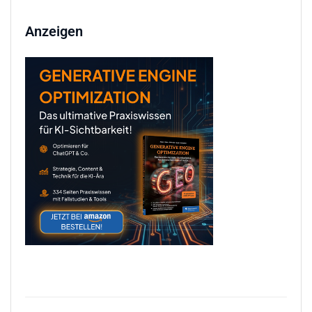
Anzeigen