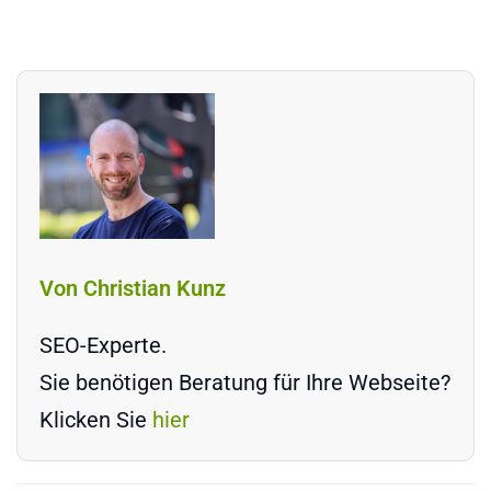
Von Christian Kunz
SEO-Experte.
Sie benötigen Beratung für Ihre Webseite?
Klicken Sie
hier