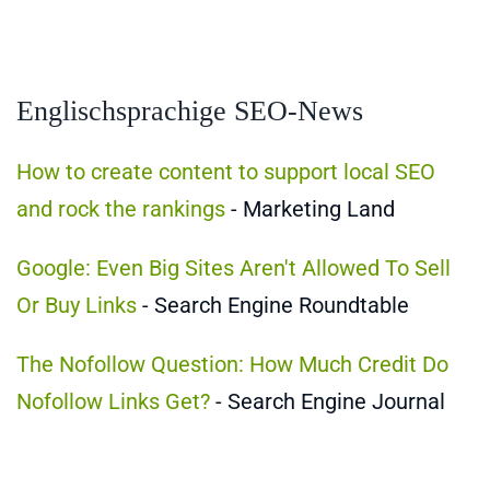
Englischsprachige SEO-News
How to create content to support local SEO
and rock the rankings
- Marketing Land
Google: Even Big Sites Aren't Allowed To Sell
Or Buy Links
- Search Engine Roundtable
The Nofollow Question: How Much Credit Do
Nofollow Links Get?
- Search Engine Journal