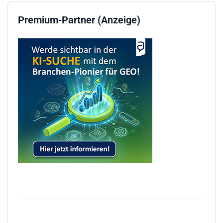
Premium-Partner (Anzeige)