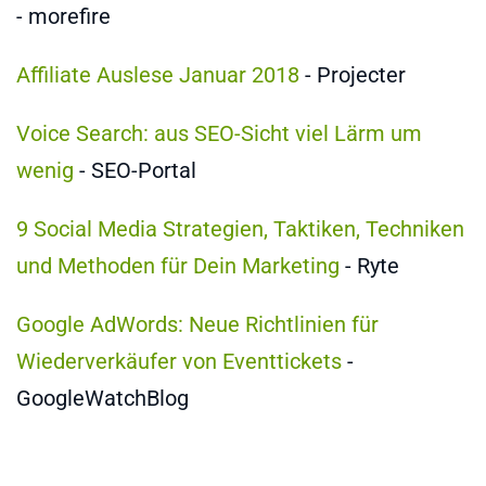
- morefire
Affiliate Auslese Januar 2018
- Projecter
Voice Search: aus SEO-Sicht viel Lärm um
wenig
- SEO-Portal
9 Social Media Strategien, Taktiken, Techniken
und Methoden für Dein Marketing
- Ryte
Google AdWords: Neue Richtlinien für
Wiederverkäufer von Eventtickets
-
GoogleWatchBlog