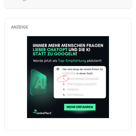
ANZEIGE