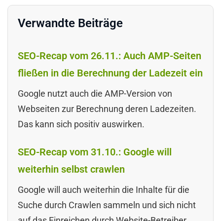
Verwandte Beiträge
SEO-Recap vom 26.11.: Auch AMP-Seiten
fließen in die Berechnung der Ladezeit ein
Google nutzt auch die AMP-Version von
Webseiten zur Berechnung deren Ladezeiten.
Das kann sich positiv auswirken.
SEO-Recap vom 31.10.: Google will
weiterhin selbst crawlen
Google will auch weiterhin die Inhalte für die
Suche durch Crawlen sammeln und sich nicht
auf das Einreichen durch Website-Betreiber