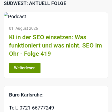
SÜDWEST: AKTUELL FOLGE
01. August 2026
KI in der SEO einsetzen: Was
funktioniert und was nicht. SEO im
Ohr - Folge 419
Weiterlesen
Büro Karlsruhe:
Tel.: 0721-66777249