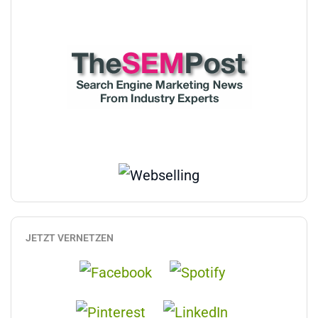
JETZT VERNETZEN