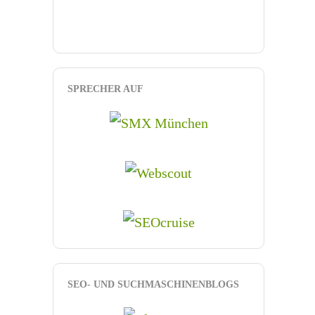
SPRECHER AUF
SEO- UND SUCHMASCHINENBLOGS