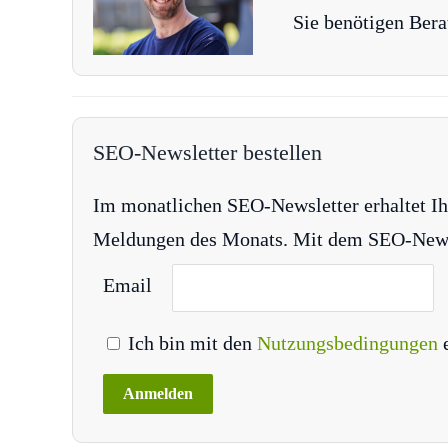
Sie benötigen Bera
SEO-Newsletter bestellen
Im monatlichen SEO-Newsletter erhaltet Ih
Meldungen des Monats. Mit dem SEO-Newsle
Email
Ich bin mit den
Nutzungsbedingungen