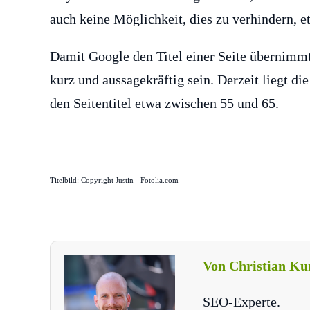
auch keine Möglichkeit, dies zu verhindern, 
Damit Google den Titel einer Seite übernimmt 
kurz und aussagekräftig sein. Derzeit liegt di
den Seitentitel etwa zwischen 55 und 65.
Titelbild: Copyright Justin - Fotolia.com
Von Christian Ku
SEO-Experte.