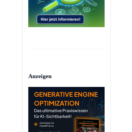
Anzeigen