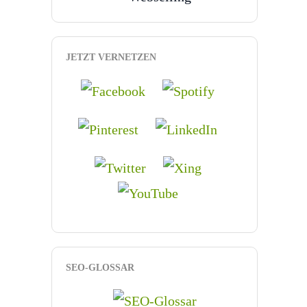
JETZT VERNETZEN
SEO-GLOSSAR