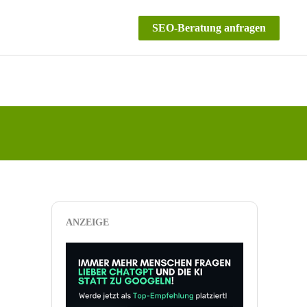
SEO-Beratung anfragen
ANZEIGE