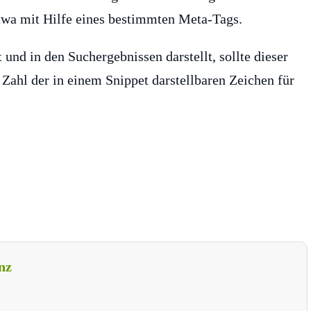
etwa mit Hilfe eines bestimmten Meta-Tags.
und in den Suchergebnissen darstellt, sollte dieser
e Zahl der in einem Snippet darstellbaren Zeichen für
nz