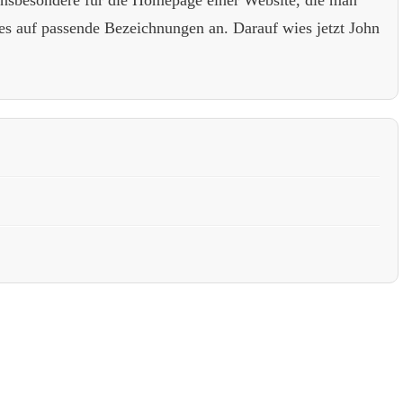
es auf passende Bezeichnungen an. Darauf wies jetzt John