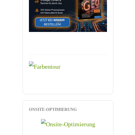
ONSITE-OPTIMIERUNG