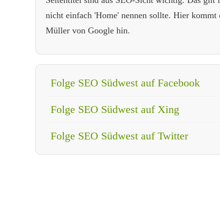
nicht einfach 'Home' nennen sollte. Hier kommt 
Müller von Google hin.
Folge SEO Südwest auf Facebook
Folge SEO Südwest auf Xing
Folge SEO Südwest auf Twitter