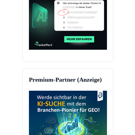
Premium-Partner (Anzeige)