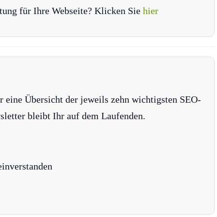
tung für Ihre Webseite? Klicken Sie
hier
r eine Übersicht der jeweils zehn wichtigsten SEO-
tter bleibt Ihr auf dem Laufenden.
einverstanden