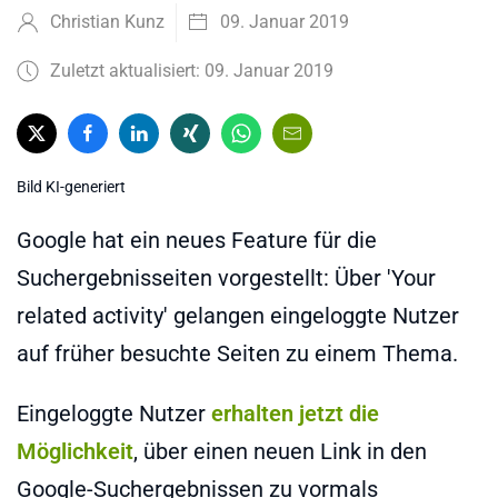
Christian Kunz
09. Januar 2019
Zuletzt aktualisiert: 09. Januar 2019
Bild KI-generiert
Google hat ein neues Feature für die
Suchergebnisseiten vorgestellt: Über 'Your
related activity' gelangen eingeloggte Nutzer
auf früher besuchte Seiten zu einem Thema.
Eingeloggte Nutzer
erhalten jetzt die
Möglichkeit
, über einen neuen Link in den
Google-Suchergebnissen zu vormals