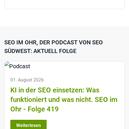
SEO IM OHR, DER PODCAST VON SEO
SÜDWEST: AKTUELL FOLGE
01. August 2026
KI in der SEO einsetzen: Was
funktioniert und was nicht. SEO im
Ohr - Folge 419
Weiterlesen