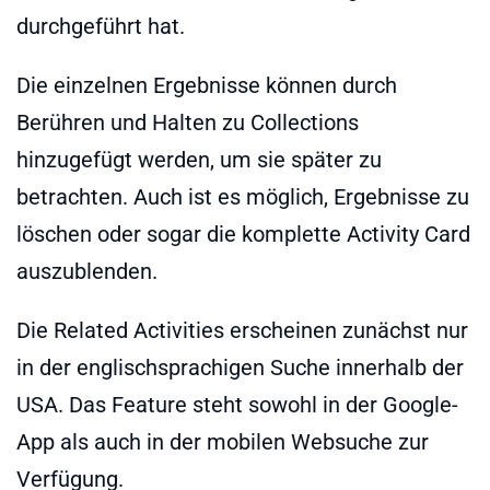
durchgeführt hat.
Die einzelnen Ergebnisse können durch
Berühren und Halten zu Collections
hinzugefügt werden, um sie später zu
betrachten. Auch ist es möglich, Ergebnisse zu
löschen oder sogar die komplette Activity Card
auszublenden.
Die Related Activities erscheinen zunächst nur
in der englischsprachigen Suche innerhalb der
USA. Das Feature steht sowohl in der Google-
App als auch in der mobilen Websuche zur
Verfügung.