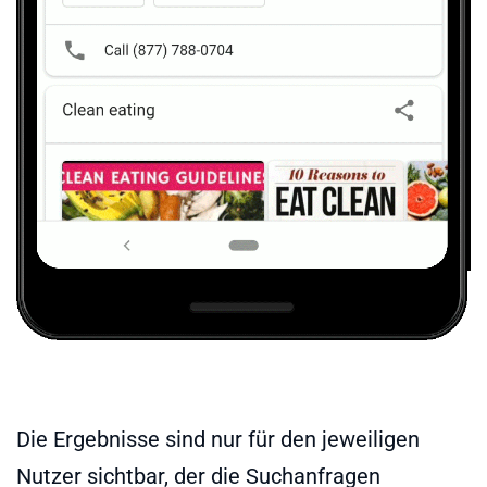
Die Ergebnisse sind nur für den jeweiligen
Nutzer sichtbar, der die Suchanfragen