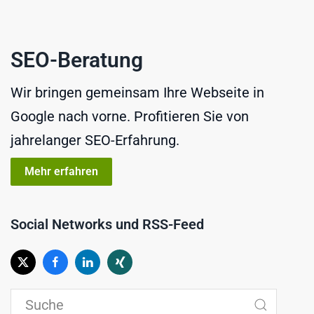
SEO-Beratung
Wir bringen gemeinsam Ihre Webseite in
Google nach vorne. Profitieren Sie von
jahrelanger SEO-Erfahrung.
Mehr erfahren
Social Networks und RSS-Feed