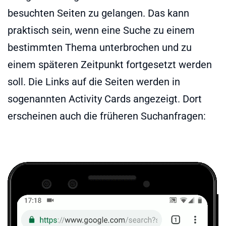
besuchten Seiten zu gelangen. Das kann
praktisch sein, wenn eine Suche zu einem
bestimmten Thema unterbrochen und zu
einem späteren Zeitpunkt fortgesetzt werden
soll. Die Links auf die Seiten werden in
sogenannten Activity Cards angezeigt. Dort
erscheinen auch die früheren Suchanfragen: