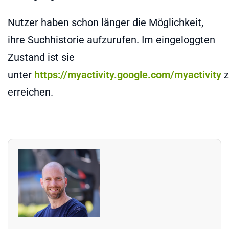
Nutzer haben schon länger die Möglichkeit,
ihre Suchhistorie aufzurufen. Im eingeloggten
Zustand ist sie
unter
https://myactivity.google.com/myactivity
z
erreichen.