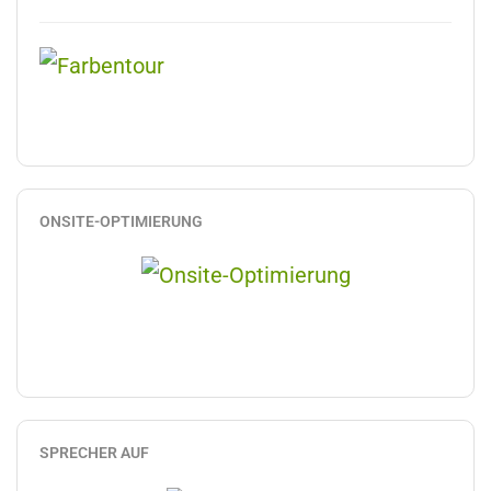
ONSITE-OPTIMIERUNG
SPRECHER AUF