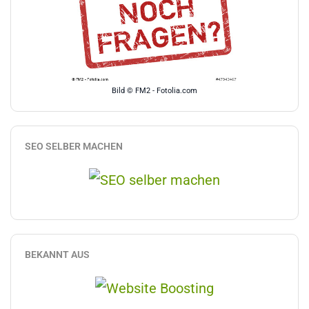
Bild © FM2 - Fotolia.com
SEO SELBER MACHEN
BEKANNT AUS