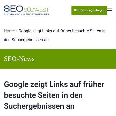
SEO-Beratung anfragen
Skip to main content
Home
Google zeigt Links auf früher besuchte Seiten in
den Suchergebnissen an
SEO-News
Google zeigt Links auf früher
besuchte Seiten in den
Suchergebnissen an