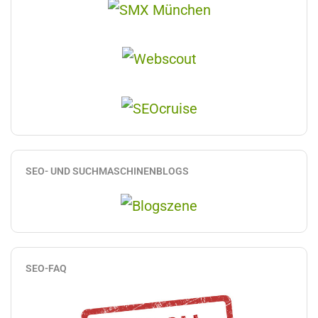
SEO- UND SUCHMASCHINENBLOGS
SEO-FAQ