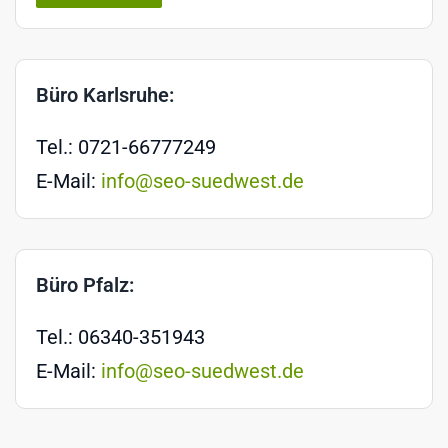
Büro Karlsruhe:
Tel.: 0721-66777249
E-Mail:
info@seo-suedwest.de
Büro Pfalz:
Tel.: 06340-351943
E-Mail:
info@seo-suedwest.de