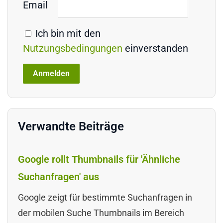
Email
Ich bin mit den
Nutzungsbedingungen
einverstanden
Verwandte Beiträge
Google rollt Thumbnails für 'Ähnliche
Suchanfragen' aus
Google zeigt für bestimmte Suchanfragen in
der mobilen Suche Thumbnails im Bereich