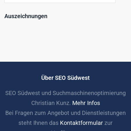
Auszeichnungen
Über SEO Südwest
SEO Südwest und Suchmaschinenoptimierung
Christian Kunz.
Mehr Infos
Bei Fragen zum Angebot und Dienstleistungen
steht Ihnen das
Kontaktformular
zur