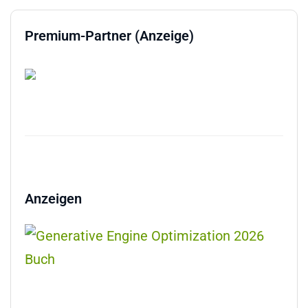
Premium-Partner (Anzeige)
Anzeigen