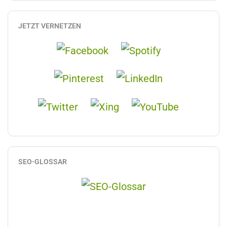
JETZT VERNETZEN
SEO-GLOSSAR