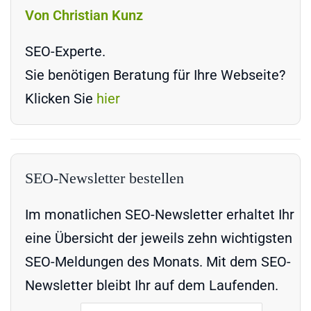
Von Christian Kunz
SEO-Experte.
Sie benötigen Beratung für Ihre Webseite?
Klicken Sie
hier
SEO-Newsletter bestellen
Im monatlichen SEO-Newsletter erhaltet Ihr
eine Übersicht der jeweils zehn wichtigsten
SEO-Meldungen des Monats. Mit dem SEO-
Newsletter bleibt Ihr auf dem Laufenden.