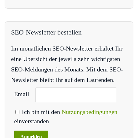
SEO-Newsletter bestellen
Im monatlichen SEO-Newsletter erhaltet Ihr
eine Übersicht der jeweils zehn wichtigsten
SEO-Meldungen des Monats. Mit dem SEO-
Newsletter bleibt Ihr auf dem Laufenden.
Email
Ich bin mit den
Nutzungsbedingungen
einverstanden