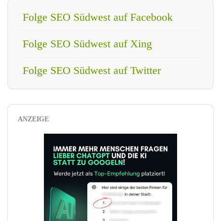
Folge SEO Südwest auf Facebook
Folge SEO Südwest auf Xing
Folge SEO Südwest auf Twitter
ANZEIGE