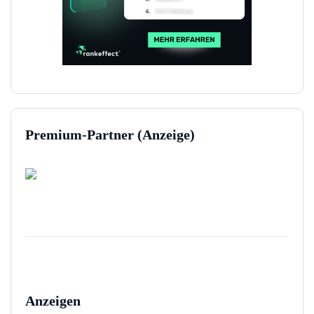
Premium-Partner (Anzeige)
Anzeigen