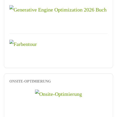
ONSITE-OPTIMIERUNG