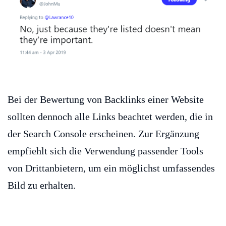
Bei der Bewertung von Backlinks einer Website
sollten dennoch alle Links beachtet werden, die in
der Search Console erscheinen. Zur Ergänzung
empfiehlt sich die Verwendung passender Tools
von Drittanbietern, um ein möglichst umfassendes
Bild zu erhalten.