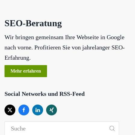
SEO-Beratung
Wir bringen gemeinsam Ihre Webseite in Google
nach vorne. Profitieren Sie von jahrelanger SEO-
Erfahrung.
Mehr erfahren
Social Networks und RSS-Feed