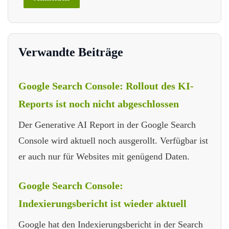
Verwandte Beiträge
Google Search Console: Rollout des KI-
Reports ist noch nicht abgeschlossen
Der Generative AI Report in der Google Search
Console wird aktuell noch ausgerollt. Verfügbar ist
er auch nur für Websites mit genügend Daten.
Google Search Console:
Indexierungsbericht ist wieder aktuell
Google hat den Indexierungsbericht in der Search