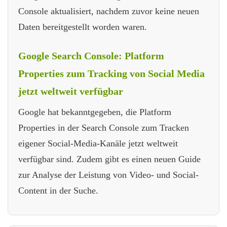
Console aktualisiert, nachdem zuvor keine neuen
Daten bereitgestellt worden waren.
Google Search Console: Platform
Properties zum Tracking von Social Media
jetzt weltweit verfügbar
Google hat bekanntgegeben, die Platform
Properties in der Search Console zum Tracken
eigener Social-Media-Kanäle jetzt weltweit
verfügbar sind. Zudem gibt es einen neuen Guide
zur Analyse der Leistung von Video- und Social-
Content in der Suche.