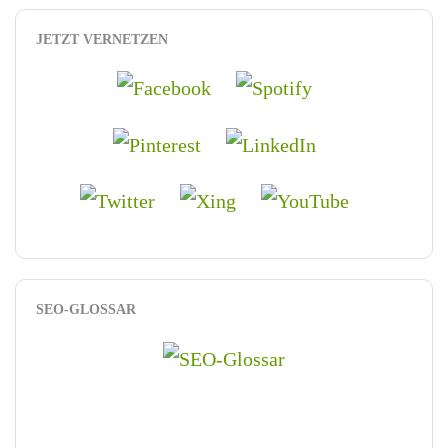
JETZT VERNETZEN
SEO-GLOSSAR