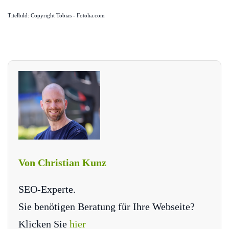
Titelbild: Copyright Tobias - Fotolia.com
Von Christian Kunz
SEO-Experte.
Sie benötigen Beratung für Ihre Webseite?
Klicken Sie
hier