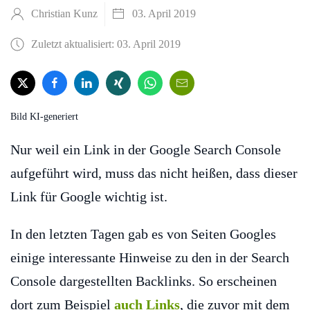
Christian Kunz
03. April 2019
Zuletzt aktualisiert: 03. April 2019
Bild KI-generiert
Nur weil ein Link in der Google Search Console
aufgeführt wird, muss das nicht heißen, dass dieser
Link für Google wichtig ist.
In den letzten Tagen gab es von Seiten Googles
einige interessante Hinweise zu den in der Search
Console dargestellten Backlinks. So erscheinen
dort zum Beispiel
auch Links
, die zuvor mit dem