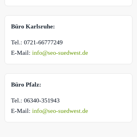
Büro Karlsruhe:
Tel.: 0721-66777249
E-Mail:
info@seo-suedwest.de
Büro Pfalz:
Tel.: 06340-351943
E-Mail:
info@seo-suedwest.de