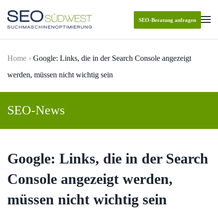
SEO-Beratung anfragen
Skip to main content
Home
Google: Links, die in der Search Console angezeigt
werden, müssen nicht wichtig sein
SEO-News
Google: Links, die in der Search
Console angezeigt werden,
müssen nicht wichtig sein