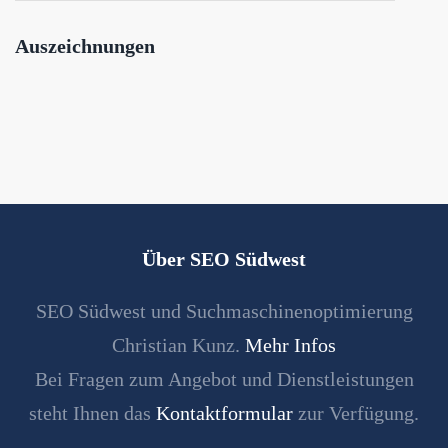
Auszeichnungen
Über SEO Südwest
SEO Südwest und Suchmaschinenoptimierung
Christian Kunz.
Mehr Infos
Bei Fragen zum Angebot und Dienstleistungen
steht Ihnen das
Kontaktformular
zur Verfügung.