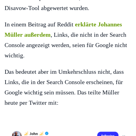
Disavow-Tool abgewertet wurden.
In einem Beitrag auf Reddit
erklärte Johannes
Müller außerdem
, Links, die nicht in der Search
Console angezeigt werden, seien für Google nicht
wichtig.
Das bedeutet aber im Umkehrschluss nicht, dass
Links, die in der Search Console erscheinen, für
Google wichtig sein müssen. Das teilte Müller
heute per Twitter mit: