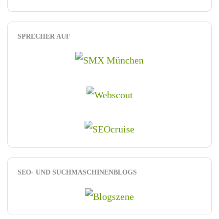
SPRECHER AUF
SEO- UND SUCHMASCHINENBLOGS