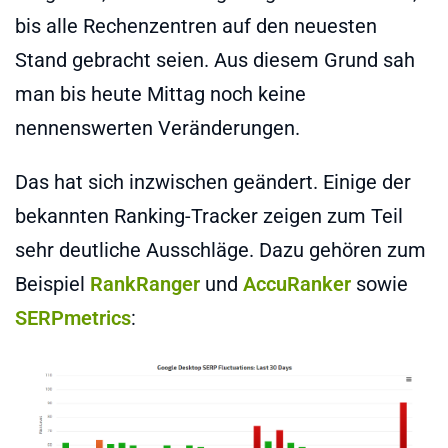
bis alle Rechenzentren auf den neuesten
Stand gebracht seien. Aus diesem Grund sah
man bis heute Mittag noch keine
nennenswerten Veränderungen.
Das hat sich inzwischen geändert. Einige der
bekannten Ranking-Tracker zeigen zum Teil
sehr deutliche Ausschläge. Dazu gehören zum
Beispiel
RankRanger
und
AccuRanker
sowie
SERPmetrics
: