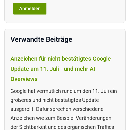
Verwandte Beiträge
Anzeichen für nicht bestätigtes Google
Update am 11. Juli - und mehr AI
Overviews
Google hat vermutlich rund um den 11. Juli ein
größeres und nicht bestätigtes Update
ausgerollt. Dafür sprechen verschiedene
Anzeichen wie zum Beispiel Veränderungen
der Sichtbarkeit und des organischen Traffics