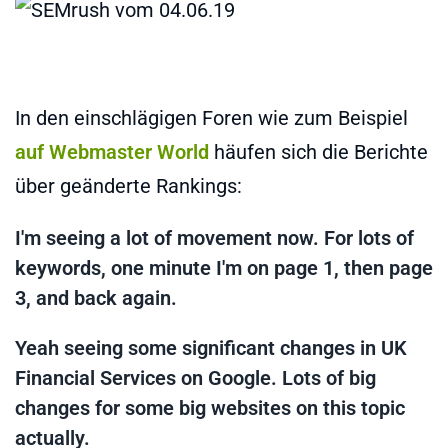
In den einschlägigen Foren wie zum Beispiel
auf Webmaster World
häufen sich die Berichte
über geänderte Rankings:
I'm seeing a lot of movement now. For lots of
keywords, one minute I'm on page 1, then page
3, and back again.
Yeah seeing some significant changes in UK
Financial Services on Google. Lots of big
changes for some big websites on this topic
actually.