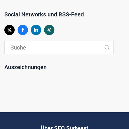
Social Networks und RSS-Feed
Auszeichnungen
Über SEO Südwest