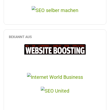
BEKANNT AUS