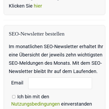
Klicken Sie
hier
SEO-Newsletter bestellen
Im monatlichen SEO-Newsletter erhaltet Ihr
eine Übersicht der jeweils zehn wichtigsten
SEO-Meldungen des Monats. Mit dem SEO-
Newsletter bleibt Ihr auf dem Laufenden.
Email
Ich bin mit den
Nutzungsbedingungen
einverstanden