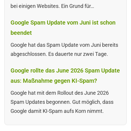
bei einigen Websites. Ein Grund für…
Google Spam Update vom Juni ist schon
beendet
Google hat das Spam Update vom Juni bereits
abgeschlossen. Es dauerte nur zwei Tage.
Google rollte das June 2026 Spam Update
aus: Maßnahme gegen KI-Spam?
Google hat mit dem Rollout des June 2026
Spam Updates begonnen. Gut möglich, dass
Google damit KI-Spam aufs Korn nimmt.