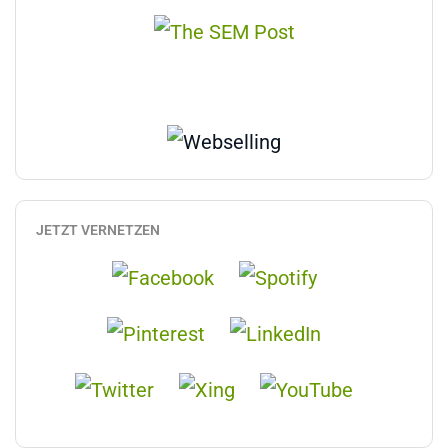
JETZT VERNETZEN