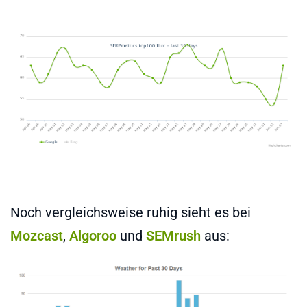
Noch vergleichsweise ruhig sieht es bei
Mozcast
,
Algoroo
und
SEMrush
aus: