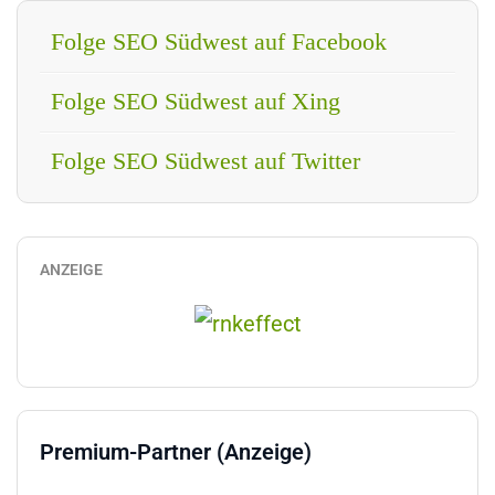
Folge SEO Südwest auf Facebook
Folge SEO Südwest auf Xing
Folge SEO Südwest auf Twitter
ANZEIGE
Premium-Partner (Anzeige)