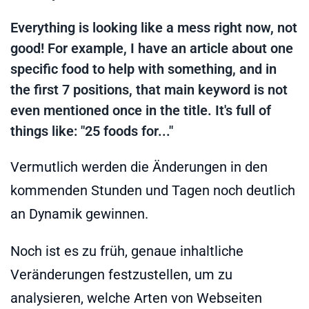
Everything is looking like a mess right now, not
good! For example, I have an article about one
specific food to help with something, and in
the first 7 positions, that main keyword is not
even mentioned once in the title. It's full of
things like: "25 foods for..."
Vermutlich werden die Änderungen in den
kommenden Stunden und Tagen noch deutlich
an Dynamik gewinnen.
Noch ist es zu früh, genaue inhaltliche
Veränderungen festzustellen, um zu
analysieren, welche Arten von Webseiten