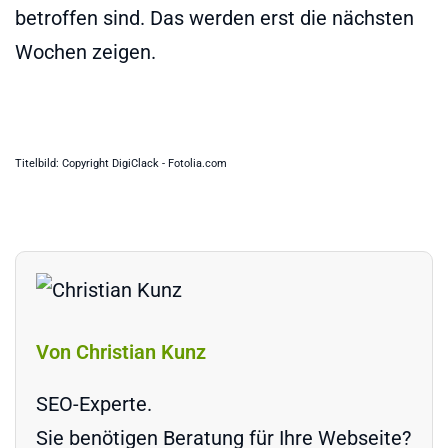
betroffen sind. Das werden erst die nächsten
Wochen zeigen.
Titelbild: Copyright DigiClack - Fotolia.com
Von Christian Kunz
SEO-Experte.
Sie benötigen Beratung für Ihre Webseite?