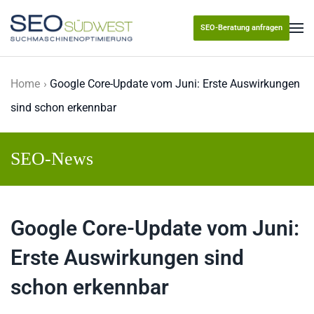
SEO-Beratung anfragen
Skip to main content
Home
Google Core-Update vom Juni: Erste Auswirkungen
sind schon erkennbar
SEO-News
Google Core-Update vom Juni:
Erste Auswirkungen sind
schon erkennbar