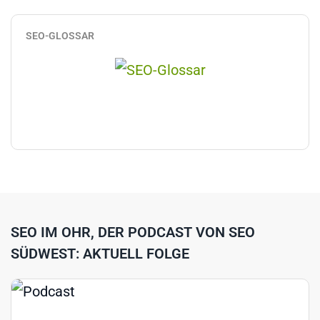
SEO-GLOSSAR
SEO IM OHR, DER PODCAST VON SEO
SÜDWEST: AKTUELL FOLGE