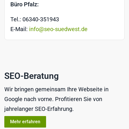
Büro Pfalz:
Tel.: 06340-351943
E-Mail:
info@seo-suedwest.de
SEO-Beratung
Wir bringen gemeinsam Ihre Webseite in
Google nach vorne. Profitieren Sie von
jahrelanger SEO-Erfahrung.
Mehr erfahren