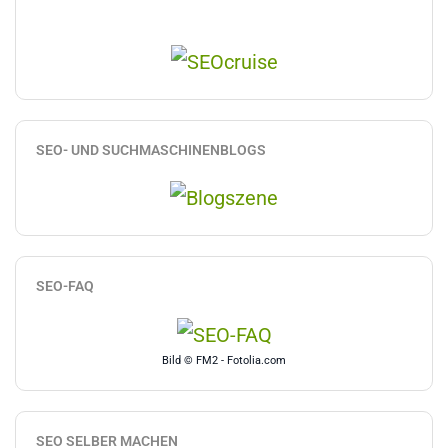
SEO- UND SUCHMASCHINENBLOGS
SEO-FAQ
Bild © FM2 - Fotolia.com
SEO SELBER MACHEN