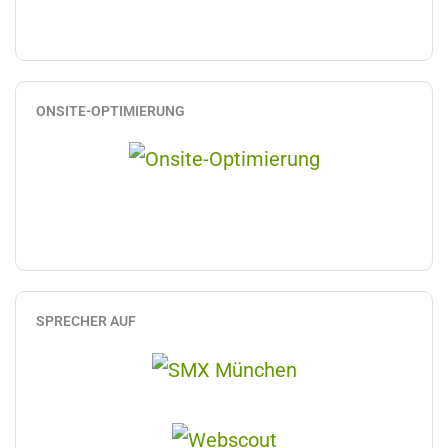
ONSITE-OPTIMIERUNG
SPRECHER AUF