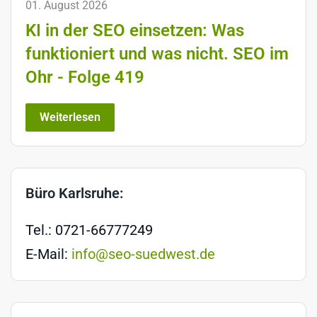
01. August 2026
KI in der SEO einsetzen: Was
funktioniert und was nicht. SEO im
Ohr - Folge 419
Weiterlesen
Büro Karlsruhe:
Tel.: 0721-66777249
E-Mail:
info@seo-suedwest.de