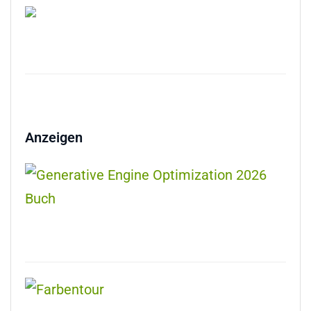
Anzeigen