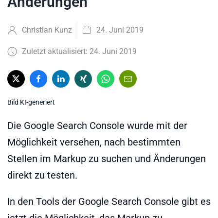
Änderungen
Christian Kunz
24. Juni 2019
Zuletzt aktualisiert: 24. Juni 2019
Bild KI-generiert
Die Google Search Console wurde mit der
Möglichkeit versehen, nach bestimmten
Stellen im Markup zu suchen und Änderungen
direkt zu testen.
In den Tools der Google Search Console gibt es
jetzt die Möglichkeit, das Markup zu