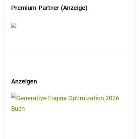
Premium-Partner (Anzeige)
Anzeigen