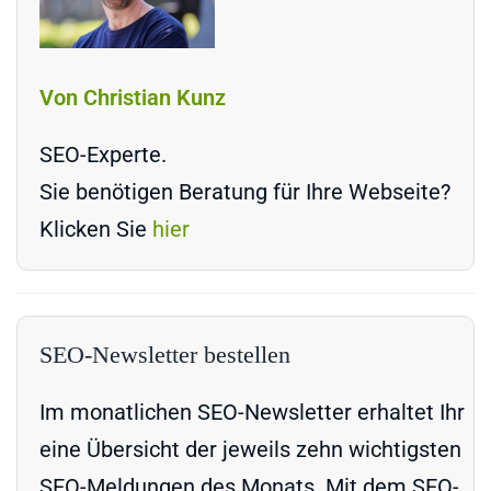
Von Christian Kunz
SEO-Experte.
Sie benötigen Beratung für Ihre Webseite?
Klicken Sie
hier
SEO-Newsletter bestellen
Im monatlichen SEO-Newsletter erhaltet Ihr
eine Übersicht der jeweils zehn wichtigsten
SEO-Meldungen des Monats. Mit dem SEO-