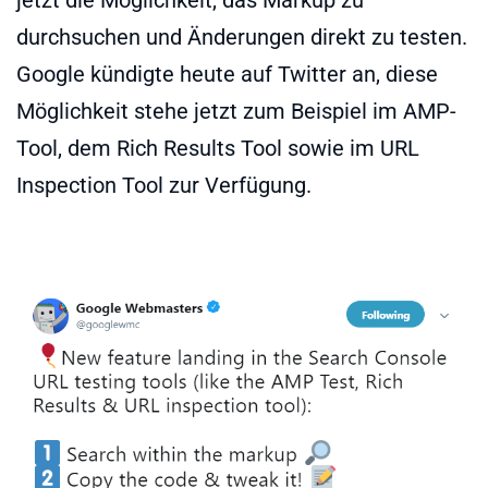
durchsuchen und Änderungen direkt zu testen.
Google kündigte heute auf Twitter an, diese
Möglichkeit stehe jetzt zum Beispiel im AMP-
Tool, dem Rich Results Tool sowie im URL
Inspection Tool zur Verfügung.