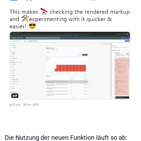
Die Nutzung der neuen Funktion läuft so ab: