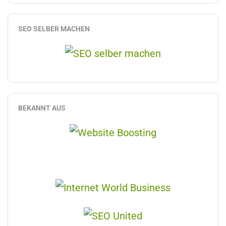
SEO SELBER MACHEN
BEKANNT AUS