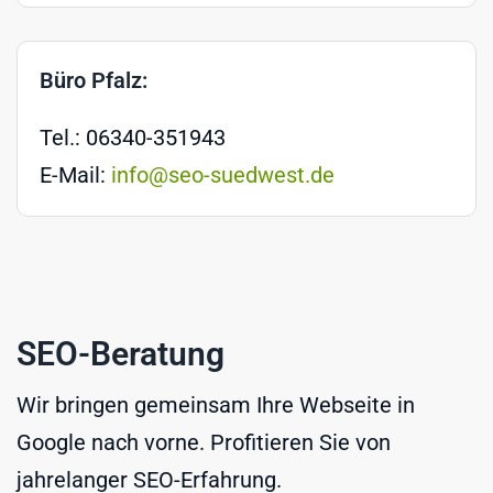
Büro Pfalz:
Tel.: 06340-351943
E-Mail:
info@seo-suedwest.de
SEO-Beratung
Wir bringen gemeinsam Ihre Webseite in
Google nach vorne. Profitieren Sie von
jahrelanger SEO-Erfahrung.