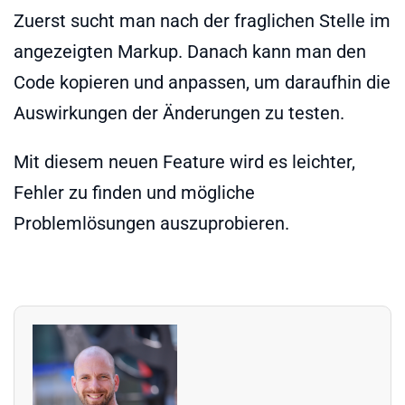
Zuerst sucht man nach der fraglichen Stelle im
angezeigten Markup. Danach kann man den
Code kopieren und anpassen, um daraufhin die
Auswirkungen der Änderungen zu testen.
Mit diesem neuen Feature wird es leichter,
Fehler zu finden und mögliche
Problemlösungen auszuprobieren.