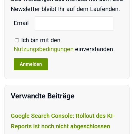
Newsletter bleibt Ihr auf dem Laufenden.
Email
Ich bin mit den
Nutzungsbedingungen
einverstanden
Verwandte Beiträge
Google Search Console: Rollout des KI-
Reports ist noch nicht abgeschlossen