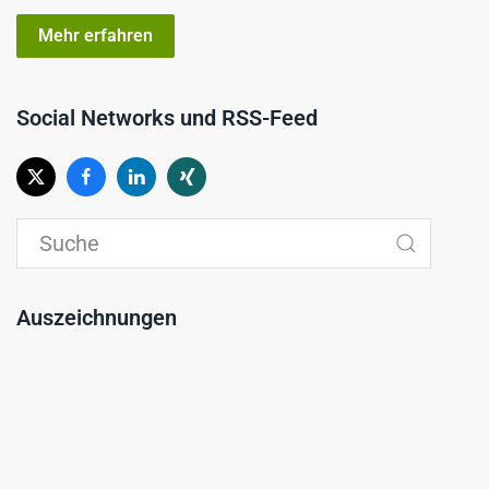
Mehr erfahren
Social Networks und RSS-Feed
Auszeichnungen