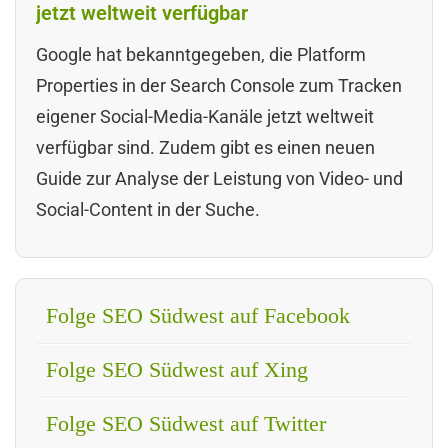
jetzt weltweit verfügbar
Google hat bekanntgegeben, die Platform
Properties in der Search Console zum Tracken
eigener Social-Media-Kanäle jetzt weltweit
verfügbar sind. Zudem gibt es einen neuen
Guide zur Analyse der Leistung von Video- und
Social-Content in der Suche.
Folge SEO Südwest auf Facebook
Folge SEO Südwest auf Xing
Folge SEO Südwest auf Twitter