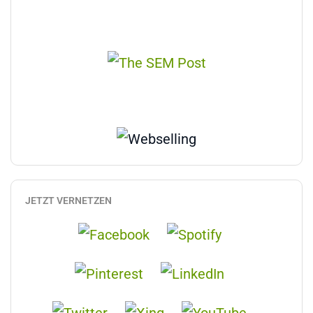
JETZT VERNETZEN