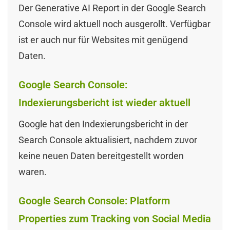
Der Generative AI Report in der Google Search
Console wird aktuell noch ausgerollt. Verfügbar
ist er auch nur für Websites mit genügend
Daten.
Google Search Console:
Indexierungsbericht ist wieder aktuell
Google hat den Indexierungsbericht in der
Search Console aktualisiert, nachdem zuvor
keine neuen Daten bereitgestellt worden
waren.
Google Search Console: Platform
Properties zum Tracking von Social Media