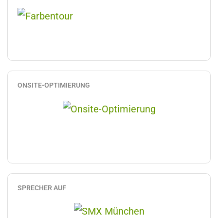
ONSITE-OPTIMIERUNG
SPRECHER AUF