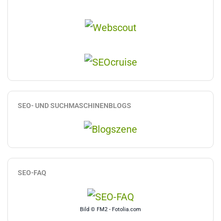
SEO- UND SUCHMASCHINENBLOGS
SEO-FAQ
Bild © FM2 - Fotolia.com