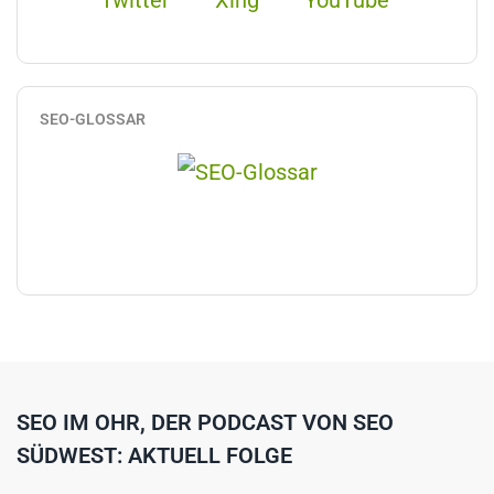
SEO-GLOSSAR
SEO IM OHR, DER PODCAST VON SEO
SÜDWEST: AKTUELL FOLGE