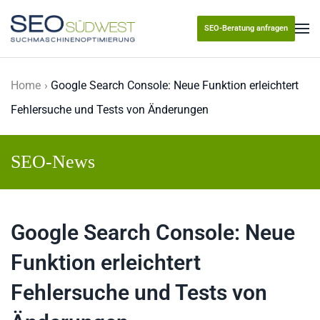
SEO-Beratung anfragen
Skip to main content
Home
Google Search Console: Neue Funktion erleichtert
Fehlersuche und Tests von Änderungen
SEO-News
Google Search Console: Neue
Funktion erleichtert
Fehlersuche und Tests von