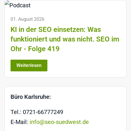
01. August 2026
KI in der SEO einsetzen: Was
funktioniert und was nicht. SEO im
Ohr - Folge 419
Weiterlesen
Büro Karlsruhe:
Tel.: 0721-66777249
E-Mail:
info@seo-suedwest.de