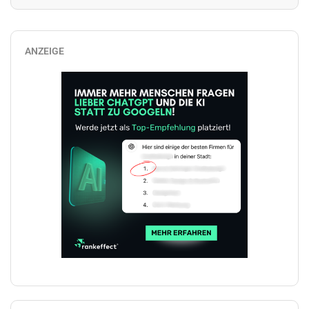
ANZEIGE