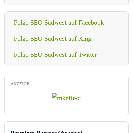
Folge SEO Südwest auf Facebook
Folge SEO Südwest auf Xing
Folge SEO Südwest auf Twitter
ANZEIGE
Premium-Partner (Anzeige)