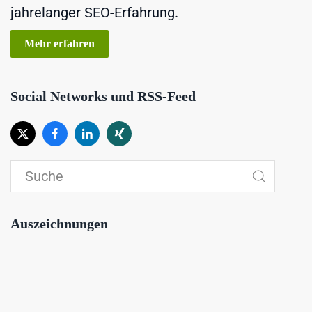
jahrelanger SEO-Erfahrung.
Mehr erfahren
Social Networks und RSS-Feed
Auszeichnungen