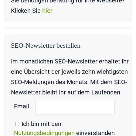
Sie benötigen Beratung für Ihre Webseite?
Klicken Sie
hier
SEO-Newsletter bestellen
Im monatlichen SEO-Newsletter erhaltet Ihr
eine Übersicht der jeweils zehn wichtigsten
SEO-Meldungen des Monats. Mit dem SEO-
Newsletter bleibt Ihr auf dem Laufenden.
Email
Ich bin mit den
Nutzungsbedingungen
einverstanden