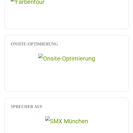
ONSITE-OPTIMIERUNG
SPRECHER AUF