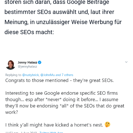
stören sich daran, dass Google Beiträge
bestimmter SEOs auswählt und, laut ihrer
Meinung, in unzulässiger Weise Werbung für
diese SEOs macht: