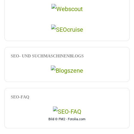
SEO- UND SUCHMASCHINENBLOGS
SEO-FAQ
Bild © FM2 - Fotolia.com