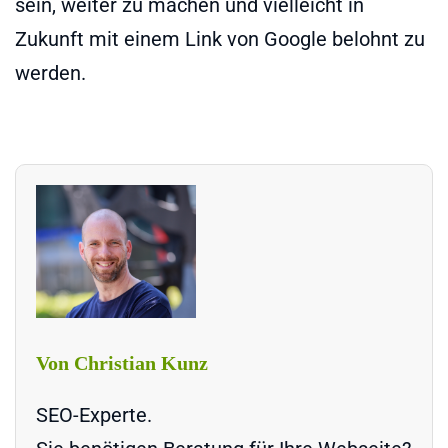
sein, weiter zu machen und vielleicht in
Zukunft mit einem Link von Google belohnt zu
werden.
Von Christian Kunz
SEO-Experte.