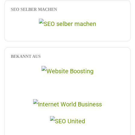
SEO SELBER MACHEN
BEKANNT AUS