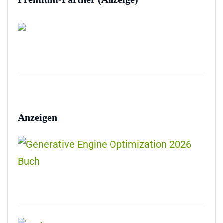
Anzeigen