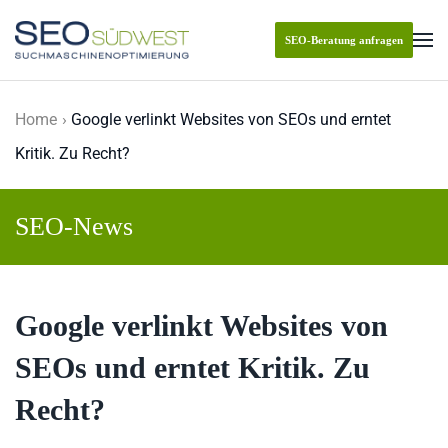
SEO-Beratung anfragen
Skip to main content
Home
Google verlinkt Websites von SEOs und erntet
Kritik. Zu Recht?
SEO-News
Google verlinkt Websites von
SEOs und erntet Kritik. Zu
Recht?