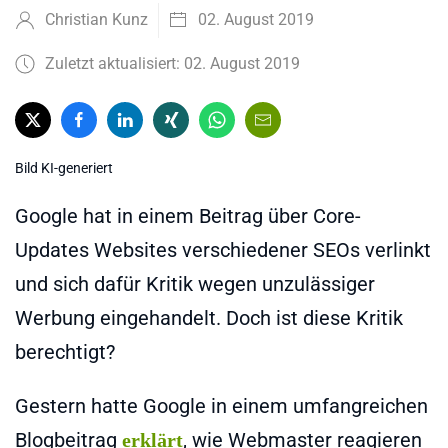
Christian Kunz
02. August 2019
Zuletzt aktualisiert: 02. August 2019
Bild KI-generiert
Google hat in einem Beitrag über Core-
Updates Websites verschiedener SEOs verlinkt
und sich dafür Kritik wegen unzulässiger
Werbung eingehandelt. Doch ist diese Kritik
berechtigt?
Gestern hatte Google in einem umfangreichen
Blogbeitrag
, wie Webmaster reagieren
erklärt