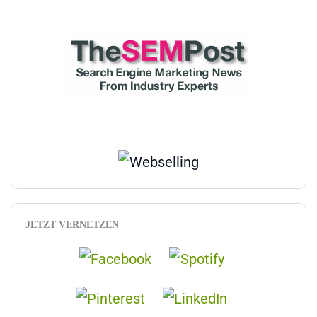
JETZT VERNETZEN