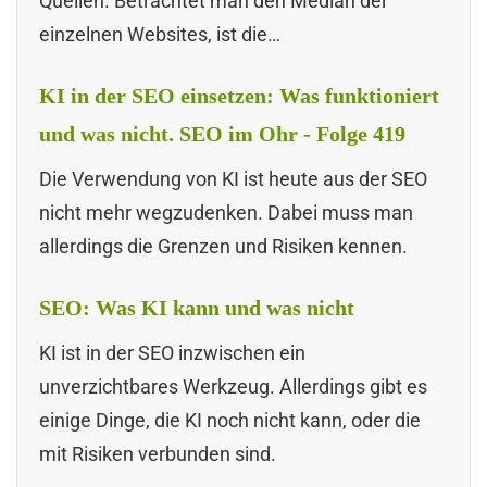
Quellen. Betrachtet man den Median der
einzelnen Websites, ist die…
KI in der SEO einsetzen: Was funktioniert
und was nicht. SEO im Ohr - Folge 419
Die Verwendung von KI ist heute aus der SEO
nicht mehr wegzudenken. Dabei muss man
allerdings die Grenzen und Risiken kennen.
SEO: Was KI kann und was nicht
KI ist in der SEO inzwischen ein
unverzichtbares Werkzeug. Allerdings gibt es
einige Dinge, die KI noch nicht kann, oder die
mit Risiken verbunden sind.