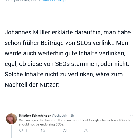
Johannes Müller erklärte daraufhin, man habe
schon früher Beiträge von SEOs verlinkt. Man
werde auch weiterhin gute Inhalte verlinken,
egal, ob diese von SEOs stammen, oder nicht.
Solche Inhalte nicht zu verlinken, wäre zum
Nachteil der Nutzer: