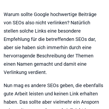
Warum sollte Google hochwertige Beiträge
von SEOs also nicht verlinken? Natürlich
stellen solche Links eine besondere
Empfehlung für die betreffenden SEOs dar,
aber sie haben sich immerhin durch eine
hervorragende Beschreibung der Themen
einen Namen gemacht und damit eine
Verlinkung verdient.
Nun mag es andere SEOs geben, die ebenfalls
gute Arbeit leisten und keinen Link erhalten
haben. Das sollte aber vielmehr ein Ansporn