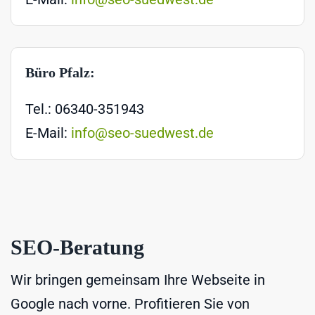
Büro Pfalz:
Tel.: 06340-351943
E-Mail:
info@seo-suedwest.de
SEO-Beratung
Wir bringen gemeinsam Ihre Webseite in
Google nach vorne. Profitieren Sie von