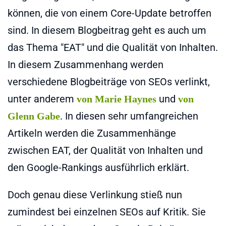
können, die von einem Core-Update betroffen
sind. In diesem Blogbeitrag geht es auch um
das Thema "EAT" und die Qualität von Inhalten.
In diesem Zusammenhang werden
verschiedene Blogbeiträge von SEOs verlinkt,
unter anderem
und
von Marie Haynes
von
. In diesen sehr umfangreichen
Glenn Gabe
Artikeln werden die Zusammenhänge
zwischen EAT, der Qualität von Inhalten und
den Google-Rankings ausführlich erklärt.
Doch genau diese Verlinkung stieß nun
zumindest bei einzelnen SEOs auf Kritik. Sie