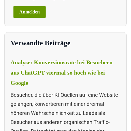
Verwandte Beiträge
Analyse: Konversionsrate bei Besuchern
aus ChatGPT viermal so hoch wie bei
Google
Besucher, die über KI-Quellen auf eine Website
gelangen, konvertieren mit einer dreimal
höheren Wahrscheinlichkeit zu Leads als
Besucher aus anderen organischen Traffic-