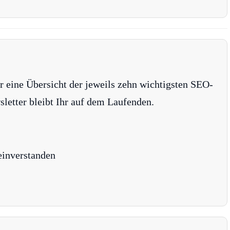
r eine Übersicht der jeweils zehn wichtigsten SEO-
tter bleibt Ihr auf dem Laufenden.
einverstanden