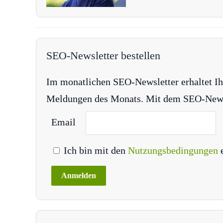
SEO-Newsletter bestellen
Im monatlichen SEO-Newsletter erhaltet Ih
Meldungen des Monats. Mit dem SEO-Newsle
Email
Ich bin mit den
Nutzungsbedingungen