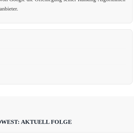
anbieter.
DWEST: AKTUELL FOLGE