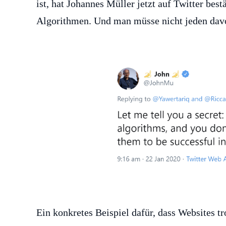
ist, hat Johannes Müller jetzt auf Twitter best
Algorithmen. Und man müsse nicht jeden davo
Ein konkretes Beispiel dafür, dass Websites t