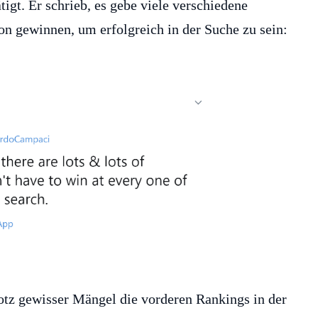
ätigt. Er schrieb, es gebe viele verschiedene
n gewinnen, um erfolgreich in der Suche zu sein:
rotz gewisser Mängel die vorderen Rankings in der