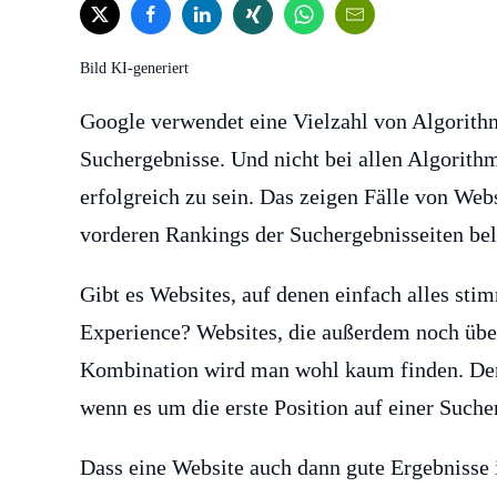
Bild KI-generiert
Google verwendet eine Vielzahl von Algorith
Suchergebnisse. Und nicht bei allen Algorith
erfolgreich zu sein. Das zeigen Fälle von Webs
vorderen Rankings der Suchergebnisseiten be
Gibt es Websites, auf denen einfach alles stim
Experience? Websites, die außerdem noch über
Kombination wird man wohl kaum finden. Den
wenn es um die erste Position auf einer Suche
Dass eine Website auch dann gute Ergebnisse i