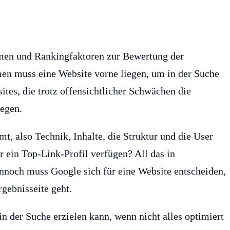
men und Rankingfaktoren zur Bewertung der
men muss eine Website vorne liegen, um in der Suche
ites, die trotz offensichtlicher Schwächen die
legen.
mt, also Technik, Inhalte, die Struktur und die User
 ein Top-Link-Profil verfügen? All das in
noch muss Google sich für eine Website entscheiden,
rgebnisseite geht.
n der Suche erzielen kann, wenn nicht alles optimiert