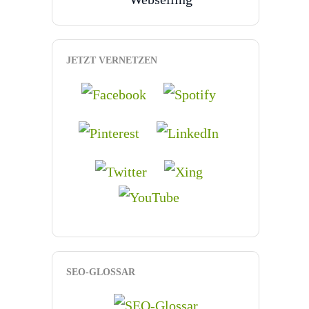
JETZT VERNETZEN
SEO-GLOSSAR