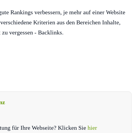
 gute Rankings verbessern, je mehr auf einer Website
verschiedene Kriterien aus den Bereichen Inhalte,
t zu vergessen - Backlinks.
nz
tung für Ihre Webseite? Klicken Sie
hier