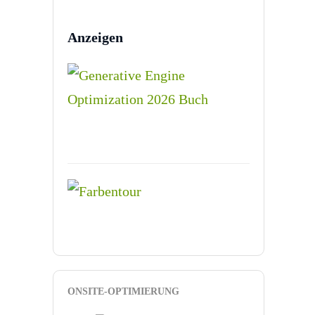
Anzeigen
ONSITE-OPTIMIERUNG