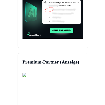
Premium-Partner (Anzeige)