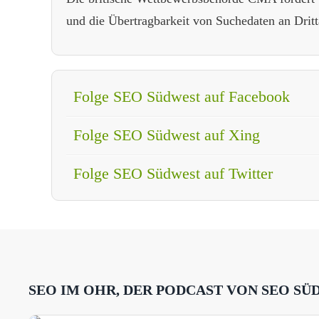
und die Übertragbarkeit von Suchedaten an Dritt
Folge SEO Südwest auf Facebook
Folge SEO Südwest auf Xing
Folge SEO Südwest auf Twitter
SEO IM OHR, DER PODCAST VON SEO SÜ