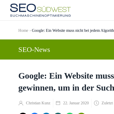
Skip to main content
Home
Google: Ein Website muss nicht bei jedem Algorith
SEO-News
Google: Ein Website muss
gewinnen, um in der Suche
Christian Kunz
22. Januar 2020
Zuletzt 