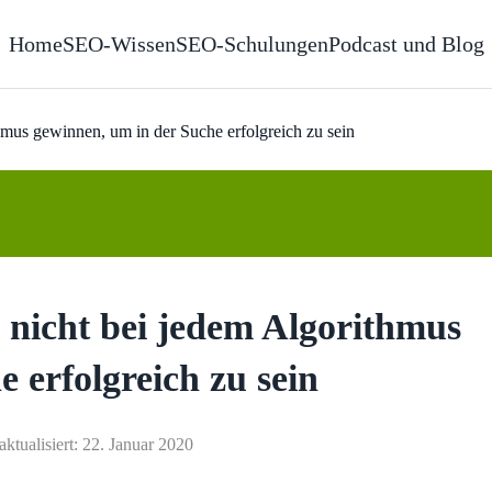
Home
SEO-Wissen
SEO-Schulungen
Podcast und Blog
mus gewinnen, um in der Suche erfolgreich zu sein
 nicht bei jedem Algorithmus
 erfolgreich zu sein
aktualisiert: 22. Januar 2020