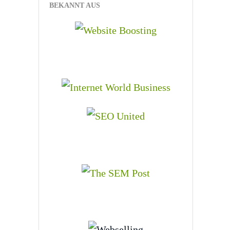
BEKANNT AUS