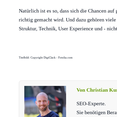
Natürlich ist es so, dass sich die Chancen auf
richtig gemacht wird. Und dazu gehören viele 
Struktur, Technik, User Experience und - nich
Titelbild: Copyright DigiClack - Fotolia.com
Von Christian Ku
SEO-Experte.
Sie benötigen Bera