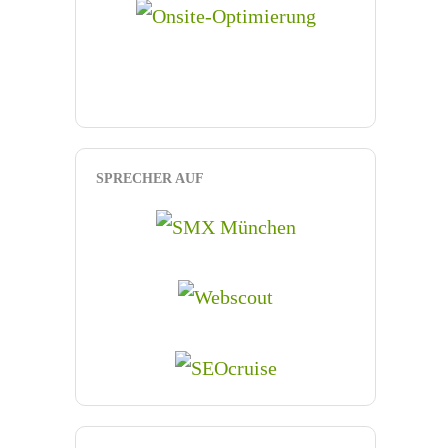
SPRECHER AUF