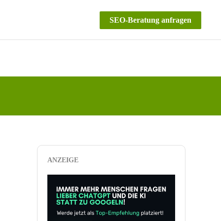
SEO-Beratung anfragen
ANZEIGE