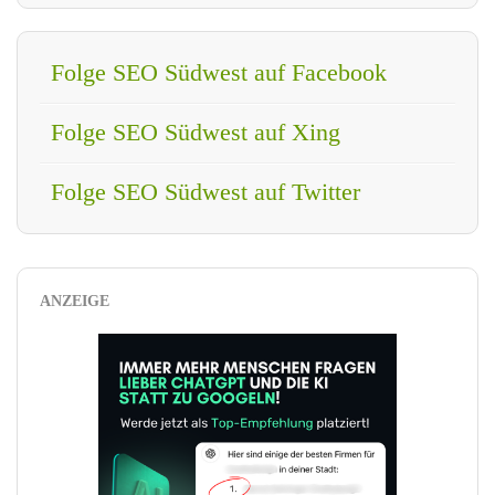
Folge SEO Südwest auf Facebook
Folge SEO Südwest auf Xing
Folge SEO Südwest auf Twitter
ANZEIGE