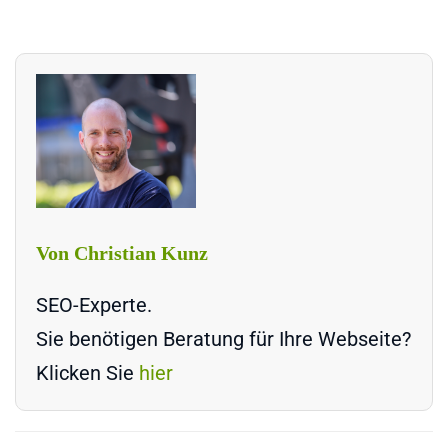
Von Christian Kunz
SEO-Experte.
Sie benötigen Beratung für Ihre Webseite?
Klicken Sie
hier