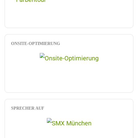
ONSITE-OPTIMIERUNG
SPRECHER AUF