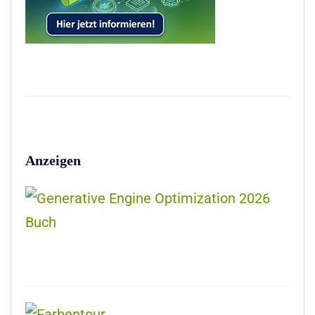
Anzeigen