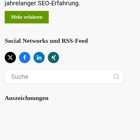
jahrelanger SEO-Erfahrung.
Mehr erfahren
Social Networks und RSS-Feed
Auszeichnungen