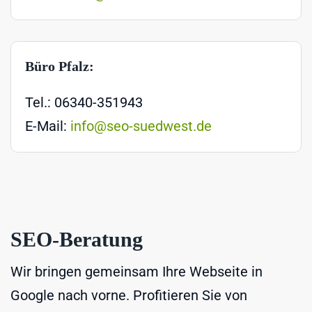
Büro Pfalz:
Tel.: 06340-351943
E-Mail:
info@seo-suedwest.de
SEO-Beratung
Wir bringen gemeinsam Ihre Webseite in
Google nach vorne. Profitieren Sie von