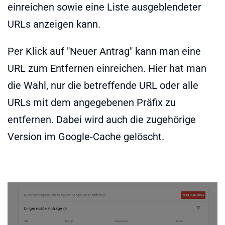
einreichen sowie eine Liste ausgeblendeter
URLs anzeigen kann.
Per Klick auf "Neuer Antrag" kann man eine
URL zum Entfernen einreichen. Hier hat man
die Wahl, nur die betreffende URL oder alle
URLs mit dem angegebenen Präfix zu
entfernen. Dabei wird auch die zugehörige
Version im Google-Cache gelöscht.