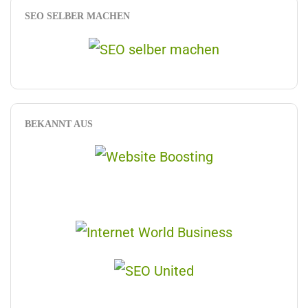
SEO SELBER MACHEN
BEKANNT AUS