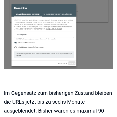
Im Gegensatz zum bisherigen Zustand bleiben
die URLs jetzt bis zu sechs Monate
ausgeblendet. Bisher waren es maximal 90