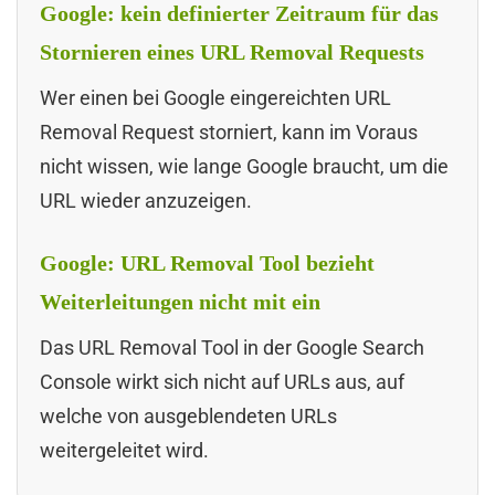
Google: kein definierter Zeitraum für das
Stornieren eines URL Removal Requests
Wer einen bei Google eingereichten URL
Removal Request storniert, kann im Voraus
nicht wissen, wie lange Google braucht, um die
URL wieder anzuzeigen.
Google: URL Removal Tool bezieht
Weiterleitungen nicht mit ein
Das URL Removal Tool in der Google Search
Console wirkt sich nicht auf URLs aus, auf
welche von ausgeblendeten URLs
weitergeleitet wird.