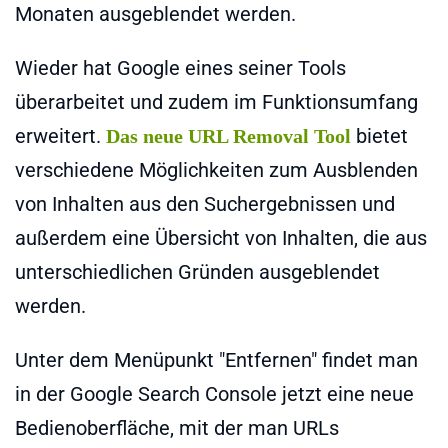
Monaten ausgeblendet werden.
Wieder hat Google eines seiner Tools
überarbeitet und zudem im Funktionsumfang
erweitert.
bietet
Das neue URL Removal Tool
verschiedene Möglichkeiten zum Ausblenden
von Inhalten aus den Suchergebnissen und
außerdem eine Übersicht von Inhalten, die aus
unterschiedlichen Gründen ausgeblendet
werden.
Unter dem Menüpunkt "Entfernen" findet man
in der Google Search Console jetzt eine neue
Bedienoberfläche, mit der man URLs