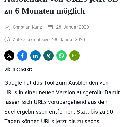
zu 6 Monaten möglich
Christian Kunz
28. Januar 2020
Zuletzt aktualisiert: 28. Januar 2020
Bild KI-generiert
Google hat das Tool zum Ausblenden von
URLs in einer neuen Version ausgerollt. Damit
lassen sich URLs vorübergehend aus den
Suchergebnissen entfernen. Statt bis zu 90
Tagen können URLs jetzt bis zu sechs