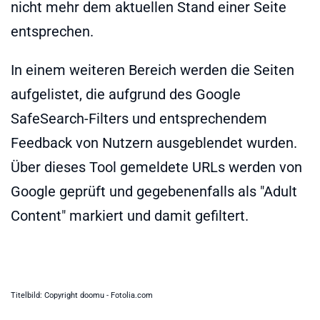
nicht mehr dem aktuellen Stand einer Seite
entsprechen.
In einem weiteren Bereich werden die Seiten
aufgelistet, die aufgrund des Google
SafeSearch-Filters und entsprechendem
Feedback von Nutzern ausgeblendet wurden.
Über dieses Tool gemeldete URLs werden von
Google geprüft und gegebenenfalls als "Adult
Content" markiert und damit gefiltert.
Titelbild: Copyright doomu - Fotolia.com