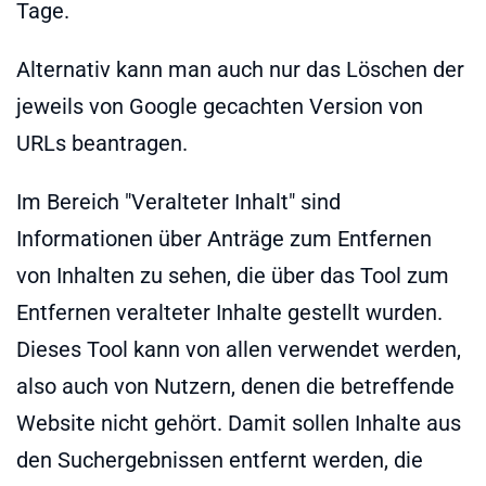
Tage.
Alternativ kann man auch nur das Löschen der
jeweils von Google gecachten Version von
URLs beantragen.
Im Bereich "Veralteter Inhalt" sind
Informationen über Anträge zum Entfernen
von Inhalten zu sehen, die über das Tool zum
Entfernen veralteter Inhalte gestellt wurden.
Dieses Tool kann von allen verwendet werden,
also auch von Nutzern, denen die betreffende
Website nicht gehört. Damit sollen Inhalte aus
den Suchergebnissen entfernt werden, die