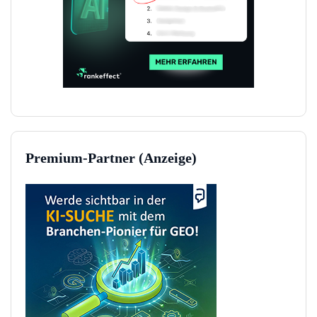
Premium-Partner (Anzeige)