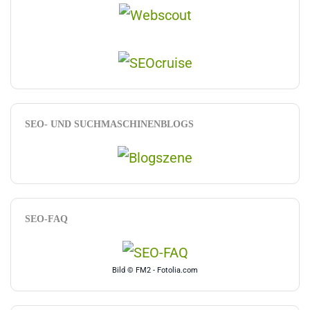
SEO- UND SUCHMASCHINENBLOGS
SEO-FAQ
Bild © FM2 - Fotolia.com