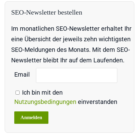
SEO-Newsletter bestellen
Im monatlichen SEO-Newsletter erhaltet Ihr
eine Übersicht der jeweils zehn wichtigsten
SEO-Meldungen des Monats. Mit dem SEO-
Newsletter bleibt Ihr auf dem Laufenden.
Email
Ich bin mit den
Nutzungsbedingungen
einverstanden