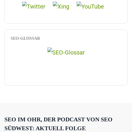
SEO-GLOSSAR
SEO IM OHR, DER PODCAST VON SEO
SÜDWEST: AKTUELL FOLGE