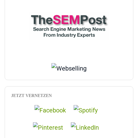
JETZT VERNETZEN