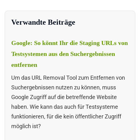
Verwandte Beiträge
Google: So könnt Ihr die Staging URLs von
Testsystemen aus den Suchergebnissen
entfernen
Um das URL Removal Tool zum Entfernen von
Suchergebnissen nutzen zu können, muss
Google Zugriff auf die betreffende Website
haben. Wie kann das auch für Testsysteme
funktionieren, für die kein öffentlicher Zugriff
möglich ist?