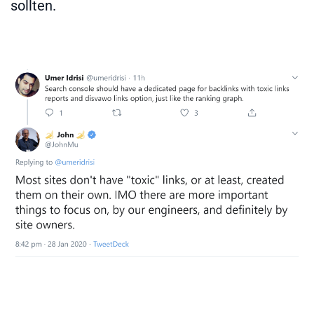
sollten.