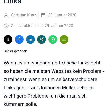
Links
Christian Kunz
29. Januar 2020
Zuletzt aktualisiert: 29. Januar 2020
Bild KI-generiert
Wenn es um sogenannte toxische Links geht,
so haben die meisten Websites kein Problem -
zumindest, wenn es um selbstverschuldete
Links geht. Laut Johannes Müller gebe es
wichtigere Probleme, um die man sich
kümmern solle.