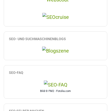
SEO- UND SUCHMASCHINENBLOGS
SEO-FAQ
Bild © FM2 - Fotolia.com
SEO SELBER MACHEN