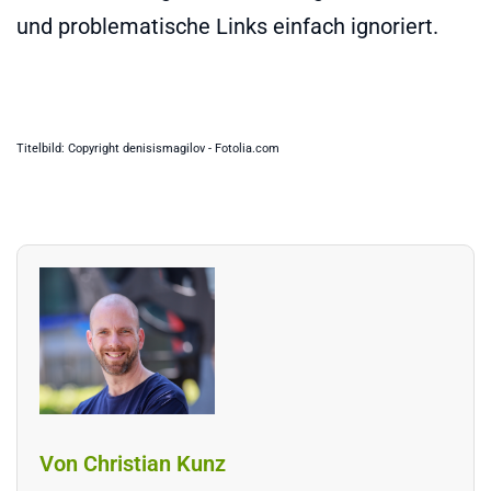
und problematische Links einfach ignoriert.
Titelbild: Copyright denisismagilov - Fotolia.com
Von Christian Kunz