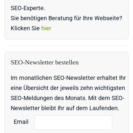
SEO-Experte.
Sie benötigen Beratung für Ihre Webseite?
Klicken Sie
hier
SEO-Newsletter bestellen
Im monatlichen SEO-Newsletter erhaltet Ihr
eine Übersicht der jeweils zehn wichtigsten
SEO-Meldungen des Monats. Mit dem SEO-
Newsletter bleibt Ihr auf dem Laufenden.
Email