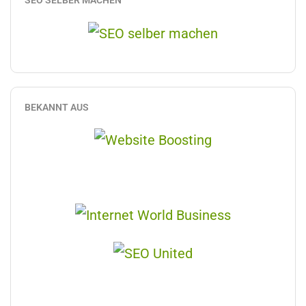
BEKANNT AUS