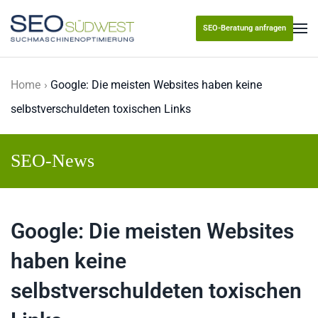
SEO-Beratung anfragen
Skip to main content
Home
Google: Die meisten Websites haben keine
selbstverschuldeten toxischen Links
SEO-News
Google: Die meisten Websites
haben keine
selbstverschuldeten toxischen