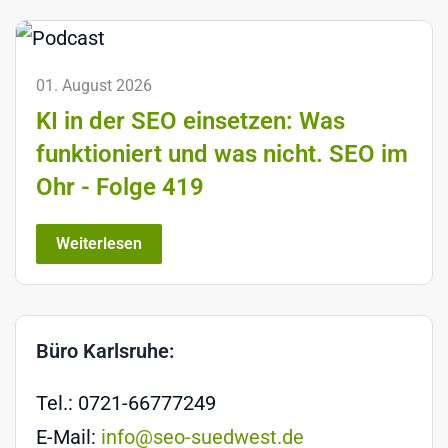
01. August 2026
KI in der SEO einsetzen: Was
funktioniert und was nicht. SEO im
Ohr - Folge 419
Weiterlesen
Büro Karlsruhe:
Tel.: 0721-66777249
E-Mail:
info@seo-suedwest.de