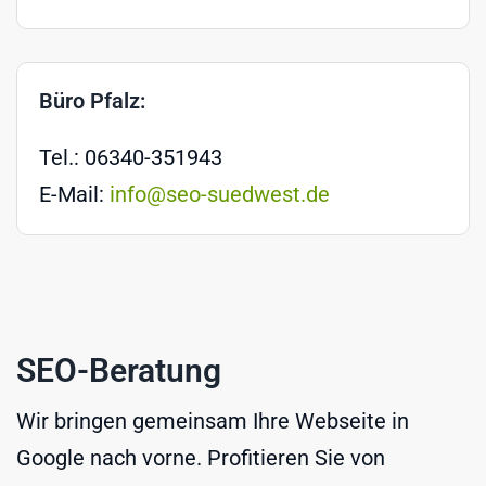
Büro Pfalz:
Tel.: 06340-351943
E-Mail:
info@seo-suedwest.de
SEO-Beratung
Wir bringen gemeinsam Ihre Webseite in
Google nach vorne. Profitieren Sie von