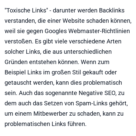
"Toxische Links" - darunter werden Backlinks
verstanden, die einer Website schaden können,
weil sie gegen Googles Webmaster-Richtlinien
verstoßen. Es gibt viele verschiedene Arten
solcher Links, die aus unterschiedlichen
Gründen entstehen können. Wenn zum
Beispiel Links im großen Stil gekauft oder
getauscht werden, kann dies problematisch
sein. Auch das sogenannte Negative SEO, zu
dem auch das Setzen von Spam-Links gehört,
um einem Mitbewerber zu schaden, kann zu
problematischen Links führen.