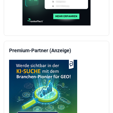
Premium-Partner (Anzeige)