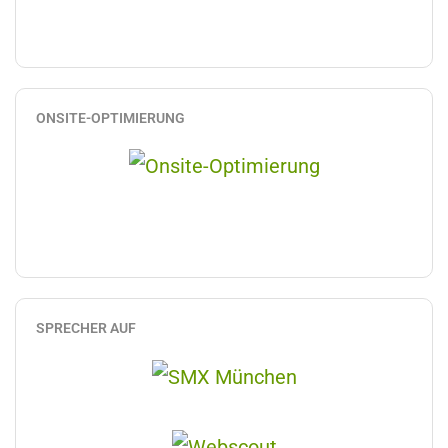
ONSITE-OPTIMIERUNG
SPRECHER AUF