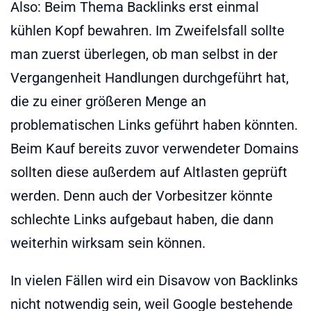
Also: Beim Thema Backlinks erst einmal
kühlen Kopf bewahren. Im Zweifelsfall sollte
man zuerst überlegen, ob man selbst in der
Vergangenheit Handlungen durchgeführt hat,
die zu einer größeren Menge an
problematischen Links geführt haben könnten.
Beim Kauf bereits zuvor verwendeter Domains
sollten diese außerdem auf Altlasten geprüft
werden. Denn auch der Vorbesitzer könnte
schlechte Links aufgebaut haben, die dann
weiterhin wirksam sein können.
In vielen Fällen wird ein Disavow von Backlinks
nicht notwendig sein, weil Google bestehende