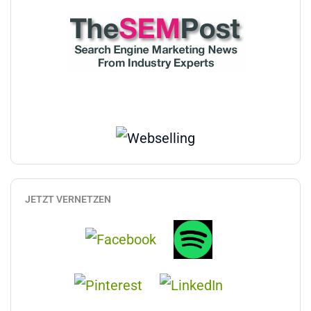
JETZT VERNETZEN