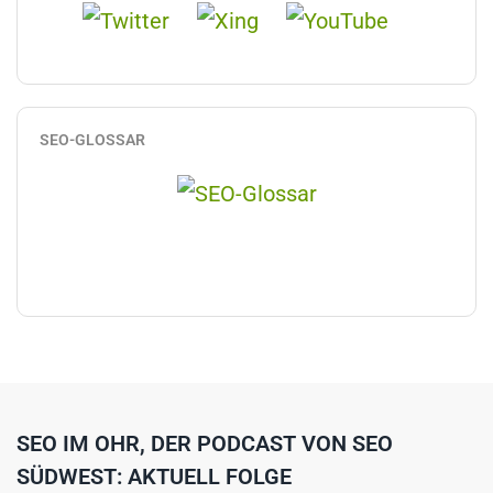
SEO-GLOSSAR
SEO IM OHR, DER PODCAST VON SEO
SÜDWEST: AKTUELL FOLGE