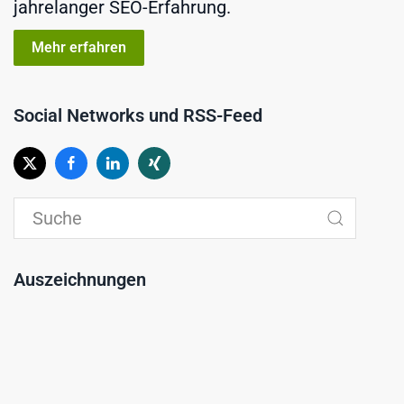
jahrelanger SEO-Erfahrung.
Mehr erfahren
Social Networks und RSS-Feed
Auszeichnungen