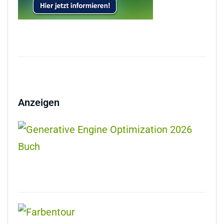
Anzeigen