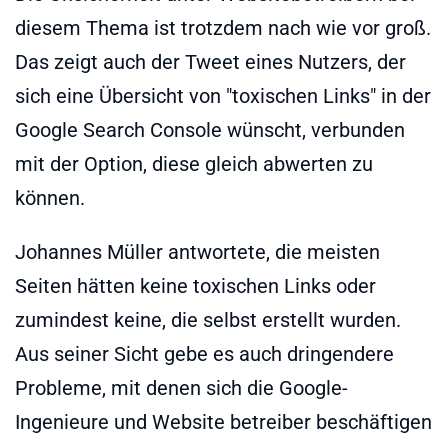
diesem Thema ist trotzdem nach wie vor groß.
Das zeigt auch der Tweet eines Nutzers, der
sich eine Übersicht von "toxischen Links" in der
Google Search Console wünscht, verbunden
mit der Option, diese gleich abwerten zu
können.
Johannes Müller antwortete, die meisten
Seiten hätten keine toxischen Links oder
zumindest keine, die selbst erstellt wurden.
Aus seiner Sicht gebe es auch dringendere
Probleme, mit denen sich die Google-
Ingenieure und Website betreiber beschäftigen