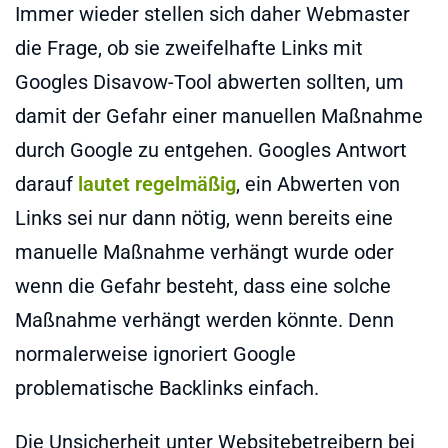
Immer wieder stellen sich daher Webmaster
die Frage, ob sie zweifelhafte Links mit
Googles Disavow-Tool abwerten sollten, um
damit der Gefahr einer manuellen Maßnahme
durch Google zu entgehen. Googles Antwort
darauf
lautet regelmäßig
, ein Abwerten von
Links sei nur dann nötig, wenn bereits eine
manuelle Maßnahme verhängt wurde oder
wenn die Gefahr besteht, dass eine solche
Maßnahme verhängt werden könnte. Denn
normalerweise ignoriert Google
problematische Backlinks einfach.
Die Unsicherheit unter Websitebetreibern bei