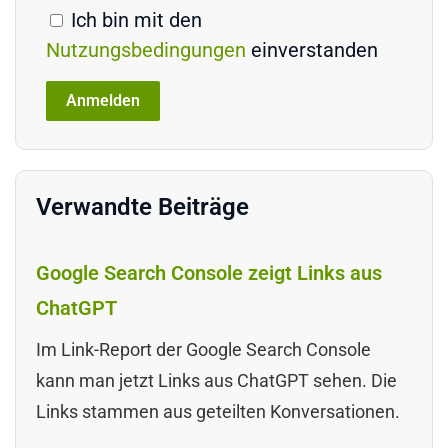
Ich bin mit den
Nutzungsbedingungen
einverstanden
Verwandte Beiträge
Google Search Console zeigt Links aus
ChatGPT
Im Link-Report der Google Search Console
kann man jetzt Links aus ChatGPT sehen. Die
Links stammen aus geteilten Konversationen.