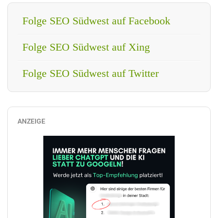
Folge SEO Südwest auf Facebook
Folge SEO Südwest auf Xing
Folge SEO Südwest auf Twitter
ANZEIGE