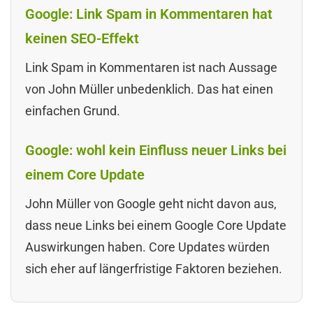
Google: Link Spam in Kommentaren hat
keinen SEO-Effekt
Link Spam in Kommentaren ist nach Aussage
von John Müller unbedenklich. Das hat einen
einfachen Grund.
Google: wohl kein Einfluss neuer Links bei
einem Core Update
John Müller von Google geht nicht davon aus,
dass neue Links bei einem Google Core Update
Auswirkungen haben. Core Updates würden
sich eher auf längerfristige Faktoren beziehen.