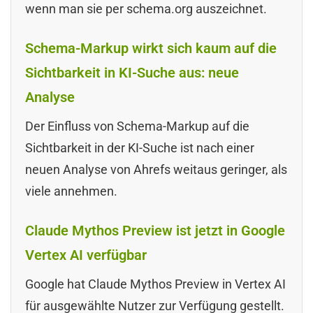
wenn man sie per schema.org auszeichnet.
Schema-Markup wirkt sich kaum auf die
Sichtbarkeit in KI-Suche aus: neue
Analyse
Der Einfluss von Schema-Markup auf die
Sichtbarkeit in der KI-Suche ist nach einer
neuen Analyse von Ahrefs weitaus geringer, als
viele annehmen.
Claude Mythos Preview ist jetzt in Google
Vertex AI verfügbar
Google hat Claude Mythos Preview in Vertex AI
für ausgewählte Nutzer zur Verfügung gestellt.