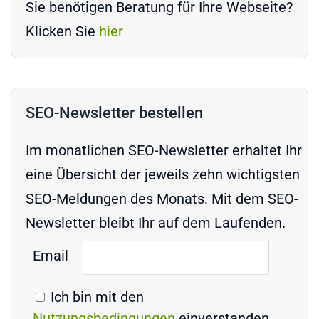
Sie benötigen Beratung für Ihre Webseite?
Klicken Sie
hier
SEO-Newsletter bestellen
Im monatlichen SEO-Newsletter erhaltet Ihr
eine Übersicht der jeweils zehn wichtigsten
SEO-Meldungen des Monats. Mit dem SEO-
Newsletter bleibt Ihr auf dem Laufenden.
Email
Ich bin mit den
Nutzungsbedingungen
einverstanden