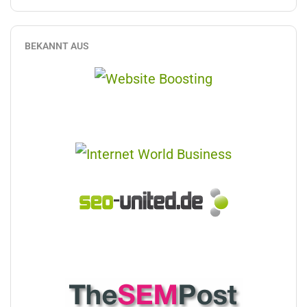
BEKANNT AUS