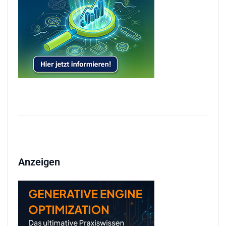
Anzeigen