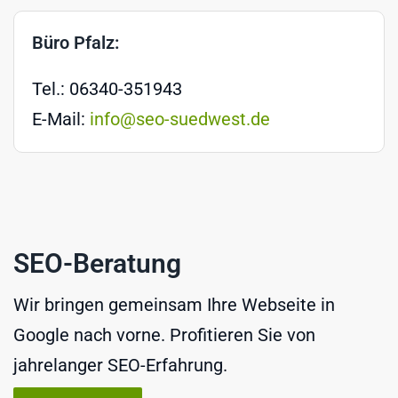
Büro Pfalz:
Tel.: 06340-351943
E-Mail:
info@seo-suedwest.de
SEO-Beratung
Wir bringen gemeinsam Ihre Webseite in
Google nach vorne. Profitieren Sie von
jahrelanger SEO-Erfahrung.