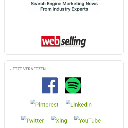
JETZT VERNETZEN