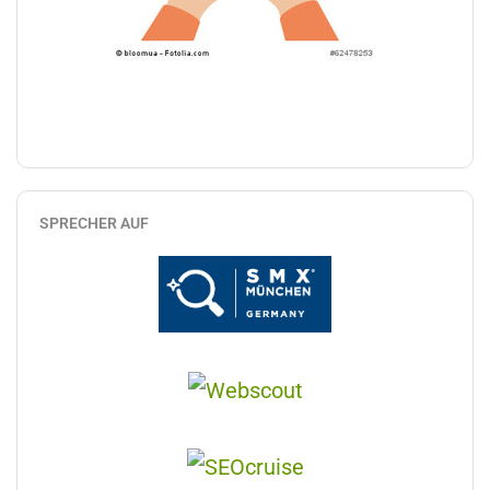
SPRECHER AUF