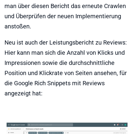
man über diesen Bericht das erneute Crawlen
und Überprüfen der neuen Implementierung
anstoßen.
Neu ist auch der Leistungsbericht zu Reviews:
Hier kann man sich die Anzahl von Klicks und
Impressionen sowie die durchschnittliche
Position und Klickrate von Seiten ansehen, für
die Google Rich Snippets mit Reviews
angezeigt hat: