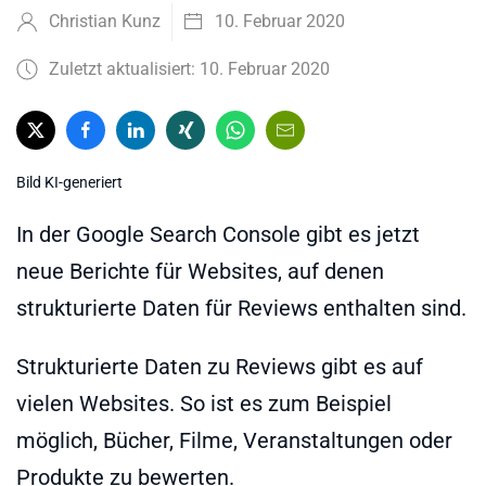
Christian Kunz
10. Februar 2020
Zuletzt aktualisiert: 10. Februar 2020
Bild KI-generiert
In der Google Search Console gibt es jetzt
neue Berichte für Websites, auf denen
strukturierte Daten für Reviews enthalten sind.
Strukturierte Daten zu Reviews gibt es auf
vielen Websites. So ist es zum Beispiel
möglich, Bücher, Filme, Veranstaltungen oder
Produkte zu bewerten.