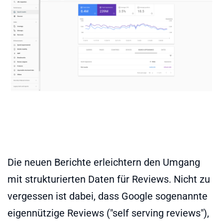
Die neuen Berichte erleichtern den Umgang
mit strukturierten Daten für Reviews. Nicht zu
vergessen ist dabei, dass Google sogenannte
eigennützige Reviews ("self serving reviews"),