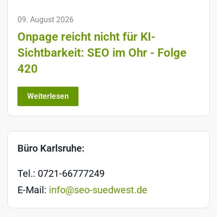
09. August 2026
Onpage reicht nicht für KI-
Sichtbarkeit: SEO im Ohr - Folge
420
Weiterlesen
Büro Karlsruhe:
Tel.: 0721-66777249
E-Mail:
info@seo-suedwest.de