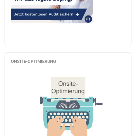
ONSITE-OPTIMIERUNG