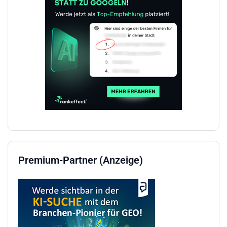
Premium-Partner (Anzeige)