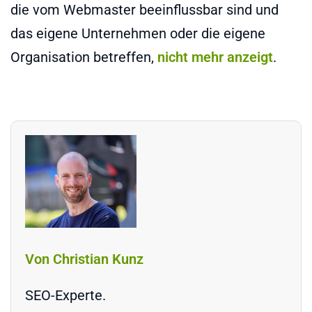
die vom Webmaster beeinflussbar sind und
das eigene Unternehmen oder die eigene
Organisation betreffen,
nicht mehr anzeigt
.
Von Christian Kunz
SEO-Experte.