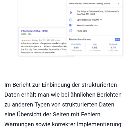
Im Bericht zur Einbindung der strukturierten
Daten erhält man wie bei ähnlichen Berichten
zu anderen Typen von strukturierten Daten
eine Übersicht der Seiten mit Fehlern,
Warnungen sowie korrekter Implementierung: