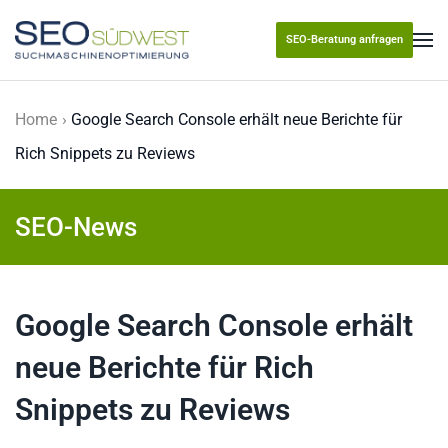
SEO-Beratung anfragen
Skip to main content
Home
Google Search Console erhält neue Berichte für
Rich Snippets zu Reviews
SEO-News
Google Search Console erhält
neue Berichte für Rich
Snippets zu Reviews