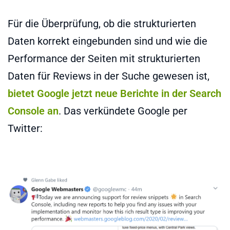
Für die Überprüfung, ob die strukturierten
Daten korrekt eingebunden sind und wie die
Performance der Seiten mit strukturierten
Daten für Reviews in der Suche gewesen ist,
bietet Google jetzt neue Berichte in der Search
Console an
. Das verkündete Google per
Twitter: