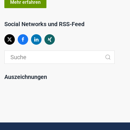
Mehr erfahren
Social Networks und RSS-Feed
Auszeichnungen