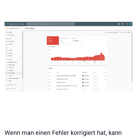
Wenn man einen Fehler korrigiert hat, kann