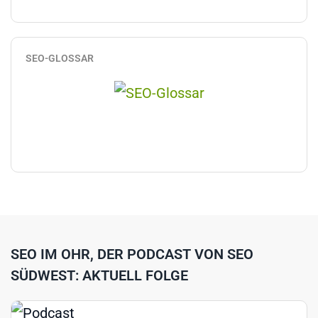
SEO-GLOSSAR
SEO IM OHR, DER PODCAST VON SEO
SÜDWEST: AKTUELL FOLGE