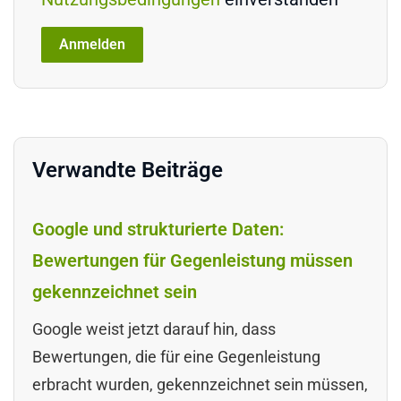
Verwandte Beiträge
Google und strukturierte Daten:
Bewertungen für Gegenleistung müssen
gekennzeichnet sein
Google weist jetzt darauf hin, dass
Bewertungen, die für eine Gegenleistung
erbracht wurden, gekennzeichnet sein müssen,