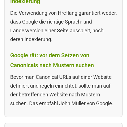
Indexierung
Die Verwendung von Hreflang garantiert weder,
dass Google die richtige Sprach- und
Landesversion einer Seite ausspielt, noch
deren Indexierung.
Google rät: vor dem Setzen von
Canonicals nach Mustern suchen
Bevor man Canonical URLs auf einer Website
definiert und regeln einrichtet, sollte man auf
der betreffenden Website nach Mustern
suchen. Das empfahl John Müller von Google.