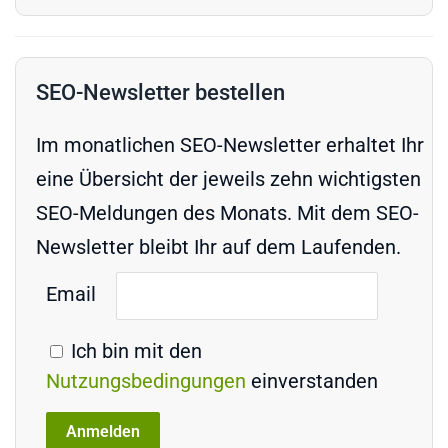
SEO-Newsletter bestellen
Im monatlichen SEO-Newsletter erhaltet Ihr
eine Übersicht der jeweils zehn wichtigsten
SEO-Meldungen des Monats. Mit dem SEO-
Newsletter bleibt Ihr auf dem Laufenden.
Email
Ich bin mit den
Nutzungsbedingungen
einverstanden