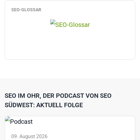
SEO-GLOSSAR
SEO IM OHR, DER PODCAST VON SEO
SÜDWEST: AKTUELL FOLGE
09. August 2026