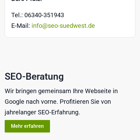
Tel.: 06340-351943
E-Mail:
info@seo-suedwest.de
SEO-Beratung
Wir bringen gemeinsam Ihre Webseite in
Google nach vorne. Profitieren Sie von
jahrelanger SEO-Erfahrung.
Mehr erfahren