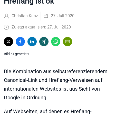
Hreflang ist ok
Christian Kunz
27. Juli 2020
Zuletzt aktualisiert: 27. Juli 2020
Bild KI-generiert
Die Kombination aus selbstreferenzierendem
Canonical-Link und Hreflang-Verweisen auf
internationalen Websites ist aus Sicht von
Google in Ordnung.
Auf Webseiten, auf denen es Hreflang-