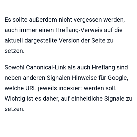
Es sollte außerdem nicht vergessen werden,
auch immer einen Hreflang-Verweis auf die
aktuell dargestellte Version der Seite zu
setzen.
Sowohl Canonical-Link als auch Hreflang sind
neben anderen Signalen Hinweise für Google,
welche URL jeweils indexiert werden soll.
Wichtig ist es daher, auf einheitliche Signale zu
setzen.