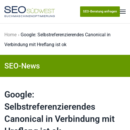
SEO-Beratung anfragen
Skip to main content
Home
Google: Selbstreferenzierendes Canonical in
Verbindung mit Hreflang ist ok
SEO-News
Google:
Selbstreferenzierendes
Canonical in Verbindung mit