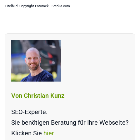
Titelbild: Copyright Fotomek - Fotolia.com
Von Christian Kunz
SEO-Experte.
Sie benötigen Beratung für Ihre Webseite?
Klicken Sie
hier