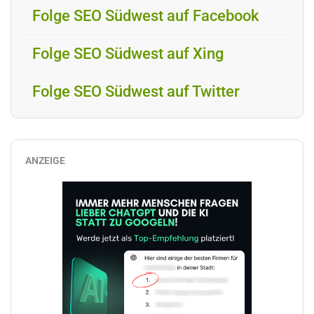
Folge SEO Südwest auf Facebook
Folge SEO Südwest auf Xing
Folge SEO Südwest auf Twitter
ANZEIGE