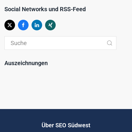
Social Networks und RSS-Feed
Auszeichnungen
Über SEO Südwest