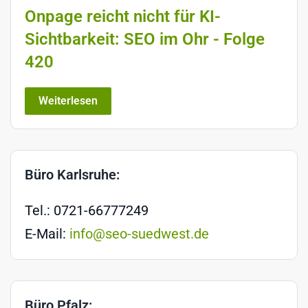
Onpage reicht nicht für KI-
Sichtbarkeit: SEO im Ohr - Folge
420
Weiterlesen
Büro Karlsruhe:
Tel.: 0721-66777249
E-Mail:
info@seo-suedwest.de
Büro Pfalz: