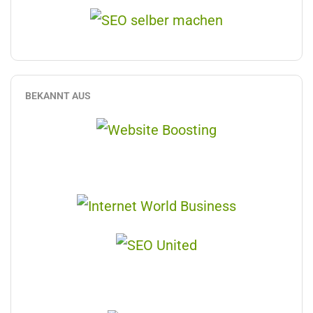
BEKANNT AUS