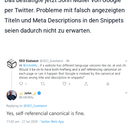
per Twitter. Probleme mit falsch angezeigten
Titeln und Meta Descriptions in den Snippets
seien dadurch nicht zu erwarten.