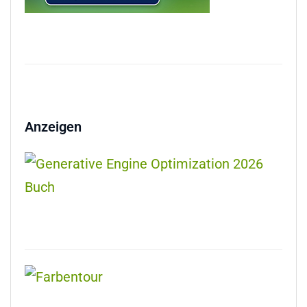
Anzeigen