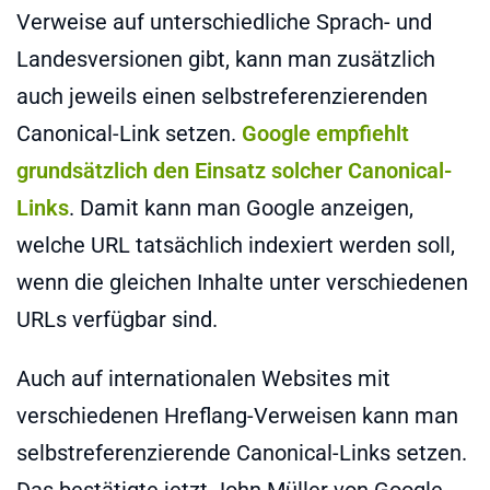
Verweise auf unterschiedliche Sprach- und
Landesversionen gibt, kann man zusätzlich
auch jeweils einen selbstreferenzierenden
Canonical-Link setzen.
Google empfiehlt
grundsätzlich den Einsatz solcher Canonical-
Links
. Damit kann man Google anzeigen,
welche URL tatsächlich indexiert werden soll,
wenn die gleichen Inhalte unter verschiedenen
URLs verfügbar sind.
Auch auf internationalen Websites mit
verschiedenen Hreflang-Verweisen kann man
selbstreferenzierende Canonical-Links setzen.
Das bestätigte jetzt John Müller von Google