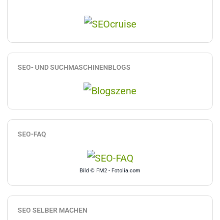
SEO- UND SUCHMASCHINENBLOGS
SEO-FAQ
Bild © FM2 - Fotolia.com
SEO SELBER MACHEN