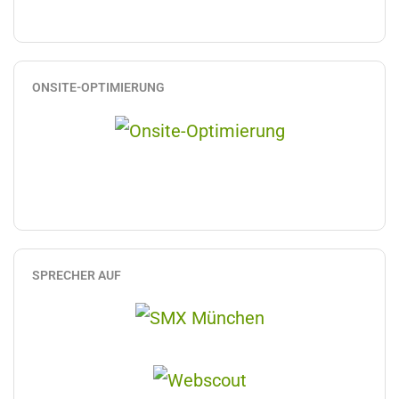
ONSITE-OPTIMIERUNG
SPRECHER AUF