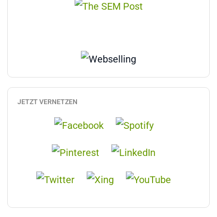
JETZT VERNETZEN