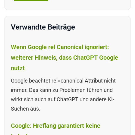
Verwandte Beiträge
Wenn Google rel Canonical ignoriert:
weiterer Hinweis, dass ChatGPT Google
nutzt
Google beachtet rel=canonical Attribut nicht
immer. Das kann zu Problemen führen und
wirkt sich auch auf ChatGPT und andere KI-
Suchen aus.
Google: Hreflang garantiert keine