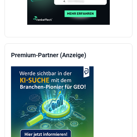
Premium-Partner (Anzeige)