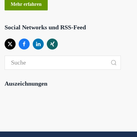
Mehr erfahren
Social Networks und RSS-Feed
Auszeichnungen