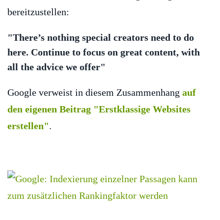
bereitzustellen:
"There’s nothing special creators need to do
here. Continue to focus on great content, with
all the advice we offer"
Google verweist in diesem Zusammenhang
auf
den eigenen Beitrag "Erstklassige Websites
erstellen"
.