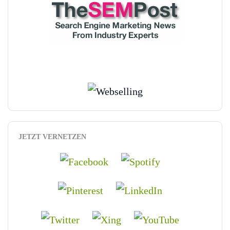
JETZT VERNETZEN