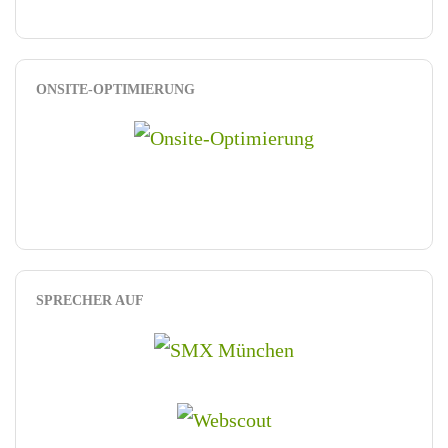
ONSITE-OPTIMIERUNG
SPRECHER AUF