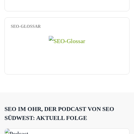
SEO-GLOSSAR
SEO IM OHR, DER PODCAST VON SEO
SÜDWEST: AKTUELL FOLGE