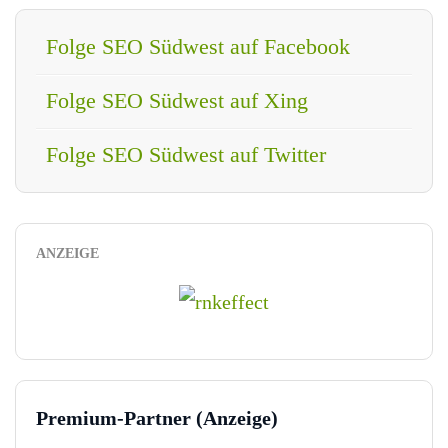
Folge SEO Südwest auf Facebook
Folge SEO Südwest auf Xing
Folge SEO Südwest auf Twitter
ANZEIGE
Premium-Partner (Anzeige)