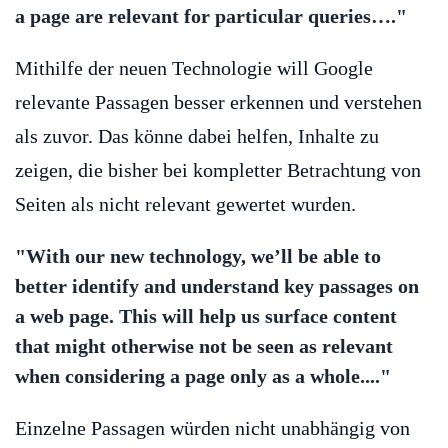
a page are relevant for particular queries…."
Mithilfe der neuen Technologie will Google
relevante Passagen besser erkennen und verstehen
als zuvor. Das könne dabei helfen, Inhalte zu
zeigen, die bisher bei kompletter Betrachtung von
Seiten als nicht relevant gewertet wurden.
"With our new technology, we’ll be able to
better identify and understand key passages on
a web page. This will help us surface content
that might otherwise not be seen as relevant
when considering a page only as a whole...."
Einzelne Passagen würden nicht unabhängig von