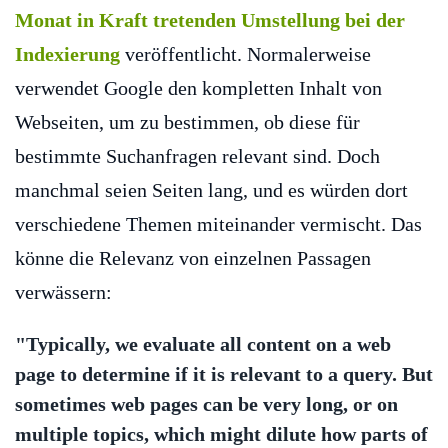
Monat in Kraft tretenden Umstellung bei der
Indexierung
veröffentlicht. Normalerweise
verwendet Google den kompletten Inhalt von
Webseiten, um zu bestimmen, ob diese für
bestimmte Suchanfragen relevant sind. Doch
manchmal seien Seiten lang, und es würden dort
verschiedene Themen miteinander vermischt. Das
könne die Relevanz von einzelnen Passagen
verwässern:
"Typically, we evaluate all content on a web
page to determine if it is relevant to a query. But
sometimes web pages can be very long, or on
multiple topics, which might dilute how parts of