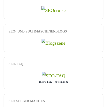
SEO- UND SUCHMASCHINENBLOGS
SEO-FAQ
Bild © FM2 - Fotolia.com
SEO SELBER MACHEN