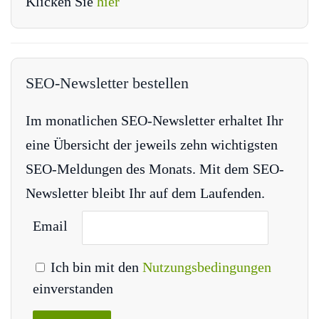
Klicken Sie
hier
SEO-Newsletter bestellen
Im monatlichen SEO-Newsletter erhaltet Ihr
eine Übersicht der jeweils zehn wichtigsten
SEO-Meldungen des Monats. Mit dem SEO-
Newsletter bleibt Ihr auf dem Laufenden.
Email
Ich bin mit den
Nutzungsbedingungen
einverstanden