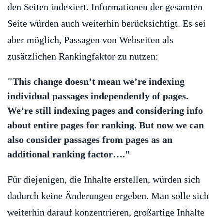
den Seiten indexiert. Informationen der gesamten
Seite würden auch weiterhin berücksichtigt. Es sei
aber möglich, Passagen von Webseiten als
zusätzlichen Rankingfaktor zu nutzen:
"This change doesn’t mean we’re indexing
individual passages independently of pages.
We’re still indexing pages and considering info
about entire pages for ranking. But now we can
also consider passages from pages as an
additional ranking factor…."
Für diejenigen, die Inhalte erstellen, würden sich
dadurch keine Änderungen ergeben. Man solle sich
weiterhin darauf konzentrieren, großartige Inhalte