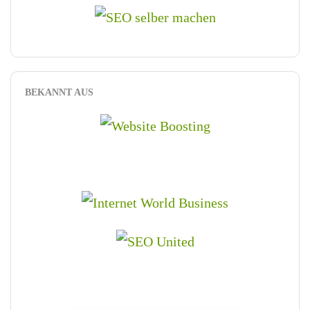
BEKANNT AUS