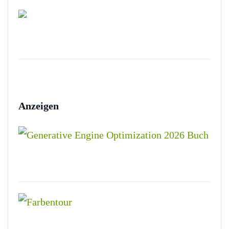
Anzeigen