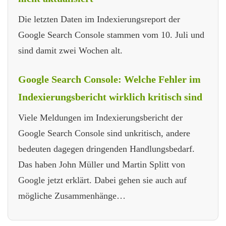
Die letzten Daten im Indexierungsreport der
Google Search Console stammen vom 10. Juli und
sind damit zwei Wochen alt.
Google Search Console: Welche Fehler im
Indexierungsbericht wirklich kritisch sind
Viele Meldungen im Indexierungsbericht der
Google Search Console sind unkritisch, andere
bedeuten dagegen dringenden Handlungsbedarf.
Das haben John Müller und Martin Splitt von
Google jetzt erklärt. Dabei gehen sie auch auf
mögliche Zusammenhänge…