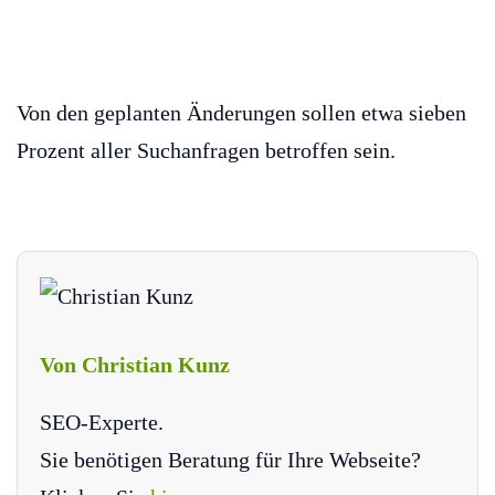
Von den geplanten Änderungen sollen etwa sieben
Prozent aller Suchanfragen betroffen sein.
Von Christian Kunz
SEO-Experte.
Sie benötigen Beratung für Ihre Webseite?