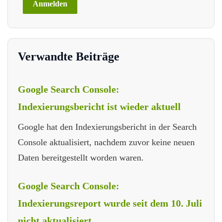
Verwandte Beiträge
Google Search Console:
Indexierungsbericht ist wieder aktuell
Google hat den Indexierungsbericht in der Search
Console aktualisiert, nachdem zuvor keine neuen
Daten bereitgestellt worden waren.
Google Search Console:
Indexierungsreport wurde seit dem 10. Juli
nicht aktualisiert