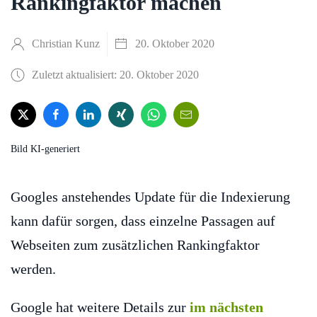
Rankingfaktor machen
Christian Kunz
20. Oktober 2020
Zuletzt aktualisiert: 20. Oktober 2020
Bild KI-generiert
Googles anstehendes Update für die Indexierung
kann dafür sorgen, dass einzelne Passagen auf
Webseiten zum zusätzlichen Rankingfaktor
werden.
Google hat weitere Details zur
im nächsten