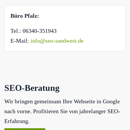
Büro Pfalz:
Tel.: 06340-351943
E-Mail:
info@seo-suedwest.de
SEO-Beratung
Wir bringen gemeinsam Ihre Webseite in Google
nach vorne. Profitieren Sie von jahrelanger SEO-
Erfahrung.