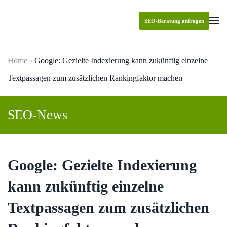
SEO-Beratung anfragen
Skip to main content
Home
Google: Gezielte Indexierung kann zukünftig einzelne
Textpassagen zum zusätzlichen Rankingfaktor machen
SEO-News
Google: Gezielte Indexierung
kann zukünftig einzelne
Textpassagen zum zusätzlichen