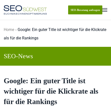
SEO-Beratung anfragen
Skip to main content
Home
Google: Ein guter Title ist wichtiger für die Klickrate
als für die Rankings
SEO-News
Google: Ein guter Title ist
wichtiger für die Klickrate als
für die Rankings