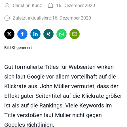
Christian Kunz
16. Dezember 2020
Zuletzt aktualisiert: 16. Dezember 2020
Bild KI-generiert
Gut formulierte Titles für Webseiten wirken
sich laut Google vor allem vorteilhaft auf die
Klickrate aus. John Müller vermutet, dass der
Effekt guter Seitentitel auf die Klickrate größer
ist als auf die Rankings. Viele Keywords im
Title verstoßen laut Müller nicht gegen
Googles Richtlinien.