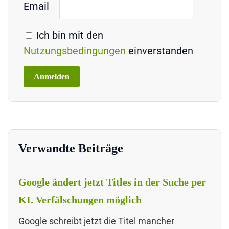
Email
Ich bin mit den
Nutzungsbedingungen
einverstanden
Verwandte Beiträge
Google ändert jetzt Titles in der Suche per
KI. Verfälschungen möglich
Google schreibt jetzt die Titel mancher