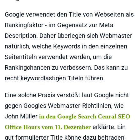
Google verwendet den Title von Webseiten als
Rankingfaktor - im Gegensatz zur Meta
Description. Daher überlegen sich Webmaster
natürlich, welche Keywords in den einzelnen
Seitentiteln verwendet werden, um die
Rankingchancen zu verbessern. Das kann zu
recht keywordlastigen Titeln führen.
Eine solche Praxis verstößt laut Google nicht
gegen Googles Webmaster-Richtlinien, wie
John Müller
in den Google Search Cenral SEO
erklärte. Ein
Office Hours vom 11. Dezember
gut formulierter Title könne dazu beitragen,