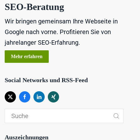
SEO-Beratung
Wir bringen gemeinsam Ihre Webseite in
Google nach vorne. Profitieren Sie von
jahrelanger SEO-Erfahrung.
Mehr erfahren
Social Networks und RSS-Feed
Auszeichnungen