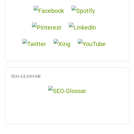
SEO-GLOSSAR