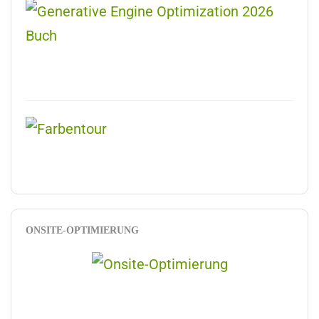
ONSITE-OPTIMIERUNG