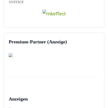
ANZEIGE
Premium-Partner (Anzeige)
Anzeigen