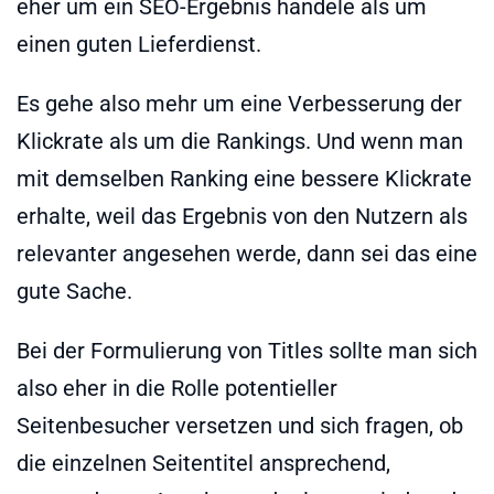
eher um ein SEO-Ergebnis handele als um
einen guten Lieferdienst.
Es gehe also mehr um eine Verbesserung der
Klickrate als um die Rankings. Und wenn man
mit demselben Ranking eine bessere Klickrate
erhalte, weil das Ergebnis von den Nutzern als
relevanter angesehen werde, dann sei das eine
gute Sache.
Bei der Formulierung von Titles sollte man sich
also eher in die Rolle potentieller
Seitenbesucher versetzen und sich fragen, ob
die einzelnen Seitentitel ansprechend,