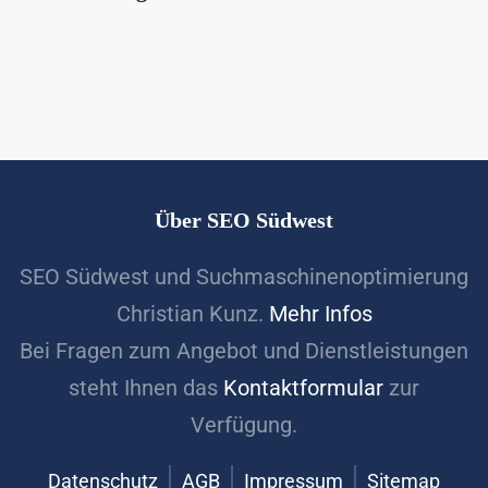
Über SEO Südwest
SEO Südwest und Suchmaschinenoptimierung
Christian Kunz.
Mehr Infos
Bei Fragen zum Angebot und Dienstleistungen
steht Ihnen das
Kontaktformular
zur
Verfügung.
Datenschutz
AGB
Impressum
Sitemap