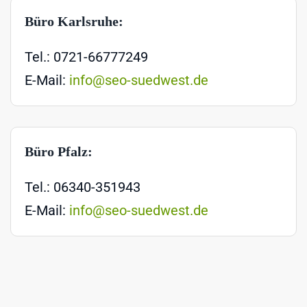
Büro Karlsruhe:
Tel.: 0721-66777249
E-Mail:
info@seo-suedwest.de
Büro Pfalz:
Tel.: 06340-351943
E-Mail:
info@seo-suedwest.de