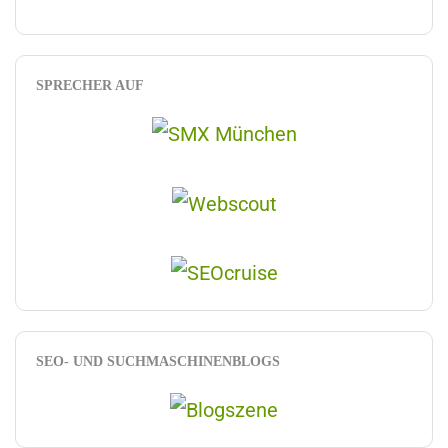
SPRECHER AUF
SEO- UND SUCHMASCHINENBLOGS