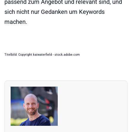
passend zum Angebot und relevant sind, und
sich nicht nur Gedanken um Keywords
machen.
Titelbild: Copyright kaiwaterfield - stock.adobe.com