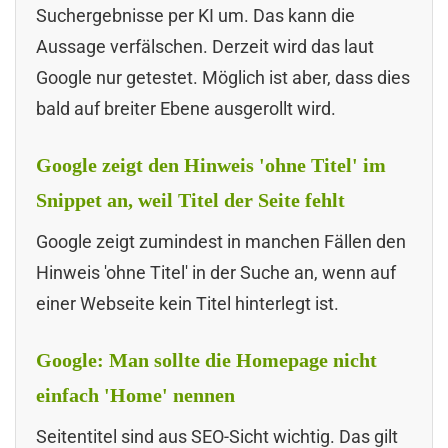
Suchergebnisse per KI um. Das kann die
Aussage verfälschen. Derzeit wird das laut
Google nur getestet. Möglich ist aber, dass dies
bald auf breiter Ebene ausgerollt wird.
Google zeigt den Hinweis 'ohne Titel' im
Snippet an, weil Titel der Seite fehlt
Google zeigt zumindest in manchen Fällen den
Hinweis 'ohne Titel' in der Suche an, wenn auf
einer Webseite kein Titel hinterlegt ist.
Google: Man sollte die Homepage nicht
einfach 'Home' nennen
Seitentitel sind aus SEO-Sicht wichtig. Das gilt