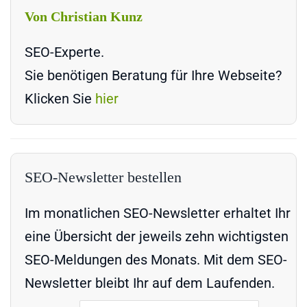
Von Christian Kunz
SEO-Experte.
Sie benötigen Beratung für Ihre Webseite?
Klicken Sie
hier
SEO-Newsletter bestellen
Im monatlichen SEO-Newsletter erhaltet Ihr
eine Übersicht der jeweils zehn wichtigsten
SEO-Meldungen des Monats. Mit dem SEO-
Newsletter bleibt Ihr auf dem Laufenden.