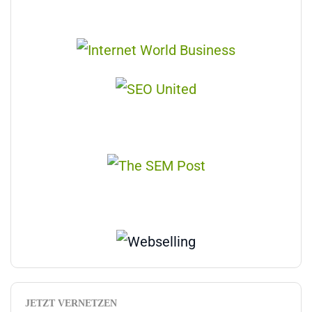
JETZT VERNETZEN