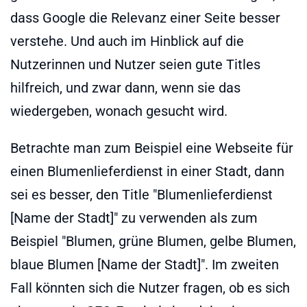
dass Google die Relevanz einer Seite besser
verstehe. Und auch im Hinblick auf die
Nutzerinnen und Nutzer seien gute Titles
hilfreich, und zwar dann, wenn sie das
wiedergeben, wonach gesucht wird.
Betrachte man zum Beispiel eine Webseite für
einen Blumenlieferdienst in einer Stadt, dann
sei es besser, den Title "Blumenlieferdienst
[Name der Stadt]" zu verwenden als zum
Beispiel "Blumen, grüne Blumen, gelbe Blumen,
blaue Blumen [Name der Stadt]". Im zweiten
Fall könnten sich die Nutzer fragen, ob es sich