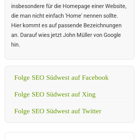
insbesondere für die Homepage einer Website,
die man nicht einfach 'Home' nennen sollte.
Hier kommt es auf passende Bezeichnungen
an. Darauf wies jetzt John Müller von Google
hin.
Folge SEO Südwest auf Facebook
Folge SEO Südwest auf Xing
Folge SEO Südwest auf Twitter