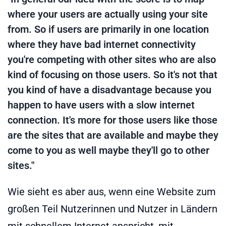
where your users are actually using your site
from. So if users are primarily in one location
where they have bad internet connectivity
you're competing with other sites who are also
kind of focusing on those users. So it's not that
you kind of have a disadvantage because you
happen to have users with a slow internet
connection. It's more for those users like those
are the sites that are available and maybe they
come to you as well maybe they'll go to other
sites."
Wie sieht es aber aus, wenn eine Website zum
großen Teil Nutzerinnen und Nutzer in Ländern
mit schnellem Internet anspricht, mit