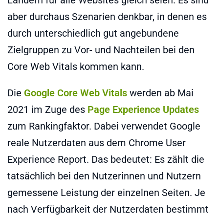
aber durchaus Szenarien denkbar, in denen es
durch unterschiedlich gut angebundene
Zielgruppen zu Vor- und Nachteilen bei den
Core Web Vitals kommen kann.
Die
Google Core Web Vitals
werden ab Mai
2021 im Zuge des
Page Experience Updates
zum Rankingfaktor. Dabei verwendet Google
reale Nutzerdaten aus dem Chrome User
Experience Report. Das bedeutet: Es zählt die
tatsächlich bei den Nutzerinnen und Nutzern
gemessene Leistung der einzelnen Seiten. Je
nach Verfügbarkeit der Nutzerdaten bestimmt