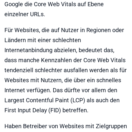
Google die Core Web Vitals auf Ebene
einzelner URLs.
Für Websites, die auf Nutzer in Regionen oder
Ländern mit einer schlechten
Internetanbindung abzielen, bedeutet das,
dass manche Kennzahlen der Core Web Vitals
tendenziell schlechter ausfallen werden als für
Websites mit Nutzern, die über ein schnelles
Internet verfügen. Das dürfte vor allem den
Largest Contentful Paint (LCP) als auch den
First Input Delay (FID) betreffen.
Haben Betreiber von Websites mit Zielgruppen