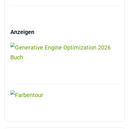
Anzeigen