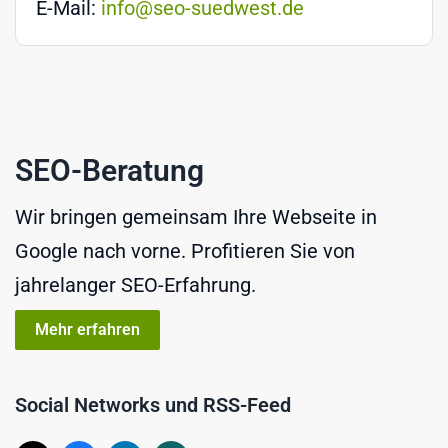
E-Mail:
info@seo-suedwest.de
SEO-Beratung
Wir bringen gemeinsam Ihre Webseite in
Google nach vorne. Profitieren Sie von
jahrelanger SEO-Erfahrung.
Mehr erfahren
Social Networks und RSS-Feed