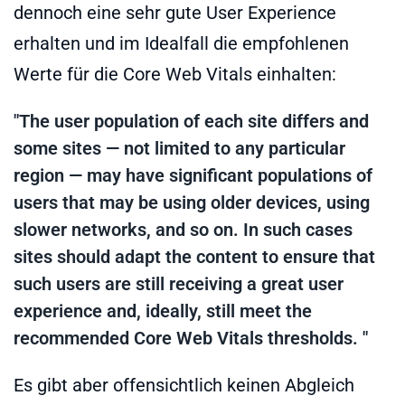
dennoch eine sehr gute User Experience
erhalten und im Idealfall die empfohlenen
Werte für die Core Web Vitals einhalten:
"
The user population of each site differs and
some sites — not limited to any particular
region — may have significant populations of
users that may be using older devices, using
slower networks, and so on. In such cases
sites should adapt the content to ensure that
such users are still receiving a great user
experience and, ideally, still meet the
recommended Core Web Vitals thresholds. "
Es gibt aber offensichtlich keinen Abgleich