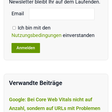
Newsletter bleibt Ihr auf dem Laufenden.
Email
Ich bin mit den
Nutzungsbedingungen
einverstanden
Verwandte Beiträge
Google: Bei Core Web Vitals nicht auf
Anzahl, sondern auf URLs mit Problemen