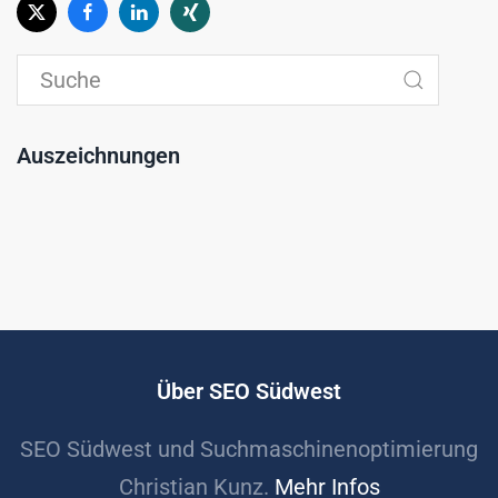
Auszeichnungen
Über SEO Südwest
SEO Südwest und Suchmaschinenoptimierung
Christian Kunz.
Mehr Infos