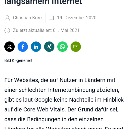
langsamem Internet
Christian Kunz
19. Dezember 2020
Zuletzt aktualisiert: 01. Mai 2021
Bild KI-generiert
Für Websites, die auf Nutzer in Ländern mit
einer schlechten Internetanbindung abzielen,
gibt es laut Google keine Nachteile im Hinblick
auf die Core Web Vitals. Der Grund dafür sei,
dass die Bedingungen in den einzelnen
Ländern für alle Websites gleich seien. Es sind