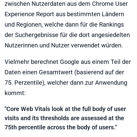
zwischen Nutzerdaten aus dem Chrome User
Experience Report aus bestimmten Ländern
und Regionen, welche dann für die Rankings
der Suchergebnisse für die dort angesiedelten
Nutzerinnen und Nutzer verwendet würden.
Vielmehr berechnet Google aus einem Teil der
Daten einen Gesamtwert (basierend auf der
75. Perzentile), welcher dann zur Anwendung
kommt:
"Core Web Vitals look at the full body of user
visits and its thresholds are assessed at the
75th percentile across the body of users."