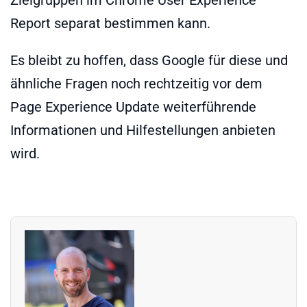
Report separat bestimmen kann.
Es bleibt zu hoffen, dass Google für diese und
ähnliche Fragen noch rechtzeitig vor dem
Page Experience Update weiterführende
Informationen und Hilfestellungen anbieten
wird.