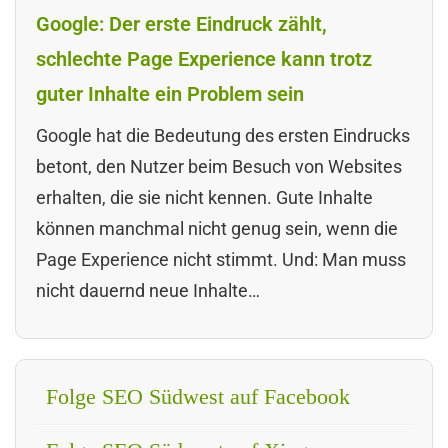
Google: Der erste Eindruck zählt,
schlechte Page Experience kann trotz
guter Inhalte ein Problem sein
Google hat die Bedeutung des ersten Eindrucks
betont, den Nutzer beim Besuch von Websites
erhalten, die sie nicht kennen. Gute Inhalte
können manchmal nicht genug sein, wenn die
Page Experience nicht stimmt. Und: Man muss
nicht dauernd neue Inhalte…
Folge SEO Südwest auf Facebook