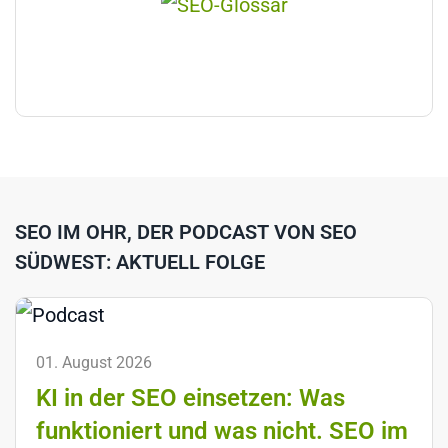
SEO IM OHR, DER PODCAST VON SEO
SÜDWEST: AKTUELL FOLGE
01. August 2026
KI in der SEO einsetzen: Was
funktioniert und was nicht. SEO im