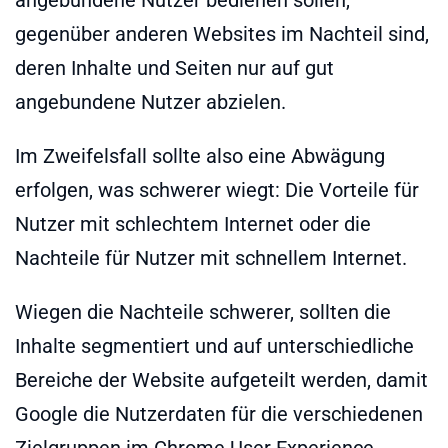
gegenüber anderen Websites im Nachteil sind,
deren Inhalte und Seiten nur auf gut
angebundene Nutzer abzielen.
Im Zweifelsfall sollte also eine Abwägung
erfolgen, was schwerer wiegt: Die Vorteile für
Nutzer mit schlechtem Internet oder die
Nachteile für Nutzer mit schnellem Internet.
Wiegen die Nachteile schwerer, sollten die
Inhalte segmentiert und auf unterschiedliche
Bereiche der Website aufgeteilt werden, damit
Google die Nutzerdaten für die verschiedenen
Zielgruppen im Chrome User Experience