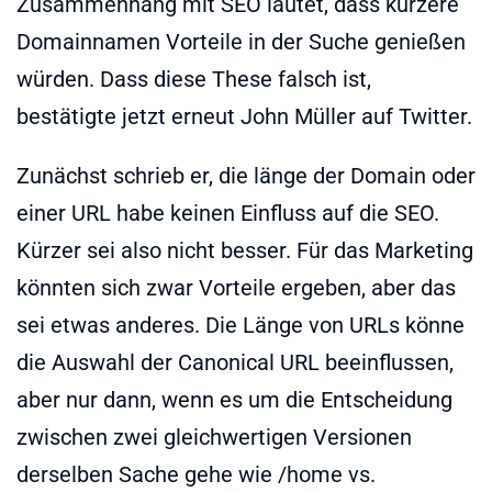
Zusammenhang mit SEO lautet, dass kürzere
Domainnamen Vorteile in der Suche genießen
würden. Dass diese These falsch ist,
bestätigte jetzt erneut John Müller auf Twitter.
Zunächst schrieb er, die länge der Domain oder
einer URL habe keinen Einfluss auf die SEO.
Kürzer sei also nicht besser. Für das Marketing
könnten sich zwar Vorteile ergeben, aber das
sei etwas anderes. Die Länge von URLs könne
die Auswahl der Canonical URL beeinflussen,
aber nur dann, wenn es um die Entscheidung
zwischen zwei gleichwertigen Versionen
derselben Sache gehe wie /home vs.