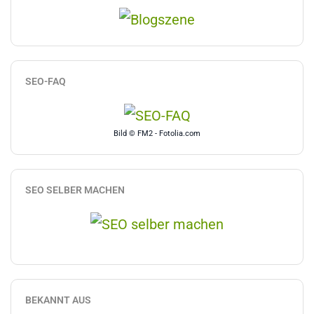
SEO-FAQ
Bild © FM2 - Fotolia.com
SEO SELBER MACHEN
BEKANNT AUS