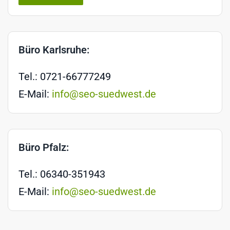
Büro Karlsruhe:
Tel.: 0721-66777249
E-Mail:
info@seo-suedwest.de
Büro Pfalz:
Tel.: 06340-351943
E-Mail:
info@seo-suedwest.de