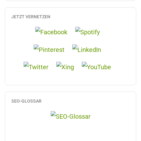
JETZT VERNETZEN
SEO-GLOSSAR