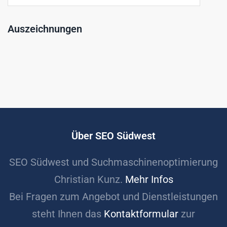
Auszeichnungen
Über SEO Südwest
SEO Südwest und Suchmaschinenoptimierung
Christian Kunz.
Mehr Infos
Bei Fragen zum Angebot und Dienstleistungen
steht Ihnen das
Kontaktformular
zur