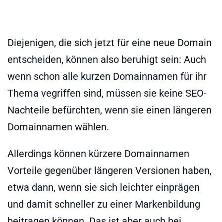
Diejenigen, die sich jetzt für eine neue Domain
entscheiden, können also beruhigt sein: Auch
wenn schon alle kurzen Domainnamen für ihr
Thema vegriffen sind, müssen sie keine SEO-
Nachteile befürchten, wenn sie einen längeren
Domainnamen wählen.
Allerdings können kürzere Domainnamen
Vorteile gegenüber längeren Versionen haben,
etwa dann, wenn sie sich leichter einprägen
und damit schneller zu einer Markenbildung
beitragen können. Das ist aber auch bei