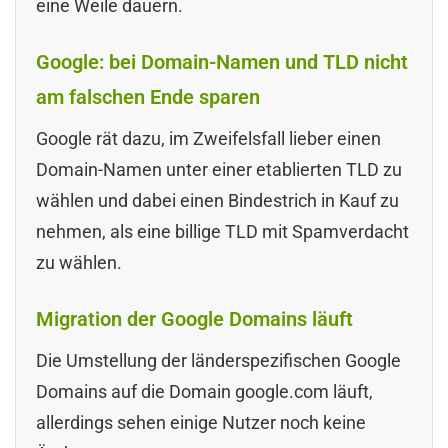
eine Weile dauern.
Google: bei Domain-Namen und TLD nicht
am falschen Ende sparen
Google rät dazu, im Zweifelsfall lieber einen
Domain-Namen unter einer etablierten TLD zu
wählen und dabei einen Bindestrich in Kauf zu
nehmen, als eine billige TLD mit Spamverdacht
zu wählen.
Migration der Google Domains läuft
Die Umstellung der länderspezifischen Google
Domains auf die Domain google.com läuft,
allerdings sehen einige Nutzer noch keine