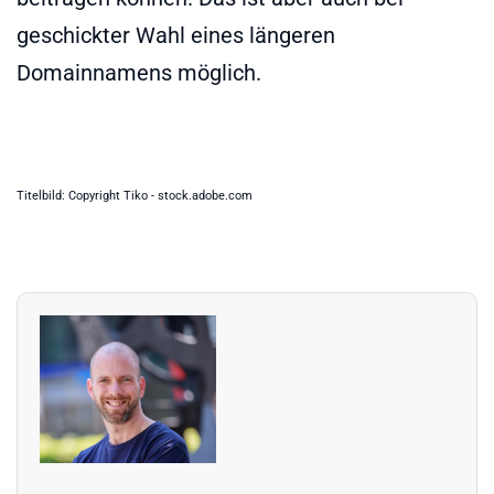
geschickter Wahl eines längeren
Domainnamens möglich.
Titelbild: Copyright Tiko - stock.adobe.com