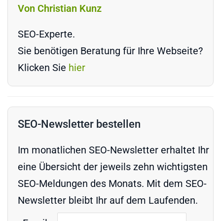
Von Christian Kunz
SEO-Experte.
Sie benötigen Beratung für Ihre Webseite?
Klicken Sie
hier
SEO-Newsletter bestellen
Im monatlichen SEO-Newsletter erhaltet Ihr
eine Übersicht der jeweils zehn wichtigsten
SEO-Meldungen des Monats. Mit dem SEO-
Newsletter bleibt Ihr auf dem Laufenden.