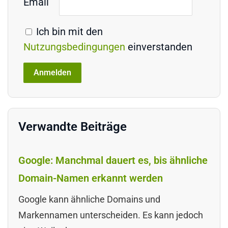
Email
Ich bin mit den
Nutzungsbedingungen
einverstanden
Verwandte Beiträge
Google: Manchmal dauert es, bis ähnliche
Domain-Namen erkannt werden
Google kann ähnliche Domains und
Markennamen unterscheiden. Es kann jedoch