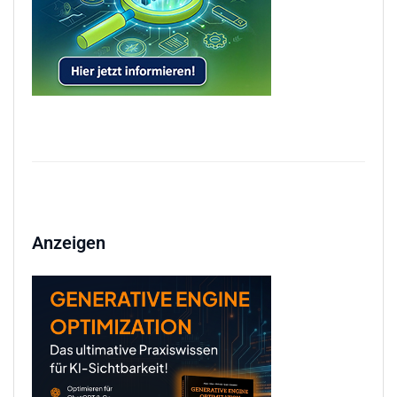
Anzeigen