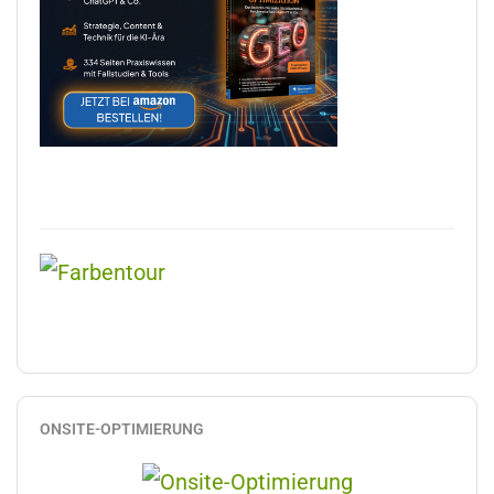
ONSITE-OPTIMIERUNG