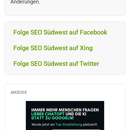
Änderungen.
Folge SEO Südwest auf Facebook
Folge SEO Südwest auf Xing
Folge SEO Südwest auf Twitter
ANZEIGE