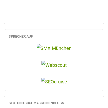
SPRECHER AUF
SEO- UND SUCHMASCHINENBLOGS