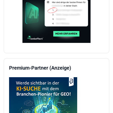
Premium-Partner (Anzeige)