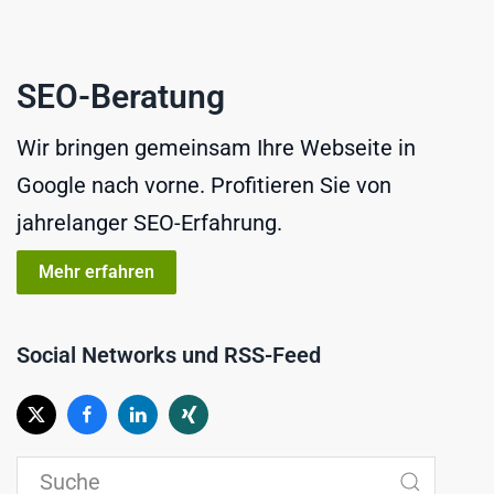
SEO-Beratung
Wir bringen gemeinsam Ihre Webseite in
Google nach vorne. Profitieren Sie von
jahrelanger SEO-Erfahrung.
Mehr erfahren
Social Networks und RSS-Feed