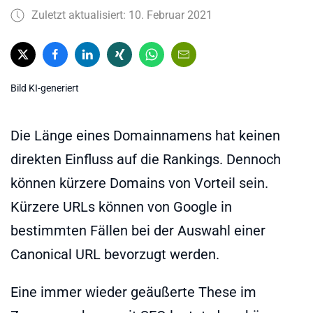
Zuletzt aktualisiert: 10. Februar 2021
Bild KI-generiert
Die Länge eines Domainnamens hat keinen
direkten Einfluss auf die Rankings. Dennoch
können kürzere Domains von Vorteil sein.
Kürzere URLs können von Google in
bestimmten Fällen bei der Auswahl einer
Canonical URL bevorzugt werden.
Eine immer wieder geäußerte These im