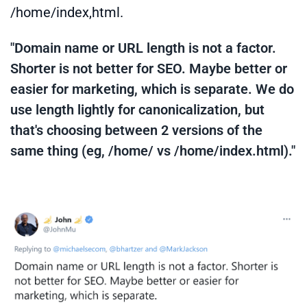
/home/index,html.
"Domain name or URL length is not a factor.
Shorter is not better for SEO. Maybe better or
easier for marketing, which is separate. We do
use length lightly for canonicalization, but
that's choosing between 2 versions of the
same thing (eg, /home/ vs /home/index.html)."