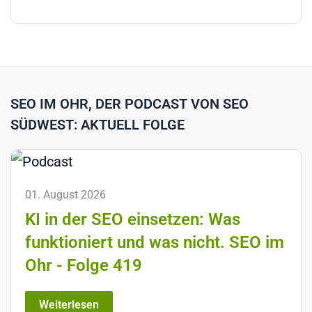
SEO IM OHR, DER PODCAST VON SEO
SÜDWEST: AKTUELL FOLGE
01. August 2026
KI in der SEO einsetzen: Was
funktioniert und was nicht. SEO im
Ohr - Folge 419
Weiterlesen