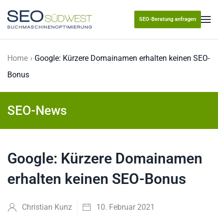
SEO-Beratung anfragen
Skip to main content
Home
Google: Kürzere Domainamen erhalten keinen SEO-
Bonus
SEO-News
Google: Kürzere Domainamen
erhalten keinen SEO-Bonus
Christian Kunz
10. Februar 2021