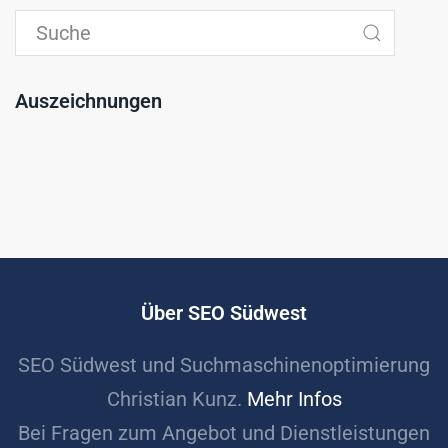
Auszeichnungen
Über SEO Südwest
SEO Südwest und Suchmaschinenoptimierung
Christian Kunz.
Mehr Infos
Bei Fragen zum Angebot und Dienstleistungen