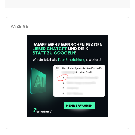
ANZEIGE