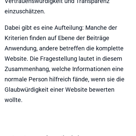
Vertrauenswürdigkeit und Transparenz
einzuschätzen.
Dabei gibt es eine Aufteilung: Manche der
Kriterien finden auf Ebene der Beiträge
Anwendung, andere betreffen die komplette
Website. Die Fragestellung lautet in diesem
Zusammenhang, welche Informationen eine
normale Person hilfreich fände, wenn sie die
Glaubwürdigkeit einer Website bewerten
wollte.