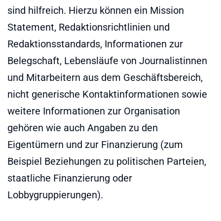
sind hilfreich. Hierzu können ein Mission
Statement, Redaktionsrichtlinien und
Redaktionsstandards, Informationen zur
Belegschaft, Lebensläufe von Journalistinnen
und Mitarbeitern aus dem Geschäftsbereich,
nicht generische Kontaktinformationen sowie
weitere Informationen zur Organisation
gehören wie auch Angaben zu den
Eigentümern und zur Finanzierung (zum
Beispiel Beziehungen zu politischen Parteien,
staatliche Finanzierung oder
Lobbygruppierungen).