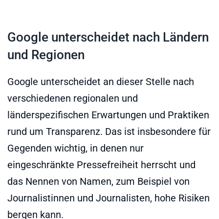
Google unterscheidet nach Ländern
und Regionen
Google unterscheidet an dieser Stelle nach
verschiedenen regionalen und
länderspezifischen Erwartungen und Praktiken
rund um Transparenz. Das ist insbesondere für
Gegenden wichtig, in denen nur
eingeschränkte Pressefreiheit herrscht und
das Nennen von Namen, zum Beispiel von
Journalistinnen und Journalisten, hohe Risiken
bergen kann.