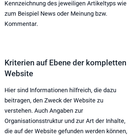
Kennzeichnung des jeweiligen Artikeltyps wie
zum Beispiel News oder Meinung bzw.
Kommentar.
Kriterien auf Ebene der kompletten
Website
Hier sind Informationen hilfreich, die dazu
beitragen, den Zweck der Website zu
verstehen. Auch Angaben zur
Organisationsstruktur und zur Art der Inhalte,
die auf der Website gefunden werden können,