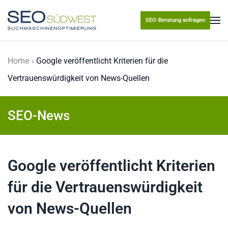
SEO-Beratung anfragen
Skip to main content
Home
Google veröffentlicht Kriterien für die
Vertrauenswürdigkeit von News-Quellen
SEO-News
Google veröffentlicht Kriterien
für die Vertrauenswürdigkeit
von News-Quellen