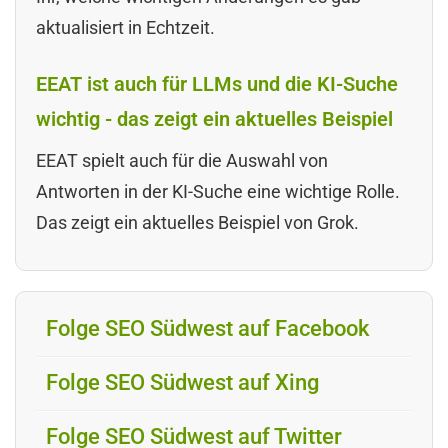
aktualisiert in Echtzeit.
EEAT ist auch für LLMs und die KI-Suche
wichtig - das zeigt ein aktuelles Beispiel
EEAT spielt auch für die Auswahl von
Antworten in der KI-Suche eine wichtige Rolle.
Das zeigt ein aktuelles Beispiel von Grok.
Folge SEO Südwest auf Facebook
Folge SEO Südwest auf Xing
Folge SEO Südwest auf Twitter