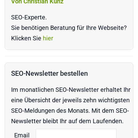
Von Christian Kunz
SEO-Experte.
Sie benötigen Beratung für Ihre Webseite?
Klicken Sie
hier
SEO-Newsletter bestellen
Im monatlichen SEO-Newsletter erhaltet Ihr
eine Übersicht der jeweils zehn wichtigsten
SEO-Meldungen des Monats. Mit dem SEO-
Newsletter bleibt Ihr auf dem Laufenden.
Email