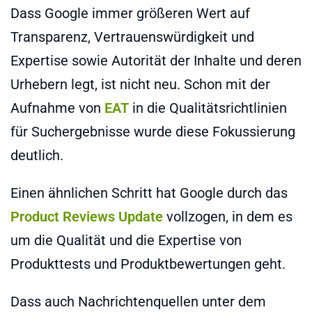
Dass Google immer größeren Wert auf
Transparenz, Vertrauenswürdigkeit und
Expertise sowie Autorität der Inhalte und deren
Urhebern legt, ist nicht neu. Schon mit der
Aufnahme von
EAT
in die Qualitätsrichtlinien
für Suchergebnisse wurde diese Fokussierung
deutlich.
Einen ähnlichen Schritt hat Google durch das
Product Reviews Update
vollzogen, in dem es
um die Qualität und die Expertise von
Produkttests und Produktbewertungen geht.
Dass auch Nachrichtenquellen unter dem