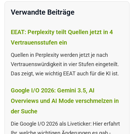
Verwandte Beiträge
EEAT: Perplexity teilt Quellen jetzt in 4
Vertrauensstufen ein
Quellen in Perplexity werden jetzt je nach
Vertrauenswürdigkeit in vier Stufen eingeteilt.
Das zeigt, wie wichtig EEAT auch für die KI ist.
Google I/O 2026: Gemini 3.5, AI
Overviews und AI Mode verschmelzen in
der Suche
Die Google I/O 2026 als Liveticker: Hier erfahrt
Ihr, welche wichtigen Änderungen es gab -