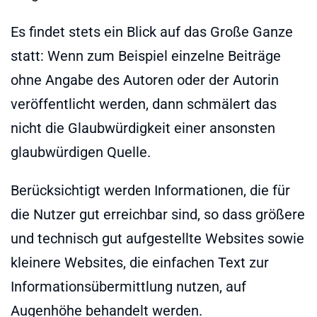
Es findet stets ein Blick auf das Große Ganze
statt: Wenn zum Beispiel einzelne Beiträge
ohne Angabe des Autoren oder der Autorin
veröffentlicht werden, dann schmälert das
nicht die Glaubwürdigkeit einer ansonsten
glaubwürdigen Quelle.
Berücksichtigt werden Informationen, die für
die Nutzer gut erreichbar sind, so dass größere
und technisch gut aufgestellte Websites sowie
kleinere Websites, die einfachen Text zur
Informationsübermittlung nutzen, auf
Augenhöhe behandelt werden.