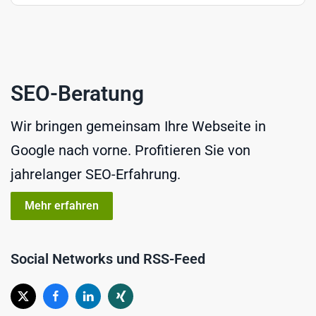
SEO-Beratung
Wir bringen gemeinsam Ihre Webseite in
Google nach vorne. Profitieren Sie von
jahrelanger SEO-Erfahrung.
Mehr erfahren
Social Networks und RSS-Feed