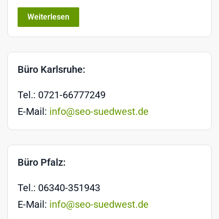
Weiterlesen
Büro Karlsruhe:
Tel.: 0721-66777249
E-Mail:
info@seo-suedwest.de
Büro Pfalz:
Tel.: 06340-351943
E-Mail:
info@seo-suedwest.de