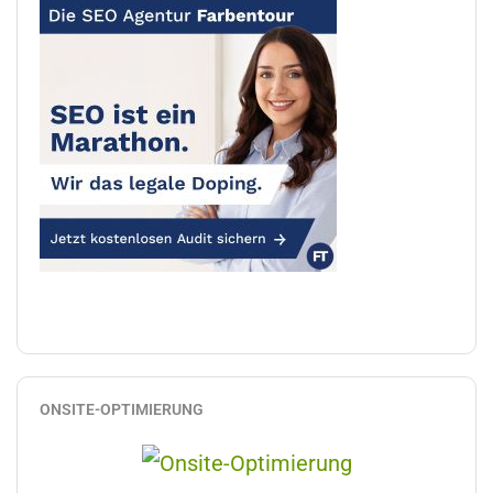
ONSITE-OPTIMIERUNG