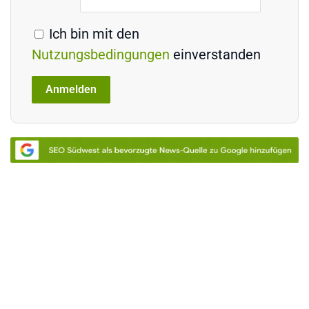
Ich bin mit den
Nutzungsbedingungen
einverstanden