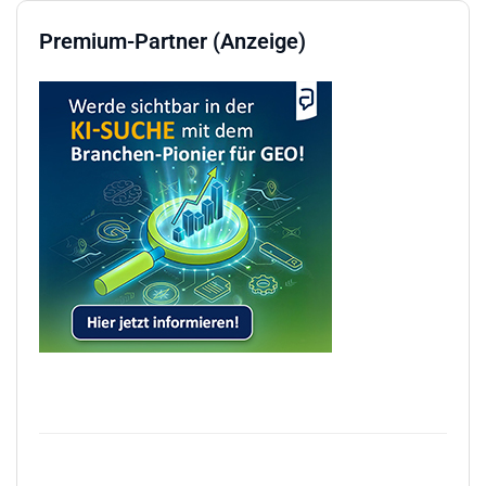
Premium-Partner (Anzeige)