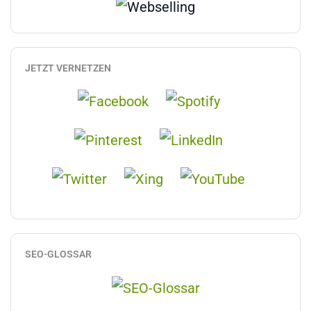
JETZT VERNETZEN
SEO-GLOSSAR