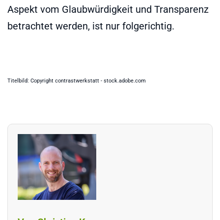
Aspekt vom Glaubwürdigkeit und Transparenz
betrachtet werden, ist nur folgerichtig.
Titelbild: Copyright contrastwerkstatt - stock.adobe.com