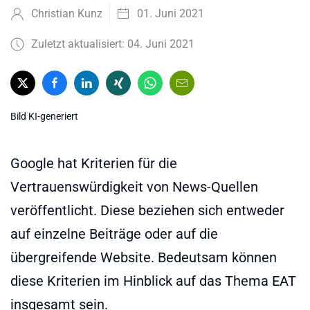
Christian Kunz
01. Juni 2021
Zuletzt aktualisiert: 04. Juni 2021
Bild KI-generiert
Google hat Kriterien für die
Vertrauenswürdigkeit von News-Quellen
veröffentlicht. Diese beziehen sich entweder
auf einzelne Beiträge oder auf die
übergreifende Website. Bedeutsam können
diese Kriterien im Hinblick auf das Thema EAT
insgesamt sein.