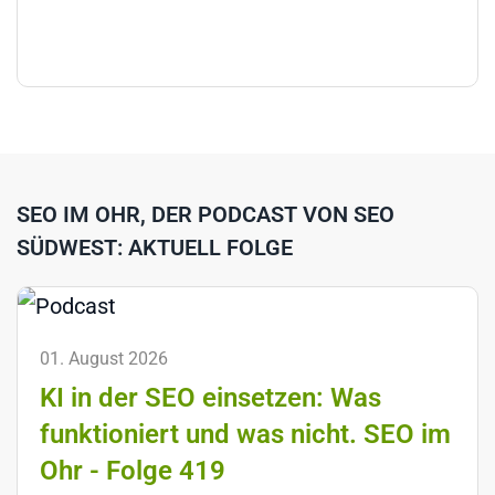
SEO IM OHR, DER PODCAST VON SEO
SÜDWEST: AKTUELL FOLGE
01. August 2026
KI in der SEO einsetzen: Was
funktioniert und was nicht. SEO im
Ohr - Folge 419