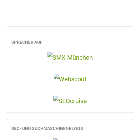
SPRECHER AUF
SEO- UND SUCHMASCHINENBLOGS