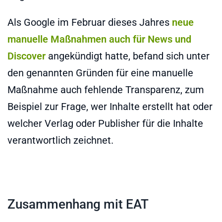
Als Google im Februar dieses Jahres
neue
manuelle Maßnahmen auch für News und
Discover
angekündigt hatte, befand sich unter
den genannten Gründen für eine manuelle
Maßnahme auch fehlende Transparenz, zum
Beispiel zur Frage, wer Inhalte erstellt hat oder
welcher Verlag oder Publisher für die Inhalte
verantwortlich zeichnet.
Zusammenhang mit EAT