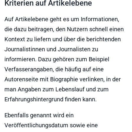
Kriterien auf Artikelebene
Auf Artikelebene geht es um Informationen,
die dazu beitragen, den Nutzern schnell einen
Kontext zu liefern und über die berichtenden
Journalistinnen und Journalisten zu
informieren. Dazu gehören zum Beispiel
Verfasserangaben, die häufig auf eine
Autorenseite mit Biographie verlinken, in der
man Angaben zum Lebenslauf und zum
Erfahrungshintergrund finden kann.
Ebenfalls genannt wird ein
Veröffentlichungsdatum sowie eine