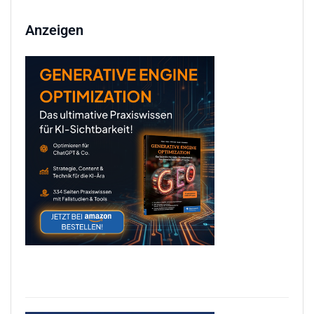
Anzeigen