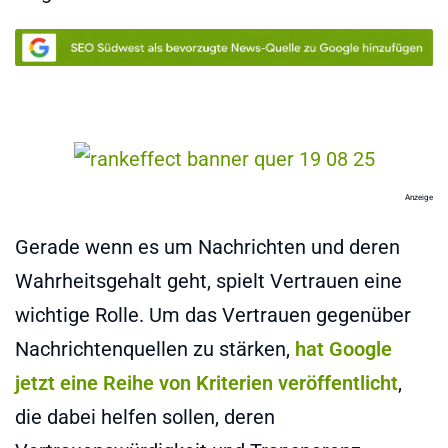
Anzeige
Gerade wenn es um Nachrichten und deren
Wahrheitsgehalt geht, spielt Vertrauen eine
wichtige Rolle. Um das Vertrauen gegenüber
Nachrichtenquellen zu stärken,
hat Google
jetzt eine Reihe von Kriterien veröffentlicht
,
die dabei helfen sollen, deren