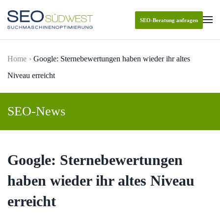
SEO-Beratung anfragen
Skip to main content
Home
Google: Sternebewertungen haben wieder ihr altes
Niveau erreicht
SEO-News
Google: Sternebewertungen
haben wieder ihr altes Niveau
erreicht