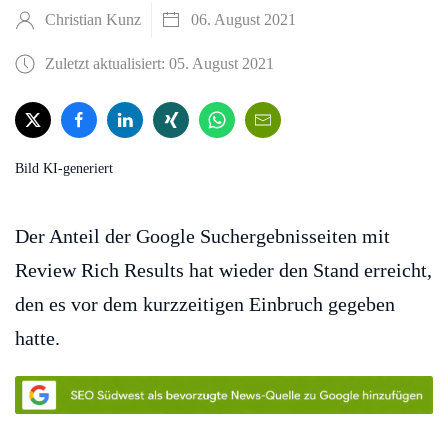
Christian Kunz
06. August 2021
Zuletzt aktualisiert: 05. August 2021
Bild KI-generiert
Der Anteil der Google Suchergebnisseiten mit
Review Rich Results hat wieder den Stand erreicht,
den es vor dem kurzzeitigen Einbruch gegeben
hatte.