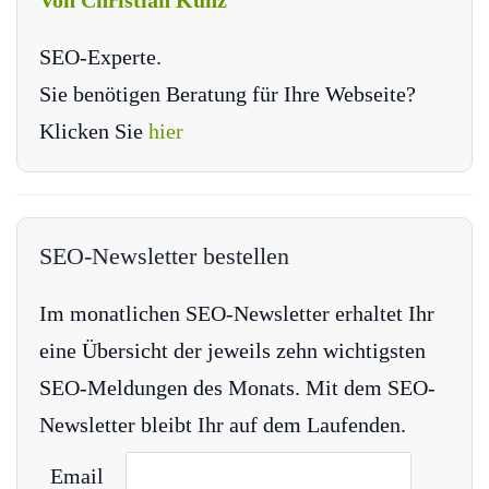
Von Christian Kunz
SEO-Experte.
Sie benötigen Beratung für Ihre Webseite?
Klicken Sie
hier
SEO-Newsletter bestellen
Im monatlichen SEO-Newsletter erhaltet Ihr
eine Übersicht der jeweils zehn wichtigsten
SEO-Meldungen des Monats. Mit dem SEO-
Newsletter bleibt Ihr auf dem Laufenden.
Email