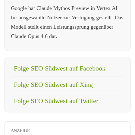
Google hat Claude Mythos Preview in Vertex AI
für ausgewählte Nutzer zur Verfügung gestellt. Das
Modell stellt einen Leistungssprung gegenüber
Claude Opus 4.6 dar.
Folge SEO Südwest auf Facebook
Folge SEO Südwest auf Xing
Folge SEO Südwest auf Twitter
ANZEIGE