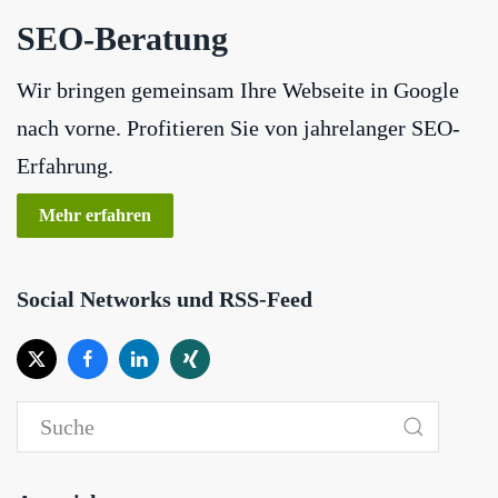
SEO-Beratung
Wir bringen gemeinsam Ihre Webseite in Google
nach vorne. Profitieren Sie von jahrelanger SEO-
Erfahrung.
Mehr erfahren
Social Networks und RSS-Feed