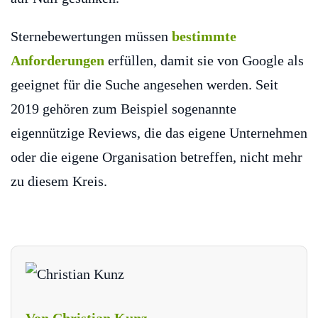
Sternebewertungen müssen
bestimmte
Anforderungen
erfüllen, damit sie von Google als
geeignet für die Suche angesehen werden. Seit
2019 gehören zum Beispiel sogenannte
eigennützige Reviews, die das eigene Unternehmen
oder die eigene Organisation betreffen, nicht mehr
zu diesem Kreis.