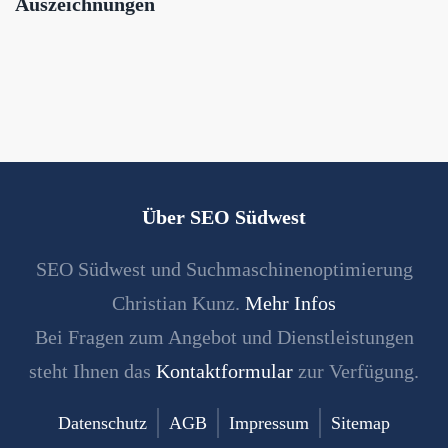
Auszeichnungen
Über SEO Südwest
SEO Südwest und Suchmaschinenoptimierung
Christian Kunz.
Mehr Infos
Bei Fragen zum Angebot und Dienstleistungen
steht Ihnen das
Kontaktformular
zur Verfügung.
Datenschutz
AGB
Impressum
Sitemap