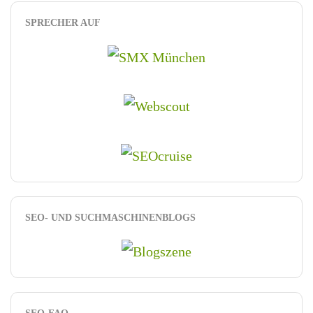
SPRECHER AUF
SEO- UND SUCHMASCHINENBLOGS