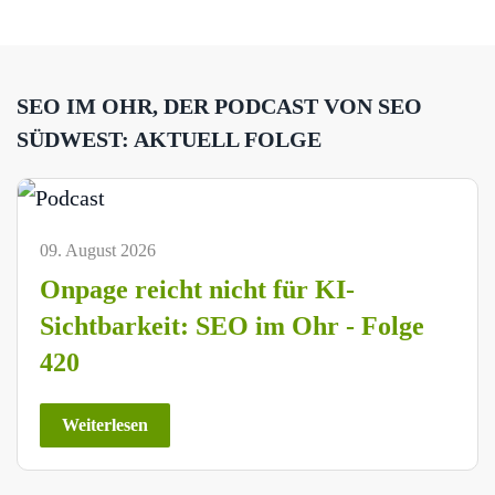
SEO IM OHR, DER PODCAST VON SEO
SÜDWEST: AKTUELL FOLGE
09. August 2026
Onpage reicht nicht für KI-
Sichtbarkeit: SEO im Ohr - Folge
420
Weiterlesen