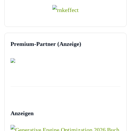
Premium-Partner (Anzeige)
Anzeigen