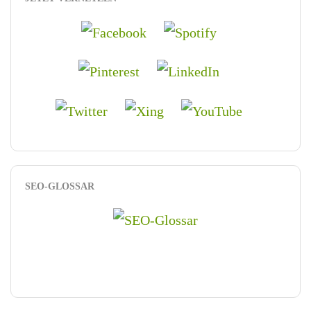
SEO-GLOSSAR