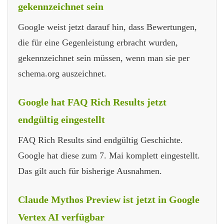
gekennzeichnet sein
Google weist jetzt darauf hin, dass Bewertungen,
die für eine Gegenleistung erbracht wurden,
gekennzeichnet sein müssen, wenn man sie per
schema.org auszeichnet.
Google hat FAQ Rich Results jetzt
endgültig eingestellt
FAQ Rich Results sind endgültig Geschichte.
Google hat diese zum 7. Mai komplett eingestellt.
Das gilt auch für bisherige Ausnahmen.
Claude Mythos Preview ist jetzt in Google
Vertex AI verfügbar