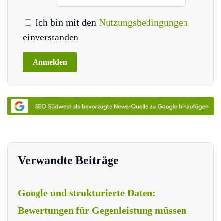
Ich bin mit den
Nutzungsbedingungen
einverstanden
Verwandte Beiträge
Google und strukturierte Daten:
Bewertungen für Gegenleistung müssen