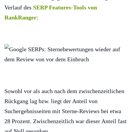
Verlauf des
SERP Features-Tools von
RankRanger
:
Sowohl vor als auch nach dem zwischenzeitlichen
Rückgang lag bzw. liegt der Anteil von
Suchergebnisseiten mit Sterne-Reviews bei etwa
28 Prozent. Zwischenzeitlich war dieser Anteil fast
auf Null gesunken.