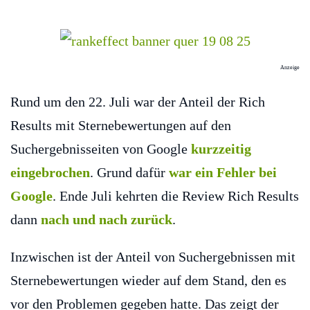
Anzeige
Rund um den 22. Juli war der Anteil der Rich
Results mit Sternebewertungen auf den
Suchergebnisseiten von Google
kurzzeitig
eingebrochen
. Grund dafür
war ein Fehler bei
Google
. Ende Juli kehrten die Review Rich Results
dann
nach und nach zurück
.
Inzwischen ist der Anteil von Suchergebnissen mit
Sternebewertungen wieder auf dem Stand, den es
vor den Problemen gegeben hatte. Das zeigt der