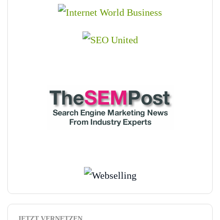
JETZT VERNETZEN