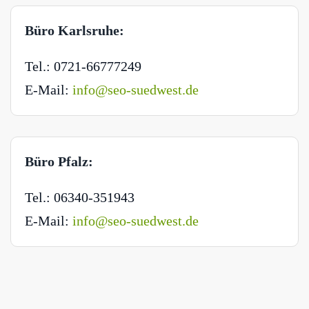
Büro Karlsruhe:
Tel.: 0721-66777249
E-Mail:
info@seo-suedwest.de
Büro Pfalz:
Tel.: 06340-351943
E-Mail:
info@seo-suedwest.de