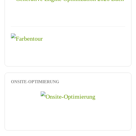
ONSITE-OPTIMIERUNG