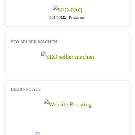
Bild © FM2 - Fotolia.com
SEO SELBER MACHEN
BEKANNT AUS