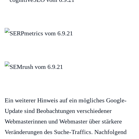
Ein weiterer Hinweis auf ein mögliches Google-
Update sind Beobachtungen verschiedener
Webmasterinnen und Webmaster über stärkere
Veränderungen des Suche-Traffics. Nachfolgend