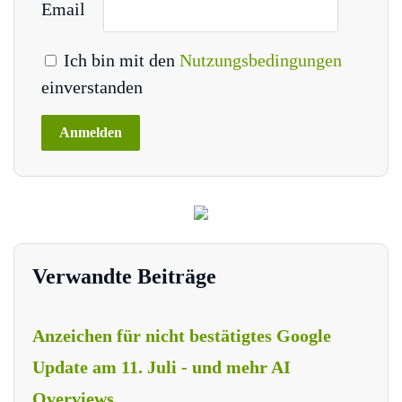
Email
Ich bin mit den
Nutzungsbedingungen
einverstanden
Verwandte Beiträge
Anzeichen für nicht bestätigtes Google
Update am 11. Juli - und mehr AI
Overviews