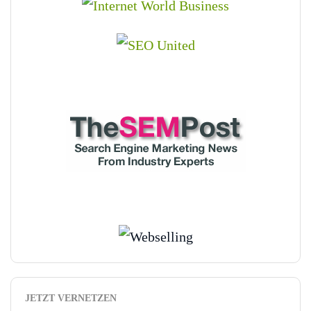
JETZT VERNETZEN