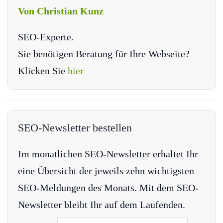
Von Christian Kunz
SEO-Experte.
Sie benötigen Beratung für Ihre Webseite?
Klicken Sie
hier
SEO-Newsletter bestellen
Im monatlichen SEO-Newsletter erhaltet Ihr
eine Übersicht der jeweils zehn wichtigsten
SEO-Meldungen des Monats. Mit dem SEO-
Newsletter bleibt Ihr auf dem Laufenden.