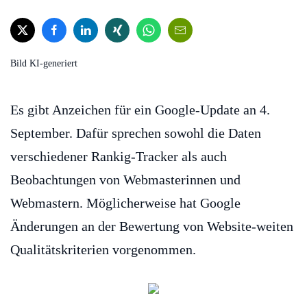
Bild KI-generiert
Es gibt Anzeichen für ein Google-Update an 4.
September. Dafür sprechen sowohl die Daten
verschiedener Rankig-Tracker als auch
Beobachtungen von Webmasterinnen und
Webmastern. Möglicherweise hat Google
Änderungen an der Bewertung von Website-weiten
Qualitätskriterien vorgenommen.