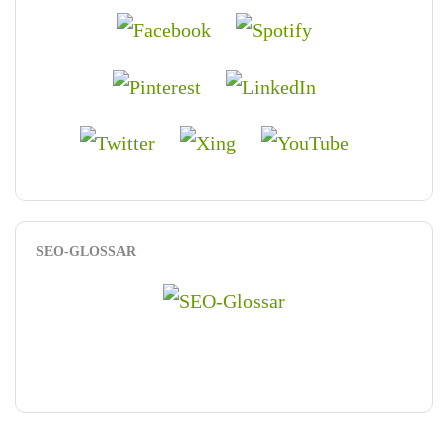
SEO-GLOSSAR