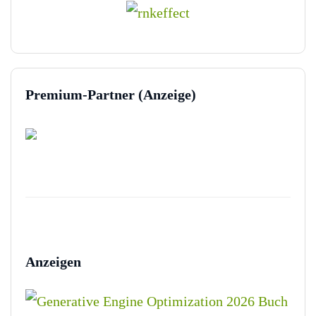
Premium-Partner (Anzeige)
Anzeigen