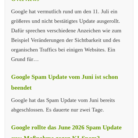
Google hat vermutlich rund um den 11. Juli ein
größeres und nicht bestätigtes Update ausgerollt.
Dafür sprechen verschiedene Anzeichen wie zum
Beispiel Veränderungen der Sichtbarkeit und des
organischen Traffics bei einigen Websites. Ein
Grund für…
Google Spam Update vom Juni ist schon
beendet
Google hat das Spam Update vom Juni bereits
abgeschlossen. Es dauerte nur zwei Tage.
Google rollte das June 2026 Spam Update