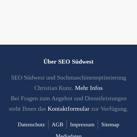
Über SEO Südwest
SEO Südwest und Suchmaschinenoptimierung
Christian Kunz.
Mehr Infos
Bei Fragen zum Angebot und Dienstleistungen
steht Ihnen das
Kontaktformular
zur Verfügung.
Datenschutz
AGB
Impressum
Sitemap
Mediadaten