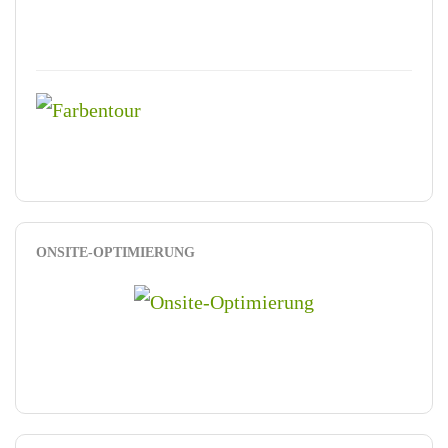
ONSITE-OPTIMIERUNG