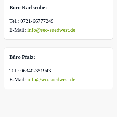
Büro Karlsruhe:
Tel.: 0721-66777249
E-Mail:
info@seo-suedwest.de
Büro Pfalz:
Tel.: 06340-351943
E-Mail:
info@seo-suedwest.de