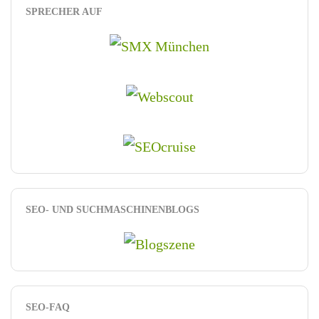
SPRECHER AUF
SEO- UND SUCHMASCHINENBLOGS
SEO-FAQ