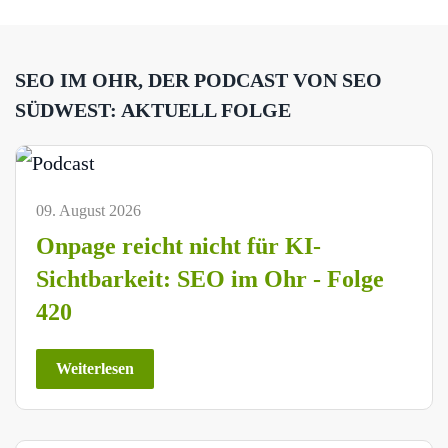
SEO IM OHR, DER PODCAST VON SEO
SÜDWEST: AKTUELL FOLGE
09. August 2026
Onpage reicht nicht für KI-
Sichtbarkeit: SEO im Ohr - Folge
420
Weiterlesen