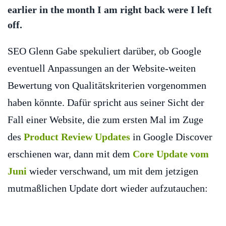
earlier in the month I am right back were I left
off.
SEO Glenn Gabe spekuliert darüber, ob Google
eventuell Anpassungen an der Website-weiten
Bewertung von Qualitätskriterien vorgenommen
haben könnte. Dafür spricht aus seiner Sicht der
Fall einer Website, die zum ersten Mal im Zuge
des
Product Review Updates
in Google Discover
erschienen war, dann mit dem
Core Update vom
Juni
wieder verschwand, um mit dem jetzigen
mutmaßlichen Update dort wieder aufzutauchen: