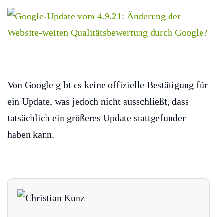
Von Google gibt es keine offizielle Bestätigung für
ein Update, was jedoch nicht ausschließt, dass
tatsächlich ein größeres Update stattgefunden
haben kann.