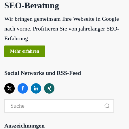
SEO-Beratung
Wir bringen gemeinsam Ihre Webseite in Google
nach vorne. Profitieren Sie von jahrelanger SEO-
Erfahrung.
Mehr erfahren
Social Networks und RSS-Feed
Auszeichnungen