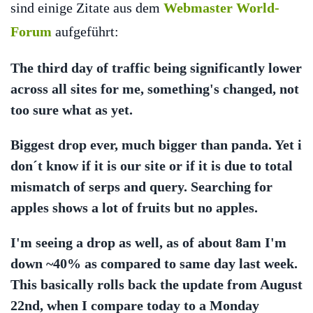
sind einige Zitate aus dem
Webmaster World-
Forum
aufgeführt:
The third day of traffic being significantly lower
across all sites for me, something's changed, not
too sure what as yet.
Biggest drop ever, much bigger than panda. Yet i
don´t know if it is our site or if it is due to total
mismatch of serps and query. Searching for
apples shows a lot of fruits but no apples.
I'm seeing a drop as well, as of about 8am I'm
down ~40% as compared to same day last week.
This basically rolls back the update from August
22nd, when I compare today to a Monday