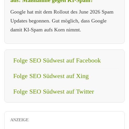
aus: Maßnahme gegen KI-Spam?
Google hat mit dem Rollout des June 2026 Spam
Updates begonnen. Gut möglich, dass Google
damit KI-Spam aufs Korn nimmt.
Folge SEO Südwest auf Facebook
Folge SEO Südwest auf Xing
Folge SEO Südwest auf Twitter
ANZEIGE