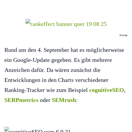
Anzeige
Rund um den 4. September hat es möglicherweise
ein Google-Update gegeben. Es gibt mehrere
Anzeichen dafür. Da wären zunächst die
Entwicklungen in den Charts verschiedener
Ranking-Tracker wie zum Beispiel
cognitiveSEO
,
SERPmetrics
oder
SEMrush
: