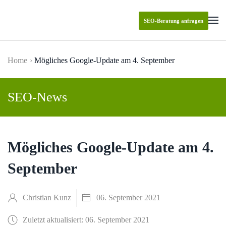
SEO-Beratung anfragen
Skip to main content
Home
Mögliches Google-Update am 4. September
SEO-News
Mögliches Google-Update am 4.
September
Christian Kunz
06. September 2021
Zuletzt aktualisiert: 06. September 2021