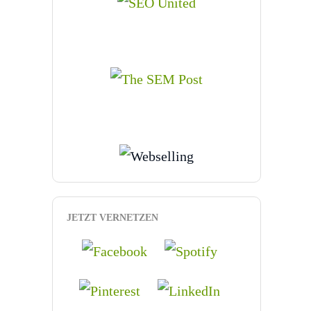
JETZT VERNETZEN