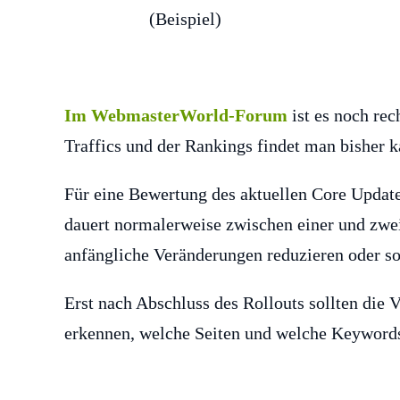
Im WebmasterWorld-Forum
ist es noch rec
Traffics und der Rankings findet man bisher 
Für eine Bewertung des aktuellen Core Update
dauert normalerweise zwischen einer und zwe
anfängliche Veränderungen reduzieren oder s
Erst nach Abschluss des Rollouts sollten die
erkennen, welche Seiten und welche Keywords