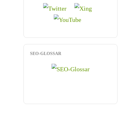
SEO-GLOSSAR