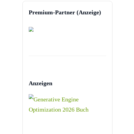
Premium-Partner (Anzeige)
Anzeigen