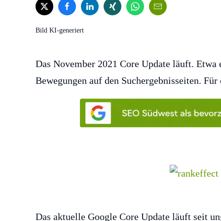
Bild KI-generiert
Das November 2021 Core Update läuft. Etwa ei
Bewegungen auf den Suchergebnisseiten. Für e
Das aktuelle Google Core Update läuft seit un