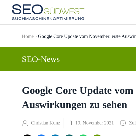
Skip to main content
Home
Google Core Update vom November: erste Auswir
SEO-News
Google Core Update vom 
Auswirkungen zu sehen
Christian Kunz
19. November 2021
Zul