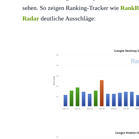
sehen. So zeigen Ranking-Tracker wie
RankR
Radar
deutliche Ausschläge: