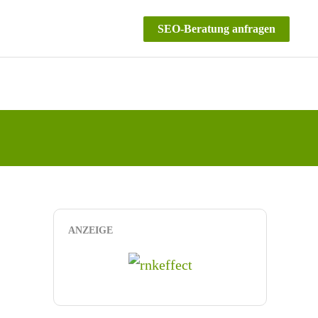
SEO-Beratung anfragen
ANZEIGE