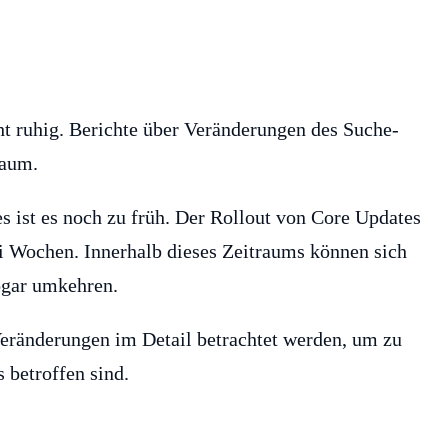
ht ruhig. Berichte über Veränderungen des Suche-
kaum.
s ist es noch zu früh. Der Rollout von Core Updates
i Wochen. Innerhalb dieses Zeitraums können sich
ogar umkehren.
 Veränderungen im Detail betrachtet werden, um zu
 betroffen sind.