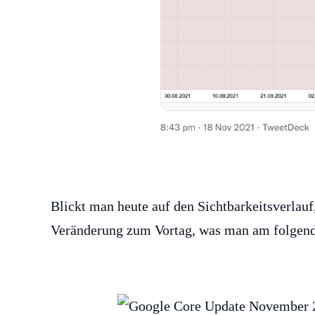
Blickt man heute auf den Sichtbarkeitsverlauf,
Veränderung zum Vortag, was man am folgend