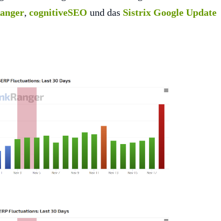
anger
,
cognitiveSEO
und das
Sistrix Google Update