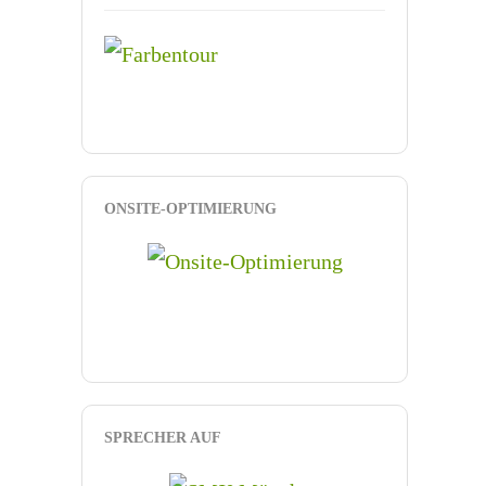
ONSITE-OPTIMIERUNG
SPRECHER AUF