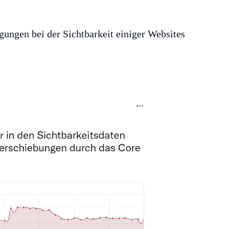
egungen bei der Sichtbarkeit einiger Websites