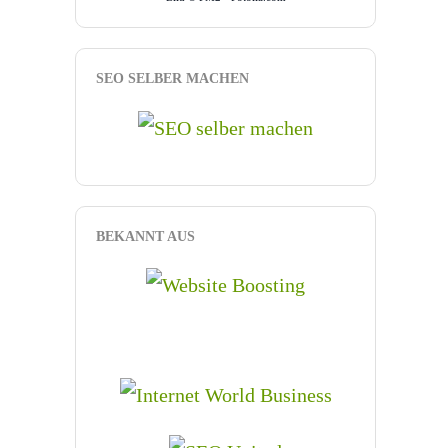
SEO SELBER MACHEN
BEKANNT AUS