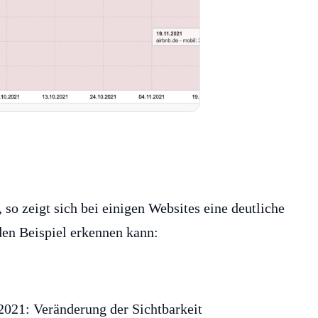
 so zeigt sich bei einigen Websites eine deutliche
en Beispiel erkennen kann: