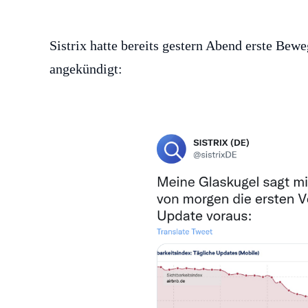
Sistrix hatte bereits gestern Abend erste Bew
angekündigt: