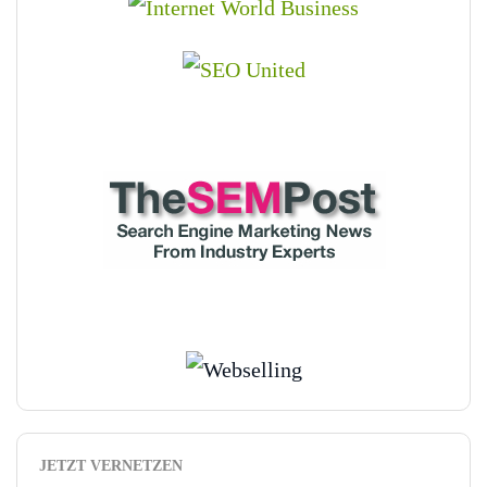
JETZT VERNETZEN