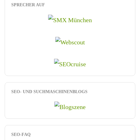
SPRECHER AUF
SEO- UND SUCHMASCHINENBLOGS
SEO-FAQ