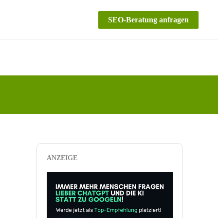
SEO-Beratung anfragen
ANZEIGE