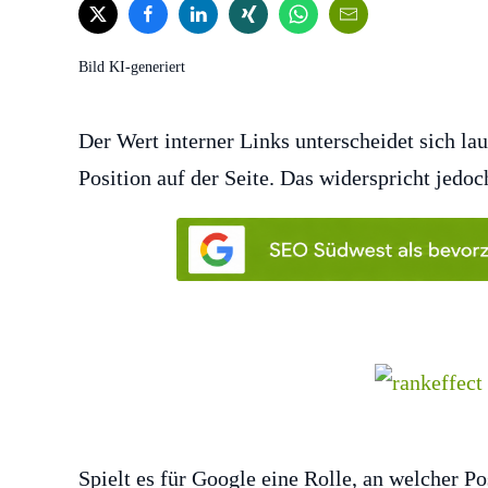
Bild KI-generiert
Der Wert interner Links unterscheidet sich l
Position auf der Seite. Das widerspricht jedo
Spielt es für Google eine Rolle, an welcher Po