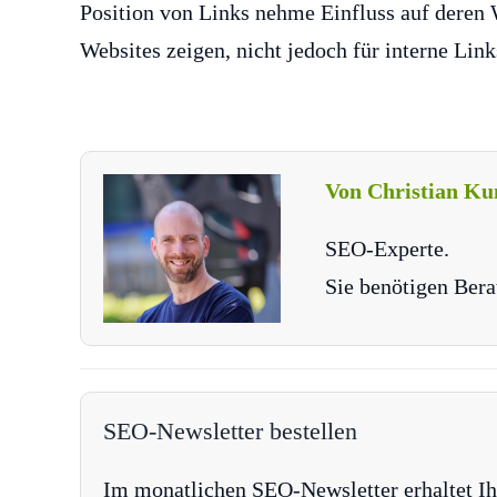
Position von Links nehme Einfluss auf deren W
Websites zeigen, nicht jedoch für interne Link
Von Christian Ku
SEO-Experte.
Sie benötigen Bera
SEO-Newsletter bestellen
Im monatlichen SEO-Newsletter erhaltet Ih