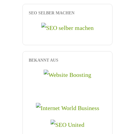
SEO SELBER MACHEN
BEKANNT AUS