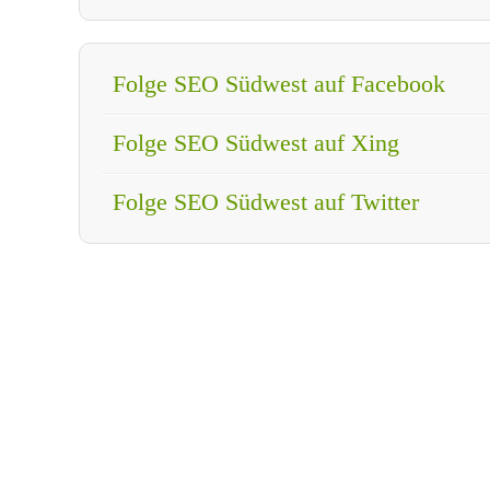
Folge SEO Südwest auf Facebook
Folge SEO Südwest auf Xing
Folge SEO Südwest auf Twitter