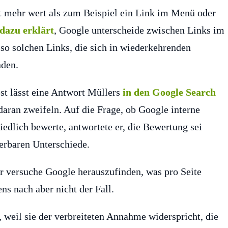
xt mehr wert als zum Beispiel ein Link im Menü oder
dazu erklärt
, Google unterscheide zwischen Links im
so solchen Links, die sich in wiederkehrenden
nden.
st lässt eine Antwort Müllers
in den Google Search
aran zweifeln. Auf die Frage, ob Google interne
iedlich bewerte, antwortete er, die Bewertung sei
ierbaren Unterschiede.
ier versuche Google herauszufinden, was pro Seite
ens nach aber nicht der Fall.
 weil sie der verbreiteten Annahme widerspricht, die