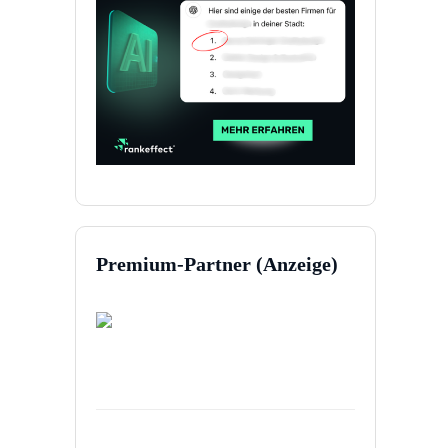
Premium-Partner (Anzeige)