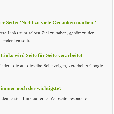
er Seite: 'Nicht zu viele Gedanken machen!'
rere Links zum selben Ziel zu haben, gehört zu den
nachdenken sollte.
Links wird Seite für Seite verarbeitet
dert, die auf dieselbe Seite zeigen, verarbeitet Google
e immer noch der wichtigste?
 dem ersten Link auf einer Webseite besondere