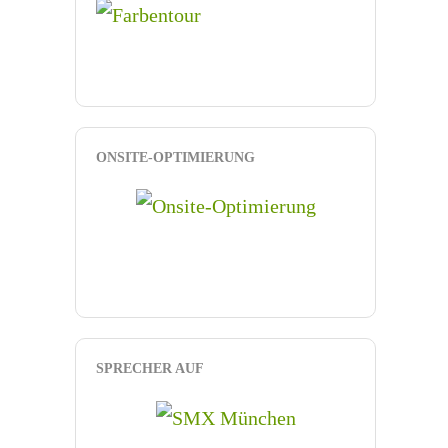
ONSITE-OPTIMIERUNG
SPRECHER AUF