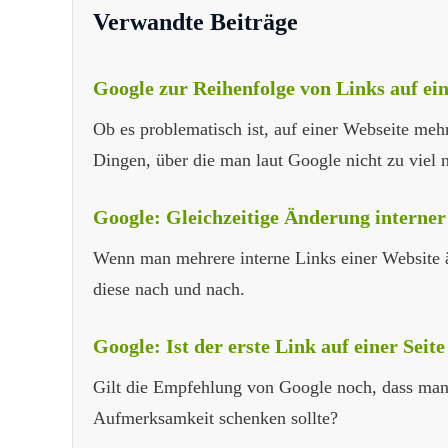
Verwandte Beiträge
Google zur Reihenfolge von Links auf ein
Ob es problematisch ist, auf einer Webseite meh
Dingen, über die man laut Google nicht zu viel 
Google: Gleichzeitige Änderung interner 
Wenn man mehrere interne Links einer Website än
diese nach und nach.
Google: Ist der erste Link auf einer Seit
Gilt die Empfehlung von Google noch, dass man
Aufmerksamkeit schenken sollte?