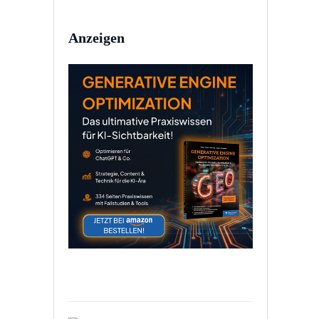
Anzeigen