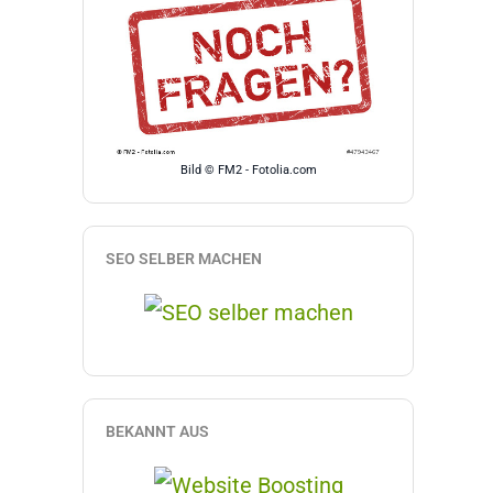
Bild © FM2 - Fotolia.com
SEO SELBER MACHEN
BEKANNT AUS