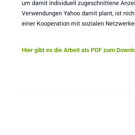
um damit individuell zugeschnittene Anze
Verwendungen Yahoo damit plant, ist nic
einer Kooperation mit sozialen Netzwerk
Hier gibt es die Arbeit als PDF zum Downl