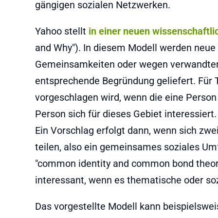
gängigen sozialen Netzwerken.
Yahoo stellt
in einer neuen wissenschaftli
and Why"). In diesem Modell werden neue
Gemeinsamkeiten oder wegen verwandter 
entsprechende Begründung geliefert. Für 
vorgeschlagen wird, wenn die eine Person 
Person sich für dieses Gebiet interessiert.
Ein Vorschlag erfolgt dann, wenn sich zw
teilen, also ein gemeinsames soziales Umf
"common identity and common bond theory
interessant, wenn es thematische oder soz
Das vorgestellte Modell kann beispielswe