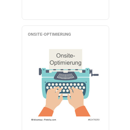
ONSITE-OPTIMIERUNG