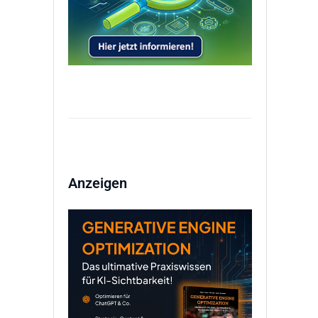
Anzeigen