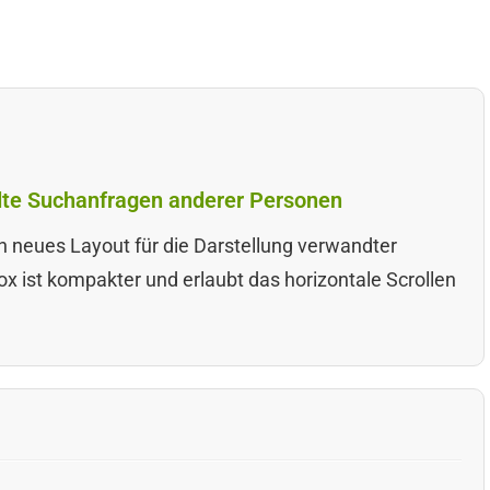
dte Suchanfragen anderer Personen
in neues Layout für die Darstellung verwandter
 ist kompakter und erlaubt das horizontale Scrollen