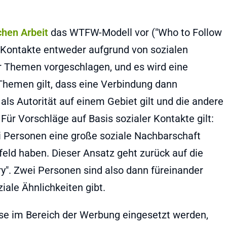
chen Arbeit
das WTFW-Modell vor ("Who to Follow
 Kontakte entweder aufgrund von sozialen
Themen vorgeschlagen, und es wird eine
Themen gilt, dass eine Verbindung dann
als Autorität auf einem Gebiet gilt und die andere
 Für Vorschläge auf Basis sozialer Kontakte gilt:
ei Personen eine große soziale Nachbarschaft
eld haben. Dieser Ansatz geht zurück auf die
". Zwei Personen sind also dann füreinander
iale Ähnlichkeiten gibt.
ise im Bereich der Werbung eingesetzt werden,