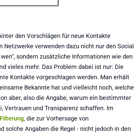
h hinter den Vorschlägen für neue Kontakte
en Netzwerke verwenden dazu nicht nur den Social
 wen", sondern zusätzliche Informationen wie den
nd vieles mehr. Das Problem dabei ist nur: Die
mte Kontakte vorgeschlagen werden. Man erhält
insame Bekannte hat und vielleicht noch, welche
ion aber, also die Angabe, warum ein bestimmter
ei, Vertrauen und Transparenz schaffen. Im
Filterung
, die zur Vorhersage von
 solche Angaben die Regel - nicht jedoch in den