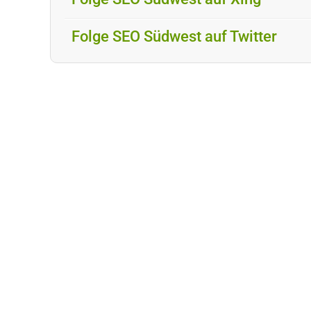
Folge SEO Südwest auf Twitter