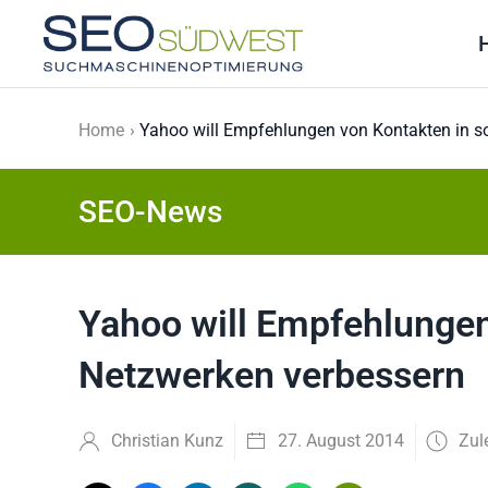
Skip to main content
Home
Yahoo will Empfehlungen von Kontakten in s
SEO-News
Yahoo will Empfehlungen
Netzwerken verbessern
Christian Kunz
27. August 2014
Zul