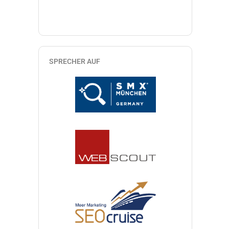
SPRECHER AUF