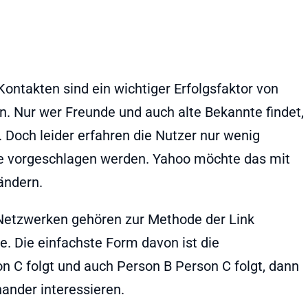
ntakten sind ein wichtiger Erfolgsfaktor von
. Nur wer Freunde und auch alte Bekannte findet,
. Doch leider erfahren die Nutzer nur wenig
e vorgeschlagen werden. Yahoo möchte das mit
 ändern.
Netzwerken gehören zur Methode der Link
. Die einfachste Form davon ist die
 C folgt und auch Person B Person C folgt, dann
ander interessieren.