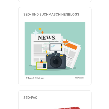
SEO- UND SUCHMASCHINENBLOGS
SEO-FAQ