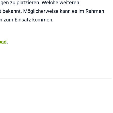
igen zu platzieren. Welche weiteren
ht bekannt. Möglicherweise kann es im Rahmen
en zum Einsatz kommen.
oad
.