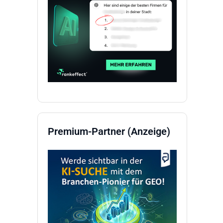
Premium-Partner (Anzeige)