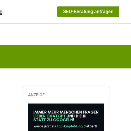
g
SEO-Beratung anfragen
ANZEIGE