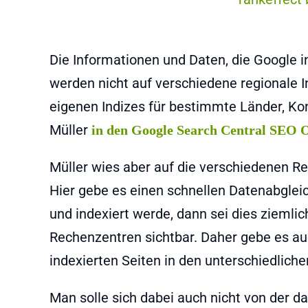
Die Informationen und Daten, die Google i
werden nicht auf verschiedene regionale In
eigenen Indizes für bestimmte Länder, Ko
Müller
in den Google Search Central SEO 
Müller wies aber auf die verschiedenen Re
Hier gebe es einen schnellen Datenabglei
und indexiert werde, dann sei dies ziemli
Rechenzentren sichtbar. Daher gebe es au
indexierten Seiten in den unterschiedlich
Man solle sich dabei auch nicht von der d