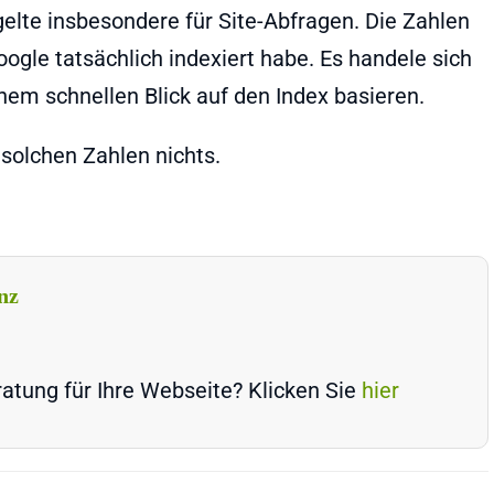
gelte insbesondere für Site-Abfragen. Die Zahlen
oogle tatsächlich indexiert habe. Es handele sich
em schnellen Blick auf den Index basieren.
solchen Zahlen nichts.
nz
atung für Ihre Webseite? Klicken Sie
hier