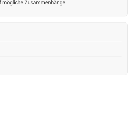
h auf mögliche Zusammenhänge…