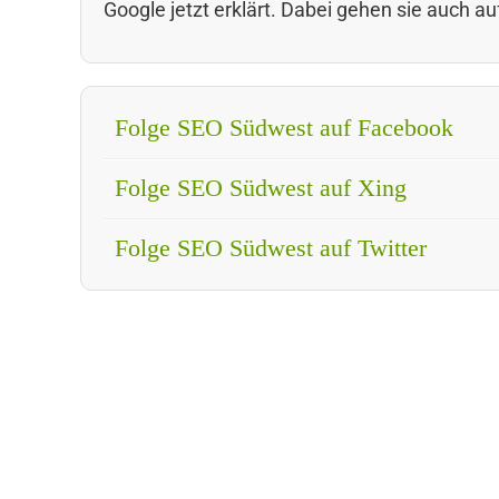
Google jetzt erklärt. Dabei gehen sie auc
Folge SEO Südwest auf Facebook
Folge SEO Südwest auf Xing
Folge SEO Südwest auf Twitter