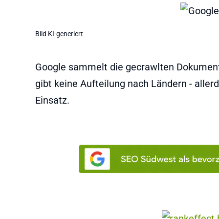
Bild KI-generiert
Google sammelt die gecrawlten Dokumente
gibt keine Aufteilung nach Ländern - al
Einsatz.