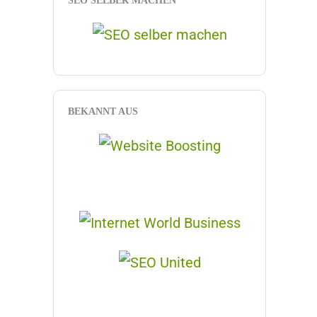
SEO SELBER MACHEN
BEKANNT AUS