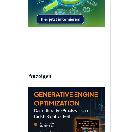
Anzeigen