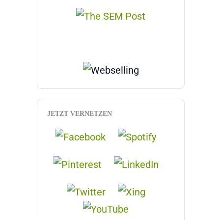
JETZT VERNETZEN