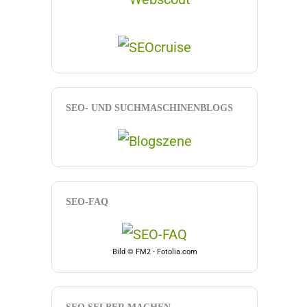
SEO- UND SUCHMASCHINENBLOGS
SEO-FAQ
Bild © FM2 - Fotolia.com