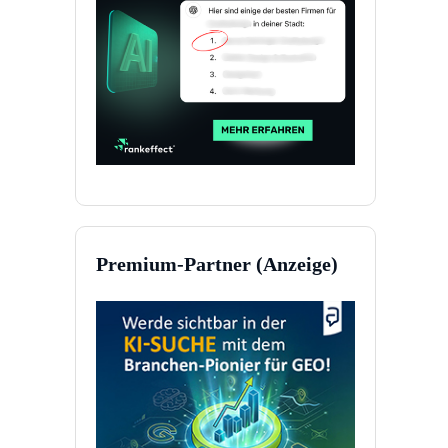
Premium-Partner (Anzeige)