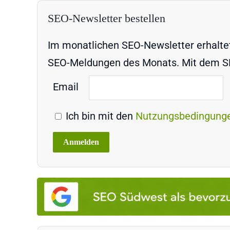
SEO-Newsletter bestellen
Im monatlichen SEO-Newsletter erhaltet 
SEO-Meldungen des Monats. Mit dem SEO
Email
Ich bin mit den
Nutzungsbedingung