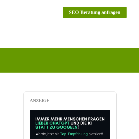
SEO-Beratung anfragen
ANZEIGE