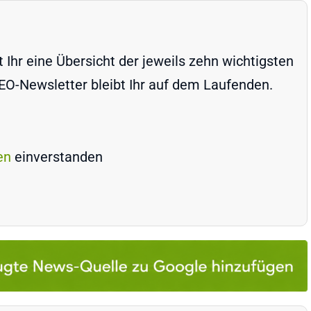
Ihr eine Übersicht der jeweils zehn wichtigsten
-Newsletter bleibt Ihr auf dem Laufenden.
en
einverstanden