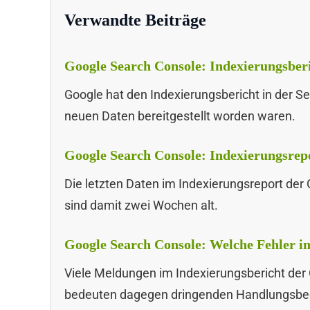
Verwandte Beiträge
Google Search Console: Indexierungsberic
Google hat den Indexierungsbericht in der S
neuen Daten bereitgestellt worden waren.
Google Search Console: Indexierungsrepor
Die letzten Daten im Indexierungsreport de
sind damit zwei Wochen alt.
Google Search Console: Welche Fehler im
Viele Meldungen im Indexierungsbericht der 
bedeuten dagegen dringenden Handlungsbeda