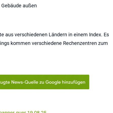
 aus verschiedenen Ländern in einem Index. Es
lerdings kommen verschiedene Rechenzentren zum