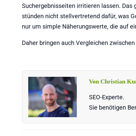
Suchergebnisseiten irritieren lassen. Das 
stünden nicht stellvertretend dafür, was G
nur um simple Näherungswerte, die auf ein
Daher bringen auch Vergleichen zwischen 
Von Christian Ku
SEO-Experte.
Sie benötigen Ber