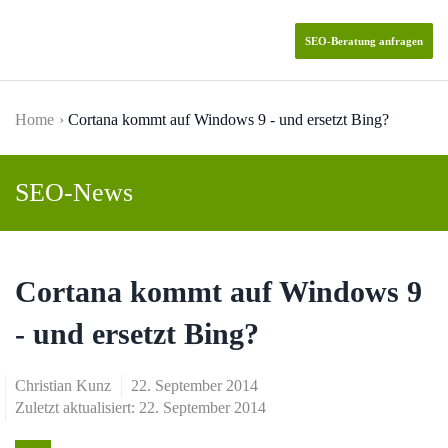
SEO-Beratung anfragen
Skip to main content
Home
Cortana kommt auf Windows 9 - und ersetzt Bing?
SEO-News
Cortana kommt auf Windows 9
- und ersetzt Bing?
Christian Kunz
22. September 2014
Zuletzt aktualisiert: 22. September 2014