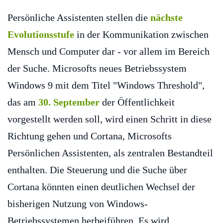
Persönliche Assistenten stellen die
nächste
Evolutionsstufe
in der Kommunikation zwischen
Mensch und Computer dar - vor allem im Bereich
der Suche. Microsofts neues Betriebssystem
Windows 9 mit dem Titel "Windows Threshold",
das am
30. September
der Öffentlichkeit
vorgestellt werden soll, wird einen Schritt in diese
Richtung gehen und Cortana, Microsofts
Persönlichen Assistenten, als zentralen Bestandteil
enthalten. Die Steuerung und die Suche über
Cortana könnten einen deutlichen Wechsel der
bisherigen Nutzung von Windows-
Betriebssystemen herbeiführen. Es wird