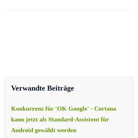
Verwandte Beiträge
Konkurrenz für 'OK Google' - Cortana
kann jetzt als Standard-Assistent für
Android gewählt werden