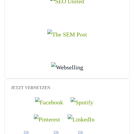
JETZT VERNETZEN