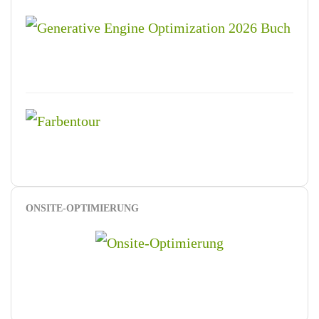
ONSITE-OPTIMIERUNG