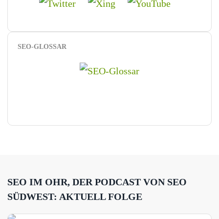
SEO-GLOSSAR
SEO IM OHR, DER PODCAST VON SEO
SÜDWEST: AKTUELL FOLGE