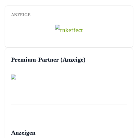
ANZEIGE
Premium-Partner (Anzeige)
Anzeigen