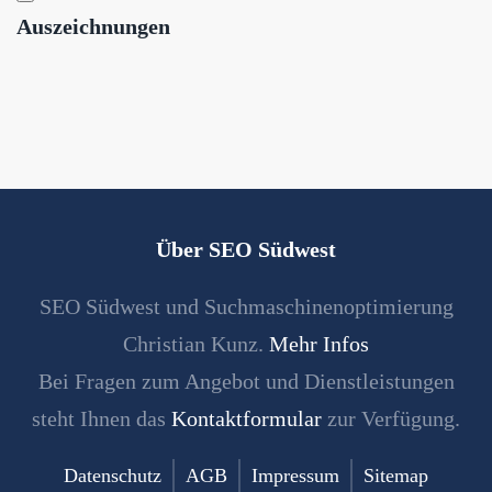
Auszeichnungen
Über SEO Südwest
SEO Südwest und Suchmaschinenoptimierung
Christian Kunz.
Mehr Infos
Bei Fragen zum Angebot und Dienstleistungen
steht Ihnen das
Kontaktformular
zur Verfügung.
Datenschutz
AGB
Impressum
Sitemap