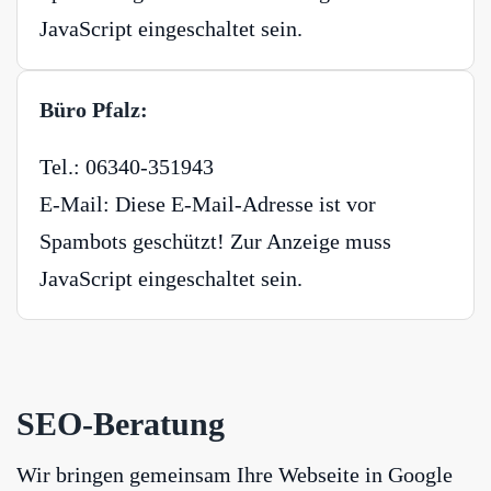
JavaScript eingeschaltet sein.
Büro Pfalz:
Tel.: 06340-351943
E-Mail:
Diese E-Mail-Adresse ist vor
Spambots geschützt! Zur Anzeige muss
JavaScript eingeschaltet sein.
SEO-Beratung
Wir bringen gemeinsam Ihre Webseite in Google