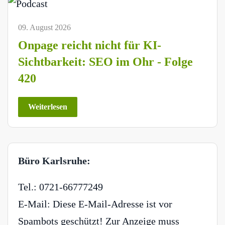
09. August 2026
Onpage reicht nicht für KI-
Sichtbarkeit: SEO im Ohr - Folge
420
Weiterlesen
Büro Karlsruhe:
Tel.: 0721-66777249
E-Mail:
Diese E-Mail-Adresse ist vor
Spambots geschützt! Zur Anzeige muss