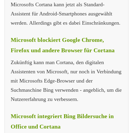
Microsofts Cortana kann jetzt als Standard-
Assistent für Android-Smartphones ausgewählt
werden. Allerdings gibt es dabei Einschränkungen.
Microsoft blockiert Google Chrome,
Firefox und andere Browser für Cortana
Zukünftig kann man Cortana, den digitalen
Assistenten von Microsoft, nur noch in Verbindung
mit Microsofts Edge-Browser und der
Suchmaschine Bing verwenden - angeblich, um die
Nutzererfahrung zu verbessern.
Microsoft integriert Bing Bildersuche in
Office und Cortana