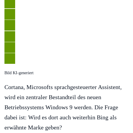
Bild KI-generiert
Cortana, Microsofts sprachgesteuerter Assistent,
wird ein zentraler Bestandteil des neuen
Betriebssystems Windows 9 werden. Die Frage
dabei ist: Wird es dort auch weiterhin Bing als
erwähnte Marke geben?