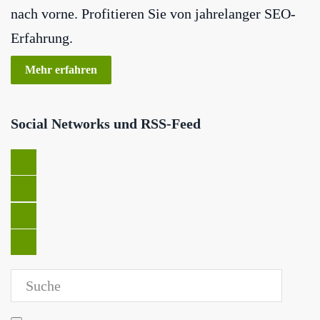
nach vorne. Profitieren Sie von jahrelanger SEO-
Erfahrung.
Mehr erfahren
Social Networks und RSS-Feed