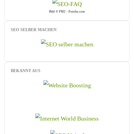
Bild © FM2 - Fotolia.com
SEO SELBER MACHEN
BEKANNT AUS