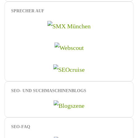
SPRECHER AUF
SEO- UND SUCHMASCHINENBLOGS
SEO-FAQ