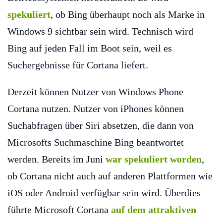
spekuliert
, ob Bing überhaupt noch als Marke in
Windows 9 sichtbar sein wird. Technisch wird
Bing auf jeden Fall im Boot sein, weil es
Suchergebnisse für Cortana liefert.
Derzeit können Nutzer von Windows Phone
Cortana nutzen. Nutzer von iPhones können
Suchabfragen über Siri absetzen, die dann von
Microsofts Suchmaschine Bing beantwortet
werden. Bereits im Juni
war spekuliert worden
,
ob Cortana nicht auch auf anderen Plattformen wie
iOS oder Android verfügbar sein wird. Überdies
führte Microsoft Cortana
auf dem attraktiven