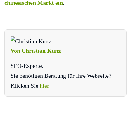
chinesischen Markt ein
.
Von Christian Kunz
SEO-Experte.
Sie benötigen Beratung für Ihre Webseite?
Klicken Sie
hier