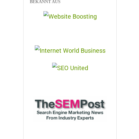
BEKANNT AUS