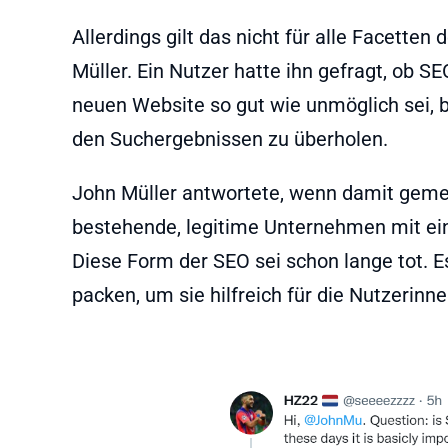
Allerdings gilt das nicht für alle Facetten
Müller. Ein Nutzer hatte ihn gefragt, ob SEO
neuen Website so gut wie unmöglich sei, 
den Suchergebnissen zu überholen.
John Müller antwortete, wenn damit gemein
bestehende, legitime Unternehmen mit ein
Diese Form der SEO sei schon lange tot. E
packen, um sie hilfreich für die Nutzerin