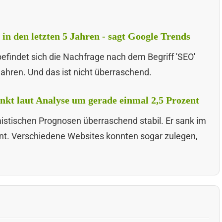
n den letzten 5 Jahren - sagt Google Trends
befindet sich die Nachfrage nach dem Begriff 'SEO'
ahren. Und das ist nicht überraschend.
inkt laut Analyse um gerade einmal 2,5 Prozent
mistischen Prognosen überraschend stabil. Er sank im
nt. Verschiedene Websites konnten sogar zulegen,