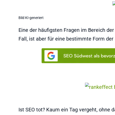
Bild KI-generiert
Eine der häufigsten Fragen im Bereich der 
Fall, ist aber für eine bestimmte Form de
Ist SEO tot? Kaum ein Tag vergeht, ohne da