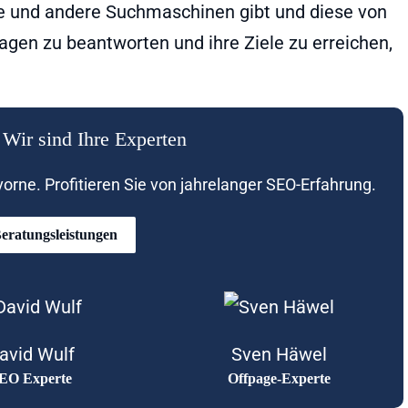
le und andere Suchmaschinen gibt und diese von
gen zu beantworten und ihre Ziele zu erreichen,
Wir sind Ihre Experten
rne. Profitieren Sie von jahrelanger SEO-Erfahrung.
eratungsleistungen
avid Wulf
Sven Häwel
EO Experte
Offpage-Experte