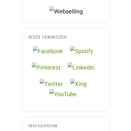
JETZT VERNETZEN
SEO-GLOSSAR