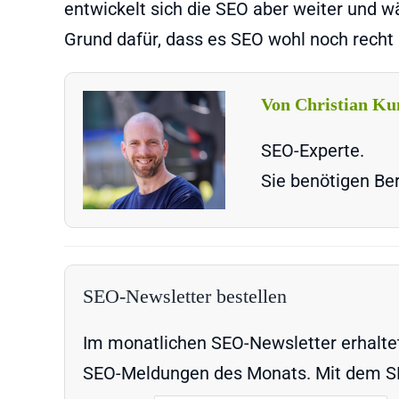
entwickelt sich die SEO aber weiter und w
Grund dafür, dass es SEO wohl noch recht
Von Christian Ku
SEO-Experte.
Sie benötigen Ber
SEO-Newsletter bestellen
Im monatlichen SEO-Newsletter erhaltet 
SEO-Meldungen des Monats. Mit dem SEO