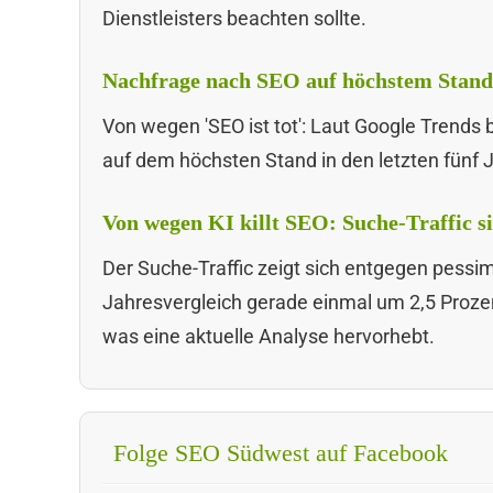
Dienstleisters beachten sollte.
Nachfrage nach SEO auf höchstem Stand i
Von wegen 'SEO ist tot': Laut Google Trends 
auf dem höchsten Stand in den letzten fünf J
Von wegen KI killt SEO: Suche-Traffic s
Der Suche-Traffic zeigt sich entgegen pessi
Jahresvergleich gerade einmal um 2,5 Proze
was eine aktuelle Analyse hervorhebt.
Folge SEO Südwest auf Facebook