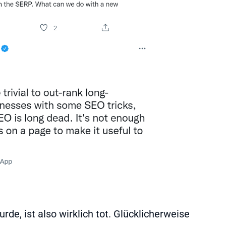
rde, ist also wirklich tot. Glücklicherweise