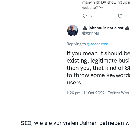
SEO, wie sie vor vielen Jahren betrieben wu