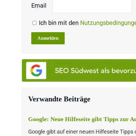
Email
Ich bin mit den
Nutzungsbedingung
Verwandte Beiträge
Google: Neue Hilfeseite gibt Tipps zur
Google gibt auf einer neuen Hilfeseite Tipp