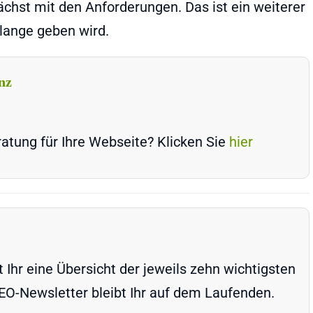
ächst mit den Anforderungen. Das ist ein weiterer
 lange geben wird.
nz
atung für Ihre Webseite? Klicken Sie
hier
Ihr eine Übersicht der jeweils zehn wichtigsten
-Newsletter bleibt Ihr auf dem Laufenden.