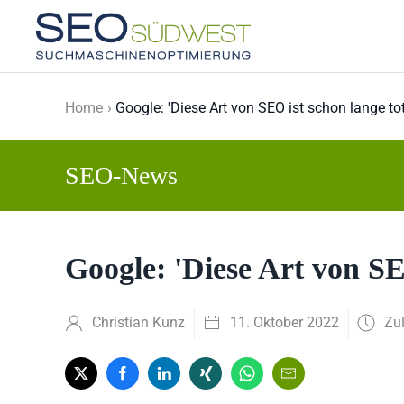
Skip to main content
Home
Google: 'Diese Art von SEO ist schon lange tot
SEO-News
Google: 'Diese Art von SEO
Christian Kunz
11. Oktober 2022
Zul