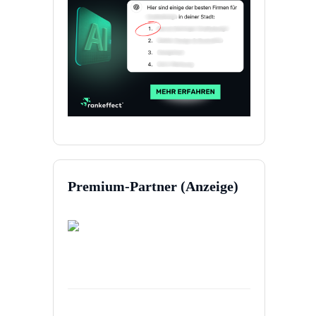
Premium-Partner (Anzeige)