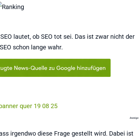
SEO lautet, ob SEO tot sei. Das ist zwar nicht der
r SEO schon lange wahr.
Anzeige
ss irgendwo diese Frage gestellt wird. Dabei ist