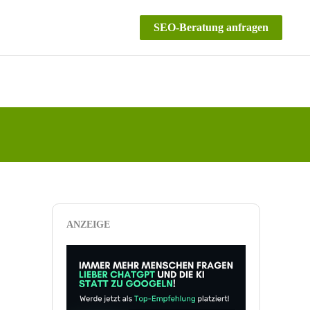
SEO-Beratung anfragen
ANZEIGE