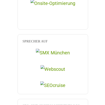
SPRECHER AUF