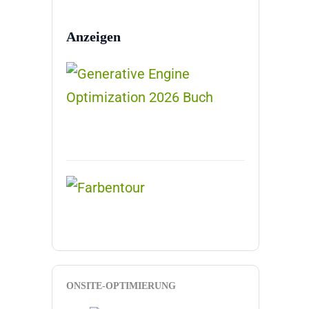
Anzeigen
ONSITE-OPTIMIERUNG