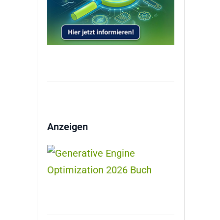
Anzeigen