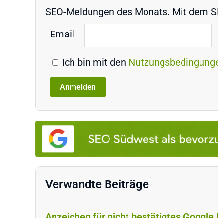
SEO-Meldungen des Monats. Mit dem SEO
Email
Ich bin mit den
Nutzungsbedingung
Verwandte Beiträge
Anzeichen für nicht bestätigtes Google