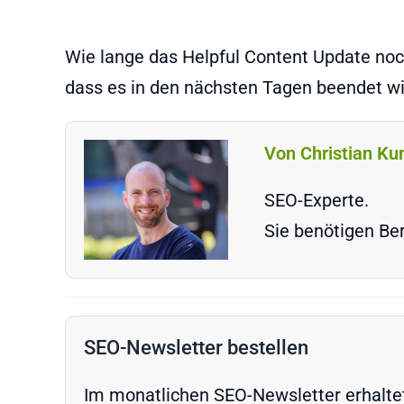
Wie lange das Helpful Content Update noch 
dass es in den nächsten Tagen beendet wi
Von Christian Ku
SEO-Experte.
Sie benötigen Ber
SEO-Newsletter bestellen
Im monatlichen SEO-Newsletter erhaltet 