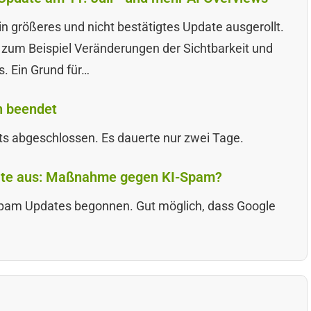
in größeres und nicht bestätigtes Update ausgerollt.
zum Beispiel Veränderungen der Sichtbarkeit und
s. Ein Grund für…
n beendet
s abgeschlossen. Es dauerte nur zwei Tage.
date aus: Maßnahme gegen KI-Spam?
Spam Updates begonnen. Gut möglich, dass Google