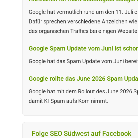
Google hat vermutlich rund um den 11. Juli e
Dafür sprechen verschiedene Anzeichen wie 
des organischen Traffics bei einigen Website
Google Spam Update vom Juni ist scho
Google hat das Spam Update vom Juni bereit
Google rollte das June 2026 Spam Up
Google hat mit dem Rollout des June 2026 
damit KI-Spam aufs Korn nimmt.
Folge SEO Südwest auf Facebook