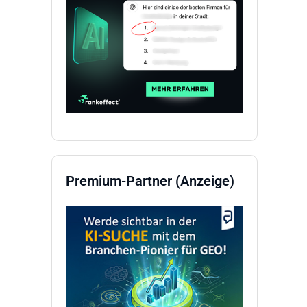
Premium-Partner (Anzeige)