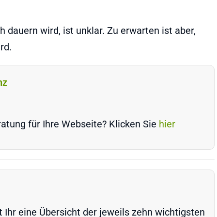
dauern wird, ist unklar. Zu erwarten ist aber,
rd.
nz
atung für Ihre Webseite? Klicken Sie
hier
Ihr eine Übersicht der jeweils zehn wichtigsten