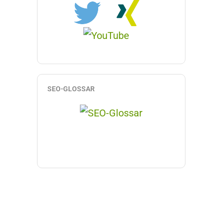
SEO-GLOSSAR