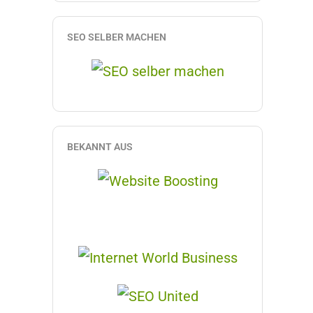
SEO SELBER MACHEN
BEKANNT AUS