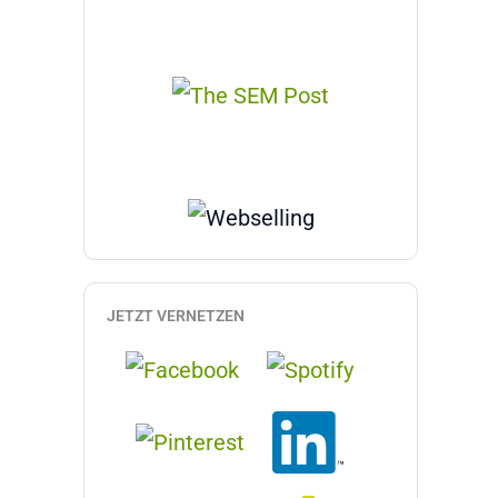
JETZT VERNETZEN