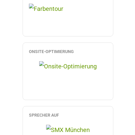
ONSITE-OPTIMIERUNG
SPRECHER AUF