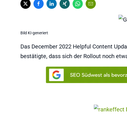
Bild KI-generiert
Das December 2022 Helpful Content Updat
bestätigte, dass sich der Rollout noch etw