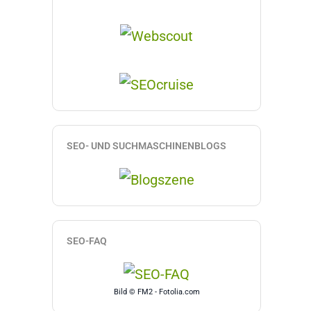
SEO- UND SUCHMASCHINENBLOGS
SEO-FAQ
Bild © FM2 - Fotolia.com