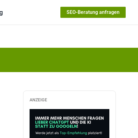
g
SEO-Beratung anfragen
ANZEIGE