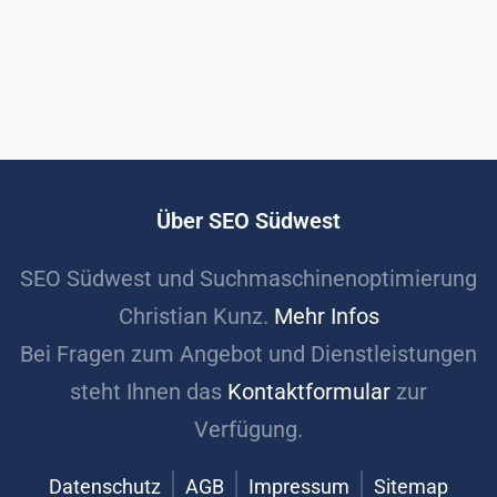
Über SEO Südwest
SEO Südwest und Suchmaschinenoptimierung
Christian Kunz.
Mehr Infos
Bei Fragen zum Angebot und Dienstleistungen
steht Ihnen das
Kontaktformular
zur
Verfügung.
Datenschutz
AGB
Impressum
Sitemap