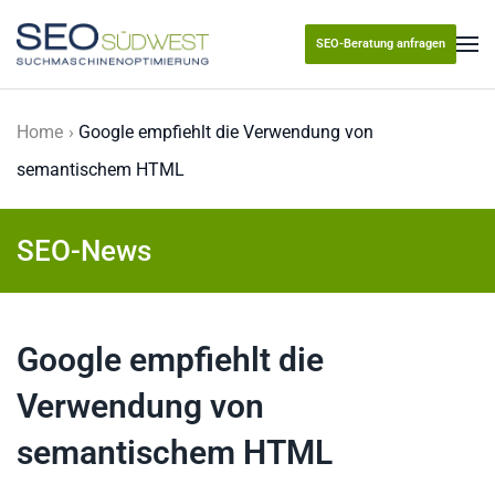
SEO-Beratung anfragen
Skip to main content
Home
Google empfiehlt die Verwendung von
semantischem HTML
SEO-News
Google empfiehlt die
Verwendung von
semantischem HTML