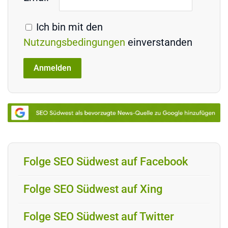
Ich bin mit den
Nutzungsbedingungen
einverstanden
Folge SEO Südwest auf Facebook
Folge SEO Südwest auf Xing
Folge SEO Südwest auf Twitter