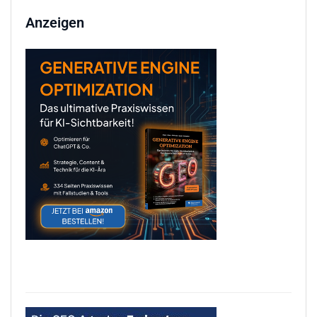
Anzeigen