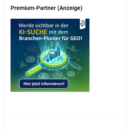
Premium-Partner (Anzeige)