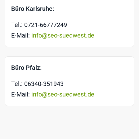
Büro Karlsruhe:
Tel.: 0721-66777249
E-Mail:
info@seo-suedwest.de
Büro Pfalz:
Tel.: 06340-351943
E-Mail:
info@seo-suedwest.de