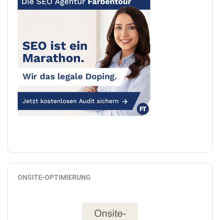
ONSITE-OPTIMIERUNG