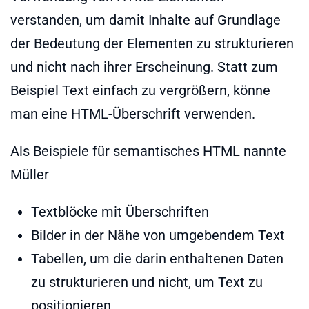
verstanden, um damit Inhalte auf Grundlage
der Bedeutung der Elementen zu strukturieren
und nicht nach ihrer Erscheinung. Statt zum
Beispiel Text einfach zu vergrößern, könne
man eine HTML-Überschrift verwenden.
Als Beispiele für semantisches HTML nannte
Müller
Textblöcke mit Überschriften
Bilder in der Nähe von umgebendem Text
Tabellen, um die darin enthaltenen Daten
zu strukturieren und nicht, um Text zu
positionieren