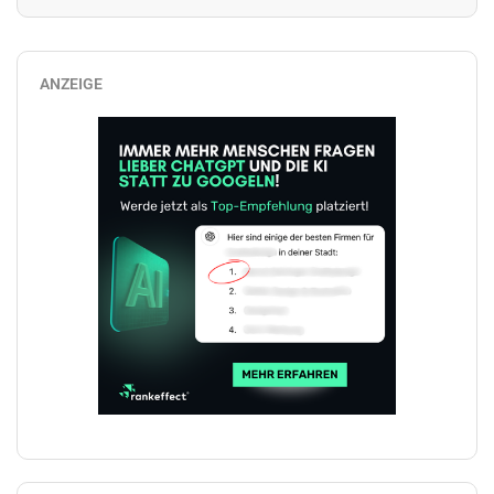
ANZEIGE