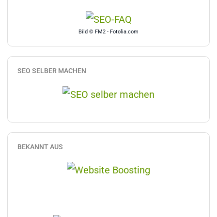
Bild © FM2 - Fotolia.com
SEO SELBER MACHEN
BEKANNT AUS