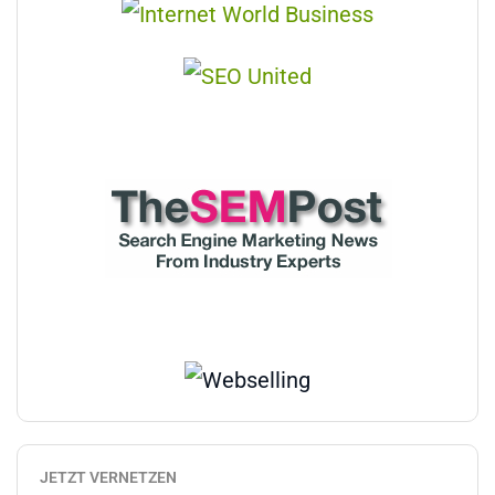
JETZT VERNETZEN