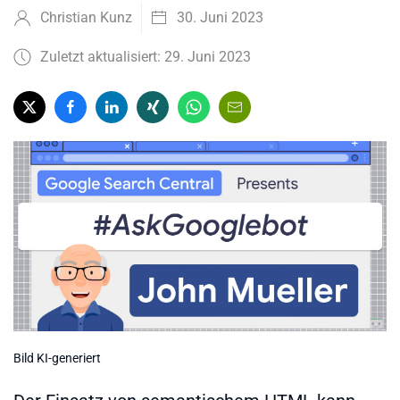
Christian Kunz
30. Juni 2023
Zuletzt aktualisiert: 29. Juni 2023
Bild KI-generiert