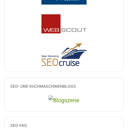
SEO- UND SUCHMASCHINENBLOGS
SEO-FAQ