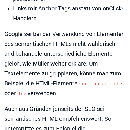
Links mit Anchor Tags anstatt von onClick-
Handlern
Google sei bei der Verwendung von Elementen
des semantischen HTMLs nicht wählerisch
und behandele unterschiedliche Elemente
gleich, wie Müller weiter erkläre. Um
Textelemente zu gruppieren, könne man zum
Beispiel die HTML-Elemente
,
section
article
oder
verwenden.
div
Auch aus Gründen jenseits der SEO sei
semantisches HTML empfehlenswert. So
unterstütze es zum Beispiel die