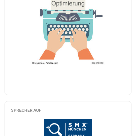
SPRECHER AUF