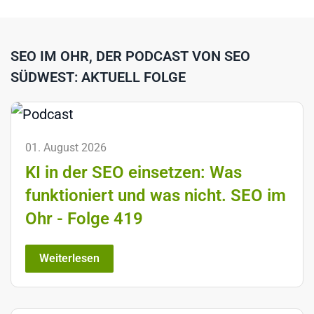
SEO IM OHR, DER PODCAST VON SEO
SÜDWEST: AKTUELL FOLGE
01. August 2026
KI in der SEO einsetzen: Was
funktioniert und was nicht. SEO im
Ohr - Folge 419
Weiterlesen