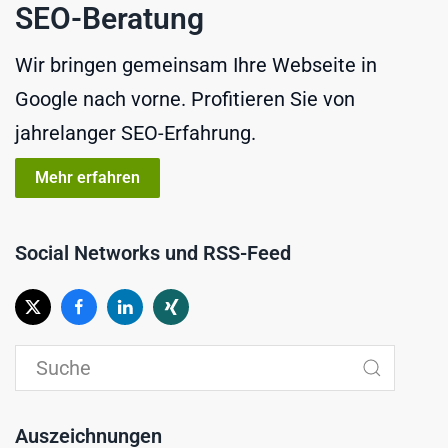
SEO-Beratung
Wir bringen gemeinsam Ihre Webseite in
Google nach vorne. Profitieren Sie von
jahrelanger SEO-Erfahrung.
Mehr erfahren
Social Networks und RSS-Feed
Auszeichnungen