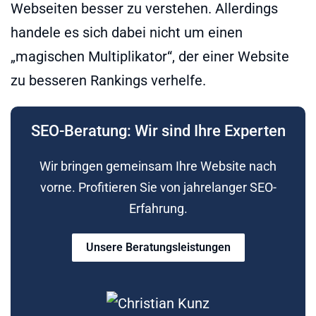
Webseiten besser zu verstehen. Allerdings
handele es sich dabei nicht um einen
„magischen Multiplikator“, der einer Website
zu besseren Rankings verhelfe.
SEO-Beratung: Wir sind Ihre Experten
Wir bringen gemeinsam Ihre Website nach
vorne. Profitieren Sie von jahrelanger SEO-
Erfahrung.
Unsere Beratungsleistungen