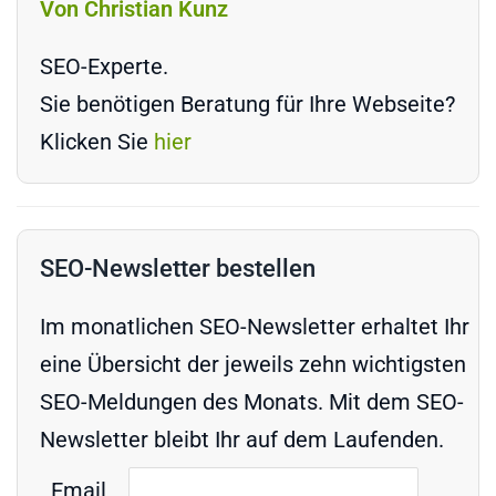
Von Christian Kunz
SEO-Experte.
Sie benötigen Beratung für Ihre Webseite?
Klicken Sie
hier
SEO-Newsletter bestellen
Im monatlichen SEO-Newsletter erhaltet Ihr
eine Übersicht der jeweils zehn wichtigsten
SEO-Meldungen des Monats. Mit dem SEO-
Newsletter bleibt Ihr auf dem Laufenden.
Email