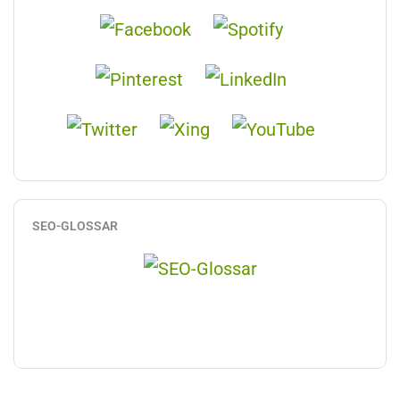
SEO-GLOSSAR