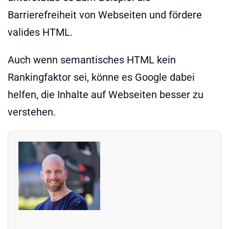
Barrierefreiheit von Webseiten und fördere
valides HTML.
Auch wenn semantisches HTML kein
Rankingfaktor sei, könne es Google dabei
helfen, die Inhalte auf Webseiten besser zu
verstehen.