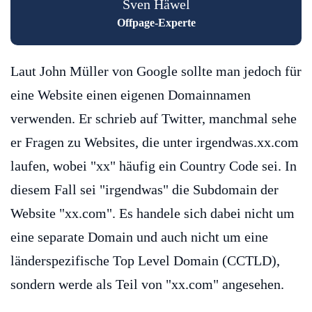
Sven Häwel
Offpage-Experte
Laut John Müller von Google sollte man jedoch für
eine Website einen eigenen Domainnamen
verwenden. Er schrieb auf Twitter, manchmal sehe
er Fragen zu Websites, die unter irgendwas.xx.com
laufen, wobei "xx" häufig ein Country Code sei. In
diesem Fall sei "irgendwas" die Subdomain der
Website "xx.com". Es handele sich dabei nicht um
eine separate Domain und auch nicht um eine
länderspezifische Top Level Domain (CCTLD),
sondern werde als Teil von "xx.com" angesehen.