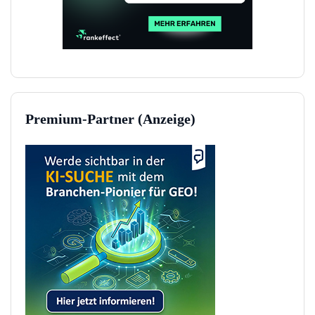
Premium-Partner (Anzeige)