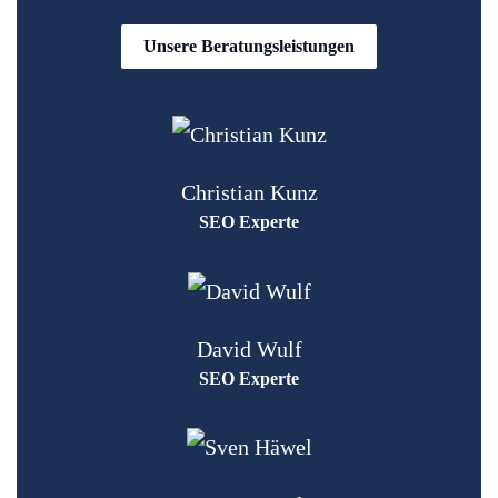
Unsere Beratungsleistungen
Christian Kunz
SEO Experte
David Wulf
SEO Experte