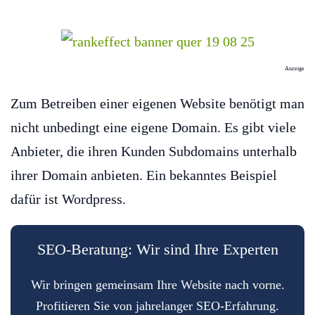
Anzeige
Zum Betreiben einer eigenen Website benötigt man
nicht unbedingt eine eigene Domain. Es gibt viele
Anbieter, die ihren Kunden Subdomains unterhalb
ihrer Domain anbieten. Ein bekanntes Beispiel
dafür ist Wordpress.
SEO-Beratung: Wir sind Ihre Experten
Wir bringen gemeinsam Ihre Website nach vorne.
Profitieren Sie von jahrelanger SEO-Erfahrung.