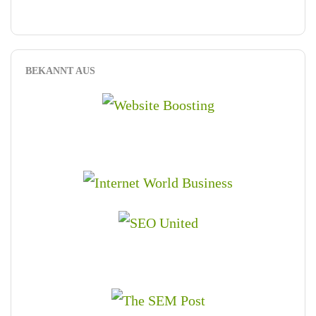
BEKANNT AUS