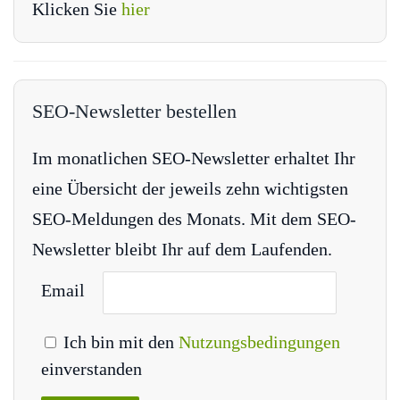
Klicken Sie
hier
SEO-Newsletter bestellen
Im monatlichen SEO-Newsletter erhaltet Ihr
eine Übersicht der jeweils zehn wichtigsten
SEO-Meldungen des Monats. Mit dem SEO-
Newsletter bleibt Ihr auf dem Laufenden.
Email
Ich bin mit den
Nutzungsbedingungen
einverstanden