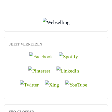
JETZT VERNETZEN
SEO-GLOSSAR