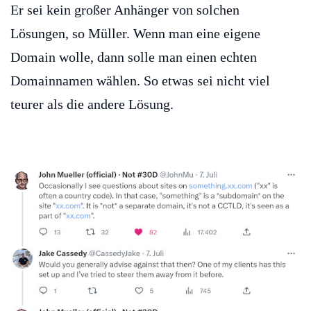
Er sei kein großer Anhänger von solchen
Lösungen, so Müller. Wenn man eine eigene
Domain wolle, dann solle man einen echten
Domainnamen wählen. So etwas sei nicht viel
teurer als die andere Lösung.