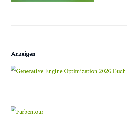
Anzeigen