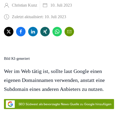
Christian Kunz
10. Juli 2023
Zuletzt aktualisiert: 10. Juli 2023
Bild KI-generiert
Wer im Web tätig ist, sollte laut Google einen
eigenen Domainnamen verwenden, anstatt eine
Subdomain eines anderen Anbieters zu nutzen.