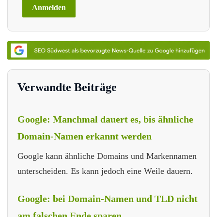
Verwandte Beiträge
Google: Manchmal dauert es, bis ähnliche
Domain-Namen erkannt werden
Google kann ähnliche Domains und Markennamen
unterscheiden. Es kann jedoch eine Weile dauern.
Google: bei Domain-Namen und TLD nicht
am falschen Ende sparen