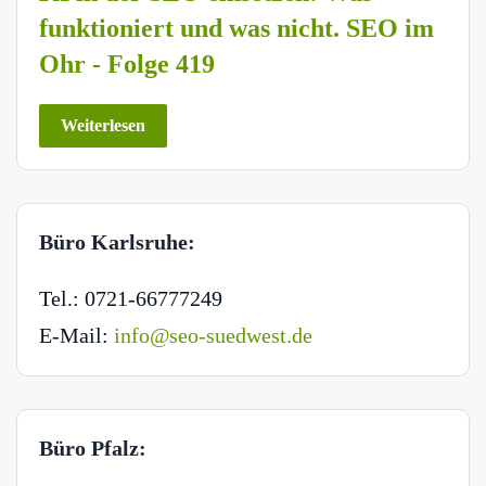
funktioniert und was nicht. SEO im
Ohr - Folge 419
Weiterlesen
Büro Karlsruhe:
Tel.: 0721-66777249
E-Mail:
info@seo-suedwest.de
Büro Pfalz: