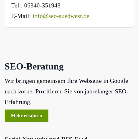
Tel.: 06340-351943
E-Mail:
info@seo-suedwest.de
SEO-Beratung
Wir bringen gemeinsam Ihre Webseite in Google
nach vorne. Profitieren Sie von jahrelanger SEO-
Erfahrung.
Mehr erfahren