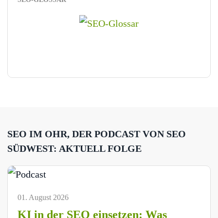
SEO IM OHR, DER PODCAST VON SEO
SÜDWEST: AKTUELL FOLGE
01. August 2026
KI in der SEO einsetzen: Was