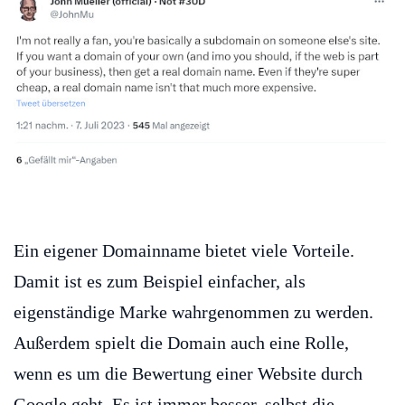
Ein eigener Domainname bietet viele Vorteile.
Damit ist es zum Beispiel einfacher, als
eigenständige Marke wahrgenommen zu werden.
Außerdem spielt die Domain auch eine Rolle,
wenn es um die Bewertung einer Website durch
Google geht. Es ist immer besser, selbst die