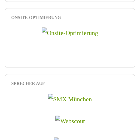
ONSITE-OPTIMIERUNG
SPRECHER AUF