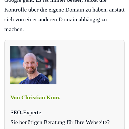
Kontrolle über die eigene Domain zu haben, anstatt
sich von einer anderen Domain abhängig zu
machen.
Von Christian Kunz
SEO-Experte.
Sie benötigen Beratung für Ihre Webseite?