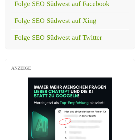
Folge SEO Südwest auf Facebook
Folge SEO Südwest auf Xing
Folge SEO Südwest auf Twitter
ANZEIGE