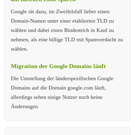
Google rät dazu, im Zweifelsfall lieber einen
Domain-Namen unter einer etablierten TLD zu
wählen und dabei einen Bindestrich in Kauf zu
nehmen, als eine billige TLD mit Spamverdacht zu
wählen.
Migration der Google Domains läuft
Die Umstellung der länderspezifischen Google
Domains auf die Domain google.com läuft,
allerdings sehen einige Nutzer noch keine
Änderungen.