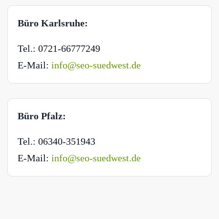
Büro Karlsruhe:
Tel.: 0721-66777249
E-Mail:
info@seo-suedwest.de
Büro Pfalz:
Tel.: 06340-351943
E-Mail:
info@seo-suedwest.de