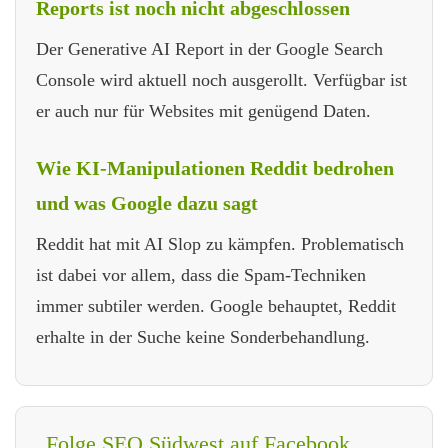
Reports ist noch nicht abgeschlossen
Der Generative AI Report in der Google Search
Console wird aktuell noch ausgerollt. Verfügbar ist
er auch nur für Websites mit genügend Daten.
Wie KI-Manipulationen Reddit bedrohen
und was Google dazu sagt
Reddit hat mit AI Slop zu kämpfen. Problematisch
ist dabei vor allem, dass die Spam-Techniken
immer subtiler werden. Google behauptet, Reddit
erhalte in der Suche keine Sonderbehandlung.
Folge SEO Südwest auf Facebook