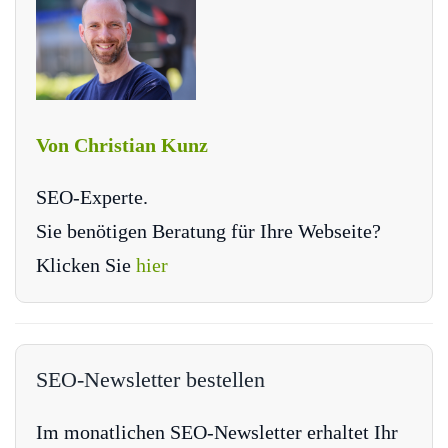
Von Christian Kunz
SEO-Experte.
Sie benötigen Beratung für Ihre Webseite?
Klicken Sie
hier
SEO-Newsletter bestellen
Im monatlichen SEO-Newsletter erhaltet Ihr