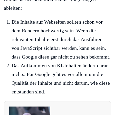
ableiten:
Die Inhalte auf Webseiten sollten schon vor
dem Rendern hochwertig sein. Wenn die
relevanten Inhalte erst durch das Ausführen
von JavaScript sichtbar werden, kann es sein,
dass Google diese gar nicht zu sehen bekommt.
Das Aufkommen von KI-Inhalten ändert daran
nichts. Für Google geht es vor allem um die
Qualität der Inhalte und nicht darum, wie diese
entstanden sind.