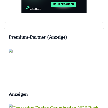
Premium-Partner (Anzeige)
Anzeigen