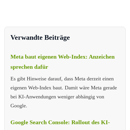
Verwandte Beiträge
Meta baut eigenen Web-Index: Anzeichen
sprechen dafür
Es gibt Hinweise darauf, dass Meta derzeit einen
eigenen Web-Index baut. Damit wäre Meta gerade
bei KI-Anwendungen weniger abhängig von
Google.
Google Search Console: Rollout des KI-