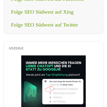
Folge SEO Südwest auf Xing
Folge SEO Südwest auf Twitter
ANZEIGE