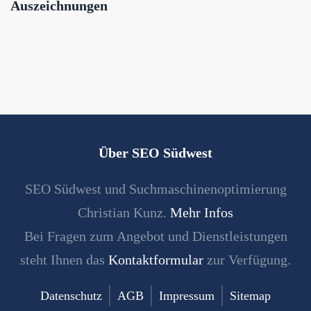
Auszeichnungen
Über SEO Südwest
SEO Südwest und Suchmaschinenoptimierung
Christian Kunz.
Mehr Infos
Bei Fragen zum Angebot und Dienstleistungen
steht Ihnen das
Kontaktformular
zur Verfügung.
Datenschutz
AGB
Impressum
Sitemap