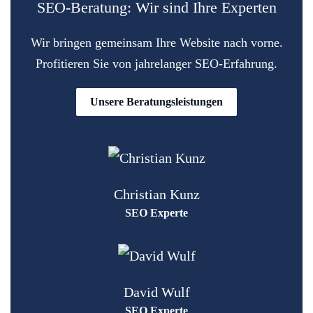
SEO-Beratung: Wir sind Ihre Experten
Wir bringen gemeinsam Ihre Website nach vorne.
Profitieren Sie von jahrelanger SEO-Erfahrung.
Unsere Beratungsleistungen
Christian Kunz
SEO Experte
David Wulf
SEO Experte