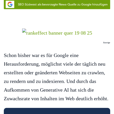
Anzeige
Schon bisher war es für Google eine
Herausforderung, möglichst viele der täglich neu
erstellten oder geänderten Webseiten zu crawlen,
zu rendern und zu indexieren. Und durch das
Aufkommen von Generative AI hat sich die
Zuwachsrate von Inhalten im Web deutlich erhöht.