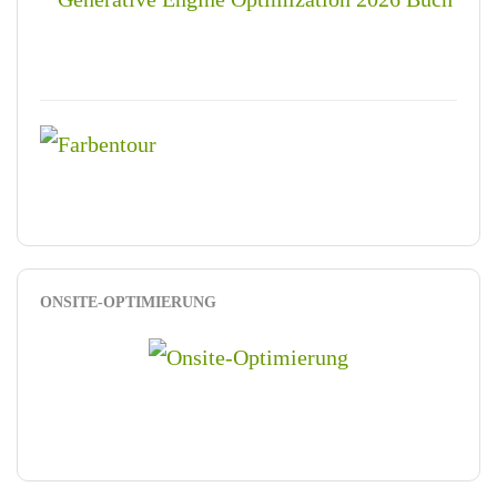
ONSITE-OPTIMIERUNG