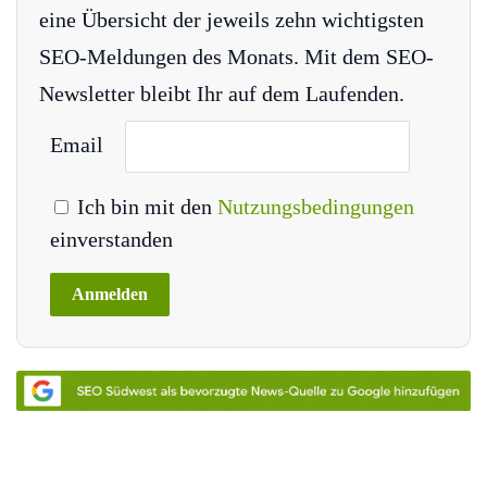
eine Übersicht der jeweils zehn wichtigsten
SEO-Meldungen des Monats. Mit dem SEO-
Newsletter bleibt Ihr auf dem Laufenden.
Email
Ich bin mit den
Nutzungsbedingungen
einverstanden