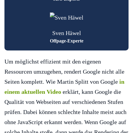
Sven Häwel
Offpage-Experte
Um möglichst effizient mit den eigenen
Ressourcen umzugehen, rendert Google nicht alle
Seiten komplett. Wie Martin Splitt von Google
in
einem aktuellen Video
erklärt, kann Google die
Qualität von Webseiten auf verschiedenen Stufen
prüfen. Dabei können schlechte Inhalte meist auch
ohne JavaScript erkannt werden. Wenn Google auf
solche Inhalte stoße, dann werde das Rendering der