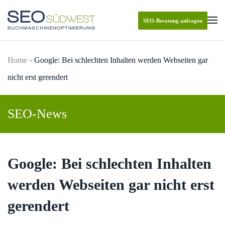
SEO-Beratung anfragen
Skip to main content
Home
Google: Bei schlechten Inhalten werden Webseiten gar
nicht erst gerendert
SEO-News
Google: Bei schlechten Inhalten
werden Webseiten gar nicht erst
gerendert