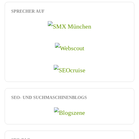
SPRECHER AUF
SEO- UND SUCHMASCHINENBLOGS