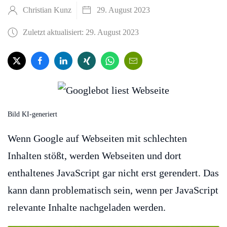
Christian Kunz
29. August 2023
Zuletzt aktualisiert: 29. August 2023
Bild KI-generiert
Wenn Google auf Webseiten mit schlechten
Inhalten stößt, werden Webseiten und dort
enthaltenes JavaScript gar nicht erst gerendert. Das
kann dann problematisch sein, wenn per JavaScript
relevante Inhalte nachgeladen werden.