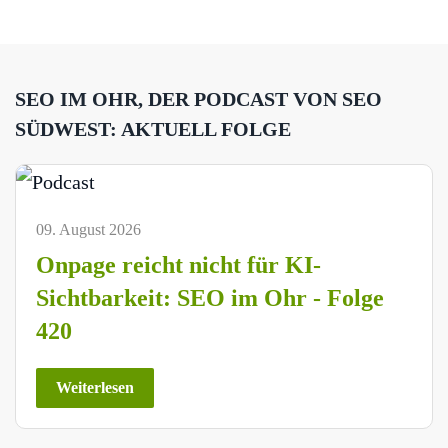
SEO IM OHR, DER PODCAST VON SEO
SÜDWEST: AKTUELL FOLGE
09. August 2026
Onpage reicht nicht für KI-
Sichtbarkeit: SEO im Ohr - Folge
420
Weiterlesen