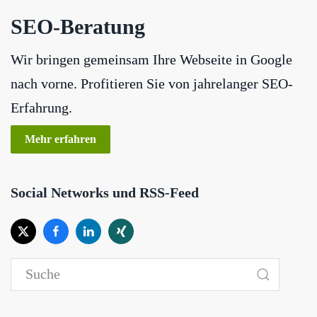
SEO-Beratung
Wir bringen gemeinsam Ihre Webseite in Google
nach vorne. Profitieren Sie von jahrelanger SEO-
Erfahrung.
Mehr erfahren
Social Networks und RSS-Feed