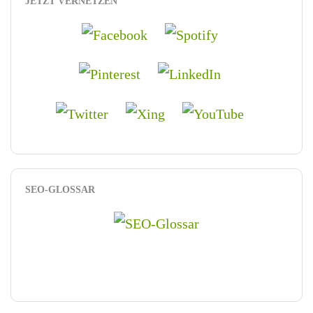
JETZT VERNETZEN
SEO-GLOSSAR