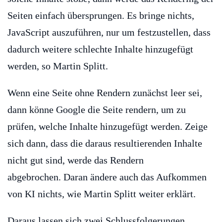
Seiten einfach übersprungen. Es bringe nichts,
JavaScript auszuführen, nur um festzustellen, dass
dadurch weitere schlechte Inhalte hinzugefügt
werden, so Martin Splitt.
Wenn eine Seite ohne Rendern zunächst leer sei,
dann könne Google die Seite rendern, um zu
prüfen, welche Inhalte hinzugefügt werden. Zeige
sich dann, dass die daraus resultierenden Inhalte
nicht gut sind, werde das Rendern
abgebrochen. Daran ändere auch das Aufkommen
von KI nichts, wie Martin Splitt weiter erklärt.
Daraus lassen sich zwei Schlussfolgerungen