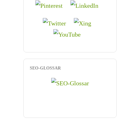
SEO-GLOSSAR