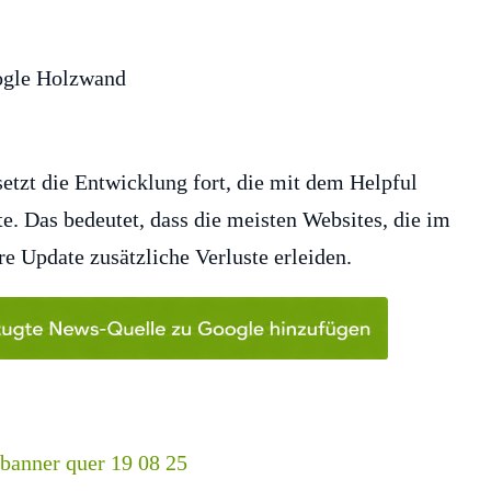
tzt die Entwicklung fort, die mit dem Helpful
. Das bedeutet, dass die meisten Websites, die im
e Update zusätzliche Verluste erleiden.