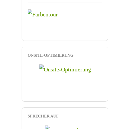
ONSITE-OPTIMIERUNG
SPRECHER AUF