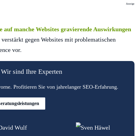
Anzeige
te auf manche Websites gravierende Auswirkungen
 verstärkt gegen Websites mit problematischen
ence vor.
Wir sind Ihre Experten
rne. Profitieren Sie von jahrelanger SEO-Erfahrung.
eratungsleistungen