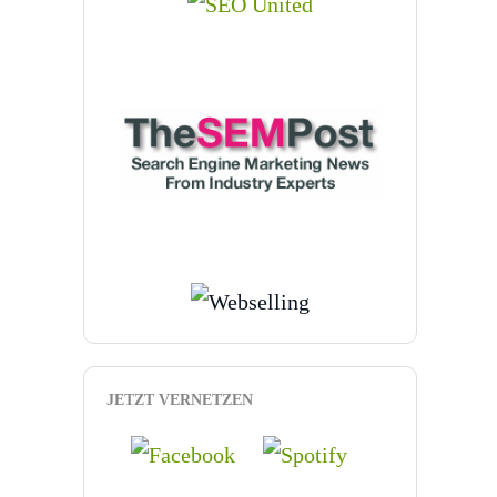
JETZT VERNETZEN