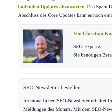
laufenden Updates abzuwarten
. Das Spam 
Abschluss des Core Updates kann es noch eini
Von Christian Ku
SEO-Experte.
Sie benötigen Bera
SEO-Newsletter bestellen
Im monatlichen SEO-Newsletter erhaltet Ih
Meldungen des Monats. Mit dem SEO-Newsle