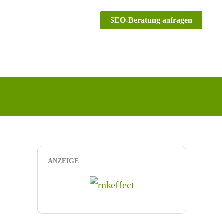
SEO-Beratung anfragen
ANZEIGE