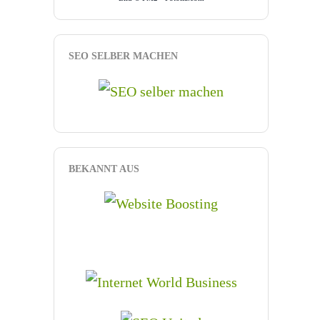
SEO SELBER MACHEN
BEKANNT AUS