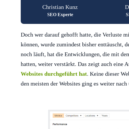
Christian Kunz
D
SEO Experte
S
Doch wer darauf gehofft hatte, die Verluste 
können, wurde zumindest bisher enttäuscht, 
noch läuft, hat die Entwicklungen, die mit 
hatten, weiter verstärkt. Das zeigt auch eine
Websites durchgeführt hat
. Keine dieser We
den meisten der Websites ging es weiter nach 