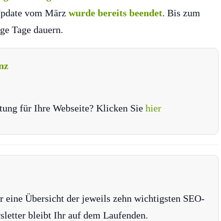
Update vom März
wurde bereits beendet
. Bis zum
ge Tage dauern.
nz
tung für Ihre Webseite? Klicken Sie
hier
r eine Übersicht der jeweils zehn wichtigsten SEO-
tter bleibt Ihr auf dem Laufenden.