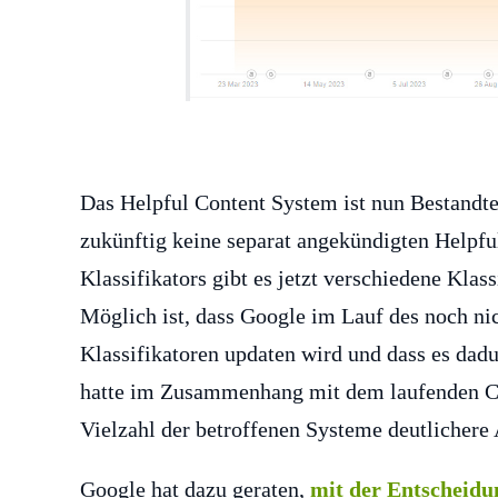
Das Helpful Content System ist nun Bestandt
zukünftig keine separat angekündigten Helpfu
Klassifikators gibt es jetzt verschiedene Klas
Möglich ist, dass Google im Lauf des noch ni
Klassifikatoren updaten wird und dass es da
hatte im Zusammenhang mit dem laufenden Cor
Vielzahl der betroffenen Systeme deutlichere
Google hat dazu geraten,
mit der Entscheid