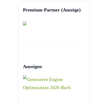
Premium-Partner (Anzeige)
Anzeigen