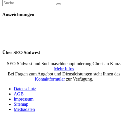
Auszeichnungen
Über SEO Südwest
SEO Südwest und Suchmaschinenoptimierung Christian Kunz.
Mehr Infos
Bei Fragen zum Angebot und Dienstleistungen steht Ihnen das
Kontaktformular
zur Verfügung.
Datenschutz
AGB
Impressum
Sitemap
Mediadaten