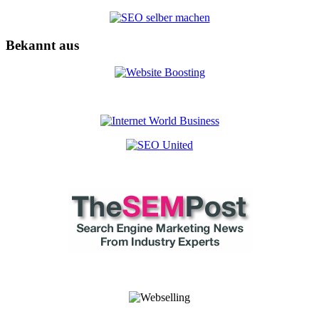
Bekannt aus