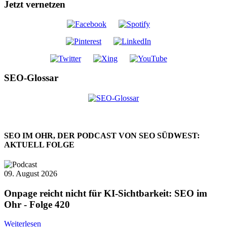
Jetzt vernetzen
SEO-Glossar
SEO IM OHR, DER PODCAST VON SEO SÜDWEST:
AKTUELL FOLGE
09. August 2026
Onpage reicht nicht für KI-Sichtbarkeit: SEO im
Ohr - Folge 420
Weiterlesen