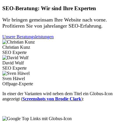
SEO-Beratung: Wir sind Ihre Experten
Wir bringen gemeinsam Ihre Website nach vorne.
Profitieren Sie von jahrelanger SEO-Erfahrung.
Unsere Beratungsleistungen
Christian Kunz
SEO Experte
David Wulf
SEO Experte
Sven Häwel
Offpage-Experte
In einer der Varianten wird neben dem Titel ein Globus-Icon
angezeigt (
Screenshots von Brodie Clark
):