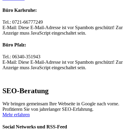
Büro Karlsruhe:
Tel.: 0721-66777249
E-Mail:
Diese E-Mail-Adresse ist vor Spambots geschützt! Zur
Anzeige muss JavaScript eingeschaltet sein.
Büro Pfalz:
Tel.: 06340-351943
E-Mail:
Diese E-Mail-Adresse ist vor Spambots geschützt! Zur
Anzeige muss JavaScript eingeschaltet sein.
SEO-Beratung
Wir bringen gemeinsam Ihre Webseite in Google nach vorne.
Profitieren Sie von jahrelanger SEO-Erfahrung.
Mehr erfahren
Social Networks und RSS-Feed