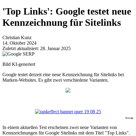
'Top Links': Google testet neue
Kennzeichnung für Sitelinks
Christian Kunz
14. Oktober 2024
Zuletzt aktualisiert: 28. Januar 2025
Bild KI-generiert
Google testet derzeit eine neue Kennzeichnung für Sitelinks bei
Marken-Websites. Es gibt zwei verschiedene Varianten.
Anzeige
In einem aktuellen Test erscheinen zwei neue Varianten von
Kennzeichnungen für Google Sitelinks mit dem Titel "Top Links".