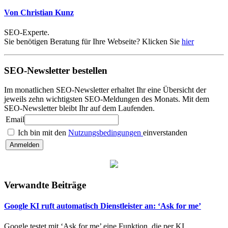
Von Christian Kunz
SEO-Experte.
Sie benötigen Beratung für Ihre Webseite? Klicken Sie
hier
SEO-Newsletter bestellen
Im monatlichen SEO-Newsletter erhaltet Ihr eine Übersicht der
jeweils zehn wichtigsten SEO-Meldungen des Monats. Mit dem
SEO-Newsletter bleibt Ihr auf dem Laufenden.
Email
Ich bin mit den
Nutzungsbedingungen
einverstanden
Verwandte Beiträge
Google KI ruft automatisch Dienstleister an: ‘Ask for me’
Google testet mit ‘Ask for me’ eine Funktion, die per KI