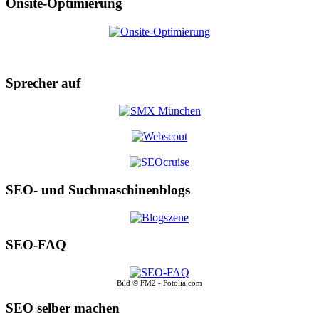
Onsite-Optimierung
Sprecher auf
SEO- und Suchmaschinenblogs
SEO-FAQ
Bild © FM2 - Fotolia.com
SEO selber machen