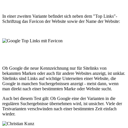
In einer zweiten Variante befindet sich neben dem "Top Links"-
Schriftzug das Favicon der Website sowie der Name der Website:
Ob Google die neue Kennzeichnung nur für Sitelinks von
bekannten Marken oder auch für andere Websites anzeigt, ist unklar.
Sitelinks sind Links auf wichtige Unterseiten einer Website, die
Google in manchen Suchergebnissen anzeigt - meist dann, wenn
man direkt nach einer bestimmten Marke oder Website sucht.
Auch bei diesem Test gilt: Ob Google eine der Varianten in die
regulären Suchergebnisse übernehmen wird, ist unsicher. Viele der
Testvarianten verschwinden nach einer bestimmten Zeit einfach
wieder.