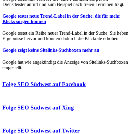
Dienstleister anruft und zum Beispiel nach freien Terminen fragt.
Google testet neue Trend-Label in der Suche, die für mehr
Klicks sorgen können
Google testet ein Reihe neuer Trend-Label in der Suche. Sie heben
Ergebnisse hervor und können dadurch die Klickrate erhöhen.
Google zeigt keine Sitelinks-Suchboxen mehr an
Google hat wie angekündigt die Anzeige von Sitelinks-Suchboxen
eingestellt.
Folge SEO Südwest auf Facebook
Folge SEO Südwest auf Xing
Folge SEO Südwest auf Twitter