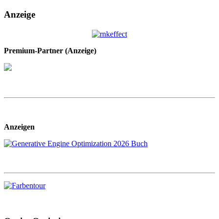
Anzeige
Premium-Partner (Anzeige)
Anzeigen