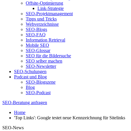
Offsite-Optimierung
Link-Strategie
SEO-Projektmanagement
Tipps und Tricks
Webverzeichnisse
SEO-Blogs
SEO-FAQ
Information Retrieval
Mobile SEO
SEO-Glossar
SEO für die Bildersuche
SEO selber machen
SEO-Newsletter
SEO-Schulungen
Podcast und Blog
SEO-Blogszene
Blog
SEO-Podcast
SEO-Beratung anfragen
Home
'Top Links': Google testet neue Kennzeichnung für Sitelinks
SEO-News