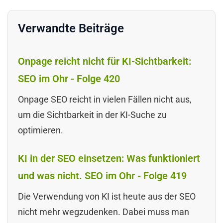
Verwandte Beiträge
Onpage reicht nicht für KI-Sichtbarkeit:
SEO im Ohr - Folge 420
Onpage SEO reicht in vielen Fällen nicht aus,
um die Sichtbarkeit in der KI-Suche zu
optimieren.
KI in der SEO einsetzen: Was funktioniert
und was nicht. SEO im Ohr - Folge 419
Die Verwendung von KI ist heute aus der SEO
nicht mehr wegzudenken. Dabei muss man