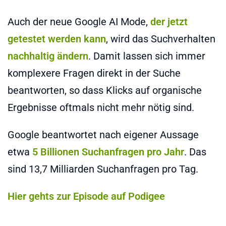
Auch der neue Google AI Mode,
der jetzt
getestet werden kann
, wird das Suchverhalten
nachhaltig ändern
. Damit lassen sich immer
komplexere Fragen direkt in der Suche
beantworten, so dass Klicks auf organische
Ergebnisse oftmals nicht mehr nötig sind.
Google beantwortet nach eigener Aussage
etwa
5 Billionen Suchanfragen pro Jahr
. Das
sind 13,7 Milliarden Suchanfragen pro Tag.
Hier gehts zur Episode auf Podigee