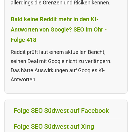
allerdings die Grenzen und Risiken kennen.
Bald keine Reddit mehr in den KI-
Antworten von Google? SEO im Ohr -
Folge 418
Reddit prüft laut einem aktuellen Bericht,
seinen Deal mit Google nicht zu verlängern.
Das hätte Auswirkungen auf Googles KI-
Antworten
Folge SEO Südwest auf Facebook
Folge SEO Südwest auf Xing