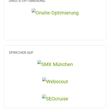
ONSITE-OPTIMIERUNG
SPRECHER AUF