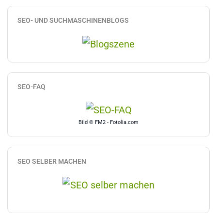
SEO- UND SUCHMASCHINENBLOGS
SEO-FAQ
Bild © FM2 - Fotolia.com
SEO SELBER MACHEN