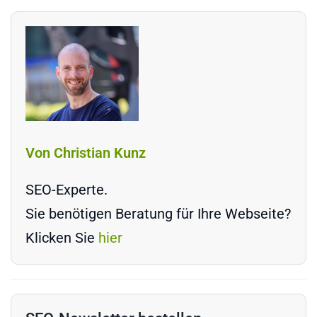
Von Christian Kunz
SEO-Experte.
Sie benötigen Beratung für Ihre Webseite?
Klicken Sie
hier