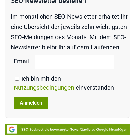
SEO-Newsletter bestellen
Im monatlichen SEO-Newsletter erhaltet Ihr
eine Übersicht der jeweils zehn wichtigsten
SEO-Meldungen des Monats. Mit dem SEO-
Newsletter bleibt Ihr auf dem Laufenden.
Email
Ich bin mit den
Nutzungsbedingungen
einverstanden