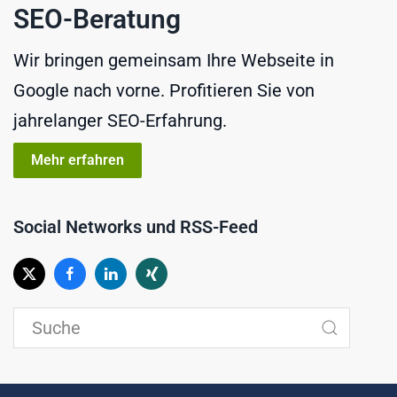
SEO-Beratung
Wir bringen gemeinsam Ihre Webseite in
Google nach vorne. Profitieren Sie von
jahrelanger SEO-Erfahrung.
Mehr erfahren
Social Networks und RSS-Feed