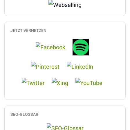
JETZT VERNETZEN
SEO-GLOSSAR