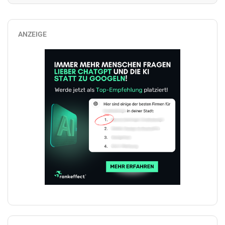
ANZEIGE