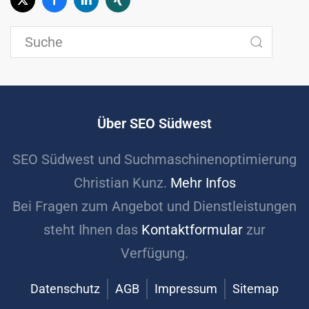
Über SEO Südwest
SEO Südwest und Suchmaschinenoptimierung
Christian Kunz.
Mehr Infos
Bei Fragen zum Angebot und Dienstleistungen
steht Ihnen das
Kontaktformular
zur
Verfügung.
Datenschutz
AGB
Impressum
Sitemap