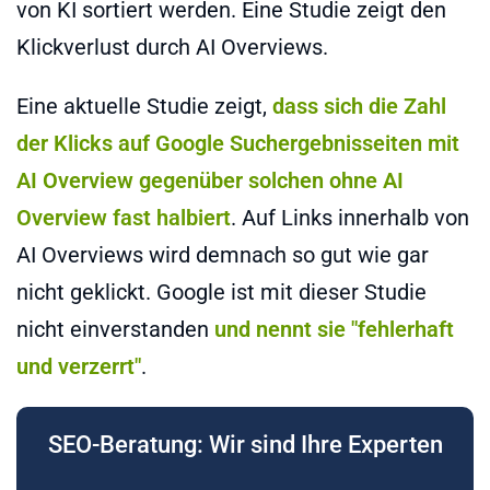
von KI sortiert werden. Eine Studie zeigt den
Klickverlust durch AI Overviews.
Eine aktuelle Studie zeigt,
dass sich die Zahl
der Klicks auf Google Suchergebnisseiten mit
AI Overview gegenüber solchen ohne AI
Overview fast halbiert
. Auf Links innerhalb von
AI Overviews wird demnach so gut wie gar
nicht geklickt. Google ist mit dieser Studie
nicht einverstanden
und nennt sie "fehlerhaft
und verzerrt"
.
SEO-Beratung: Wir sind Ihre Experten