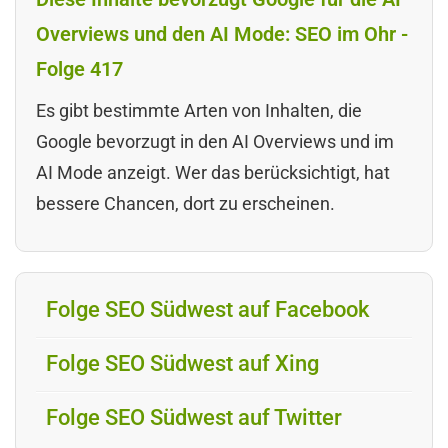
Overviews und den AI Mode: SEO im Ohr -
Folge 417
Es gibt bestimmte Arten von Inhalten, die
Google bevorzugt in den AI Overviews und im
AI Mode anzeigt. Wer das berücksichtigt, hat
bessere Chancen, dort zu erscheinen.
Folge SEO Südwest auf Facebook
Folge SEO Südwest auf Xing
Folge SEO Südwest auf Twitter