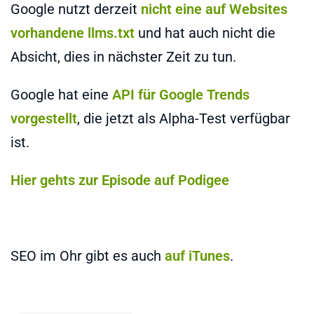
Google nutzt derzeit
nicht eine auf Websites
vorhandene llms.txt
und hat auch nicht die
Absicht, dies in nächster Zeit zu tun.
Google hat eine
API für Google Trends
vorgestellt
, die jetzt als Alpha-Test verfügbar
ist.
Hier gehts zur Episode auf Podigee
SEO im Ohr gibt es auch
auf iTunes
.