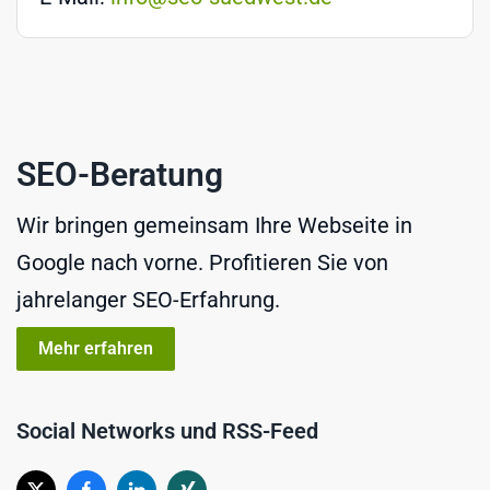
SEO-Beratung
Wir bringen gemeinsam Ihre Webseite in
Google nach vorne. Profitieren Sie von
jahrelanger SEO-Erfahrung.
Mehr erfahren
Social Networks und RSS-Feed