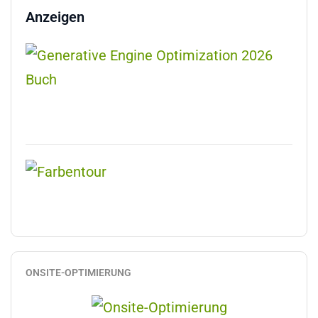
Anzeigen
ONSITE-OPTIMIERUNG