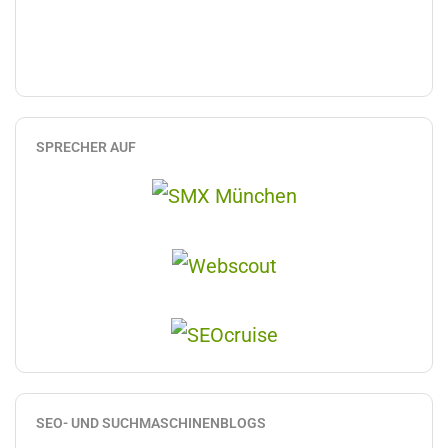
SPRECHER AUF
SEO- UND SUCHMASCHINENBLOGS