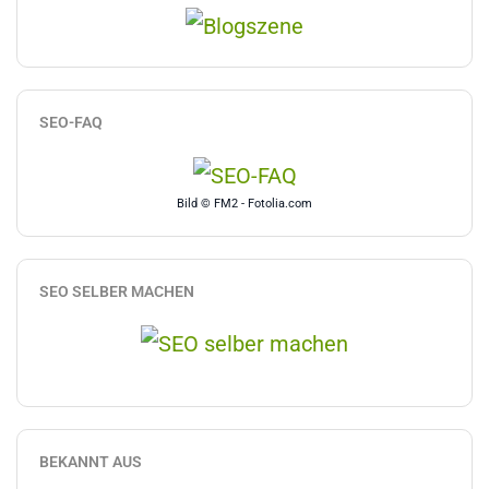
SEO-FAQ
Bild © FM2 - Fotolia.com
SEO SELBER MACHEN
BEKANNT AUS