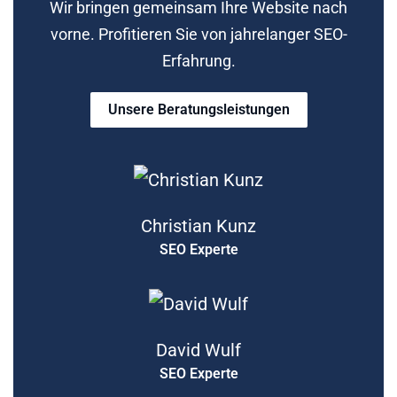
Wir bringen gemeinsam Ihre Website nach
vorne. Profitieren Sie von jahrelanger SEO-
Erfahrung.
Unsere Beratungsleistungen
Christian Kunz
SEO Experte
David Wulf
SEO Experte