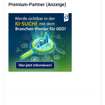
Premium-Partner (Anzeige)