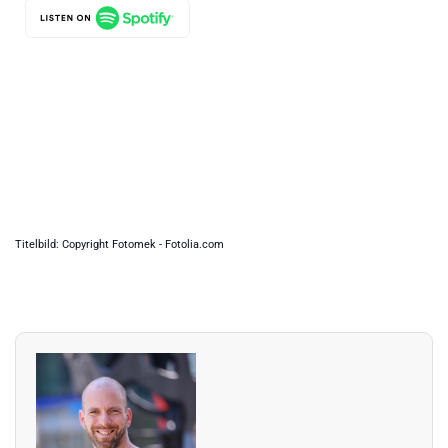
Titelbild: Copyright Fotomek - Fotolia.com