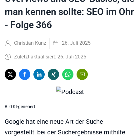
man kennen sollte: SEO im Ohr
- Folge 366
Christian Kunz
26. Juli 2025
Zuletzt aktualisiert: 26. Juli 2025
Bild KI-generiert
Google hat eine neue Art der Suche
vorgestellt, bei der Suchergebnisse mithilfe