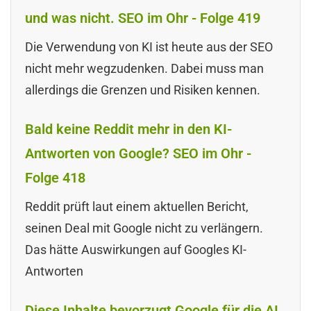
und was nicht. SEO im Ohr - Folge 419
Die Verwendung von KI ist heute aus der SEO
nicht mehr wegzudenken. Dabei muss man
allerdings die Grenzen und Risiken kennen.
Bald keine Reddit mehr in den KI-
Antworten von Google? SEO im Ohr -
Folge 418
Reddit prüft laut einem aktuellen Bericht,
seinen Deal mit Google nicht zu verlängern.
Das hätte Auswirkungen auf Googles KI-
Antworten
Diese Inhalte bevorzugt Google für die AI