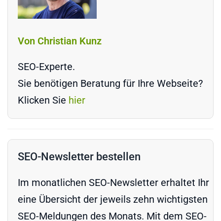
Von Christian Kunz
SEO-Experte.
Sie benötigen Beratung für Ihre Webseite?
Klicken Sie
hier
SEO-Newsletter bestellen
Im monatlichen SEO-Newsletter erhaltet Ihr
eine Übersicht der jeweils zehn wichtigsten
SEO-Meldungen des Monats. Mit dem SEO-