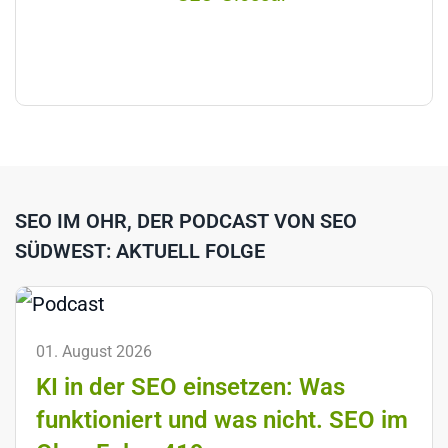
SEO IM OHR, DER PODCAST VON SEO
SÜDWEST: AKTUELL FOLGE
01. August 2026
KI in der SEO einsetzen: Was
funktioniert und was nicht. SEO im