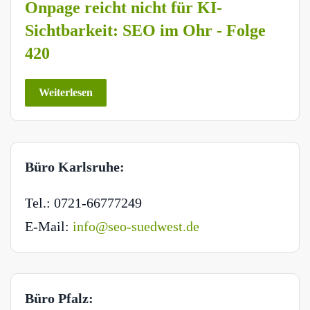
Onpage reicht nicht für KI-
Sichtbarkeit: SEO im Ohr - Folge
420
Weiterlesen
Büro Karlsruhe:
Tel.: 0721-66777249
E-Mail:
info@seo-suedwest.de
Büro Pfalz: