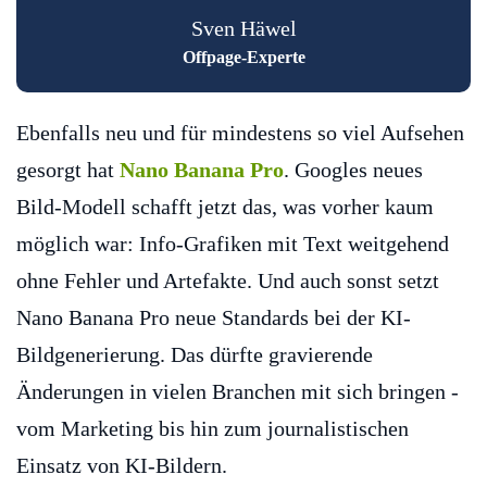
Sven Häwel
Offpage-Experte
Ebenfalls neu und für mindestens so viel Aufsehen
gesorgt hat
Nano Banana Pro
. Googles neues
Bild-Modell schafft jetzt das, was vorher kaum
möglich war: Info-Grafiken mit Text weitgehend
ohne Fehler und Artefakte. Und auch sonst setzt
Nano Banana Pro neue Standards bei der KI-
Bildgenerierung. Das dürfte gravierende
Änderungen in vielen Branchen mit sich bringen -
vom Marketing bis hin zum journalistischen
Einsatz von KI-Bildern.