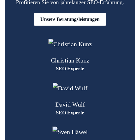
Profitieren Sie von jahrelanger SEO-Erfahrung.
Unsere Beratungsleistungen
Christian Kunz
SEO Experte
David Wulf
SEO Experte