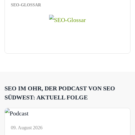
SEO-GLOSSAR
SEO IM OHR, DER PODCAST VON SEO
SÜDWEST: AKTUELL FOLGE
09. August 2026