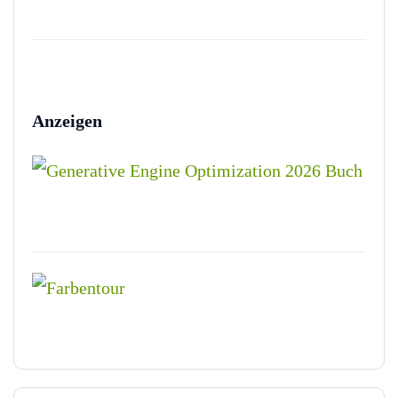
Anzeigen