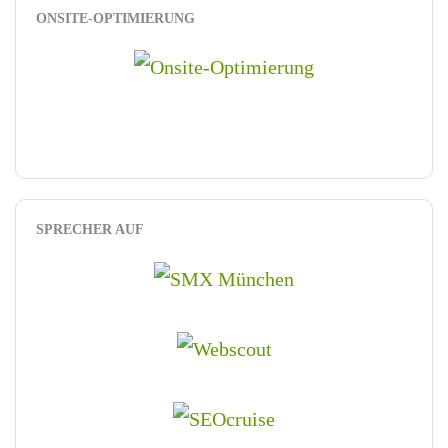
ONSITE-OPTIMIERUNG
SPRECHER AUF