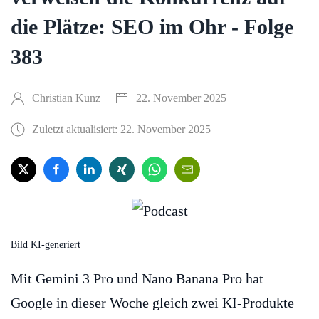
die Plätze: SEO im Ohr - Folge
383
Christian Kunz
22. November 2025
Zuletzt aktualisiert: 22. November 2025
Bild KI-generiert
Mit Gemini 3 Pro und Nano Banana Pro hat
Google in dieser Woche gleich zwei KI-Produkte