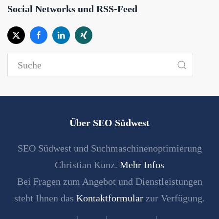
Social Networks und RSS-Feed
Über SEO Südwest
SEO Südwest und Suchmaschinenoptimierung
Christian Kunz.
Mehr Infos
Bei Fragen zum Angebot und Dienstleistungen
steht Ihnen das
Kontaktformular
zur Verfügung.