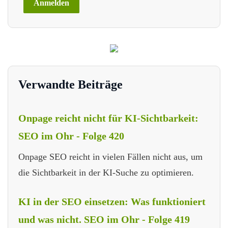
Verwandte Beiträge
Onpage reicht nicht für KI-Sichtbarkeit:
SEO im Ohr - Folge 420
Onpage SEO reicht in vielen Fällen nicht aus, um
die Sichtbarkeit in der KI-Suche zu optimieren.
KI in der SEO einsetzen: Was funktioniert
und was nicht. SEO im Ohr - Folge 419