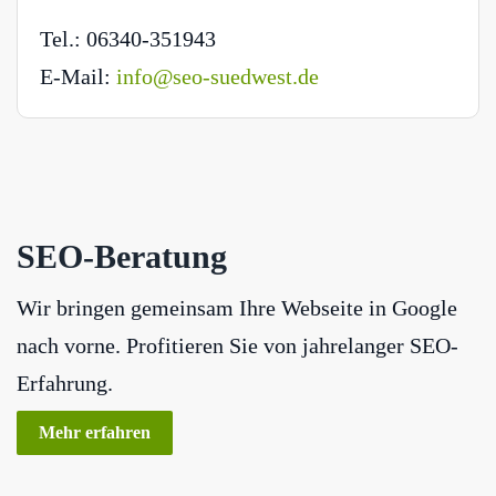
Tel.: 06340-351943
E-Mail:
info@seo-suedwest.de
SEO-Beratung
Wir bringen gemeinsam Ihre Webseite in Google
nach vorne. Profitieren Sie von jahrelanger SEO-
Erfahrung.
Mehr erfahren