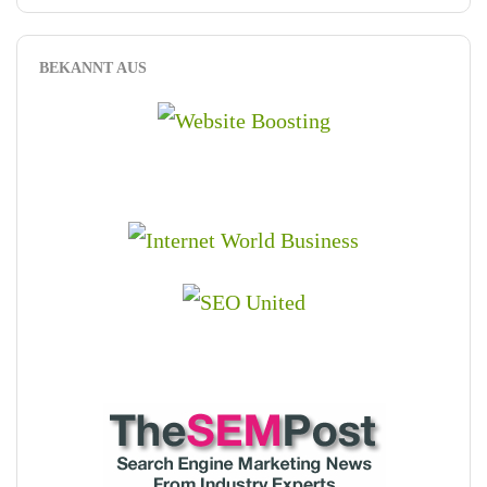
BEKANNT AUS