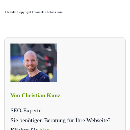
Titelbild: Copyright Fotomek - Fotolia.com
Von Christian Kunz
SEO-Experte.
Sie benötigen Beratung für Ihre Webseite?