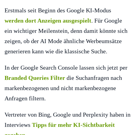
Erstmals seit Beginn des Google KI-Modus
werden dort Anzeigen ausgespielt
. Für Google
ein wichtiger Meilenstein, denn damit könnte sich
zeigen, ob der AI Mode ähnliche Werbeumsätze
generieren kann wie die klassische Suche.
In der Google Search Console lassen sich jetzt per
Branded Queries Filter
die Suchanfragen nach
markenbezogenen und nicht markenbezogene
Anfragen filtern.
Vertreter von Bing, Google und Perplexity haben in
Interviews
Tipps für mehr KI-Sichtbarkeit