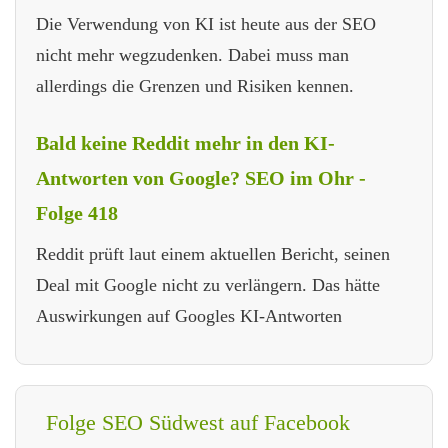
Die Verwendung von KI ist heute aus der SEO
nicht mehr wegzudenken. Dabei muss man
allerdings die Grenzen und Risiken kennen.
Bald keine Reddit mehr in den KI-
Antworten von Google? SEO im Ohr -
Folge 418
Reddit prüft laut einem aktuellen Bericht, seinen
Deal mit Google nicht zu verlängern. Das hätte
Auswirkungen auf Googles KI-Antworten
Folge SEO Südwest auf Facebook