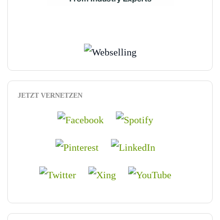
JETZT VERNETZEN