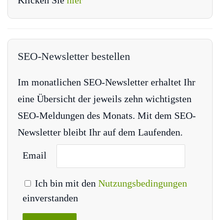
Klicken Sie
hier
SEO-Newsletter bestellen
Im monatlichen SEO-Newsletter erhaltet Ihr
eine Übersicht der jeweils zehn wichtigsten
SEO-Meldungen des Monats. Mit dem SEO-
Newsletter bleibt Ihr auf dem Laufenden.
Email
Ich bin mit den
Nutzungsbedingungen
einverstanden