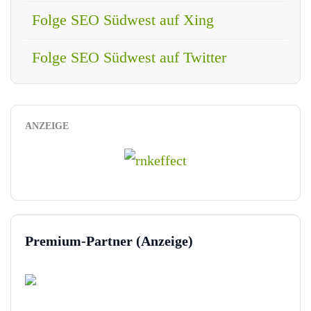
Folge SEO Südwest auf Xing
Folge SEO Südwest auf Twitter
ANZEIGE
Premium-Partner (Anzeige)