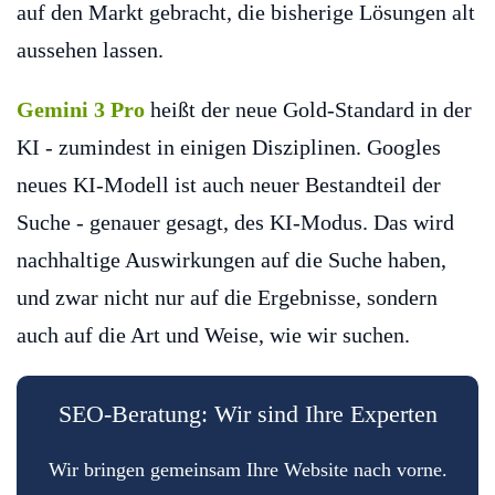
auf den Markt gebracht, die bisherige Lösungen alt
aussehen lassen.
Gemini 3 Pro
heißt der neue Gold-Standard in der
KI - zumindest in einigen Disziplinen. Googles
neues KI-Modell ist auch neuer Bestandteil der
Suche - genauer gesagt, des KI-Modus. Das wird
nachhaltige Auswirkungen auf die Suche haben,
und zwar nicht nur auf die Ergebnisse, sondern
auch auf die Art und Weise, wie wir suchen.
SEO-Beratung: Wir sind Ihre Experten
Wir bringen gemeinsam Ihre Website nach vorne.