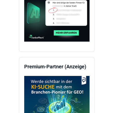
Premium-Partner (Anzeige)