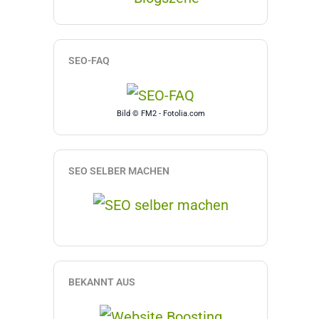
SEO-FAQ
Bild © FM2 - Fotolia.com
SEO SELBER MACHEN
BEKANNT AUS