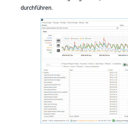
durchführen.