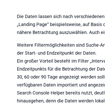
Die Daten lassen sich nach verschiedenen K
„Landing Page“ beispielsweise, auf Basis d
nähere Betrachtung auszuwählen. Auch ei
Weitere Filtermöglichkeiten sind Suche-Art
der Start- und Endzeitpunkt der Daten.
Ein großer Vorteil besteht im Filter „Inter
Endzeitpunkts für die Betrachtung der Dat
30, 60 oder 90 Tage angezeigt werden solle
verfügbaren Daten importiert und angeze
Search Console Helper bereits nutzt, deutl
hinausgehen, denn die Daten werden lokal