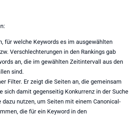
n:
an, für welche Keywords es im ausgewählten
bzw. Verschlechterungen in den Rankings gab
words an, die im gewählten Zeitintervall aus den
len sind.
er Filter. Er zeigt die Seiten an, die gemeinsam
 sich damit gegenseitig Konkurrenz in der Suche
 dazu nutzen, um Seiten mit einem Canonical-
immen, die für ein Keyword in den