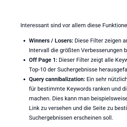
Interessant sind vor allem diese Funktione
Winners / Losers:
Diese Filter zeigen 
Intervall die größten Verbesserungen 
Off Page 1:
Dieser Filter zeigt alle Key
Top-10 der Suchergebnisse herausgefal
Query cannibalization:
Ein sehr nützlich
für bestimmte Keywords ranken und die
machen. Dies kann man beispielsweise
Link zu versehen und die Seite zu best
Suchergebnissen erscheinen soll.