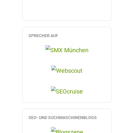
SPRECHER AUF
SEO- UND SUCHMASCHINENBLOGS