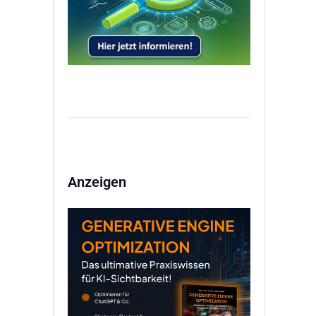
Anzeigen