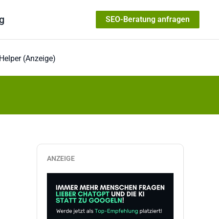
g
SEO-Beratung anfragen
Helper (Anzeige)
ANZEIGE