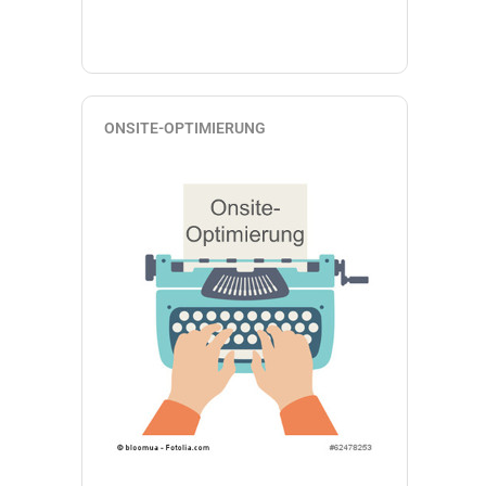
ONSITE-OPTIMIERUNG