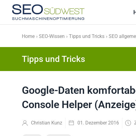
Skip to main content
Home
SEO-Wissen
Tipps und Tricks
SEO allgeme
Tipps und Tricks
Google-Daten komfortabe
Console Helper (Anzeige
Christian Kunz
01. Dezember 2016