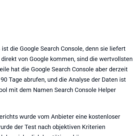
ist die Google Search Console, denn sie liefert
 direkt von Google kommen, sind die wertvollsten
ile hat die Google Search Console aber derzeit
n 90 Tage abrufen, und die Analyse der Daten ist
 Tool mit dem Namen Search Console Helper
Berichts wurde vom Anbieter eine kostenloser
rde der Test nach objektiven Kriterien