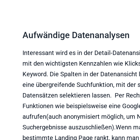
Aufwändige Datenanalysen
Interessant wird es in der Detail-Datenansi
mit den wichtigsten Kennzahlen wie Klicks
Keyword. Die Spalten in der Datenansicht l
eine übergreifende Suchfunktion, mit der s
Datensätzen selektieren lassen. Per Rech
Funktionen wie beispielsweise eine Goog
aufrufen(auch anonymisiert möglich, um N
Suchergebnisse auszuschließen).Wenn ma
bestimmte Landing Page rankt, kann man 