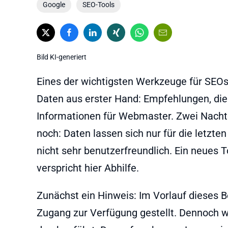
Google
SEO-Tools
Bild KI-generiert
Eines der wichtigsten Werkzeuge für SEOs 
Daten aus erster Hand: Empfehlungen, die
Informationen für Webmaster. Zwei Nachte
noch: Daten lassen sich nur für die letzte
nicht sehr benutzerfreundlich. Ein neues
verspricht hier Abhilfe.
Zunächst ein Hinweis: Im Vorlauf dieses 
Zugang zur Verfügung gestellt. Dennoch wu