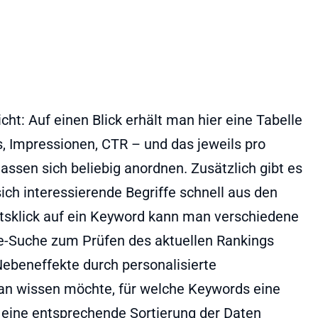
cht: Auf einen Blick erhält man hier eine Tabelle
, Impressionen, CTR – und das jeweils pro
assen sich beliebig anordnen. Zusätzlich gibt es
ich interessierende Begriffe schnell aus den
tsklick auf ein Keyword kann man verschiedene
le-Suche zum Prüfen des aktuellen Rankings
ebeneffekte durch personalisierte
n wissen möchte, für welche Keywords eine
eine entsprechende Sortierung der Daten