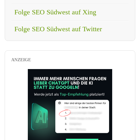
Folge SEO Südwest auf Xing
Folge SEO Südwest auf Twitter
ANZEIGE