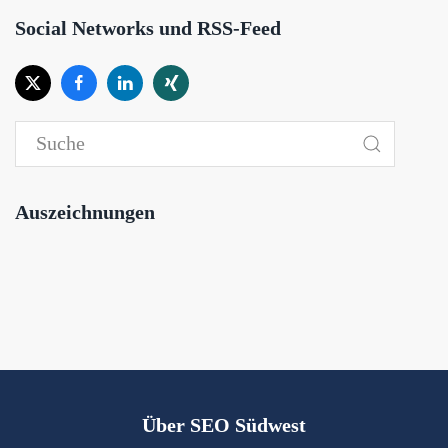
Social Networks und RSS-Feed
Auszeichnungen
Über SEO Südwest