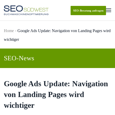
SEO-Beratung anfragen
Skip to main content
Home
Google Ads Update: Navigation von Landing Pages wird
wichtiger
SEO-News
Google Ads Update: Navigation
von Landing Pages wird
wichtiger