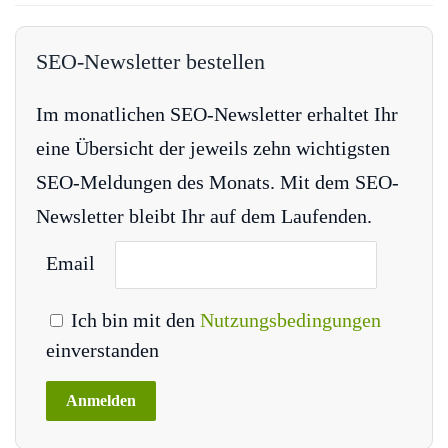
SEO-Newsletter bestellen
Im monatlichen SEO-Newsletter erhaltet Ihr
eine Übersicht der jeweils zehn wichtigsten
SEO-Meldungen des Monats. Mit dem SEO-
Newsletter bleibt Ihr auf dem Laufenden.
Email
Ich bin mit den
Nutzungsbedingungen
einverstanden