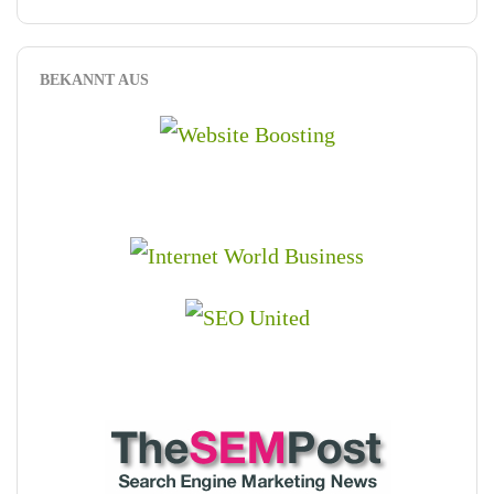
BEKANNT AUS