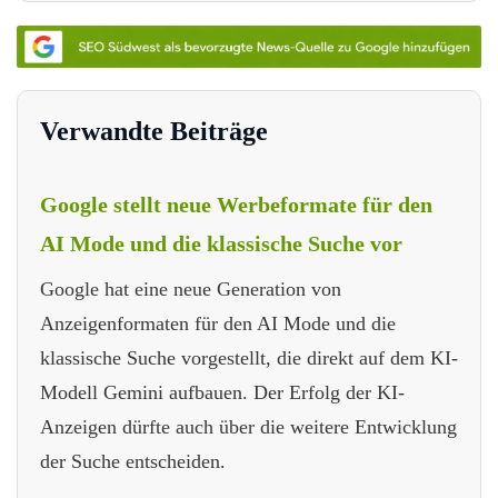
Verwandte Beiträge
Google stellt neue Werbeformate für den
AI Mode und die klassische Suche vor
Google hat eine neue Generation von
Anzeigenformaten für den AI Mode und die
klassische Suche vorgestellt, die direkt auf dem KI-
Modell Gemini aufbauen. Der Erfolg der KI-
Anzeigen dürfte auch über die weitere Entwicklung
der Suche entscheiden.