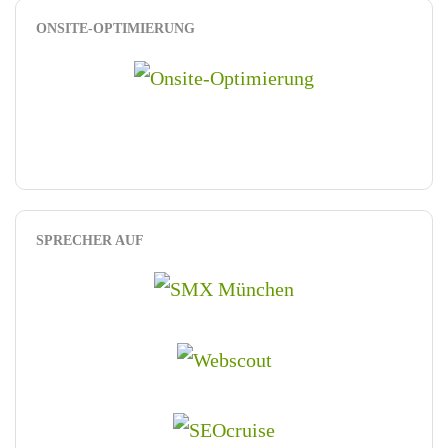
ONSITE-OPTIMIERUNG
SPRECHER AUF