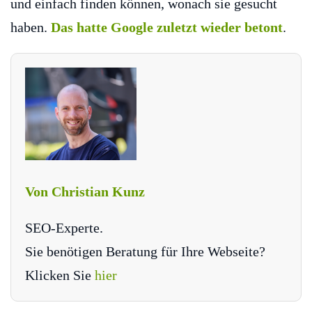
und einfach finden können, wonach sie gesucht
haben.
Das hatte Google zuletzt wieder betont
.
Von Christian Kunz
SEO-Experte.
Sie benötigen Beratung für Ihre Webseite?
Klicken Sie
hier