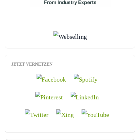
JETZT VERNETZEN