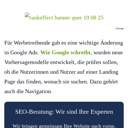
Anzeige
Für Werbetreibende gab es eine wichtige Änderung
in Google Ads.
Wie Google schreibt
, wurden neue
Vorhersagemodelle entwickelt, die prüfen sollen,
ob die Nutzerinnen und Nutzer auf einer Landing
Page das finden, wonach sie suchen. Dazu gehört
auch die Navigation.
SEO-Beratung: Wir sind Ihre Experten
Wir bringen gemeinsam Ihre Website nach vorne.