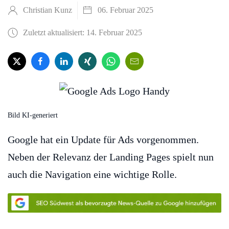
Christian Kunz
06. Februar 2025
Zuletzt aktualisiert: 14. Februar 2025
Bild KI-generiert
Google hat ein Update für Ads vorgenommen.
Neben der Relevanz der Landing Pages spielt nun
auch die Navigation eine wichtige Rolle.