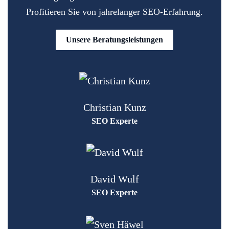
Profitieren Sie von jahrelanger SEO-Erfahrung.
Unsere Beratungsleistungen
Christian Kunz
SEO Experte
David Wulf
SEO Experte