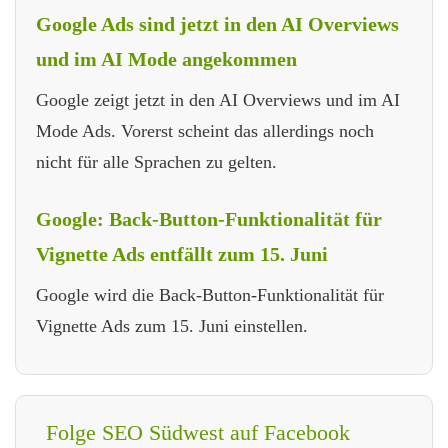
Google Ads sind jetzt in den AI Overviews
und im AI Mode angekommen
Google zeigt jetzt in den AI Overviews und im AI
Mode Ads. Vorerst scheint das allerdings noch
nicht für alle Sprachen zu gelten.
Google: Back-Button-Funktionalität für
Vignette Ads entfällt zum 15. Juni
Google wird die Back-Button-Funktionalität für
Vignette Ads zum 15. Juni einstellen.
Folge SEO Südwest auf Facebook