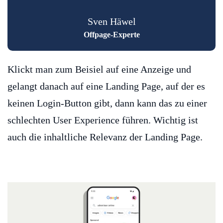
Sven Häwel
Offpage-Experte
Klickt man zum Beisiel auf eine Anzeige und
gelangt danach auf eine Landing Page, auf der es
keinen Login-Button gibt, dann kann das zu einer
schlechten User Experience führen. Wichtig ist
auch die inhaltliche Relevanz der Landing Page.