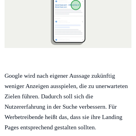
Google wird nach eigener Aussage zukünftig
weniger Anzeigen ausspielen, die zu unerwarteten
Zielen führen. Dadurch soll sich die
Nutzererfahrung in der Suche verbessern. Für
Werbetreibende heißt das, dass sie ihre Landing
Pages entsprechend gestalten sollten.