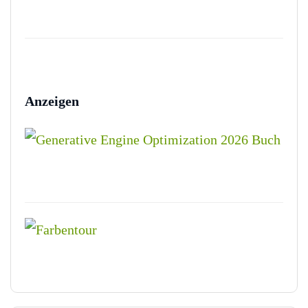
Anzeigen