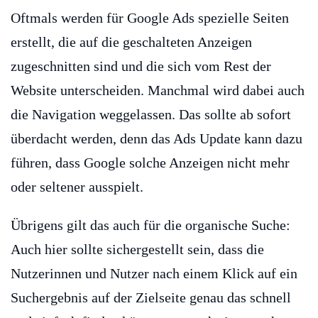
Oftmals werden für Google Ads spezielle Seiten
erstellt, die auf die geschalteten Anzeigen
zugeschnitten sind und die sich vom Rest der
Website unterscheiden. Manchmal wird dabei auch
die Navigation weggelassen. Das sollte ab sofort
überdacht werden, denn das Ads Update kann dazu
führen, dass Google solche Anzeigen nicht mehr
oder seltener ausspielt.
Übrigens gilt das auch für die organische Suche:
Auch hier sollte sichergestellt sein, dass die
Nutzerinnen und Nutzer nach einem Klick auf ein
Suchergebnis auf der Zielseite genau das schnell