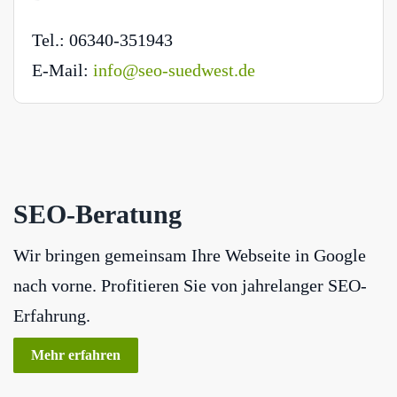
Tel.: 06340-351943
E-Mail:
info@seo-suedwest.de
SEO-Beratung
Wir bringen gemeinsam Ihre Webseite in Google
nach vorne. Profitieren Sie von jahrelanger SEO-
Erfahrung.
Mehr erfahren