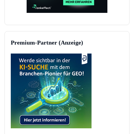
Premium-Partner (Anzeige)