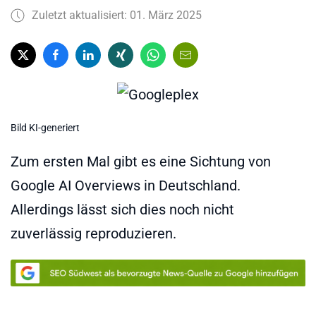
Zuletzt aktualisiert: 01. März 2025
Bild KI-generiert
Zum ersten Mal gibt es eine Sichtung von
Google AI Overviews in Deutschland.
Allerdings lässt sich dies noch nicht
zuverlässig reproduzieren.