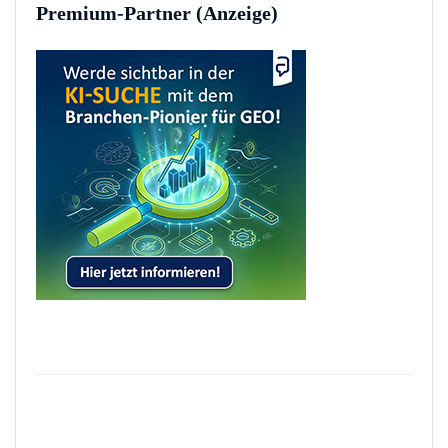
Premium-Partner (Anzeige)