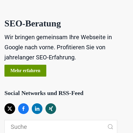
SEO-Beratung
Wir bringen gemeinsam Ihre Webseite in
Google nach vorne. Profitieren Sie von
jahrelanger SEO-Erfahrung.
Mehr erfahren
Social Networks und RSS-Feed