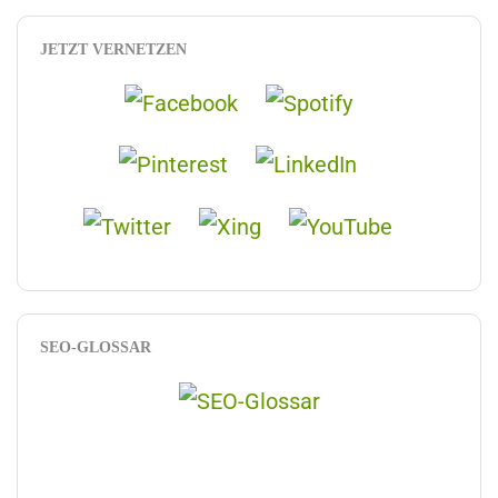
JETZT VERNETZEN
SEO-GLOSSAR