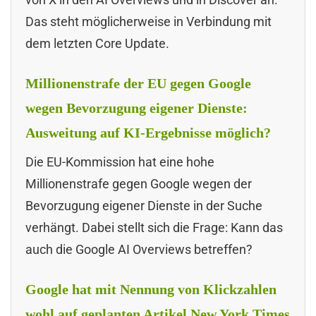
Das steht möglicherweise in Verbindung mit
dem letzten Core Update.
Millionenstrafe der EU gegen Google
wegen Bevorzugung eigener Dienste:
Ausweitung auf KI-Ergebnisse möglich?
Die EU-Kommission hat eine hohe
Millionenstrafe gegen Google wegen der
Bevorzugung eigener Dienste in der Suche
verhängt. Dabei stellt sich die Frage: Kann das
auch die Google AI Overviews betreffen?
Google hat mit Nennung von Klickzahlen
wohl auf geplanten Artikel New York Times