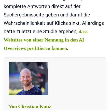
komplette Antworten direkt auf der
Suchergebnisseite geben und damit die
Wahrscheinlichkeit auf Klicks sinkt. Allerdings
hatte zuletzt eine Studie ergeben,
dass
Websites von einer Nennung in den AI
.
Overviews profitieren können
Von Christian Kunz