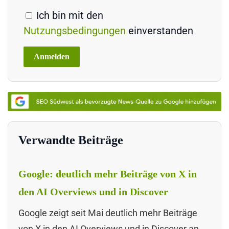
Ich bin mit den
Nutzungsbedingungen
einverstanden
Verwandte Beiträge
Google: deutlich mehr Beiträge von X in
den AI Overviews und in Discover
Google zeigt seit Mai deutlich mehr Beiträge
von X in den AI Overviews und in Discover an.