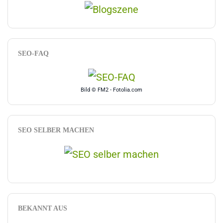
SEO-FAQ
Bild © FM2 - Fotolia.com
SEO SELBER MACHEN
BEKANNT AUS