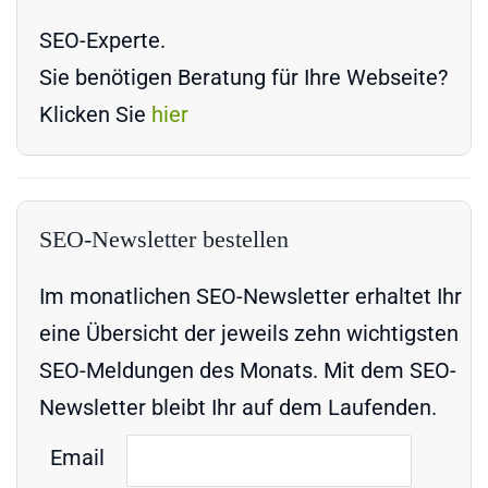
SEO-Experte.
Sie benötigen Beratung für Ihre Webseite?
Klicken Sie
hier
SEO-Newsletter bestellen
Im monatlichen SEO-Newsletter erhaltet Ihr
eine Übersicht der jeweils zehn wichtigsten
SEO-Meldungen des Monats. Mit dem SEO-
Newsletter bleibt Ihr auf dem Laufenden.
Email