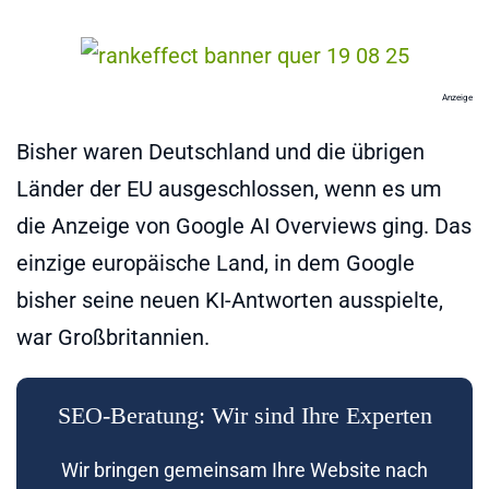
Anzeige
Bisher waren Deutschland und die übrigen
Länder der EU ausgeschlossen, wenn es um
die Anzeige von Google AI Overviews ging. Das
einzige europäische Land, in dem Google
bisher seine neuen KI-Antworten ausspielte,
war Großbritannien.
SEO-Beratung: Wir sind Ihre Experten
Wir bringen gemeinsam Ihre Website nach