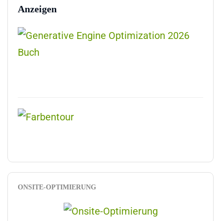
Anzeigen
ONSITE-OPTIMIERUNG