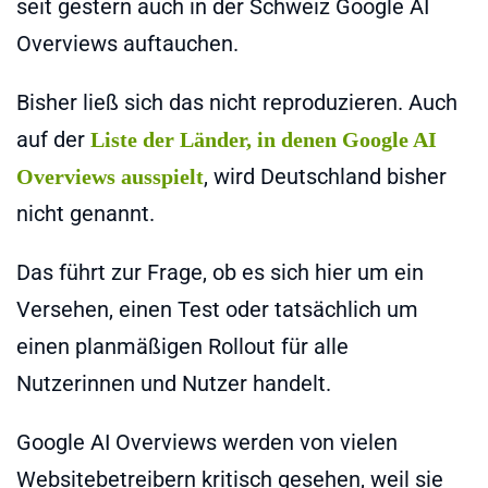
seit gestern auch in der Schweiz Google AI
Overviews auftauchen.
Bisher ließ sich das nicht reproduzieren. Auch
auf der
Liste der Länder, in denen Google AI
, wird Deutschland bisher
Overviews ausspielt
nicht genannt.
Das führt zur Frage, ob es sich hier um ein
Versehen, einen Test oder tatsächlich um
einen planmäßigen Rollout für alle
Nutzerinnen und Nutzer handelt.
Google AI Overviews werden von vielen
Websitebetreibern kritisch gesehen, weil sie