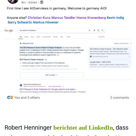
Robert Henninger
, dass
berichtet auf LinkedIn