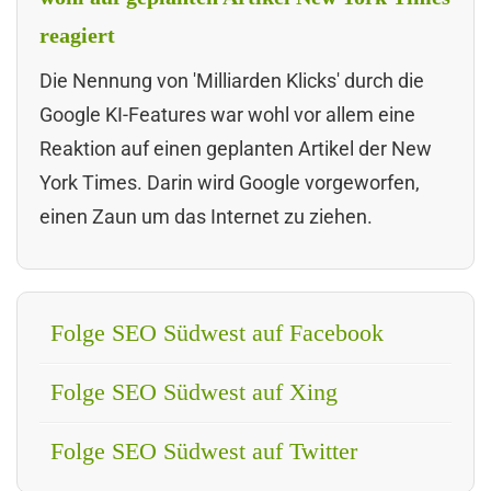
reagiert
Die Nennung von 'Milliarden Klicks' durch die
Google KI-Features war wohl vor allem eine
Reaktion auf einen geplanten Artikel der New
York Times. Darin wird Google vorgeworfen,
einen Zaun um das Internet zu ziehen.
Folge SEO Südwest auf Facebook
Folge SEO Südwest auf Xing
Folge SEO Südwest auf Twitter