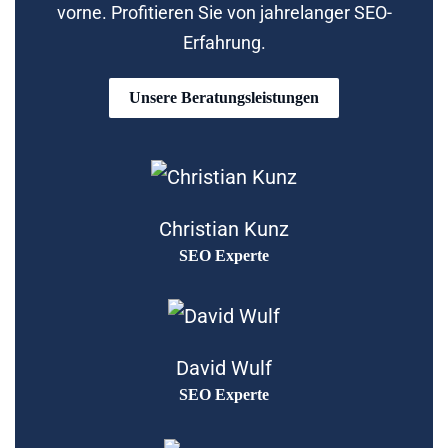
vorne. Profitieren Sie von jahrelanger SEO-
Erfahrung.
Unsere Beratungsleistungen
Christian Kunz
SEO Experte
David Wulf
SEO Experte