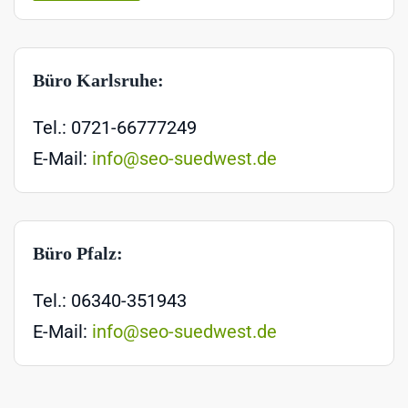
Büro Karlsruhe:
Tel.: 0721-66777249
E-Mail:
info@seo-suedwest.de
Büro Pfalz:
Tel.: 06340-351943
E-Mail:
info@seo-suedwest.de