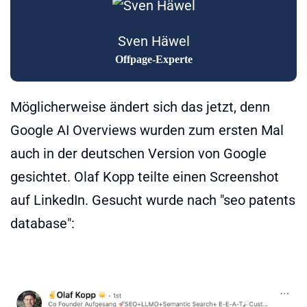
Sven Häwel
Offpage-Experte
Möglicherweise ändert sich das jetzt, denn
Google AI Overviews wurden zum ersten Mal
auch in der deutschen Version von Google
gesichtet. Olaf Kopp teilte einen Screenshot
auf LinkedIn. Gesucht wurde nach "seo patents
database":