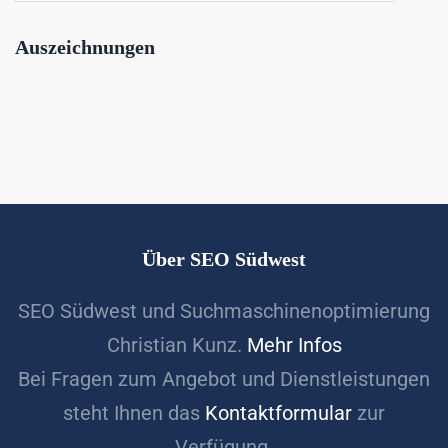
Auszeichnungen
Über SEO Südwest
SEO Südwest und Suchmaschinenoptimierung
Christian Kunz.
Mehr Infos
Bei Fragen zum Angebot und Dienstleistungen
steht Ihnen das
Kontaktformular
zur
Verfügung.