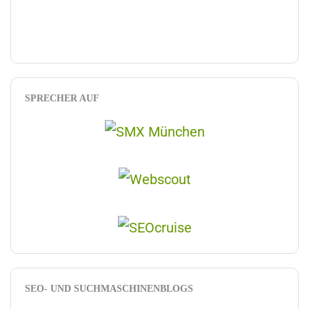
SPRECHER AUF
SEO- UND SUCHMASCHINENBLOGS