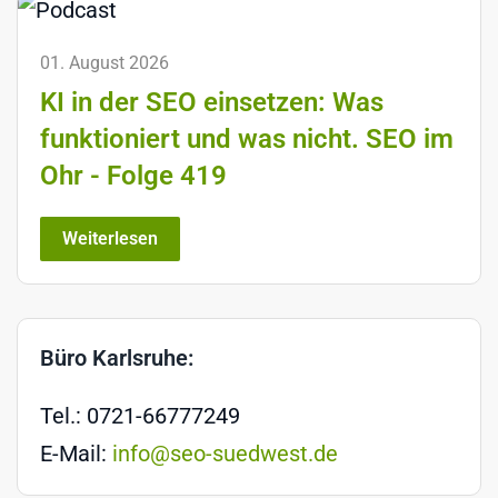
01. August 2026
KI in der SEO einsetzen: Was
funktioniert und was nicht. SEO im
Ohr - Folge 419
Weiterlesen
Büro Karlsruhe:
Tel.: 0721-66777249
E-Mail:
info@seo-suedwest.de