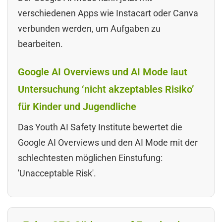
verschiedenen Apps wie Instacart oder Canva
verbunden werden, um Aufgaben zu
bearbeiten.
Google AI Overviews und AI Mode laut
Untersuchung ‘nicht akzeptables Risiko’
für Kinder und Jugendliche
Das Youth AI Safety Institute bewertet die
Google AI Overviews und den AI Mode mit der
schlechtesten möglichen Einstufung:
'Unacceptable Risk'.