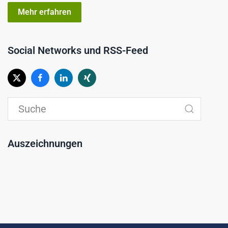
Mehr erfahren
Social Networks und RSS-Feed
Auszeichnungen