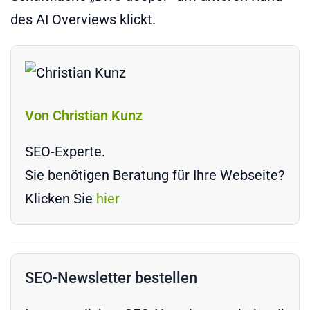
des AI Overviews klickt.
Von Christian Kunz
SEO-Experte.
Sie benötigen Beratung für Ihre Webseite?
Klicken Sie
hier
SEO-Newsletter bestellen