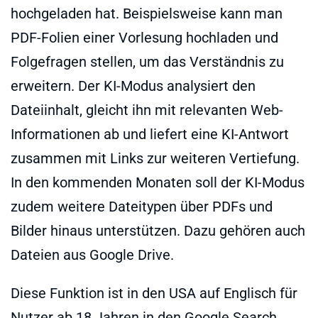
hochgeladen hat. Beispielsweise kann man
PDF-Folien einer Vorlesung hochladen und
Folgefragen stellen, um das Verständnis zu
erweitern. Der KI-Modus analysiert den
Dateiinhalt, gleicht ihn mit relevanten Web-
Informationen ab und liefert eine KI-Antwort
zusammen mit Links zur weiteren Vertiefung.
In den kommenden Monaten soll der KI-Modus
zudem weitere Dateitypen über PDFs und
Bilder hinaus unterstützen. Dazu gehören auch
Dateien aus Google Drive.
Diese Funktion ist in den USA auf Englisch für
Nutzer ab 18 Jahren in den Google Search