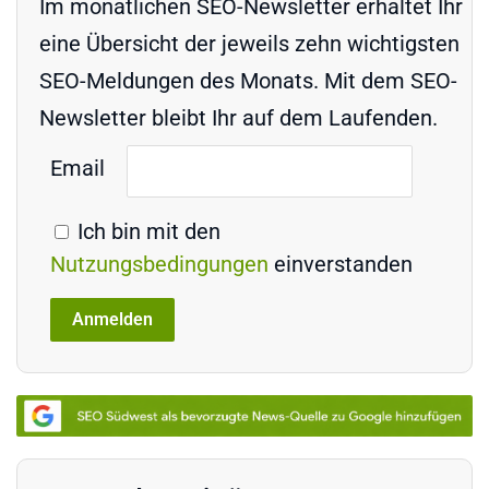
Im monatlichen SEO-Newsletter erhaltet Ihr
eine Übersicht der jeweils zehn wichtigsten
SEO-Meldungen des Monats. Mit dem SEO-
Newsletter bleibt Ihr auf dem Laufenden.
Email
Ich bin mit den
Nutzungsbedingungen
einverstanden