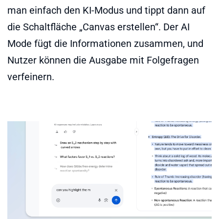
man einfach den KI-Modus und tippt dann auf
die Schaltfläche „Canvas erstellen“. Der AI
Mode fügt die Informationen zusammen, und
Nutzer können die Ausgabe mit Folgefragen
verfeinern.