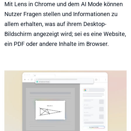
Mit Lens in Chrome und dem AI Mode können
Nutzer Fragen stellen und Informationen zu
allem erhalten, was auf ihrem Desktop-
Bildschirm angezeigt wird; sei es eine Website,
ein PDF oder andere Inhalte im Browser.