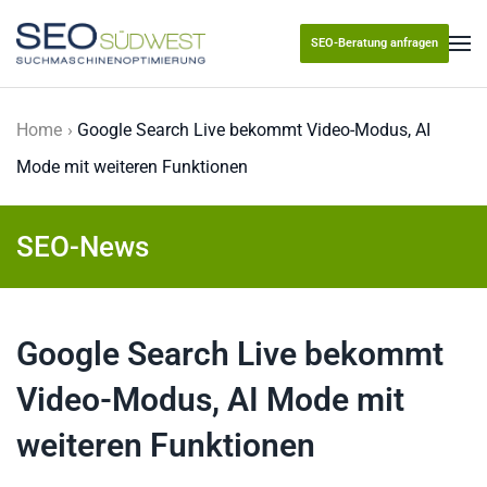
SEO-Beratung anfragen
Skip to main content
Home
Google Search Live bekommt Video-Modus, AI
Mode mit weiteren Funktionen
SEO-News
Google Search Live bekommt
Video-Modus, AI Mode mit
weiteren Funktionen