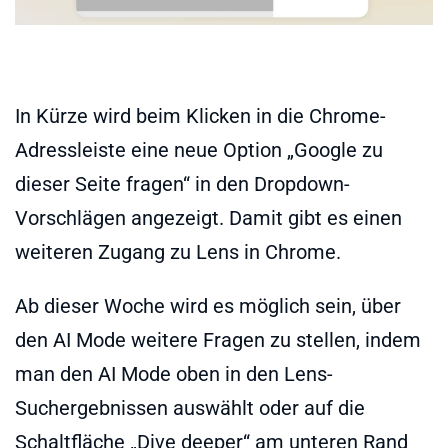
In Kürze wird beim Klicken in die Chrome-
Adressleiste eine neue Option „Google zu
dieser Seite fragen“ in den Dropdown-
Vorschlägen angezeigt. Damit gibt es einen
weiteren Zugang zu Lens in Chrome.
Ab dieser Woche wird es möglich sein, über
den AI Mode weitere Fragen zu stellen, indem
man den AI Mode oben in den Lens-
Suchergebnissen auswählt oder auf die
Schaltfläche „Dive deeper“ am unteren Rand