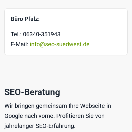
Büro Pfalz:
Tel.: 06340-351943
E-Mail:
info@seo-suedwest.de
SEO-Beratung
Wir bringen gemeinsam Ihre Webseite in
Google nach vorne. Profitieren Sie von
jahrelanger SEO-Erfahrung.