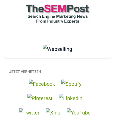
JETZT VERNETZEN