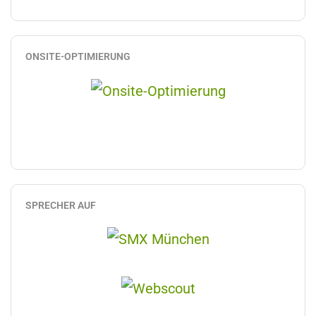
ONSITE-OPTIMIERUNG
SPRECHER AUF