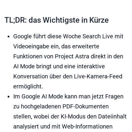
TL;DR: das Wichtigste in Kürze
Google führt diese Woche Search Live mit
Videoeingabe ein, das erweiterte
Funktionen von Project Astra direkt in den
AI Mode bringt und eine interaktive
Konversation über den Live-Kamera-Feed
ermöglicht.
Im Google AI Mode kann man jetzt Fragen
zu hochgeladenen PDF-Dokumenten
stellen, wobei der KI-Modus den Dateiinhalt
analysiert und mit Web-Informationen