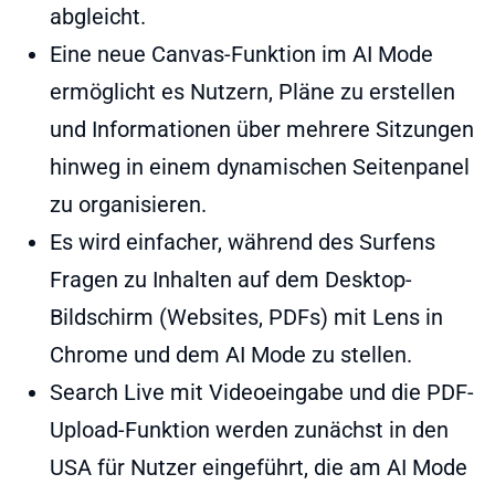
abgleicht.
Eine neue Canvas-Funktion im AI Mode
ermöglicht es Nutzern, Pläne zu erstellen
und Informationen über mehrere Sitzungen
hinweg in einem dynamischen Seitenpanel
zu organisieren.
Es wird einfacher, während des Surfens
Fragen zu Inhalten auf dem Desktop-
Bildschirm (Websites, PDFs) mit Lens in
Chrome und dem AI Mode zu stellen.
Search Live mit Videoeingabe und die PDF-
Upload-Funktion werden zunächst in den
USA für Nutzer eingeführt, die am AI Mode