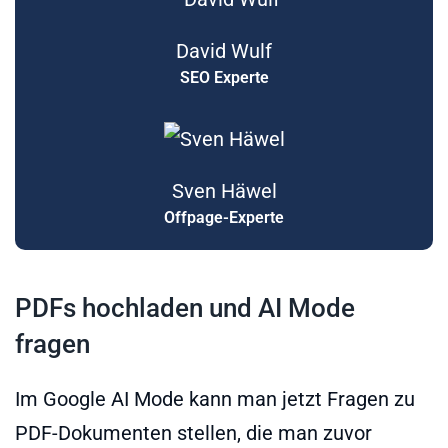
David Wulf
SEO Experte
Sven Häwel
Offpage-Experte
PDFs hochladen und AI Mode
fragen
Im Google AI Mode kann man jetzt Fragen zu
PDF-Dokumenten stellen, die man zuvor