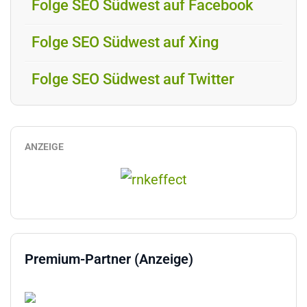
Folge SEO Südwest auf Facebook
Folge SEO Südwest auf Xing
Folge SEO Südwest auf Twitter
ANZEIGE
Premium-Partner (Anzeige)