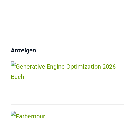
Anzeigen