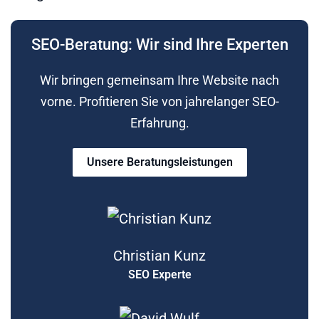
SEO-Beratung: Wir sind Ihre Experten
Wir bringen gemeinsam Ihre Website nach
vorne. Profitieren Sie von jahrelanger SEO-
Erfahrung.
Unsere Beratungsleistungen
Christian Kunz
SEO Experte