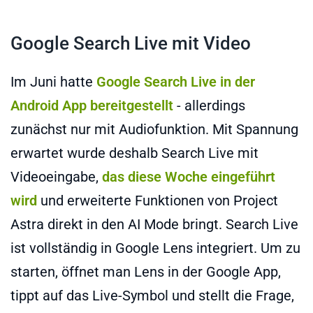
Google Search Live mit Video
Im Juni hatte
Google Search Live in der
Android App bereitgestellt
- allerdings
zunächst nur mit Audiofunktion. Mit Spannung
erwartet wurde deshalb Search Live mit
Videoeingabe,
das diese Woche eingeführt
wird
und erweiterte Funktionen von Project
Astra direkt in den AI Mode bringt. Search Live
ist vollständig in Google Lens integriert. Um zu
starten, öffnet man Lens in der Google App,
tippt auf das Live-Symbol und stellt die Frage,