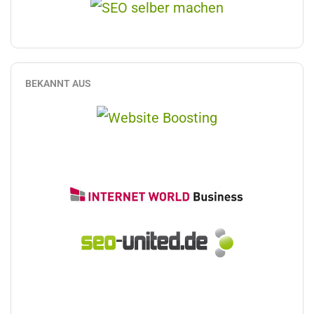
BEKANNT AUS