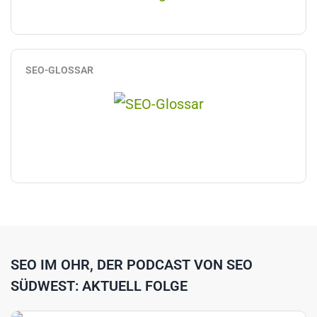
SEO-GLOSSAR
SEO IM OHR, DER PODCAST VON SEO
SÜDWEST: AKTUELL FOLGE