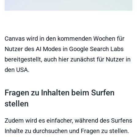
Canvas wird in den kommenden Wochen für
Nutzer des AI Modes in Google Search Labs
bereitgestellt, auch hier zunächst für Nutzer in
den USA.
Fragen zu Inhalten beim Surfen
stellen
Zudem wird es einfacher, während des Surfens
Inhalte zu durchsuchen und Fragen zu stellen.