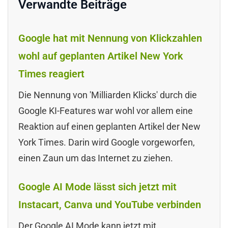
Verwandte Beiträge
Google hat mit Nennung von Klickzahlen
wohl auf geplanten Artikel New York
Times reagiert
Die Nennung von 'Milliarden Klicks' durch die
Google KI-Features war wohl vor allem eine
Reaktion auf einen geplanten Artikel der New
York Times. Darin wird Google vorgeworfen,
einen Zaun um das Internet zu ziehen.
Google AI Mode lässt sich jetzt mit
Instacart, Canva und YouTube verbinden
Der Google AI Mode kann jetzt mit