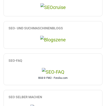
SEO- UND SUCHMASCHINENBLOGS
SEO-FAQ
Bild © FM2 - Fotolia.com
SEO SELBER MACHEN