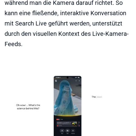
während man die Kamera darauf richtet. So
kann eine fließende, interaktive Konversation
mit Search Live geführt werden, unterstützt
durch den visuellen Kontext des Live-Kamera-
Feeds.