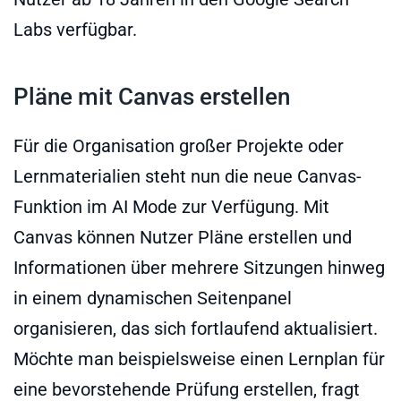
Labs verfügbar.
Pläne mit Canvas erstellen
Für die Organisation großer Projekte oder
Lernmaterialien steht nun die neue Canvas-
Funktion im AI Mode zur Verfügung. Mit
Canvas können Nutzer Pläne erstellen und
Informationen über mehrere Sitzungen hinweg
in einem dynamischen Seitenpanel
organisieren, das sich fortlaufend aktualisiert.
Möchte man beispielsweise einen Lernplan für
eine bevorstehende Prüfung erstellen, fragt