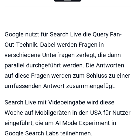
Google nutzt für Search Live die Query Fan-
Out-Technik. Dabei werden Fragen in
verschiedene Unterfragen zerlegt, die dann
parallel durchgeführt werden. Die Antworten
auf diese Fragen werden zum Schluss zu einer
umfassenden Antwort zusammengefügt.
Search Live mit Videoeingabe wird diese
Woche auf Mobilgeräten in den USA für Nutzer
eingeführt, die am AI Mode Experiment in
Google Search Labs teilnehmen.