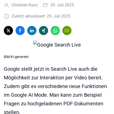
Christian Kunz
29. Juli 2025
Zuletzt aktualisiert: 29. Juli 2025
Bild KI-generiert
Google stellt jetzt in Search Live auch die
Möglichkeit zur Interaktion per Video bereit.
Zudem gibt es verschiedene neue Funktionen
im Google AI Mode. Man kann zum Beispiel
Fragen zu hochgeladenen PDF-Dokumenten
stellen.