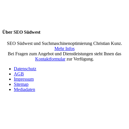
Über SEO Südwest
SEO Südwest und Suchmaschinenoptimierung Christian Kunz.
Mehr Infos
Bei Fragen zum Angebot und Dienstleistungen steht Ihnen das
Kontaktformular
zur Verfügung.
Datenschutz
AGB
Impressum
Sitemap
Mediadaten