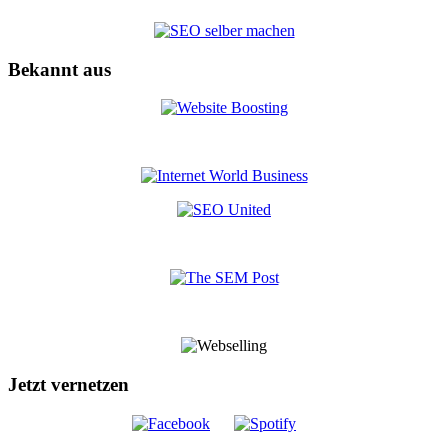
Bekannt aus
Jetzt vernetzen