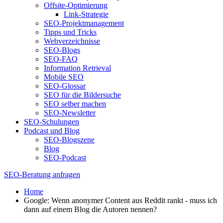
Offsite-Optimierung
Link-Strategie
SEO-Projektmanagement
Tipps und Tricks
Webverzeichnisse
SEO-Blogs
SEO-FAQ
Information Retrieval
Mobile SEO
SEO-Glossar
SEO für die Bildersuche
SEO selber machen
SEO-Newsletter
SEO-Schulungen
Podcast und Blog
SEO-Blogszene
Blog
SEO-Podcast
SEO-Beratung anfragen
Home
Google: Wenn anonymer Content aus Reddit rankt - muss ich
dann auf einem Blog die Autoren nennen?