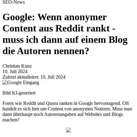
SEO-News
Google: Wenn anonymer
Content aus Reddit rankt -
muss ich dann auf einem Blog
die Autoren nennen?
Christian Kunz
10. Juli 2024
Zuletzt aktualisiert: 10. Juli 2024
Bild KI-generiert
Foren wie Reddit und Quora ranken in Google hervorragend. Oft
handelt es sich hier um Content von anonymen Nutzern. Muss man
dann überhaupt noch Autorenangaben auf Websites und Blogs
machen?