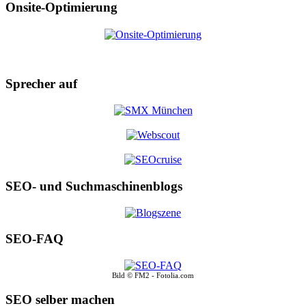
Onsite-Optimierung
Sprecher auf
SEO- und Suchmaschinenblogs
SEO-FAQ
Bild © FM2 - Fotolia.com
SEO selber machen