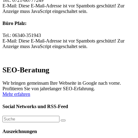
Tel.: 0721-66777249
E-Mail:
Diese E-Mail-Adresse ist vor Spambots geschützt! Zur
Anzeige muss JavaScript eingeschaltet sein.
Büro Pfalz:
Tel.: 06340-351943
E-Mail:
Diese E-Mail-Adresse ist vor Spambots geschützt! Zur
Anzeige muss JavaScript eingeschaltet sein.
SEO-Beratung
Wir bringen gemeinsam Ihre Webseite in Google nach vorne.
Profitieren Sie von jahrelanger SEO-Erfahrung.
Mehr erfahren
Social Networks und RSS-Feed
Auszeichnungen