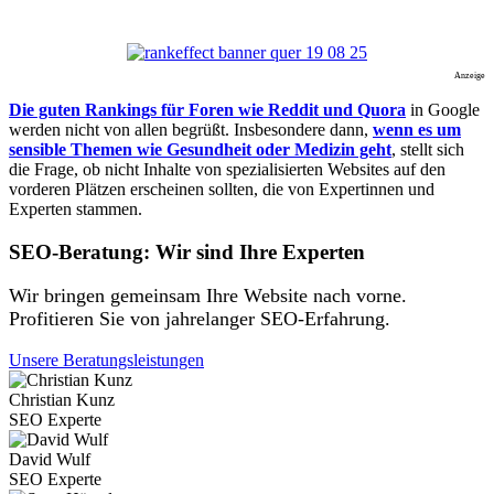
Anzeige
Die guten Rankings für Foren wie Reddit und Quora
in Google
werden nicht von allen begrüßt. Insbesondere dann,
wenn es um
sensible Themen wie Gesundheit oder Medizin geht
, stellt sich
die Frage, ob nicht Inhalte von spezialisierten Websites auf den
vorderen Plätzen erscheinen sollten, die von Expertinnen und
Experten stammen.
SEO-Beratung: Wir sind Ihre Experten
Wir bringen gemeinsam Ihre Website nach vorne.
Profitieren Sie von jahrelanger SEO-Erfahrung.
Unsere Beratungsleistungen
Christian Kunz
SEO Experte
David Wulf
SEO Experte