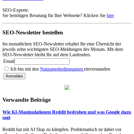
SEO-Experte.
Sie benötigen Beratung für Ihre Webseite? Klicken Sie
hier
SEO-Newsletter bestellen
Im monatlichen SEO-Newsletter erhaltet Ihr eine Übersicht der
jeweils zehn wichtigsten SEO-Meldungen des Monats. Mit dem
SEO-Newsletter bleibt Ihr auf dem Laufenden.
Email
Ich bin mit den
Nutzungsbedingungen
einverstanden
Verwandte Beiträge
Wie KI-Manipulationen Reddit bedrohen und was Google dazu
sagt
Reddit hat mit AI Slop zu kämpfen. Problematisch ist dabei vor