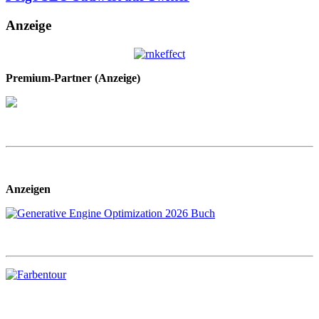
Anzeige
Premium-Partner (Anzeige)
Anzeigen