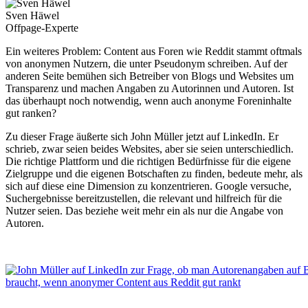
Sven Häwel
Offpage-Experte
Ein weiteres Problem: Content aus Foren wie Reddit stammt oftmals
von anonymen Nutzern, die unter Pseudonym schreiben. Auf der
anderen Seite bemühen sich Betreiber von Blogs und Websites um
Transparenz und machen Angaben zu Autorinnen und Autoren. Ist
das überhaupt noch notwendig, wenn auch anonyme Foreninhalte
gut ranken?
Zu dieser Frage äußerte sich John Müller jetzt auf LinkedIn. Er
schrieb, zwar seien beides Websites, aber sie seien unterschiedlich.
Die richtige Plattform und die richtigen Bedürfnisse für die eigene
Zielgruppe und die eigenen Botschaften zu finden, bedeute mehr, als
sich auf diese eine Dimension zu konzentrieren. Google versuche,
Suchergebnisse bereitzustellen, die relevant und hilfreich für die
Nutzer seien. Das beziehe weit mehr ein als nur die Angabe von
Autoren.