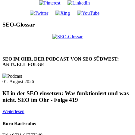
SEO-Glossar
SEO IM OHR, DER PODCAST VON SEO SÜDWEST:
AKTUELL FOLGE
01. August 2026
KI in der SEO einsetzen: Was funktioniert und was
nicht. SEO im Ohr - Folge 419
Weiterlesen
Büro Karlsruhe: