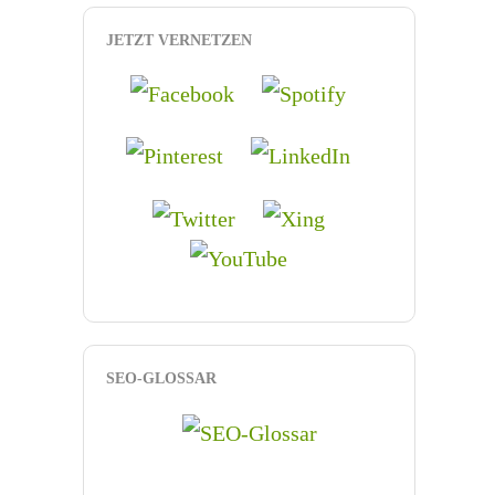
JETZT VERNETZEN
SEO-GLOSSAR