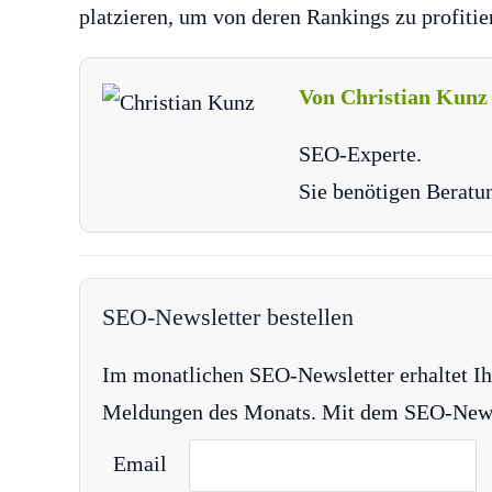
platzieren, um von deren Rankings zu profitie
Von Christian Kunz
SEO-Experte.
Sie benötigen Beratu
SEO-Newsletter bestellen
Im monatlichen SEO-Newsletter erhaltet Ih
Meldungen des Monats. Mit dem SEO-Newsle
Email