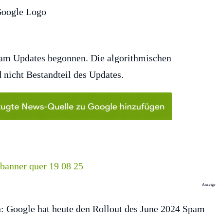
pam Updates begonnen. Die algorithmischen
nicht Bestandteil des Updates.
Anzeige
: Google hat heute den Rollout des June 2024 Spam