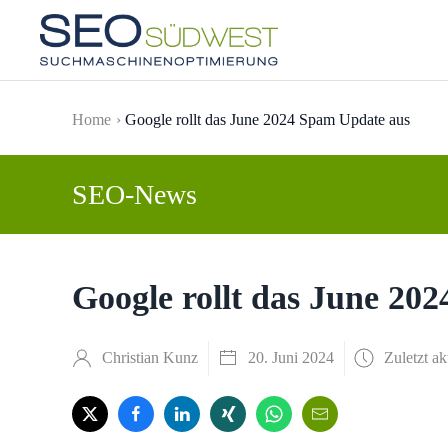
Skip to main content
Home
Google rollt das June 2024 Spam Update aus
SEO-News
Google rollt das June 20
Christian Kunz
20. Juni 2024
Zuletzt ak