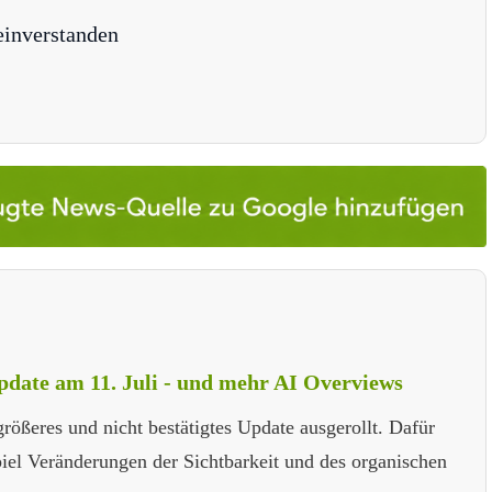
einverstanden
Update am 11. Juli - und mehr AI Overviews
rößeres und nicht bestätigtes Update ausgerollt. Dafür
el Veränderungen der Sichtbarkeit und des organischen