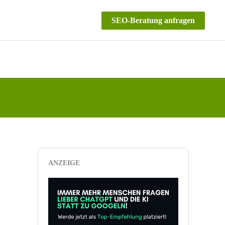
SEO-Beratung anfragen
ANZEIGE