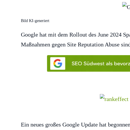
Bild KI-generiert
Google hat mit dem Rollout des June 2024 S
Maßnahmen gegen Site Reputation Abuse sind 
Ein neues großes Google Update hat begonnen