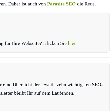
ren. Daher ist auch von
Parasite SEO
die Rede.
ng für Ihre Webseite? Klicken Sie
hier
r eine Übersicht der jeweils zehn wichtigsten SEO-
tter bleibt Ihr auf dem Laufenden.