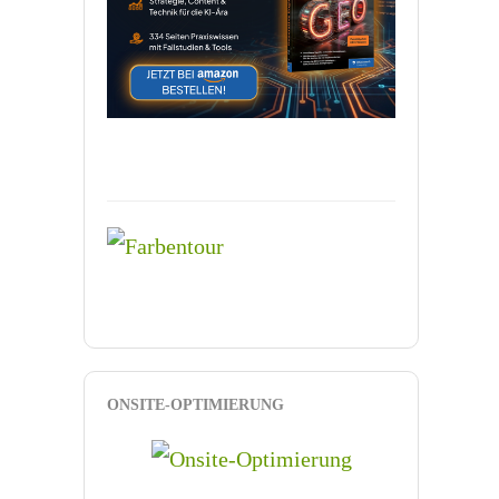
ONSITE-OPTIMIERUNG