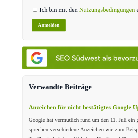
Ich bin mit den
Nutzungsbedingungen
Verwandte Beiträge
Anzeichen für nicht bestätigtes Google 
Google hat vermutlich rund um den 11. Juli ein g
sprechen verschiedene Anzeichen wie zum Beispi