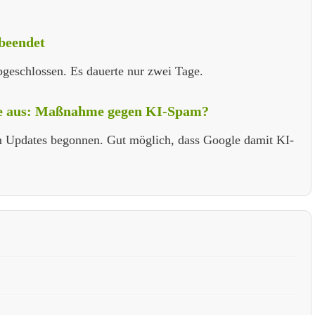
beendet
geschlossen. Es dauerte nur zwei Tage.
te aus: Maßnahme gegen KI-Spam?
 Updates begonnen. Gut möglich, dass Google damit KI-