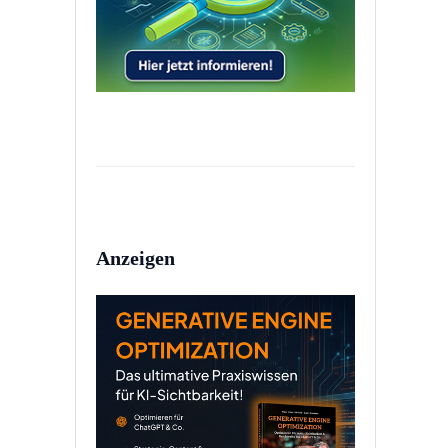
Anzeigen