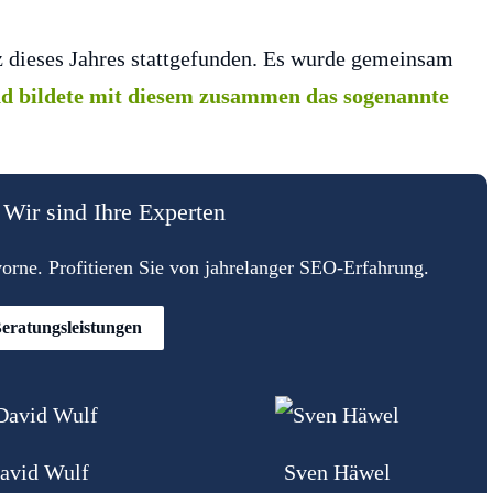
 dieses Jahres stattgefunden. Es wurde gemeinsam
d bildete mit diesem zusammen das sogenannte
Wir sind Ihre Experten
rne. Profitieren Sie von jahrelanger SEO-Erfahrung.
eratungsleistungen
avid Wulf
Sven Häwel