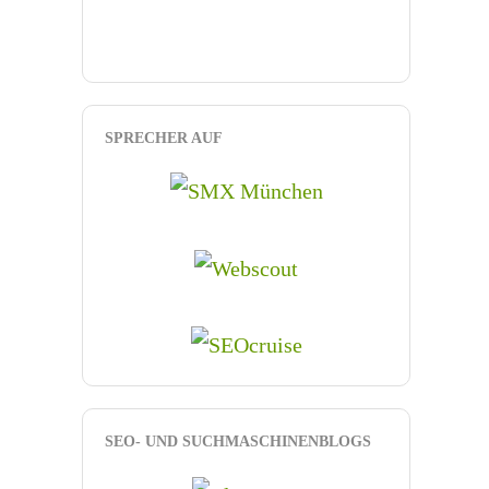
SPRECHER AUF
SEO- UND SUCHMASCHINENBLOGS