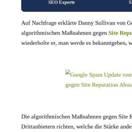
SEO Experte
S
Auf Nachfrage erklärte Danny Sullivan von G
algorithmischen Maßnahmen gegen
Site Rep
wiederholte er, man werde es bekanntgeben, we
Die algorithmischen Maßnahmen gegen Site R
Drittanbietern richten, welche die Stärke ande