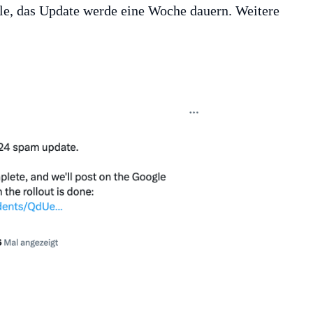
le, das Update werde eine Woche dauern. Weitere