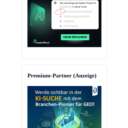
Premium-Partner (Anzeige)