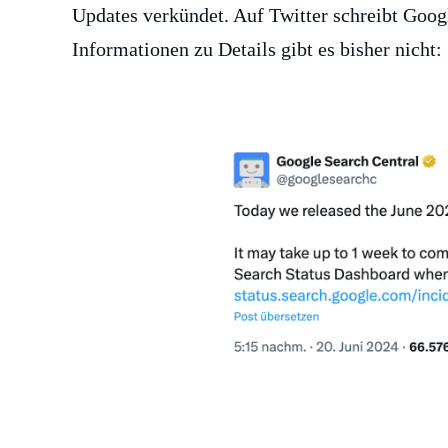
Updates verkündet. Auf Twitter schreibt Goog
Informationen zu Details gibt es bisher nicht: